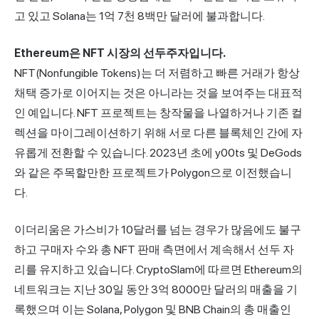
고 있고 Solana는 1억 7천 8백만 달러에 불과합니다.
Ethereum은 NFT 시장의 선두주자입니다.
NFT(Nonfungible Tokens)는 더 저렴하고 빠른 거래가 항상
채택 증가로 이어지는 것은 아니라는 것을 보여주는 대표적
인 예입니다. NFT 프로젝트는 창작물을 나열하거나 기존 컬
렉션을 마이그레이션하기 위해 서로 다른 블록체인 간에 자
유롭게 전환할 수 있습니다. 2023년 초에 y00ts 및 DeGods
와 같은 주목할만한 프로젝트가 Polygon으로 이전했습니
다.
이더리움은 가스비가 10달러를 넘는 경우가 많음에도 불구
하고 구매자 수와 총 NFT 판매 측면에서 계속해서 선두 자
리를 유지하고 있습니다. CryptoSlam에 따르면 Ethereum의
네트워크는 지난 30일 동안 3억 8000만 달러의 매출을 기
록했으며 이는 Solana, Polygon 및 BNB Chain의 총 매출인