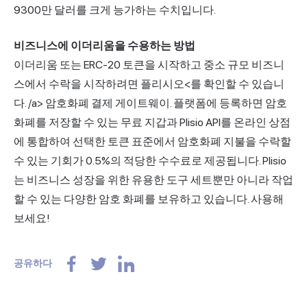
9300만 달러를 크게 능가하는 수치입니다.
비즈니스에 이더리움을 수용하는 방법
이더리움 또는 ERC-20 토큰을 시작하고 중소 규모 비즈니
스에서 수락을 시작하려면
플리시오<를 확인할 수 있습니
다. /a> 암호화폐 결제 게이트웨이. 플랫폼에 등록하면 암호
화폐를 저장할 수 있는 무료 지갑과 Plisio API를 온라인 상점
에 통합하여 선택한 토큰 표준에서 암호화폐 지불을 수락할
수 있는 기회가 0.5%의 적당한 수수료로 제공됩니다. Plisio
는 비즈니스 성장을 위한 유용한 도구 세트뿐만 아니라 작업
할 수 있는 다양한 암호 화폐를 보유하고 있습니다. 사용해
보세요!
공유하다