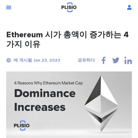
Ethereum 시가 총액이 증가하는 4
가지 이유
에 게시됨 Jun 23, 2023
공유하다