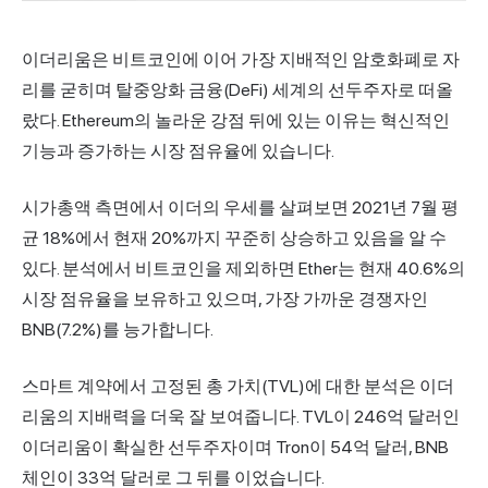
이더리움은 비트코인에 이어 가장 지배적인 암호화폐로 자
리를 굳히며 탈중앙화 금융(DeFi) 세계의 선두주자로 떠올
랐다. Ethereum의 놀라운 강점 뒤에 있는 이유는 혁신적인
기능과 증가하는 시장 점유율에 있습니다.
시가총액 측면에서 이더의 우세를 살펴보면 2021년 7월 평
균 18%에서 현재 20%까지 꾸준히 상승하고 있음을 알 수
있다. 분석에서 비트코인을 제외하면 Ether는 현재 40.6%의
시장 점유율을 보유하고 있으며, 가장 가까운 경쟁자인
BNB(7.2%)를 능가합니다.
스마트 계약에서 고정된 총 가치(TVL)에 대한 분석은 이더
리움의 지배력을 더욱 잘 보여줍니다. TVL이 246억 달러인
이더리움이 확실한 선두주자이며 Tron이 54억 달러, BNB
체인이 33억 달러로 그 뒤를 이었습니다.