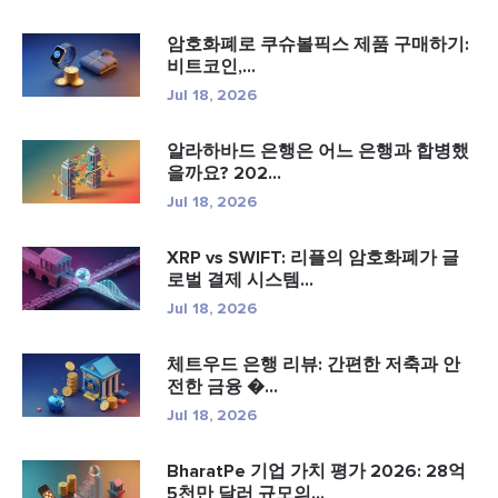
암호화폐로 쿠슈볼픽스 제품 구매하기:
비트코인,...
Jul 18, 2026
알라하바드 은행은 어느 은행과 합병했
을까요? 202...
Jul 18, 2026
XRP vs SWIFT: 리플의 암호화폐가 글
로벌 결제 시스템...
Jul 18, 2026
체트우드 은행 리뷰: 간편한 저축과 안
전한 금융 �...
Jul 18, 2026
BharatPe 기업 가치 평가 2026: 28억
5천만 달러 규모의...