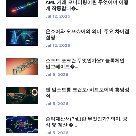
AML 거래 모니터링이란 무엇이며 어떻
게 작동합니�...
Jul 12, 2026
온쇼어와 오프쇼어의 의미: 주요 차이점
설명
Jul 12, 2026
소프트 포크란 무엇인가요? 블록체인
업그레이드�...
Jul 5, 2026
벤 암스트롱 크립토: 비트보이의 흥망성
쇠
Jul 5, 2026
손익계산서(PnL)란 무엇인가? 의미, 공
식 및 계산 �...
Jul 5, 2026