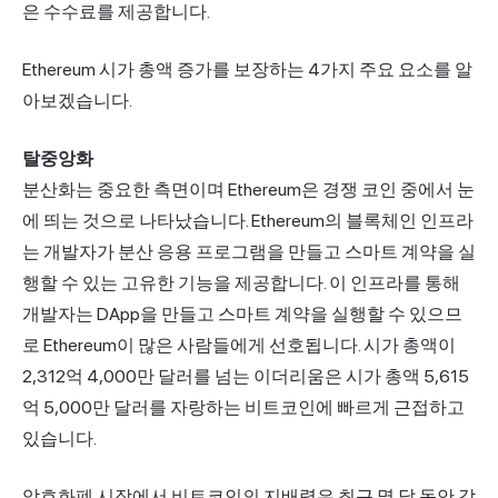
은 수수료를 제공합니다.
Ethereum 시가 총액 증가를 보장하는 4가지 주요 요소를 알
아보겠습니다.
탈중앙화
분산화는 중요한 측면이며 Ethereum은 경쟁 코인 중에서 눈
에 띄는 것으로 나타났습니다. Ethereum의 블록체인 인프라
는 개발자가 분산 응용 프로그램을 만들고 스마트 계약을 실
행할 수 있는 고유한 기능을 제공합니다. 이 인프라를 통해
개발자는 DApp을 만들고 스마트 계약을 실행할 수 있으므
로 Ethereum이 많은 사람들에게 선호됩니다. 시가 총액이
2,312억 4,000만 달러를 넘는 이더리움은 시가 총액 5,615
억 5,000만 달러를 자랑하는 비트코인에 빠르게 근접하고
있습니다.
암호화폐 시장에서 비트코인의 지배력은 최근 몇 달 동안 감