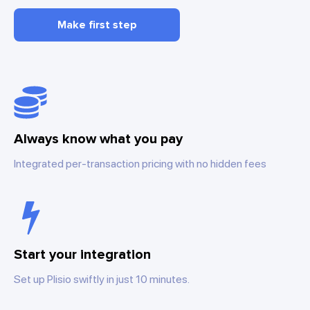
Make first step
Always know what you pay
Integrated per-transaction pricing with no hidden fees
Start your integration
Set up Plisio swiftly in just 10 minutes.