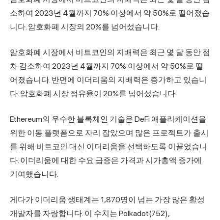
소하여 2023년 4월까지 70% 이상에서 약 50%로 떨어졌습
니다. 암호화폐 시장의 20%를 넘어섰습니다.
암호화폐 시장에서 비트코인의 지배력은 최근 몇 달 동안 점
차 감소하여 2023년 4월까지 70% 이상에서 약 50%로 떨
어졌습니다. 반면에 이더리움의 지배력은 증가하고 있습니
다. 암호화폐 시장 점유율이 20%를 넘어섰습니다.
Ethereum의 우수한 블록체인 기술은 DeFi 애플리케이션을
위한 이동 플랫폼으로 자리 잡았으며 많은 프로젝트가 출시
를 위해 비트코인 대신 이더리움을 선택하도록 이끌었습니
다. 이더리움에 대한 수요 급증은 가격과 시가총액 증가에
기여했습니다.
게다가 이더리움 생태계는 1,870명이 넘는 가장 많은 활성
개발자를 자랑합니다. 이 수치는 Polkadot(752),