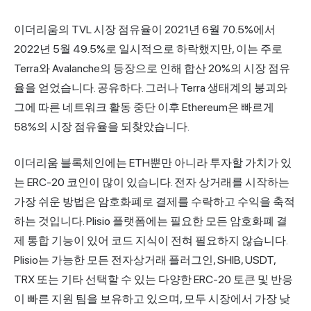
이더리움의 TVL 시장 점유율이 2021년 6월 70.5%에서
2022년 5월 49.5%로 일시적으로 하락했지만, 이는 주로
Terra와 Avalanche의 등장으로 인해 합산 20%의 시장 점유
율을 얻었습니다. 공유하다. 그러나 Terra 생태계의 붕괴와
그에 따른 네트워크 활동 중단 이후 Ethereum은 빠르게
58%의 시장 점유율을 되찾았습니다.
이더리움 블록체인에는 ETH뿐만 아니라 투자할 가치가 있
는 ERC-20 코인이 많이 있습니다. 전자 상거래를 시작하는
가장 쉬운 방법은 암호화폐로 결제를 수락하고 수익을 축적
하는 것입니다.
Plisio
플랫폼에는 필요한 모든 암호화폐 결
제 통합 기능이 있어 코드 지식이 전혀 필요하지 않습니다.
Plisio는 가능한 모든 전자상거래 플러그인, SHIB, USDT,
TRX 또는 기타 선택할 수 있는 다양한 ERC-20 토큰 및 반응
이 빠른 지원 팀을 보유하고 있으며, 모두 시장에서 가장 낮