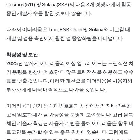
Cosmos(511) 및 Solana(383)의 다음 3개 경쟁사에서 활동
중인 개발자 수를 합친 것보다 많습니다.
따라서 이더리움은 Tron, BNB Chain 및 Solana와 비교할 때
개발 및 검증 측면에서 훨씬 덜 중앙화됨을 나타냅니다.
확장성 및 보안
2023년 말까지 이더리움의 예상 업그레이드는 트랜잭션 처
리 용량을 향상시켜 초당 더 많은 트랜잭션을 허용하고 수수
료를 낮출 것입니다. 이러한 개선으로 이더리움은 사용자와
투자자에게 더욱 매력적으로 다가올 것입니다.
이더리움의 인기 상승과 암호화폐 시장에서의 지배력은 최
고의 암호화폐가 될 가능성을 분명히 보여줍니다. 고급 블록
체인 기술과 확장된 사용자 기반을 통해 이더리움은 향후 비
트코인을 능가할 수 있는 좋은 위치에 있습니다. 그럼에도