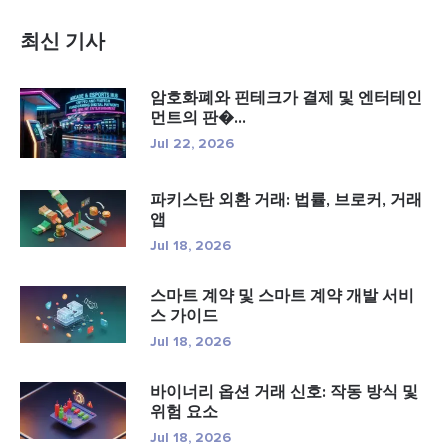
최신 기사
암호화폐와 핀테크가 결제 및 엔터테인
먼트의 판�...
Jul 22, 2026
파키스탄 외환 거래: 법률, 브로커, 거래
앱
Jul 18, 2026
스마트 계약 및 스마트 계약 개발 서비
스 가이드
Jul 18, 2026
바이너리 옵션 거래 신호: 작동 방식 및
위험 요소
Jul 18, 2026