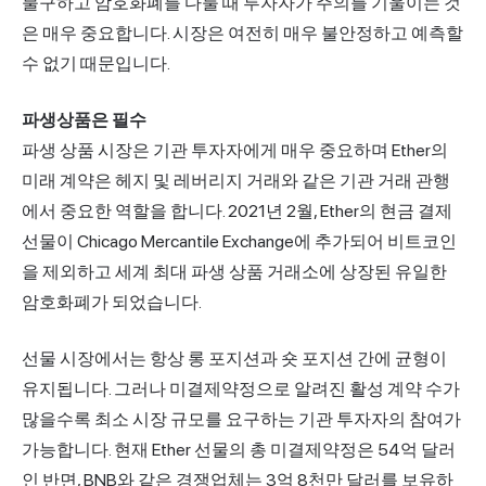
불구하고 암호화폐를 다룰 때 투자자가 주의를 기울이는 것
은 매우 중요합니다. 시장은 여전히 매우 불안정하고 예측할
수 없기 때문입니다.
파생상품은 필수
파생 상품 시장은 기관 투자자에게 매우 중요하며 Ether의
미래 계약은 헤지 및 레버리지 거래와 같은 기관 거래 관행
에서 중요한 역할을 합니다. 2021년 2월, Ether의 현금 결제
선물이 Chicago Mercantile Exchange에 추가되어 비트코인
을 제외하고 세계 최대 파생 상품 거래소에 상장된 유일한
암호화폐가 되었습니다.
선물 시장에서는 항상 롱 포지션과 숏 포지션 간에 균형이
유지됩니다. 그러나 미결제약정으로 알려진 활성 계약 수가
많을수록 최소 시장 규모를 요구하는 기관 투자자의 참여가
가능합니다. 현재 Ether 선물의 총 미결제약정은 54억 달러
인 반면, BNB와 같은 경쟁업체는 3억 8천만 달러를 보유하