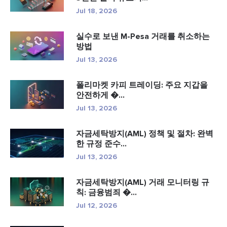
Jul 18, 2026
실수로 보낸 M-Pesa 거래를 취소하는
방법
Jul 13, 2026
폴리마켓 카피 트레이딩: 주요 지갑을
안전하게 �...
Jul 13, 2026
자금세탁방지(AML) 정책 및 절차: 완벽
한 규정 준수...
Jul 13, 2026
자금세탁방지(AML) 거래 모니터링 규
칙: 금융범죄 �...
Jul 12, 2026