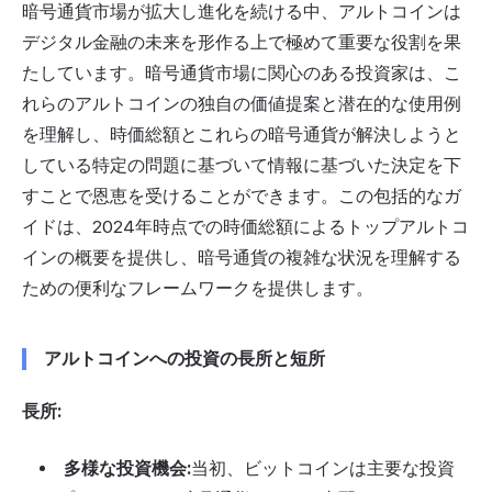
暗号通貨市場が拡大し進化を続ける中、アルトコインは
デジタル金融の未来を形作る上で極めて重要な役割を果
たしています。暗号通貨市場に関心のある投資家は、こ
れらのアルトコインの独自の価値提案と潜在的な使用例
を理解し、時価総額とこれらの暗号通貨が解決しようと
している特定の問題に基づいて情報に基づいた決定を下
すことで恩恵を受けることができます。この包括的なガ
イドは、2024年時点での時価総額によるトップアルトコ
インの概要を提供し、暗号通貨の複雑な状況を理解する
ための便利なフレームワークを提供します。
アルトコインへの投資の長所と短所
長所:
多様な投資機会:
当初、ビットコインは主要な投資