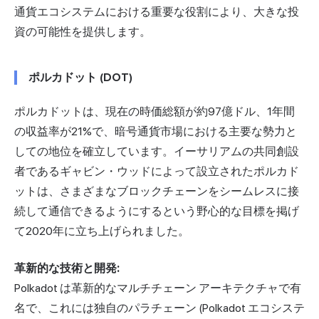
通貨エコシステムにおける重要な役割により、大きな投
資の可能性を提供します。
ポルカドット (DOT)
ポルカドットは、現在の時価総額が約97億ドル、1年間
の収益率が21%で、暗号通貨市場における主要な勢力と
しての地位を確立しています。イーサリアムの共同創設
者であるギャビン・ウッドによって設立されたポルカド
ットは、さまざまなブロックチェーンをシームレスに接
続して通信できるようにするという野心的な目標を掲げ
て2020年に立ち上げられました。
革新的な技術と開発:
Polkadot は革新的なマルチチェーン アーキテクチャで有
名で、これには独自のパラチェーン (Polkadot エコシステ