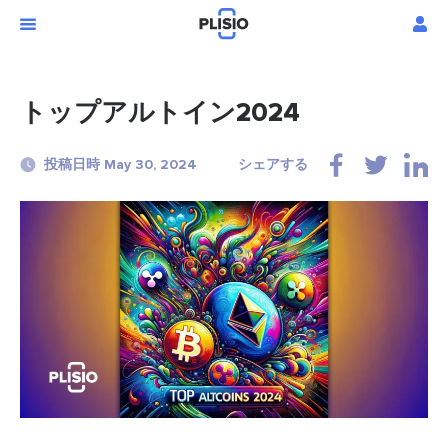
トップアルトイン2024
投稿日時 May 30, 2024
シェアする