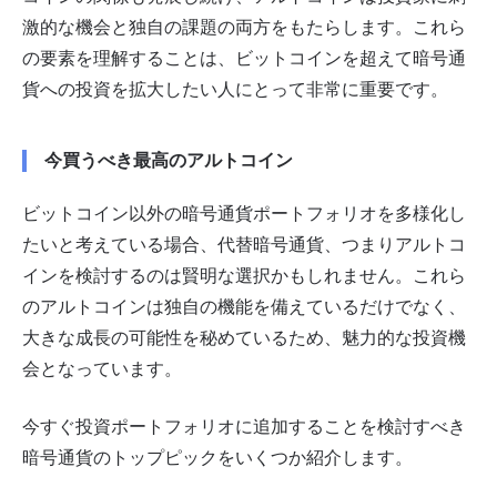
激的な機会と独自の課題の両方をもたらします。これら
の要素を理解することは、ビットコインを超えて暗号通
貨への投資を拡大したい人にとって非常に重要です。
今買うべき最高のアルトコイン
ビットコイン以外の暗号通貨ポートフォリオを多様化し
たいと考えている場合、代替暗号通貨、つまりアルトコ
インを検討するのは賢明な選択かもしれません。これら
のアルトコインは独自の機能を備えているだけでなく、
大きな成長の可能性を秘めているため、魅力的な投資機
会となっています。
今すぐ投資ポートフォリオに追加することを検討すべき
暗号通貨のトップピックをいくつか紹介します。