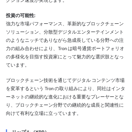
クション速度が実現します。
投資の可能性:
強力な市場パフォーマンス、革新的なブロックチェーン
ソリューション、分散型デジタルエンターテインメント
のようなニッチでありながら急成長している分野への注
力の組み合わせにより、Tron は暗号通貨ポートフォリオ
の多様化を目指す投資家にとって魅力的な選択肢となっ
ています。
ブロックチェーン技術を通じてデジタル コンテンツ市場
を変革するという Tron の取り組みにより、同社はインタ
ーネットの継続的な進化における重要なプレーヤーとな
り、ブロックチェーン分野での継続的な成長と関連性に
向けて有利な立場に立っています。