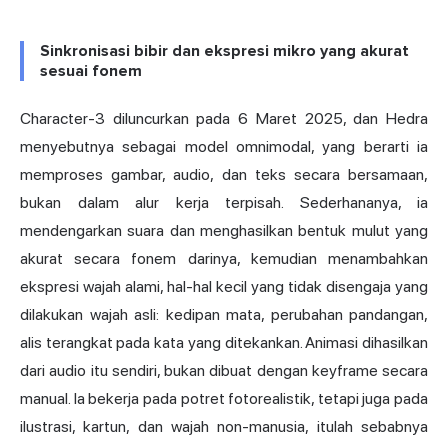
Sinkronisasi bibir dan ekspresi mikro yang akurat
sesuai fonem
Character-3 diluncurkan pada 6 Maret 2025, dan Hedra
menyebutnya sebagai model omnimodal, yang berarti ia
memproses gambar, audio, dan teks secara bersamaan,
bukan dalam alur kerja terpisah. Sederhananya, ia
mendengarkan suara dan menghasilkan bentuk mulut yang
akurat secara fonem darinya, kemudian menambahkan
ekspresi wajah alami, hal-hal kecil yang tidak disengaja yang
dilakukan wajah asli: kedipan mata, perubahan pandangan,
alis terangkat pada kata yang ditekankan. Animasi dihasilkan
dari audio itu sendiri, bukan dibuat dengan keyframe secara
manual. Ia bekerja pada potret fotorealistik, tetapi juga pada
ilustrasi, kartun, dan wajah non-manusia, itulah sebabnya