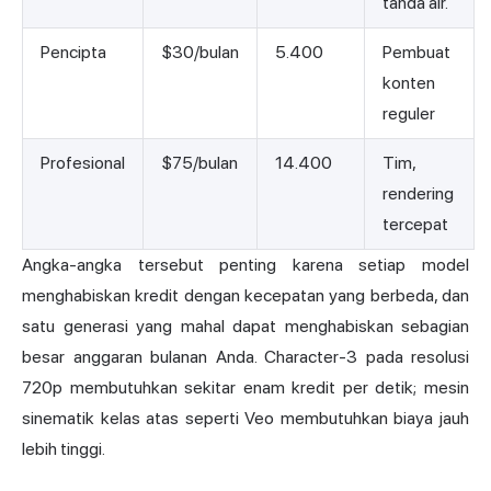
tanda air.
Pencipta
$30/bulan
5.400
Pembuat
konten
reguler
Profesional
$75/bulan
14.400
Tim,
rendering
tercepat
Angka-angka tersebut penting karena setiap model
menghabiskan kredit dengan kecepatan yang berbeda, dan
satu generasi yang mahal dapat menghabiskan sebagian
besar anggaran bulanan Anda. Character-3 pada resolusi
720p membutuhkan sekitar enam kredit per detik; mesin
sinematik kelas atas seperti Veo membutuhkan biaya jauh
lebih tinggi.