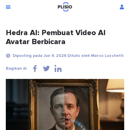
Hedra AI: Pembuat Video AI
Avatar Berbicara
Diposting pada Jun 9, 2026 Ditulis oleh Marco Lucchetti
Bagikan di