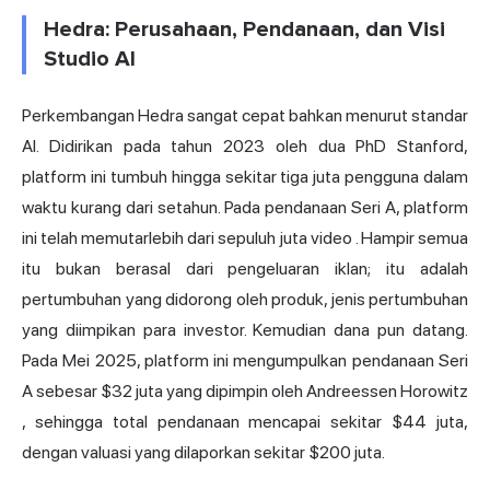
Hedra: Perusahaan, Pendanaan, dan Visi
Studio AI
Perkembangan Hedra sangat cepat bahkan menurut standar
AI. Didirikan pada tahun 2023 oleh dua PhD Stanford,
platform ini tumbuh hingga sekitar tiga juta pengguna dalam
waktu kurang dari setahun. Pada pendanaan Seri A, platform
ini telah memutar
lebih dari sepuluh juta video
. Hampir semua
itu bukan berasal dari pengeluaran iklan; itu adalah
pertumbuhan yang didorong oleh produk, jenis pertumbuhan
yang diimpikan para investor. Kemudian dana pun datang.
Pada Mei 2025, platform ini mengumpulkan pendanaan
Seri
A sebesar $32 juta yang dipimpin oleh Andreessen Horowitz
, sehingga total pendanaan mencapai sekitar $44 juta,
dengan valuasi yang dilaporkan sekitar $200 juta.