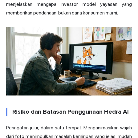
menjelaskan mengapa investor model yayasan yang
memberikan pendanaan, bukan dana konsumen murni.
Risiko dan Batasan Penggunaan Hedra AI
Peringatan jujur, dalam satu tempat. Menganimasikan wajah
dari foto menimbulkan masalah kemiripan yang jelas: mudah