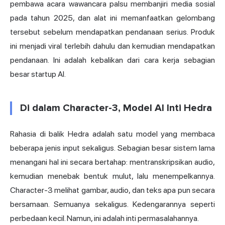
pembawa acara wawancara palsu membanjiri media sosial
pada tahun 2025, dan alat ini memanfaatkan gelombang
tersebut sebelum mendapatkan pendanaan serius. Produk
ini menjadi viral terlebih dahulu dan kemudian mendapatkan
pendanaan. Ini adalah kebalikan dari cara kerja sebagian
besar startup AI.
Di dalam Character-3, Model AI Inti Hedra
Rahasia di balik Hedra adalah satu model yang membaca
beberapa jenis input sekaligus. Sebagian besar sistem lama
menangani hal ini secara bertahap: mentranskripsikan audio,
kemudian menebak bentuk mulut, lalu menempelkannya.
Character-3 melihat gambar, audio, dan teks apa pun secara
bersamaan. Semuanya sekaligus. Kedengarannya seperti
perbedaan kecil. Namun, ini adalah inti permasalahannya.