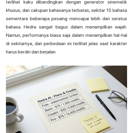
terlihat kaku dibandingkan dengan generator sinematik
khusus, dan cakupan bahasanya terbatas, sekitar 15 bahasa
sementara beberapa pesaing mencapai lebih dari seratus
bahasa. Hedra sangat bagus dalam menampilkan wajah.
Namun, performanya biasa saja dalam menampilkan hal-hal
di sekitarnya, dan perbedaan ini terlihat jelas saat karakter
harus berdiri dan berjalan.