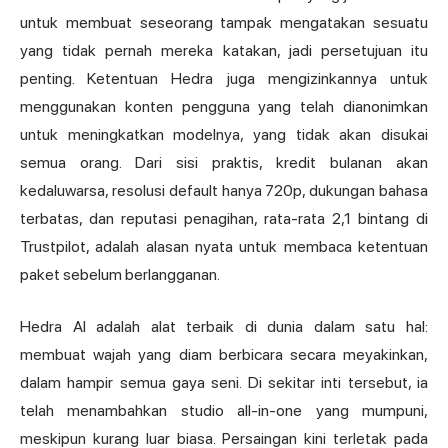
untuk membuat seseorang tampak mengatakan sesuatu
yang tidak pernah mereka katakan, jadi persetujuan itu
penting. Ketentuan Hedra juga mengizinkannya untuk
menggunakan konten pengguna yang telah dianonimkan
untuk meningkatkan modelnya, yang tidak akan disukai
semua orang. Dari sisi praktis, kredit bulanan akan
kedaluwarsa, resolusi default hanya 720p, dukungan bahasa
terbatas, dan reputasi penagihan, rata-rata 2,1 bintang di
Trustpilot, adalah alasan nyata untuk membaca ketentuan
paket sebelum berlangganan.
Hedra AI adalah alat terbaik di dunia dalam satu hal:
membuat wajah yang diam berbicara secara meyakinkan,
dalam hampir semua gaya seni. Di sekitar inti tersebut, ia
telah menambahkan studio all-in-one yang mumpuni,
meskipun kurang luar biasa. Persaingan kini terletak pada