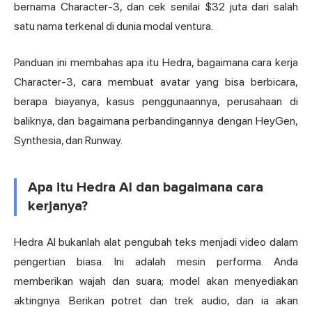
bernama Character-3, dan cek senilai $32 juta dari salah
satu nama terkenal di dunia modal ventura.
Panduan ini membahas apa itu Hedra, bagaimana cara kerja
Character-3, cara membuat avatar yang bisa berbicara,
berapa biayanya, kasus penggunaannya, perusahaan di
baliknya, dan bagaimana perbandingannya dengan
HeyGen
,
Synthesia, dan
Runway
.
Apa itu Hedra AI dan bagaimana cara
kerjanya?
Hedra AI bukanlah alat pengubah teks menjadi video dalam
pengertian biasa. Ini adalah mesin performa. Anda
memberikan wajah dan suara; model akan menyediakan
aktingnya. Berikan potret dan trek audio, dan ia akan