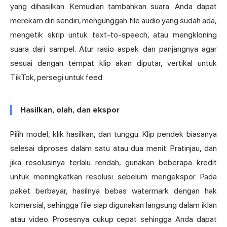
yang dihasilkan. Kemudian tambahkan suara. Anda dapat
merekam diri sendiri, mengunggah file audio yang sudah ada,
mengetik skrip untuk text-to-speech, atau mengkloning
suara dari sampel. Atur rasio aspek dan panjangnya agar
sesuai dengan tempat klip akan diputar, vertikal untuk
TikTok, persegi untuk feed.
Hasilkan, olah, dan ekspor
Pilih model, klik hasilkan, dan tunggu. Klip pendek biasanya
selesai diproses dalam satu atau dua menit. Pratinjau, dan
jika resolusinya terlalu rendah, gunakan beberapa kredit
untuk meningkatkan resolusi sebelum mengekspor. Pada
paket berbayar, hasilnya bebas watermark dengan hak
komersial, sehingga file siap digunakan langsung dalam iklan
atau video. Prosesnya cukup cepat sehingga Anda dapat