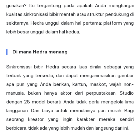
gunakan? Itu tergantung pada apakah Anda menghargai
kualitas sinkronisasi bibir mentah atau struktur pendukung di
sekitarnya. Hedra unggul dalam hal pertama; platform yang
lebih besar unggul dalam hal kedua.
Di mana Hedra menang
Sinkronisasi bibir Hedra secara luas dinilai sebagai yang
terbaik yang tersedia, dan dapat menganimasikan gambar
apa pun yang Anda berikan, kartun, maskot, wajah non-
manusia, bukan hanya aktor dari perpustakaan. Studio
dengan 28 model berarti Anda tidak perlu mengelola lima
langganan. Dan biaya untuk memulainya pun murah. Bagi
seorang kreator yang ingin karakter mereka sendiri
berbicara, tidak ada yang lebih mudah dan langsung dari ini.