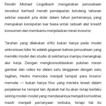
Pendiri Michael Lingelbach mengatakan perusahaan
tersebut berhasil meraih pendapatan berulang tahunan
sekitar sepuluh juta dolar dalam tahun pertamanya, yang
merupakan kecepatan luar biasa untuk sebuah alat kreatif
konsumen dan membantu menjelaskan minat investor.
Taruhan yang dilakukan a16z bukan hanya pada model
sinkronisasi bibir. Ini adalah gagasan bahwa perusahaan yang
memiliki model dan studio di sekitarnya mampu menangkap
alur kerja. Dengan mengkonsolidasikan puluhan mesin
gambar dan video ke dalam satu langganan dengan satu
tagihan, Hedra mencoba menjadi tempat para kreator
memulai — bukan hanya fitur yang mereka lewati dalam
perjalanan ke tempat lain. Apakah hal itu akan tetap berlaku
seiring model-model yang mendasarinya menjadi komoditas
masih menjadi pertanyaan terbuka, tetapi hal itu