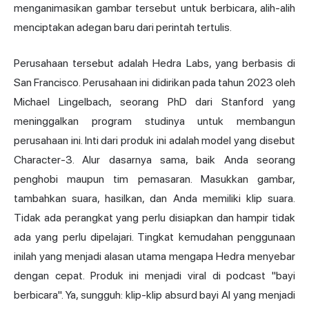
menganimasikan gambar tersebut untuk berbicara, alih-alih
menciptakan adegan baru dari perintah tertulis.
Perusahaan tersebut adalah Hedra Labs, yang berbasis di
San Francisco. Perusahaan ini didirikan pada tahun 2023 oleh
Michael Lingelbach, seorang PhD dari Stanford yang
meninggalkan program studinya untuk membangun
perusahaan ini. Inti dari produk ini adalah model yang disebut
Character-3. Alur dasarnya sama, baik Anda seorang
penghobi maupun tim pemasaran. Masukkan gambar,
tambahkan suara, hasilkan, dan Anda memiliki klip suara.
Tidak ada perangkat yang perlu disiapkan dan hampir tidak
ada yang perlu dipelajari. Tingkat kemudahan penggunaan
inilah yang menjadi alasan utama mengapa Hedra menyebar
dengan cepat. Produk ini
menjadi viral
di podcast "bayi
berbicara". Ya, sungguh: klip-klip absurd bayi AI yang menjadi