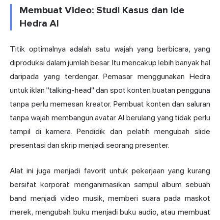
Membuat Video: Studi Kasus dan Ide
Hedra AI
Titik optimalnya adalah satu wajah yang berbicara, yang
diproduksi dalam jumlah besar. Itu mencakup lebih banyak hal
daripada yang terdengar. Pemasar menggunakan Hedra
untuk iklan "talking-head" dan spot konten buatan pengguna
tanpa perlu memesan kreator. Pembuat konten dan saluran
tanpa wajah membangun avatar AI berulang yang tidak perlu
tampil di kamera. Pendidik dan pelatih mengubah slide
presentasi dan skrip menjadi seorang presenter.
Alat ini juga menjadi favorit untuk pekerjaan yang kurang
bersifat korporat: menganimasikan sampul album sebuah
band menjadi video musik, memberi suara pada maskot
merek, mengubah buku menjadi buku audio, atau membuat