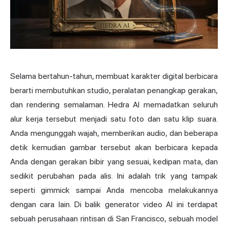
Selama bertahun-tahun, membuat karakter digital berbicara
berarti membutuhkan studio, peralatan penangkap gerakan,
dan rendering semalaman. Hedra AI memadatkan seluruh
alur kerja tersebut menjadi satu foto dan satu klip suara.
Anda mengunggah wajah, memberikan audio, dan beberapa
detik kemudian gambar tersebut akan berbicara kepada
Anda dengan gerakan bibir yang sesuai, kedipan mata, dan
sedikit perubahan pada alis. Ini adalah trik yang tampak
seperti gimmick sampai Anda mencoba melakukannya
dengan cara lain. Di balik generator video AI ini terdapat
sebuah perusahaan rintisan di San Francisco, sebuah model