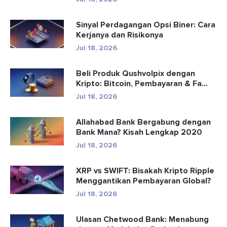
Sinyal Perdagangan Opsi Biner: Cara
Kerjanya dan Risikonya
Jul 18, 2026
Beli Produk Qushvolpix dengan
Kripto: Bitcoin, Pembayaran & Fa...
Jul 18, 2026
Allahabad Bank Bergabung dengan
Bank Mana? Kisah Lengkap 2020
Jul 18, 2026
XRP vs SWIFT: Bisakah Kripto Ripple
Menggantikan Pembayaran Global?
Jul 18, 2026
Ulasan Chetwood Bank: Menabung