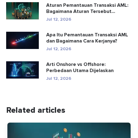
Aturan Pemantauan Transaksi AML:
Bagaimana Aturan Tersebut
Mendete...
Jul 12, 2026
Apa Itu Pemantauan Transaksi AML
dan Bagaimana Cara Kerjanya?
Jul 12, 2026
Arti Onshore vs Offshore:
Perbedaan Utama Dijelaskan
Jul 12, 2026
Related articles