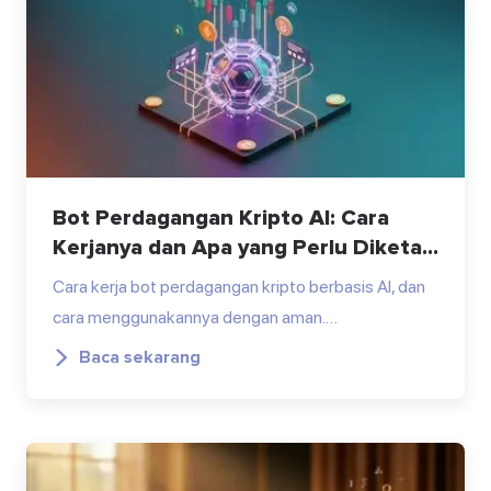
Bot Perdagangan Kripto AI: Cara
Kerjanya dan Apa yang Perlu Diketa...
Cara kerja bot perdagangan kripto berbasis AI, dan
cara menggunakannya dengan aman.…
Baca sekarang