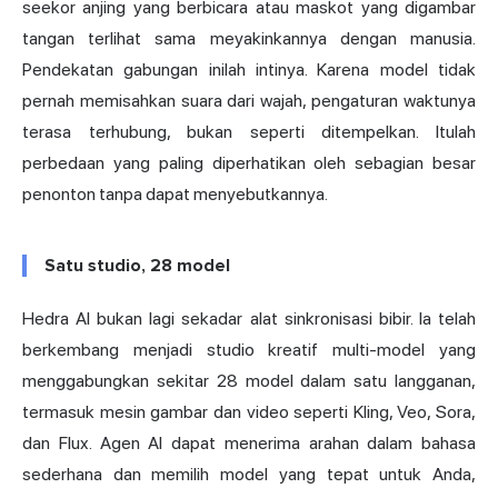
seekor anjing yang berbicara atau maskot yang digambar
tangan terlihat sama meyakinkannya dengan manusia.
Pendekatan gabungan inilah intinya. Karena model tidak
pernah memisahkan suara dari wajah, pengaturan waktunya
terasa terhubung, bukan seperti ditempelkan. Itulah
perbedaan yang paling diperhatikan oleh sebagian besar
penonton tanpa dapat menyebutkannya.
Satu studio, 28 model
Hedra AI bukan lagi sekadar alat sinkronisasi bibir. Ia telah
berkembang menjadi studio kreatif multi-model yang
menggabungkan sekitar 28 model dalam satu langganan,
termasuk mesin gambar dan video seperti Kling, Veo, Sora,
dan Flux. Agen AI dapat menerima arahan dalam bahasa
sederhana dan memilih model yang tepat untuk Anda,