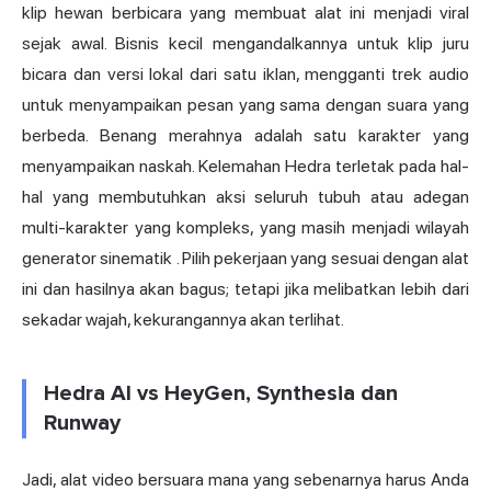
klip hewan berbicara yang membuat alat ini menjadi viral
sejak awal. Bisnis kecil mengandalkannya untuk klip juru
bicara dan versi lokal dari satu iklan, mengganti trek audio
untuk menyampaikan pesan yang sama dengan suara yang
berbeda. Benang merahnya adalah satu karakter yang
menyampaikan naskah. Kelemahan Hedra terletak pada hal-
hal yang membutuhkan aksi seluruh tubuh atau adegan
multi-karakter yang kompleks, yang masih menjadi wilayah
generator sinematik
. Pilih pekerjaan yang sesuai dengan alat
ini dan hasilnya akan bagus; tetapi jika melibatkan lebih dari
sekadar wajah, kekurangannya akan terlihat.
Hedra AI vs HeyGen, Synthesia dan
Runway
Jadi, alat video bersuara mana yang sebenarnya harus Anda