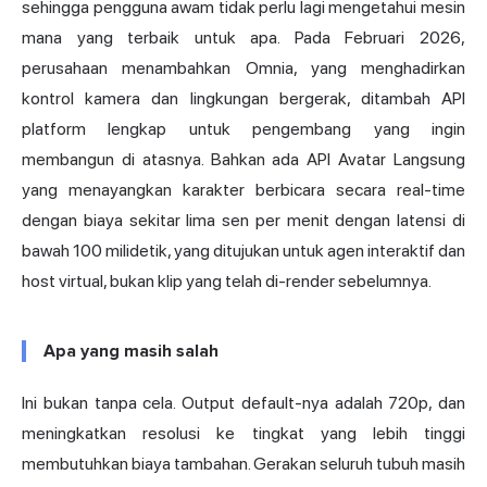
sehingga pengguna awam tidak perlu lagi mengetahui mesin
mana yang terbaik untuk apa. Pada Februari 2026,
perusahaan menambahkan Omnia, yang menghadirkan
kontrol kamera dan lingkungan bergerak, ditambah API
platform lengkap untuk pengembang yang ingin
membangun di atasnya. Bahkan ada API Avatar Langsung
yang menayangkan karakter berbicara secara real-time
dengan biaya sekitar lima sen per menit dengan latensi di
bawah 100 milidetik, yang ditujukan untuk agen interaktif dan
host virtual, bukan klip yang telah di-render sebelumnya.
Apa yang masih salah
Ini bukan tanpa cela. Output default-nya adalah 720p, dan
meningkatkan resolusi ke tingkat yang lebih tinggi
membutuhkan biaya tambahan. Gerakan seluruh tubuh masih