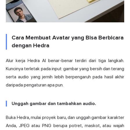
Cara Membuat Avatar yang Bisa Berbicara
dengan Hedra
Alur kerja Hedra AI benar-benar terdiri dari tiga langkah.
Kuncinya terletak pada input: gambar yang bersih dan terang
serta audio yang jernih lebih berpengaruh pada hasil akhir
daripada pengaturan apa pun.
Unggah gambar dan tambahkan audio.
Buka Hedra, mulai proyek baru, dan unggah gambar karakter
Anda, JPEG atau PNG berupa potret, maskot, atau wajah