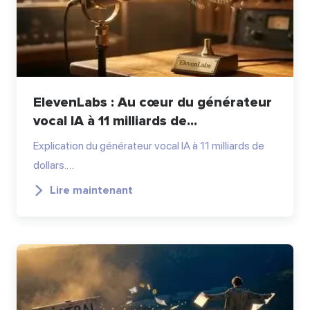
ElevenLabs : Au cœur du générateur
vocal IA à 11 milliards de...
Explication du générateur vocal IA à 11 milliards de
dollars.…
Lire maintenant