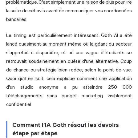
problématique. C'est simplement une raison de plus pour lire
la suite de cet avis avant de communiquer vos coordonnées
bancaires.
Le timing est particulièrement intéressant. Goth AI a été
lancé quasiment au moment même où le géant du secteur
s'apprêtait à disparaître, et où une vague d'étudiants se
retrouvait soudainement en quête d'une alternative. Coup
de chance ou stratégie bien rodée, selon le point de vue.
Quoi qu'il en soit, cela explique comment une application
d'un studio anonyme a pu atteindre 250 000
téléchargements sans budget marketing visiblement
confidentiel.
Comment l'IA Goth résout les devoirs
étape par étape