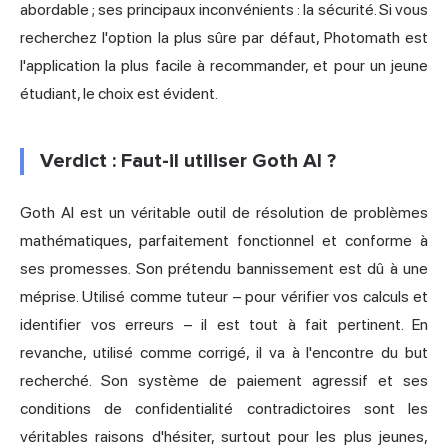
abordable ; ses principaux inconvénients : la sécurité. Si vous
recherchez l'option la plus sûre par défaut, Photomath est
l'application la plus facile à recommander, et pour un jeune
étudiant, le choix est évident.
Verdict : Faut-il utiliser Goth AI ?
Goth AI est un véritable outil de résolution de problèmes
mathématiques, parfaitement fonctionnel et conforme à
ses promesses. Son prétendu bannissement est dû à une
méprise. Utilisé comme tuteur – pour vérifier vos calculs et
identifier vos erreurs – il est tout à fait pertinent. En
revanche, utilisé comme corrigé, il va à l'encontre du but
recherché. Son système de paiement agressif et ses
conditions de confidentialité contradictoires sont les
véritables raisons d'hésiter, surtout pour les plus jeunes,