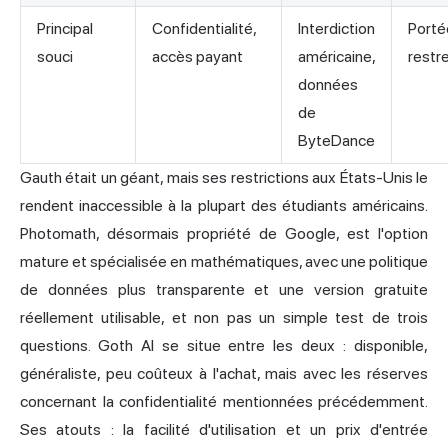
Principal
Confidentialité,
Interdiction
Porté
souci
accès payant
américaine,
restr
données
de
ByteDance
Gauth était un géant, mais ses restrictions aux États-Unis le
rendent inaccessible à la plupart des étudiants américains.
Photomath, désormais propriété de Google, est l'option
mature et spécialisée en mathématiques, avec une politique
de données plus transparente et une version gratuite
réellement utilisable, et non pas un simple test de trois
questions. Goth AI se situe entre les deux : disponible,
généraliste, peu coûteux à l'achat, mais avec les réserves
concernant la confidentialité mentionnées précédemment.
Ses atouts : la facilité d'utilisation et un prix d'entrée