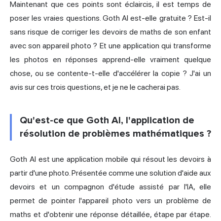
Maintenant que ces points sont éclaircis, il est temps de
poser les vraies questions. Goth AI est-elle gratuite ? Est-il
sans risque de corriger les devoirs de maths de son enfant
avec son appareil photo ? Et une application qui transforme
les photos en réponses apprend-elle vraiment quelque
chose, ou se contente-t-elle d'accélérer la copie ? J'ai un
avis sur ces trois questions, et je ne le cacherai pas.
Qu'est-ce que Goth AI, l'application de
résolution de problèmes mathématiques ?
Goth AI est une application mobile qui résout les devoirs à
partir d'une photo. Présentée comme une solution d'aide aux
devoirs et un compagnon d'étude assisté par l'IA, elle
permet de pointer l'appareil photo vers un problème de
maths et d'obtenir une réponse détaillée, étape par étape.