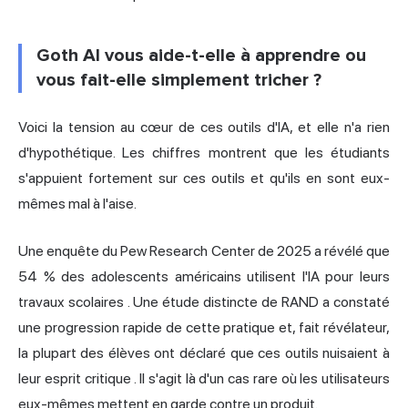
Goth AI vous aide-t-elle à apprendre ou
vous fait-elle simplement tricher ?
Voici la tension au cœur de ces outils d'IA, et elle n'a rien
d'hypothétique. Les chiffres montrent que les étudiants
s'appuient fortement sur ces outils et qu'ils en sont eux-
mêmes mal à l'aise.
Une enquête du Pew Research Center de 2025 a révélé que
54 % des adolescents américains utilisent l'IA pour leurs
travaux scolaires
. Une étude distincte de RAND a constaté
une progression rapide de cette pratique et, fait révélateur,
la plupart des élèves ont déclaré que ces outils nuisaient à
leur esprit critique
. Il s'agit là d'un cas rare où les utilisateurs
eux-mêmes mettent en garde contre un produit.