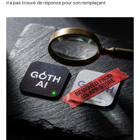
n'a pas trouvé de réponse pour son remplaçant.