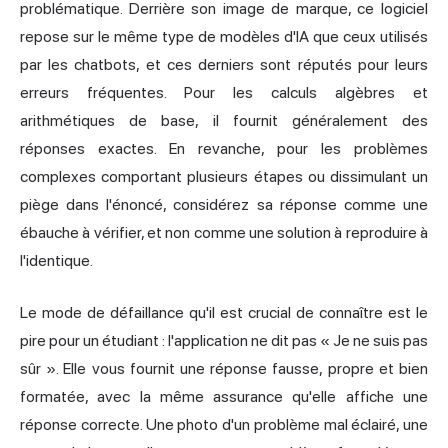
problématique. Derrière son image de marque, ce logiciel
repose sur le même type de modèles d'IA que ceux utilisés
par les chatbots, et ces derniers sont réputés pour leurs
erreurs fréquentes. Pour les calculs algèbres et
arithmétiques de base, il fournit généralement des
réponses exactes. En revanche, pour les problèmes
complexes comportant plusieurs étapes ou dissimulant un
piège dans l'énoncé, considérez sa réponse comme une
ébauche à vérifier, et non comme une solution à reproduire à
l'identique.
Le mode de défaillance qu'il est crucial de connaître est le
pire pour un étudiant : l'application ne dit pas « Je ne suis pas
sûr ». Elle vous fournit une réponse fausse, propre et bien
formatée, avec la même assurance qu'elle affiche une
réponse correcte. Une photo d'un problème mal éclairé, une