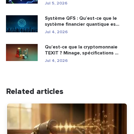
Jul 5, 2026
Système QFS : Qu’est-ce que le
système financier quantique es...
Jul 4, 2026
Qu’est-ce que la cryptomonnaie
TEXIT ? Minage, spécifications ...
Jul 4, 2026
Related articles