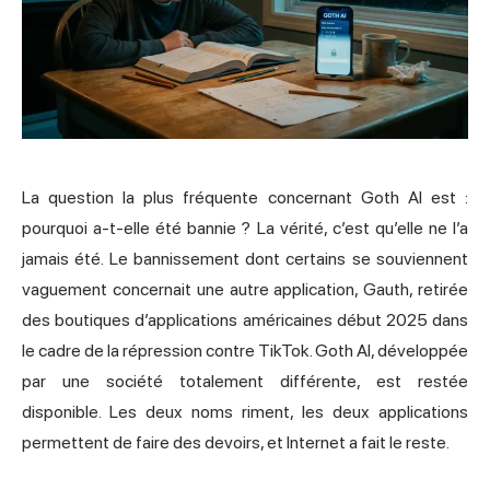
La question la plus fréquente concernant Goth AI est :
pourquoi a-t-elle été bannie ? La vérité, c’est qu’elle ne l’a
jamais été. Le bannissement dont certains se souviennent
vaguement concernait une autre application, Gauth, retirée
des boutiques d’applications américaines début 2025 dans
le cadre de la répression contre TikTok. Goth AI, développée
par une société totalement différente, est restée
disponible. Les deux noms riment, les deux applications
permettent de faire des devoirs, et Internet a fait le reste.