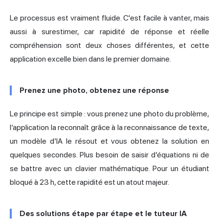
Le processus est vraiment fluide. C'est facile à vanter, mais
aussi à surestimer, car rapidité de réponse et réelle
compréhension sont deux choses différentes, et cette
application excelle bien dans le premier domaine.
Prenez une photo, obtenez une réponse
Le principe est simple : vous prenez une photo du problème,
l’application la reconnaît grâce à la reconnaissance de texte,
un modèle d’IA le résout et vous obtenez la solution en
quelques secondes. Plus besoin de saisir d’équations ni de
se battre avec un clavier mathématique. Pour un étudiant
bloqué à 23 h, cette rapidité est un atout majeur.
Des solutions étape par étape et le tuteur IA