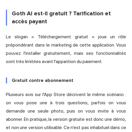
Goth AI est-il gratuit ? Tarification et
accès payant
Le slogan « Téléchargement gratuit » joue un rôle
prépondérant dans le marketing de cette application. Vous
pouvez l'installer gratuitement, mais ses fonctionnalités
sont très limitées avant l'apparition du paiement.
Gratuit contre abonnement
Plusieurs avis sur l'App Store décrivent le même scénario :
on vous pose une à trois questions, parfois on vous
demande une seule photo, puis on vous invite à vous
abonner. En pratique, la version gratuite est donc une démo,
et non une version utilisable. Ce n'est pas inhabituel dans ce