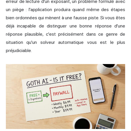
erreur de lecture d'un exposant, un problème formulé avec
un piège : l'application produira quand même des étapes
bien ordonnées qui mènent à une fausse piste. Si vous êtes
déjà incapable de distinguer une bonne réponse d'une
réponse plausible, c'est précisément dans ce genre de
situation qu'un solveur automatique vous est le plus
préjudiciable.