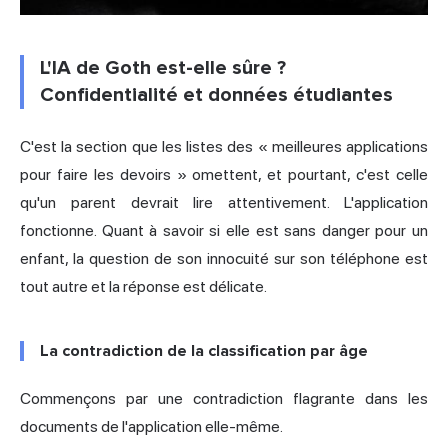
L'IA de Goth est-elle sûre ?
Confidentialité et données étudiantes
C'est la section que les listes des « meilleures applications
pour faire les devoirs » omettent, et pourtant, c'est celle
qu'un parent devrait lire attentivement. L'application
fonctionne. Quant à savoir si elle est sans danger pour un
enfant, la question de son innocuité sur son téléphone est
tout autre et la réponse est délicate.
La contradiction de la classification par âge
Commençons par une contradiction flagrante dans les
documents de l'application elle-même.