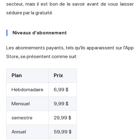
secteur, mais il est bon de le savoir avant de vous laisser
séduire par la gratuité.
Niveaux d'abonnement
Les abonnements payants, tels qu'ils apparaissent sur l'App
Store, se présentent comme suit :
Plan
Prix
Hebdomadaire
6,99 $
Mensuel
9,99 $
semestre
29,99 $
Annuel
59,99 $