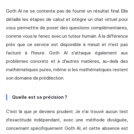
Goth AI ne se contente pas de fournir un résultat final. Elle
détaille les étapes de calcul et intègre un chat virtuel pour
vous permettre de poser des questions complémentaires,
comme vous le feriez avec un tuteur humain. À la différence
près que ce service est disponible à minuit et n'est pas
facturé à l'heure. Goth AI s'attaque également aux
problèmes concrets et à d'autres matières, au-delà des
mathématiques pures, même si les mathématiques restent
son domaine de prédilection.
Quelle est sa précision ?
C'est là que je deviens prudent. Je n'ai trouvé aucun test
d'exactitude indépendant, avec une méthode divulguée,
concernant spécifiquement Goth AI, et cette absence est