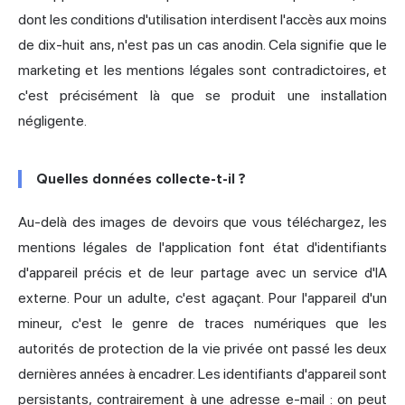
dont les conditions d'utilisation interdisent l'accès aux moins
de dix-huit ans, n'est pas un cas anodin. Cela signifie que le
marketing et les mentions légales sont contradictoires, et
c'est précisément là que se produit une installation
négligente.
Quelles données collecte-t-il ?
Au-delà des images de devoirs que vous téléchargez, les
mentions légales de l'application font état d'identifiants
d'appareil précis et de leur partage avec un service d'IA
externe. Pour un adulte, c'est agaçant. Pour l'appareil d'un
mineur, c'est le genre de traces numériques que les
autorités de protection de la vie privée ont passé les deux
dernières années à encadrer. Les identifiants d'appareil sont
persistants, contrairement à une adresse e-mail : on peut