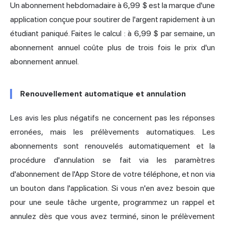
Un abonnement hebdomadaire à 6,99 $ est la marque d'une
application conçue pour soutirer de l'argent rapidement à un
étudiant paniqué. Faites le calcul : à 6,99 $ par semaine, un
abonnement annuel coûte plus de trois fois le prix d'un
abonnement annuel.
Renouvellement automatique et annulation
Les avis les plus négatifs ne concernent pas les réponses
erronées, mais les prélèvements automatiques. Les
abonnements sont renouvelés automatiquement et la
procédure d'annulation se fait via les paramètres
d'abonnement de l'App Store de votre téléphone, et non via
un bouton dans l'application. Si vous n'en avez besoin que
pour une seule tâche urgente, programmez un rappel et
annulez dès que vous avez terminé, sinon le prélèvement