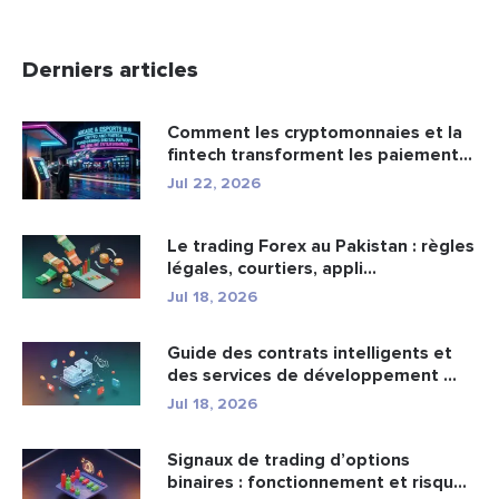
Derniers articles
Comment les cryptomonnaies et la
fintech transforment les paiement...
Jul 22, 2026
Le trading Forex au Pakistan : règles
légales, courtiers, appli...
Jul 18, 2026
Guide des contrats intelligents et
des services de développement ...
Jul 18, 2026
Signaux de trading d’options
binaires : fonctionnement et risqu...