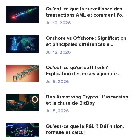
Qu’est-ce que la surveillance des
transactions AML et comment fo...
Jul 12, 2026
Onshore vs Offshore : Signification
et principales différences e...
Jul 12, 2026
Qu’est-ce qu’un soft fork ?
Explication des mises à jour de ...
Jul 5, 2026
Ben Armstrong Crypto : L’ascension
et la chute de BitBoy
Jul 5, 2026
Qu’est-ce que le P&L ? Définition,
formule et calcul