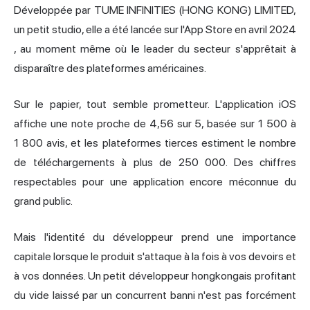
Développée par TUME INFINITIES (HONG KONG) LIMITED,
un petit studio, elle
a été lancée sur l'App Store en avril 2024
, au moment même où le leader du secteur s'apprêtait à
disparaître des plateformes américaines.
Sur le papier, tout semble prometteur. L'application iOS
affiche une note proche de 4,56 sur 5, basée sur 1 500 à
1 800 avis, et les plateformes tierces estiment le nombre
de téléchargements à plus de 250 000. Des chiffres
respectables pour une application encore méconnue du
grand public.
Mais l'identité du développeur prend une importance
capitale lorsque le produit s'attaque à la fois à vos devoirs et
à vos données. Un petit développeur hongkongais profitant
du vide laissé par un concurrent banni n'est pas forcément