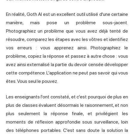
En réalité, Goth AI est un excellent outil utilisé d'une certaine
manière, mais pose un problème sous-jacent.
Photographiez un problème que vous avez déjà tenté de
résoudre, comparez les étapes avec les vôtres et identifiez
vos erreurs : vous apprenez ainsi. Photographiez le
problème, copiez la réponse et passez à autre chose : vous
avez ainsi externalisé la partie du devoir censée développer
cette compétence. L'application ne peut pas savoir qui vous
êtes. Vous seul le pouvez.
Les enseignants l'ont constaté, et c'est pourquoi de plus en
plus de classes évaluent désormais le raisonnement, et non
plus seulement la réponse finale, et privilégient les
moments de réflexion approfondie sous surveillance, loin
des téléphones portables. C'est sans doute la solution la