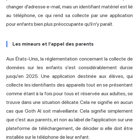
changer d'adresse e-mail, mais un identifiant matériel est lié
au téléphone, ce qui rend sa collecte par une application
pour enfants bien plus préoccupante qu'il n'y paraît.
Les mineurs et l'appel des parents
Aux États-Unis, la réglementation concernant la collecte de
données sur les enfants s'est considérablement durcie
jusqu'en 2025. Une application destinée aux élèves, qui
collecte les identifiants des appareils tout en se présentant
comme étant à la fois pour tous et réservée aux adultes, se
trouve dans une situation délicate. Cela ne signifie en aucun
cas que Goth AI soit malveillante. Cela signifie simplement
que c'est aux parents, et non au label de l'application sur une
plateforme de téléchargement, de décider si elle doit être
installée sur le téléphone de leur enfant.