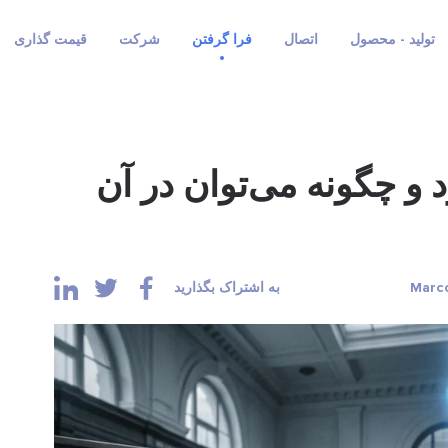
تولید - محصول
اتصال
فرا گرفتن
شرکت
قیمت گذاری
 ندارد و چگونه می‌توان در آن
به اشتراک بگذارید