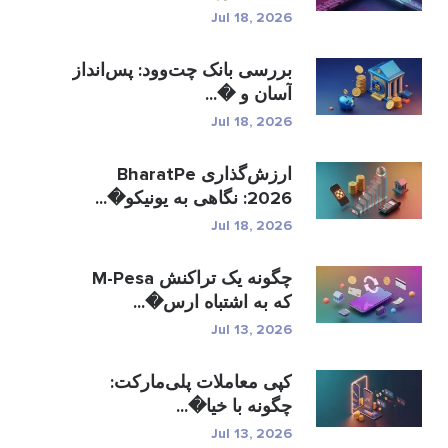
Jul 18, 2026
بررسی بانک چت‌وود: پس‌انداز
آسان و �...
Jul 18, 2026
ارزش‌گذاری BharatPe
2026: نگاهی به یونیکو�...
Jul 18, 2026
چگونه یک تراکنش M-Pesa
که به اشتباه ارس�...
Jul 13, 2026
کپی معاملات پلی‌مارکت:
چگونه با خیا�...
Jul 13, 2026