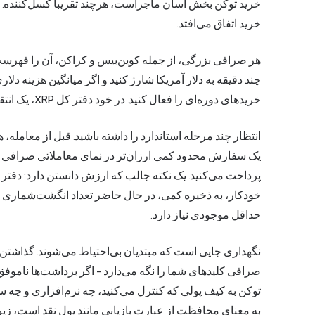
خرید توکن بخش آسان ماجراست، هرچند تقریباً کسل‌کننده. 
خرید اتفاق می‌افتد.
هر صرافی بزرگی، از جمله کوین‌بیس و کراکن، آن را فهرست 
چند دقیقه به دلار آمریکا شارژ کنید و اگر میانگین هزینه
خریدهای دوره‌ای را فعال کنید. در خود دفتر کل XRP، یک انتقال در عرض چند ثانیه با کسری از سنت انجام می‌شود.
یک سفارش محدود کمی ارزان‌تر در نمای معاملاتی صرافی یک
حداقل موجودی نیاز دارد.
صرافی کلیدهای شما را نگه می‌دارد - اگر برداشت‌ها ناموفق
توکن به کیف پولی که کنترل می‌کنید، چه نرم‌افزاری و چه 