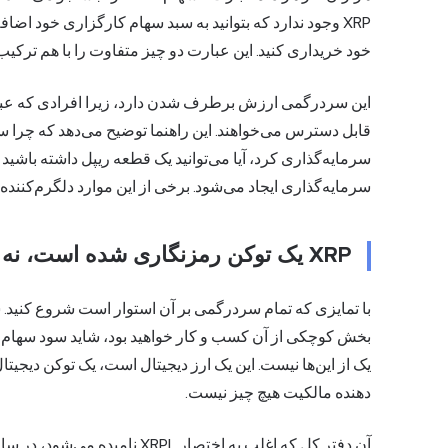
XRP وجود ندارد که بتوانید به سبد سهام کارگزاری خود اضافه 
خود خریداری کنید. این عبارت دو چیز متفاوت را با هم ترکیب
سرمایه‌گذاری ایجاد می‌شود. برخی از این موارد دلگرم‌کننده ا
XRP یک توکن رمزنگاری شده است، نه یک سهام
با تمایزی که تمام سردرگمی بر آن استوار است شروع کنید
دهنده مالکیت هیچ چیز نیست.