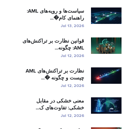
سیاست‌ها و رویه‌های AML:
راهنمای کام�...
Jul 13, 2026
قوانین نظارت بر تراکنش‌های
AML: چگونه...
Jul 12, 2026
نظارت بر تراکنش‌های AML
چیست و چگونه �...
Jul 12, 2026
معنی خشکی در مقابل
خشکی: تفاوت‌های ک...
Jul 12, 2026