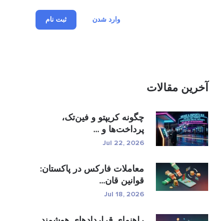
وارد شدن
ثبت نام
آخرین مقالات
چگونه کریپتو و فین‌تک،
پرداخت‌ها و ...
Jul 22, 2026
معاملات فارکس در پاکستان:
قوانین قان...
Jul 18, 2026
راهنمای قراردادهای هوشمند