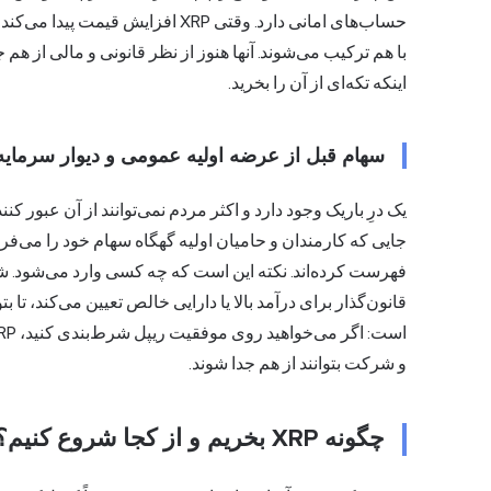
حساب‌های امانی دارد. وقتی XRP افزای
اینکه تکه‌ای از آن را بخرید.
سهام قبل از عرضه اولیه عمومی و دیوار سرمایه‌
یک درِ باریک وجود دارد و اکثر مردم نمی‌توانند از آن عبور 
جایی که کارمندان و حامیان اولیه گهگاه سهام خود را می‌فر
فهرست کرده‌اند. نکته این است که چه کسی وارد می‌شود. شما
قانون‌گذار برای درآمد بالا یا دارایی خالص تعیین می‌کند، تا
و شرکت بتوانند از هم جدا شوند.
چگونه XRP بخریم و از کجا شروع کنیم؟