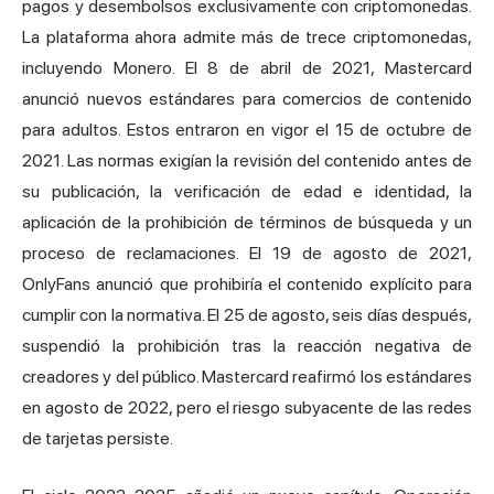
pagos y desembolsos exclusivamente con criptomonedas.
La plataforma ahora admite más de trece criptomonedas,
incluyendo Monero. El 8 de abril de 2021, Mastercard
anunció nuevos estándares para comercios de contenido
para adultos. Estos entraron en vigor el 15 de octubre de
2021. Las normas exigían la revisión del contenido antes de
su publicación, la verificación de edad e identidad, la
aplicación de la prohibición de términos de búsqueda y un
proceso de reclamaciones. El 19 de agosto de 2021,
OnlyFans anunció que prohibiría el contenido explícito para
cumplir con la normativa. El 25 de agosto, seis días después,
suspendió la prohibición tras la reacción negativa de
creadores y del público. Mastercard reafirmó los estándares
en agosto de 2022, pero el riesgo subyacente de las redes
de tarjetas persiste.