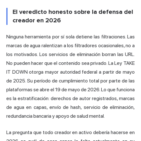
El veredicto honesto sobre la defensa del
creador en 2026
Ninguna herramienta por sí sola detiene las filtraciones. Las
marcas de agua ralentizan a los filtradores ocasionales, no a
los motivados. Los servicios de eliminación borran las URL.
No pueden hacer que el contenido sea privado. La Ley TAKE
IT DOWN otorga mayor autoridad federal a partir de mayo
de 2025. Su período de cumplimiento total por parte de las
plataformas se abre el 19 de mayo de 2026. Lo que funciona
es la estratificación: derechos de autor registrados, marcas
de agua en capas, envío de hash, servicio de eliminación,
redundancia bancaria y apoyo de salud mental.
La pregunta que todo creador en activo debería hacerse en