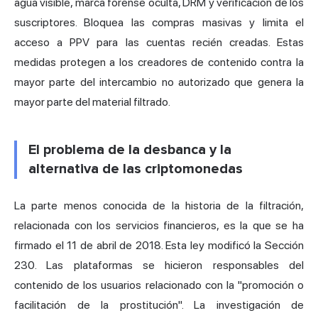
agua visible, marca forense oculta, DRM y verificación de los
suscriptores. Bloquea las compras masivas y limita el
acceso a PPV para las cuentas recién creadas. Estas
medidas protegen a los creadores de contenido contra la
mayor parte del intercambio no autorizado que genera la
mayor parte del material filtrado.
El problema de la desbanca y la
alternativa de las criptomonedas
La parte menos conocida de la historia de la filtración,
relacionada con los servicios financieros, es la que se ha
firmado el 11 de abril de 2018. Esta ley modificó la Sección
230. Las plataformas se hicieron responsables del
contenido de los usuarios relacionado con la "promoción o
facilitación de la prostitución". La investigación de