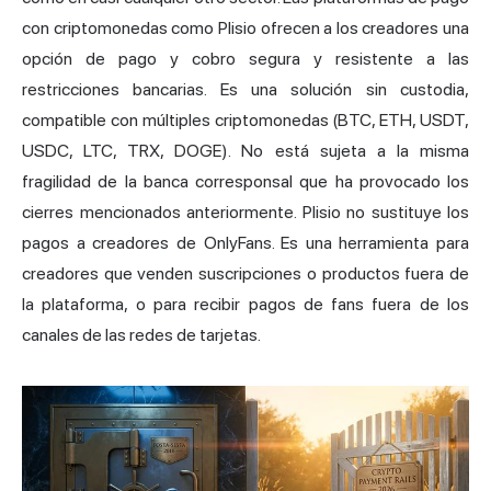
con criptomonedas como Plisio ofrecen a los creadores una
opción de pago y cobro segura y resistente a las
restricciones bancarias. Es una solución sin custodia,
compatible con múltiples criptomonedas (BTC, ETH, USDT,
USDC, LTC, TRX, DOGE). No está sujeta a la misma
fragilidad de la banca corresponsal que ha provocado los
cierres mencionados anteriormente. Plisio no sustituye los
pagos a creadores de OnlyFans. Es una herramienta para
creadores que venden suscripciones o productos fuera de
la plataforma, o para recibir pagos de fans fuera de los
canales de las redes de tarjetas.