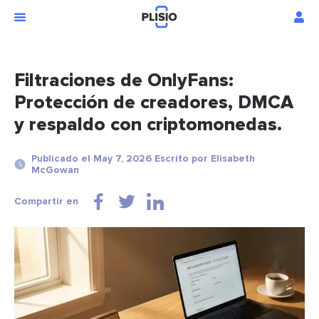
Filtraciones de OnlyFans:
Protección de creadores, DMCA
y respaldo con criptomonedas.
Publicado el May 7, 2026 Escrito por Elisabeth
McGowan
Compartir en