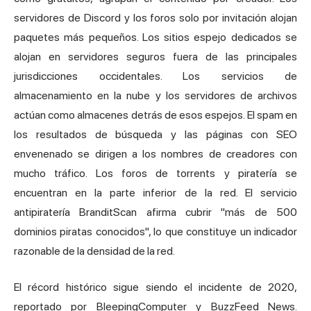
servidores de Discord y los foros solo por invitación alojan
paquetes más pequeños. Los sitios espejo dedicados se
alojan en servidores seguros fuera de las principales
jurisdicciones occidentales. Los servicios de
almacenamiento en la nube y los servidores de archivos
actúan como almacenes detrás de esos espejos. El spam en
los resultados de búsqueda y las páginas con SEO
envenenado se dirigen a los nombres de creadores con
mucho tráfico. Los foros de torrents y piratería se
encuentran en la parte inferior de la red. El servicio
antipiratería BranditScan afirma cubrir "más de 500
dominios piratas conocidos", lo que constituye un indicador
razonable de la densidad de la red.
El récord histórico sigue siendo el incidente de 2020,
reportado por BleepingComputer y BuzzFeed News.