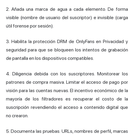
2. Añada una marca de agua a cada elemento. De forma
visible (nombre de usuario del suscriptor) e invisible (carga
útil forense por sesión).
3. Habilita la protección DRM de OnlyFans en Privacidad y
seguridad para que se bloqueen los intentos de grabación
de pantalla en los dispositivos compatibles.
4. Diligencia debida con los suscriptores. Monitorear los
patrones de compra masiva. Limitar el acceso de pago por
visión para las cuentas nuevas. El incentivo económico de la
mayoría de los filtradores es recuperar el costo de la
suscripción revendiendo el acceso a contenido digital que
no crearon.
5. Documenta las pruebas. URLs, nombres de perfil, marcas