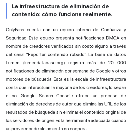
La infraestructura de eliminación de
contenido: cómo funciona realmente.
OnlyFans cuenta con un equipo interno de Confianza y
Seguridad. Este equipo presenta notificaciones DMCA en
nombre de creadores verificados sin costo alguno a través
del canal "Reportar contenido robado". La base de datos
Lumen (lumendatabase.org) registra más de 20 000
notificaciones de eliminación por semana de Google y otros
motores de búsqueda. Esta es la escala de infraestructura
con la que interactúan la mayoría de los creadores, lo sepan
o no. Google Search Console ofrece un proceso de
eliminación de derechos de autor que elimina las URL de los
resultados de búsqueda sin eliminar el contenido original de
los servidores de origen. Es la herramienta adecuada cuando
un proveedor de alojamiento no coopera.