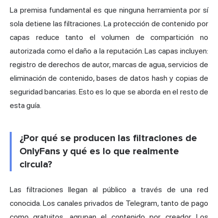
La premisa fundamental es que ninguna herramienta por sí
sola detiene las filtraciones. La protección de contenido por
capas reduce tanto el volumen de compartición no
autorizada como el daño a la reputación. Las capas incluyen:
registro de derechos de autor, marcas de agua, servicios de
eliminación de contenido, bases de datos hash y copias de
seguridad bancarias. Esto es lo que se aborda en el resto de
esta guía.
¿Por qué se producen las filtraciones de
OnlyFans y qué es lo que realmente
circula?
Las filtraciones llegan al público a través de una red
conocida. Los canales privados de Telegram, tanto de pago
como gratuitos, agrupan el contenido por creador. Los