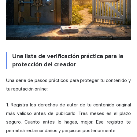
Una lista de verificación práctica para la
protección del creador
Una serie de pasos prácticos para proteger tu contenido y
tu reputación online:
1. Registra los derechos de autor de tu contenido original
más valioso antes de publicarlo. Tres meses es el plazo
seguro. Cuanto antes lo hagas, mejor. Ese registro te
permitirá reclamar daños y perjuicios posteriormente.