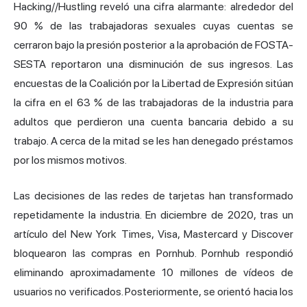
Hacking//Hustling reveló una cifra alarmante: alrededor del
90 % de las trabajadoras sexuales cuyas cuentas se
cerraron bajo la presión posterior a la aprobación de FOSTA-
SESTA reportaron una disminución de sus ingresos. Las
encuestas de la Coalición por la Libertad de Expresión sitúan
la cifra en el 63 % de las trabajadoras de la industria para
adultos que perdieron una cuenta bancaria debido a su
trabajo. A cerca de la mitad se les han denegado préstamos
por los mismos motivos.
Las decisiones de las redes de tarjetas han transformado
repetidamente la industria. En diciembre de 2020, tras un
artículo del New York Times, Visa, Mastercard y Discover
bloquearon las compras en Pornhub. Pornhub respondió
eliminando aproximadamente 10 millones de vídeos de
usuarios no verificados. Posteriormente, se orientó hacia los