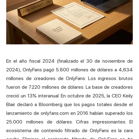
En el año fiscal 2024 (finalizado el 30 de noviembre de
2024),
OnlyFans
pagó 5.800 millones de dólares a 4,634
millones de creadores de OnlyFans. Los ingresos brutos
fueron de 7.220 millones de dólares. La base de creadores
creció un 13% interanual. En octubre de 2025, la CEO Keily
Blair declaró a Bloomberg que los pagos totales desde el
lanzamiento de onlyfans.com en 2016 habían superado los
25.000 millones de dólares. Cifras impresionantes. El
ecosistema de contenido filtrado de OnlyFans es la cara