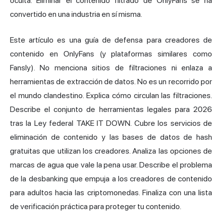
oculta. Eliminar el contenido filtrado de OnlyFans se ha
convertido en una industria en sí misma.
Este artículo es una guía de defensa para creadores de
contenido en OnlyFans (y plataformas similares como
Fansly). No menciona sitios de filtraciones ni enlaza a
herramientas de extracción de datos. No es un recorrido por
el mundo clandestino. Explica cómo circulan las filtraciones.
Describe el conjunto de herramientas legales para 2026
tras la Ley federal TAKE IT DOWN. Cubre los servicios de
eliminación de contenido y las bases de datos de hash
gratuitas que utilizan los creadores. Analiza las opciones de
marcas de agua que vale la pena usar. Describe el problema
de la desbanking que empuja a los creadores de contenido
para adultos hacia las criptomonedas. Finaliza con una lista
de verificación práctica para proteger tu contenido.