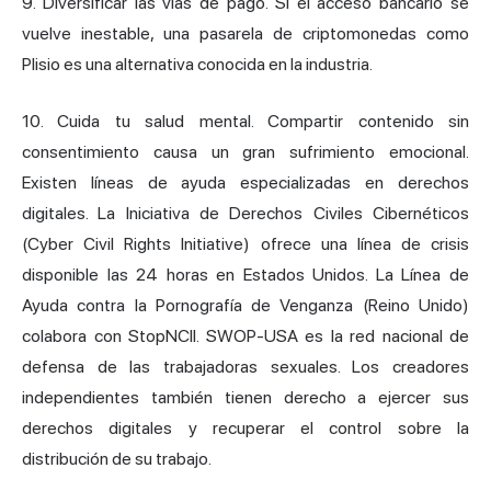
9. Diversificar las vías de pago. Si el acceso bancario se
vuelve inestable, una pasarela de criptomonedas como
Plisio es una alternativa conocida en la industria.
10. Cuida tu salud mental. Compartir contenido sin
consentimiento causa un gran sufrimiento emocional.
Existen líneas de ayuda especializadas en derechos
digitales. La Iniciativa de Derechos Civiles Cibernéticos
(Cyber Civil Rights Initiative) ofrece una línea de crisis
disponible las 24 horas en Estados Unidos. La Línea de
Ayuda contra la Pornografía de Venganza (Reino Unido)
colabora con StopNCII. SWOP-USA es la red nacional de
defensa de las trabajadoras sexuales. Los creadores
independientes también tienen derecho a ejercer sus
derechos digitales y recuperar el control sobre la
distribución de su trabajo.