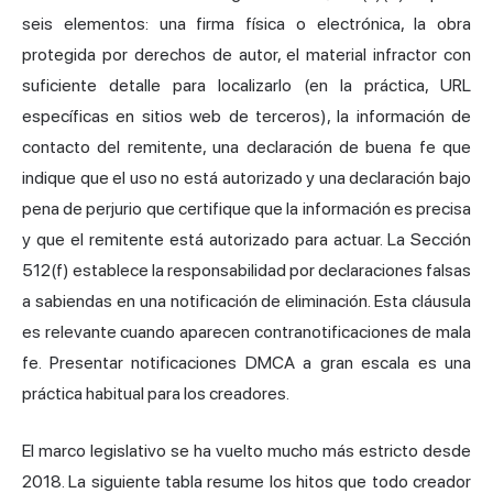
seis elementos: una firma física o electrónica, la obra
protegida por derechos de autor, el material infractor con
suficiente detalle para localizarlo (en la práctica, URL
específicas en sitios web de terceros), la información de
contacto del remitente, una declaración de buena fe que
indique que el uso no está autorizado y una declaración bajo
pena de perjurio que certifique que la información es precisa
y que el remitente está autorizado para actuar. La Sección
512(f) establece la responsabilidad por declaraciones falsas
a sabiendas en una notificación de eliminación. Esta cláusula
es relevante cuando aparecen contranotificaciones de mala
fe. Presentar notificaciones DMCA a gran escala es una
práctica habitual para los creadores.
El marco legislativo se ha vuelto mucho más estricto desde
2018. La siguiente tabla resume los hitos que todo creador