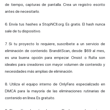
de tiempo, capturas de pantalla. Crea un registro escrito
antes de necesitarlo.
6. Envía tus hashes a StopNCII.org. Es gratis. El hash nunca
sale de tu dispositivo.
7. Si tu proyecto lo requiere, suscríbete a un servicio de
eliminación de contenido. BranditScan, desde $69 al mes,
es una buena opción para empezar. Onsist o Rulta son
ideales para creadores con mayor volumen de contenido y
necesidades más amplias de eliminación.
8. Utiliza el equipo interno de OnlyFans especializado en
DMCA para la mayoría de las eliminaciones rutinarias de
contenido en línea. Es gratuito.