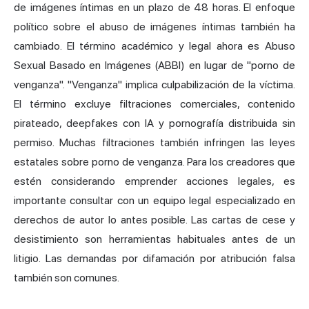
de imágenes íntimas en un plazo de 48 horas. El enfoque
político sobre el abuso de imágenes íntimas también ha
cambiado. El término académico y legal ahora es Abuso
Sexual Basado en Imágenes (ABBI) en lugar de "porno de
venganza". "Venganza" implica culpabilización de la víctima.
El término excluye filtraciones comerciales, contenido
pirateado, deepfakes con IA y pornografía distribuida sin
permiso. Muchas filtraciones también infringen las leyes
estatales sobre porno de venganza. Para los creadores que
estén considerando emprender acciones legales, es
importante consultar con un equipo legal especializado en
derechos de autor lo antes posible. Las cartas de cese y
desistimiento son herramientas habituales antes de un
litigio. Las demandas por difamación por atribución falsa
también son comunes.