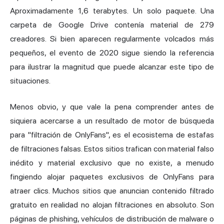
Aproximadamente 1,6 terabytes. Un solo paquete. Una
carpeta de Google Drive contenía material de 279
creadores. Si bien aparecen regularmente volcados más
pequeños, el evento de 2020 sigue siendo la referencia
para ilustrar la magnitud que puede alcanzar este tipo de
situaciones.
Menos obvio, y que vale la pena comprender antes de
siquiera acercarse a un resultado de motor de búsqueda
para "filtración de OnlyFans", es el ecosistema de estafas
de filtraciones falsas. Estos sitios trafican con material falso
inédito y material exclusivo que no existe, a menudo
fingiendo alojar paquetes exclusivos de OnlyFans para
atraer clics. Muchos sitios que anuncian contenido filtrado
gratuito en realidad no alojan filtraciones en absoluto. Son
páginas de phishing, vehículos de distribución de malware o