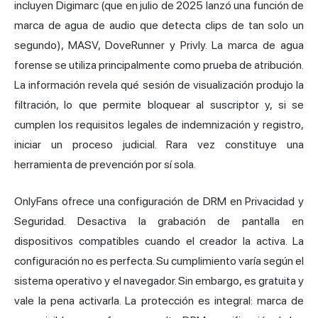
incluyen Digimarc (que en julio de 2025 lanzó una función de
marca de agua de audio que detecta clips de tan solo un
segundo), MASV, DoveRunner y Privly. La marca de agua
forense se utiliza principalmente como prueba de atribución.
La información revela qué sesión de visualización produjo la
filtración, lo que permite bloquear al suscriptor y, si se
cumplen los requisitos legales de indemnización y registro,
iniciar un proceso judicial. Rara vez constituye una
herramienta de prevención por sí sola.
OnlyFans ofrece una configuración de DRM en Privacidad y
Seguridad. Desactiva la grabación de pantalla en
dispositivos compatibles cuando el creador la activa. La
configuración no es perfecta. Su cumplimiento varía según el
sistema operativo y el navegador. Sin embargo, es gratuita y
vale la pena activarla. La protección es integral: marca de