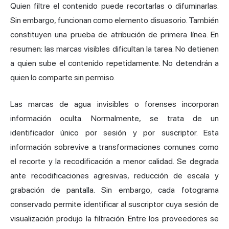
Quien filtre el contenido puede recortarlas o difuminarlas.
Sin embargo, funcionan como elemento disuasorio. También
constituyen una prueba de atribución de primera línea. En
resumen: las marcas visibles dificultan la tarea. No detienen
a quien sube el contenido repetidamente. No detendrán a
quien lo comparte sin permiso.
Las marcas de agua invisibles o forenses incorporan
información oculta. Normalmente, se trata de un
identificador único por sesión y por suscriptor. Esta
información sobrevive a transformaciones comunes como
el recorte y la recodificación a menor calidad. Se degrada
ante recodificaciones agresivas, reducción de escala y
grabación de pantalla. Sin embargo, cada fotograma
conservado permite identificar al suscriptor cuya sesión de
visualización produjo la filtración. Entre los proveedores se