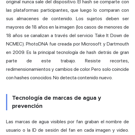
original nunca sale del dispositivo. El hash se comparte con
las plataformas participantes, que luego lo comparan con
sus almacenes de contenido. Los sujetos deben ser
mayores de 18 años en la imagen (los casos de menores de
18 años se canalizan a través del servicio Take It Down de
NCMEC). PhotoDNA fue creada por Microsoft y Dartmouth
en 2009. Es la principal tecnología de hash detrás de gran
parte de este trabajo. Resiste recortes,
redimensionamientos y cambios de color. Pero solo coincide
con hashes conocidos. No detecta contenido nuevo.
Tecnología de marcas de agua y
prevención
Las marcas de agua visibles por fan graban el nombre de
usuario o la ID de sesión del fan en cada imagen y video.