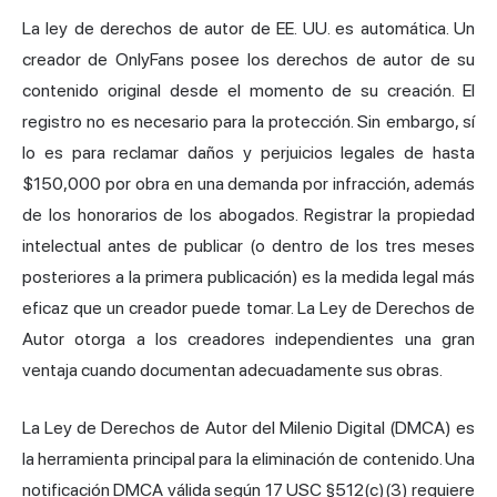
La ley de derechos de autor de EE. UU. es automática. Un
creador de OnlyFans posee los derechos de autor de su
contenido original desde el momento de su creación. El
registro no es necesario para la protección. Sin embargo, sí
lo es para reclamar daños y perjuicios legales de hasta
$150,000 por obra en una demanda por infracción, además
de los honorarios de los abogados. Registrar la propiedad
intelectual antes de publicar (o dentro de los tres meses
posteriores a la primera publicación) es la medida legal más
eficaz que un creador puede tomar. La Ley de Derechos de
Autor otorga a los creadores independientes una gran
ventaja cuando documentan adecuadamente sus obras.
La Ley de Derechos de Autor del Milenio Digital (DMCA) es
la herramienta principal para la eliminación de contenido. Una
notificación DMCA válida según 17 USC §512(c)(3) requiere