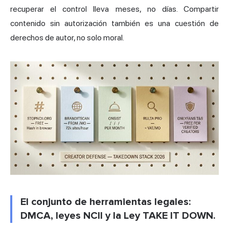
recuperar el control lleva meses, no días. Compartir
contenido sin autorización también es una cuestión de
derechos de autor, no solo moral.
El conjunto de herramientas legales:
DMCA, leyes NCII y la Ley TAKE IT DOWN.