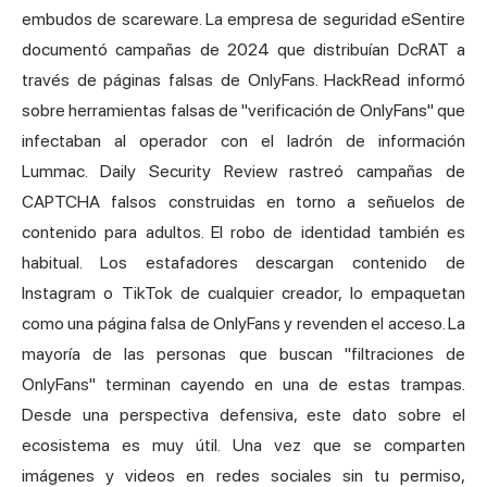
embudos de scareware. La empresa de seguridad eSentire
documentó campañas de 2024 que distribuían DcRAT a
través de páginas falsas de OnlyFans. HackRead informó
sobre herramientas falsas de "verificación de OnlyFans" que
infectaban al operador con el ladrón de información
Lummac. Daily Security Review rastreó campañas de
CAPTCHA falsos construidas en torno a señuelos de
contenido para adultos. El robo de identidad también es
habitual. Los estafadores descargan contenido de
Instagram o TikTok de cualquier creador, lo empaquetan
como una página falsa de OnlyFans y revenden el acceso. La
mayoría de las personas que buscan "filtraciones de
OnlyFans" terminan cayendo en una de estas trampas.
Desde una perspectiva defensiva, este dato sobre el
ecosistema es muy útil. Una vez que se comparten
imágenes y videos en redes sociales sin tu permiso,