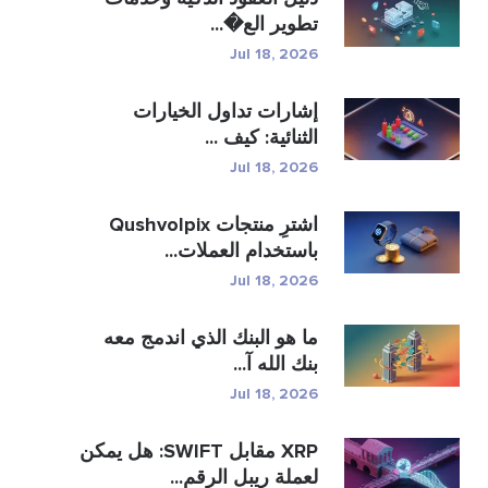
تطوير الع�...
Jul 18, 2026
إشارات تداول الخيارات
الثنائية: كيف ...
Jul 18, 2026
اشترِ منتجات Qushvolpix
باستخدام العملات...
Jul 18, 2026
ما هو البنك الذي اندمج معه
بنك الله آ...
Jul 18, 2026
XRP مقابل SWIFT: هل يمكن
لعملة ريبل الرقم...