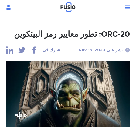
ORC-20: تطور معايير رمز البيتكوين
نشر على Nov 15, 2023
شارك في