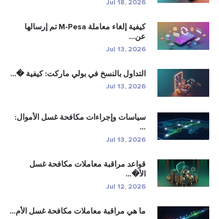
Jul 18, 2026
كيفية إلغاء معاملة M-Pesa تم إرسالها
عن...
Jul 13, 2026
التداول بالنسخ في بولي ماركت: كيفية �...
Jul 13, 2026
سياسات وإجراءات مكافحة غسل الأموال:
...
Jul 13, 2026
قواعد مراقبة معاملات مكافحة غسل
الأ�...
Jul 12, 2026
ما هي مراقبة معاملات مكافحة غسل الأم...