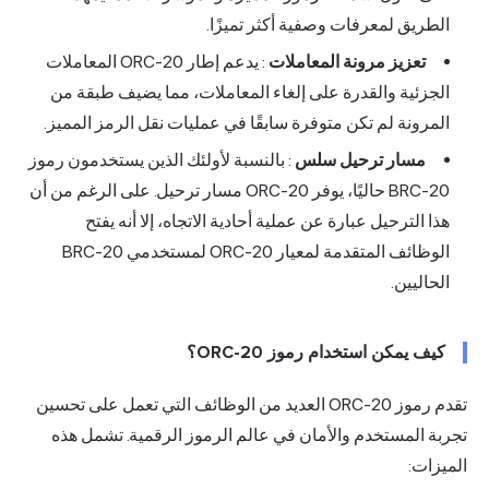
الطريق لمعرفات وصفية أكثر تميزًا.
تعزيز مرونة المعاملات
: يدعم إطار ORC-20 المعاملات
الجزئية والقدرة على إلغاء المعاملات، مما يضيف طبقة من
المرونة لم تكن متوفرة سابقًا في عمليات نقل الرمز المميز.
مسار ترحيل سلس
: بالنسبة لأولئك الذين يستخدمون رموز
BRC-20 حاليًا، يوفر ORC-20 مسار ترحيل. على الرغم من أن
هذا الترحيل عبارة عن عملية أحادية الاتجاه، إلا أنه يفتح
الوظائف المتقدمة لمعيار ORC-20 لمستخدمي BRC-20
الحاليين.
كيف يمكن استخدام رموز ORC-20؟
تقدم رموز ORC-20 العديد من الوظائف التي تعمل على تحسين
تجربة المستخدم والأمان في عالم الرموز الرقمية. تشمل هذه
الميزات: