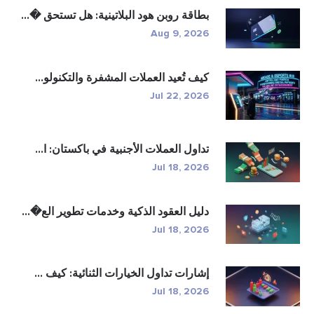
بطاقة روبن هود البلاتينية: هل تستحق �...
Aug 9, 2026
كيف تُعيد العملات المشفرة والتكنولو...
Jul 22, 2026
تداول العملات الأجنبية في باكستان: ا...
Jul 18, 2026
دليل العقود الذكية وخدمات تطوير الع�...
Jul 18, 2026
إشارات تداول الخيارات الثنائية: كيف ...
Jul 18, 2026