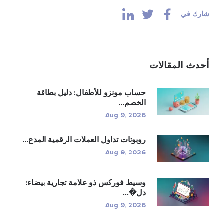
شارك في
أحدث المقالات
حساب مونزو للأطفال: دليل بطاقة
الخصم...
Aug 9, 2026
روبوتات تداول العملات الرقمية المدع...
Aug 9, 2026
وسيط فوركس ذو علامة تجارية بيضاء:
دل�...
Aug 9, 2026