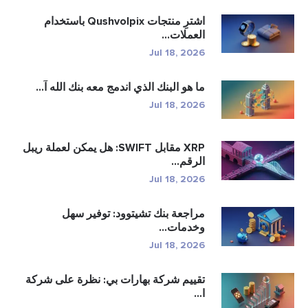
اشترِ منتجات Qushvolpix باستخدام
العملات...
Jul 18, 2026
ما هو البنك الذي اندمج معه بنك الله آ...
Jul 18, 2026
XRP مقابل SWIFT: هل يمكن لعملة ريبل
الرقم...
Jul 18, 2026
مراجعة بنك تشيتوود: توفير سهل
وخدمات...
Jul 18, 2026
تقييم شركة بهارات بي: نظرة على شركة
ا...