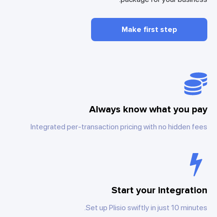
Make first step
Always know what you pay
Integrated per-transaction pricing with no hidden fees
Start your integration
Set up Plisio swiftly in just 10 minutes.