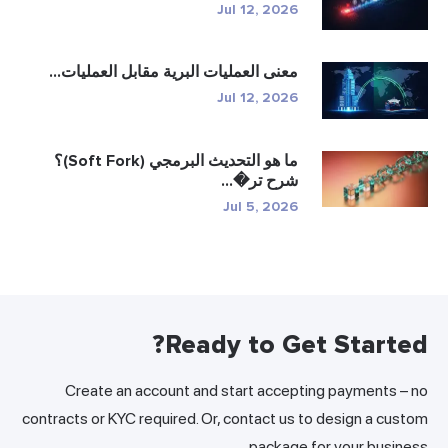
Jul 12, 2026
معنى العمليات البرية مقابل العمليات...
Jul 12, 2026
ما هو التحديث البرمجي (Soft Fork)؟
شرح تر�...
Jul 5, 2026
Ready to Get Started?
Create an account and start accepting payments – no
contracts or KYC required. Or, contact us to design a custom
package for your business.