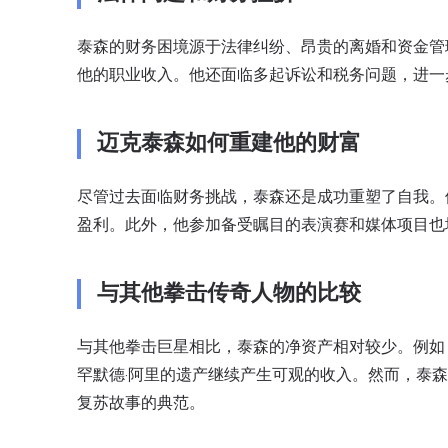
泰森的财务困境源于法律纠纷、昂贵的离婚和资金管理
他的职业收入。他还面临多起诉讼和
税务问题
，进一
迈克泰森如何重建他的财富
尽管过去面临财务挑战，泰森还是成功重塑了自我。他通过
盈利。此外，他参加备受瞩目的表演赛和媒体项目也
与其他拳击传奇人物的比较
与其他拳击巨星相比，泰森的净资产相对较少。例如，
罕默德·阿里的遗产继续产生可观的收入。然而，泰
复苏故事的典范。