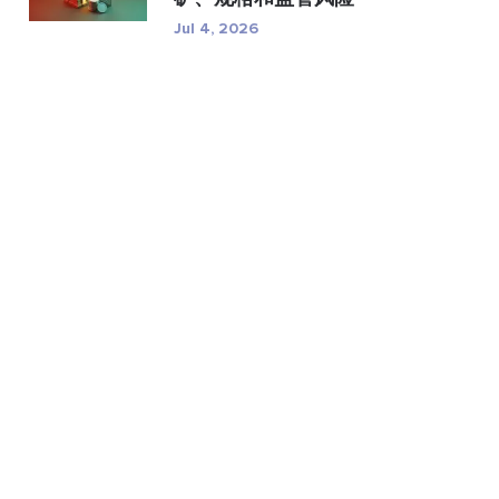
Jul 4, 2026