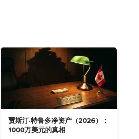
贾斯汀·特鲁多净资产（2026）：
1000万美元的真相