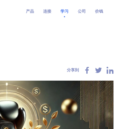
产品
连接
学习
公司
价钱
分享到