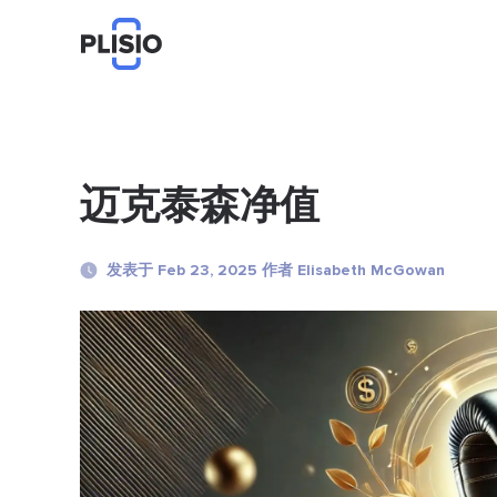
迈克泰森净值
发表于 Feb 23, 2025 作者 Elisabeth McGowan