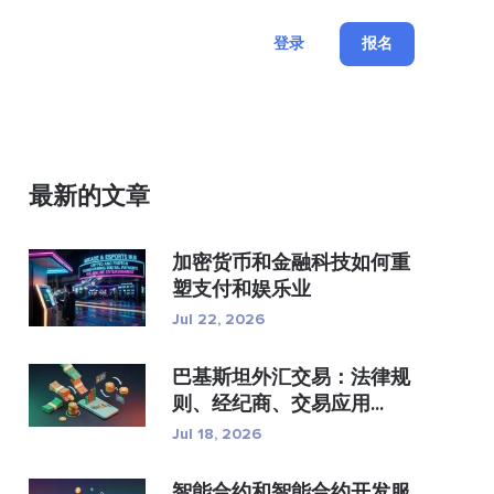
登录
报名
最新的文章
加密货币和金融科技如何重
塑支付和娱乐业
Jul 22, 2026
巴基斯坦外汇交易：法律规
则、经纪商、交易应用...
Jul 18, 2026
智能合约和智能合约开发服