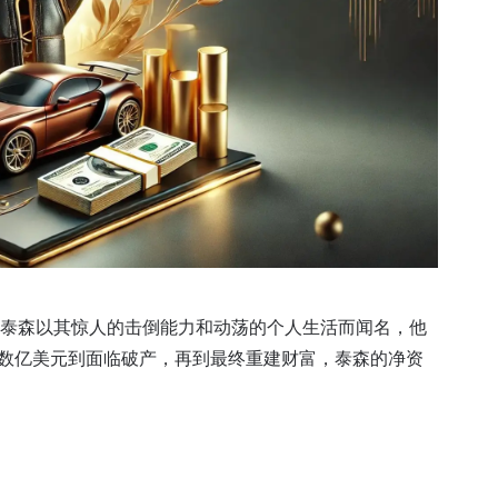
泰森以其惊人的击倒能力和动荡的个人生活而闻名，他
数亿美元到面临破产，再到最终重建财富，泰森的净资