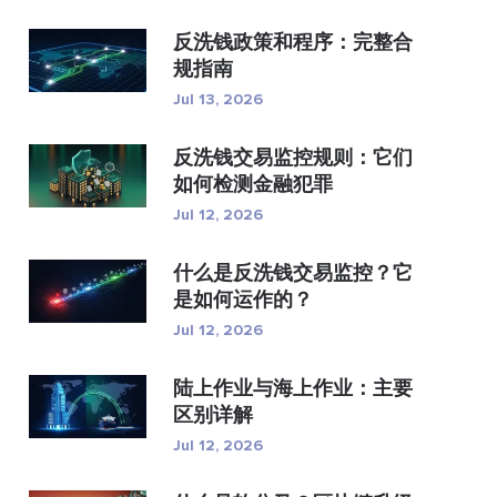
反洗钱政策和程序：完整合
规指南
Jul 13, 2026
反洗钱交易监控规则：它们
如何检测金融犯罪
Jul 12, 2026
什么是反洗钱交易监控？它
是如何运作的？
Jul 12, 2026
陆上作业与海上作业：主要
区别详解
Jul 12, 2026