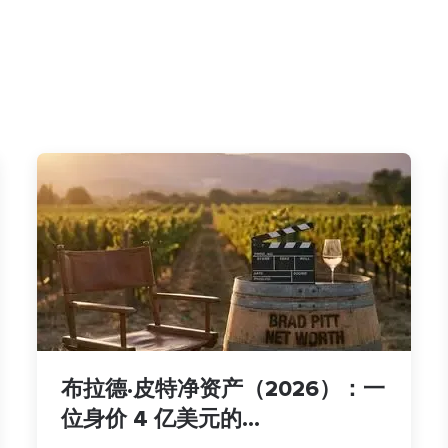
布拉德·皮特净资产（2026）：一
位身价 4 亿美元的...