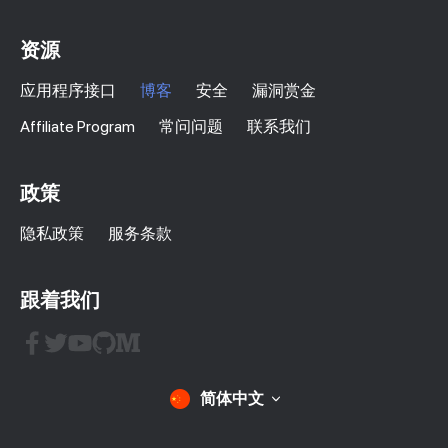
资源
应用程序接口
博客
安全
漏洞赏金
Affiliate Program
常问问题
联系我们
政策
隐私政策
服务条款
跟着我们
简体中文