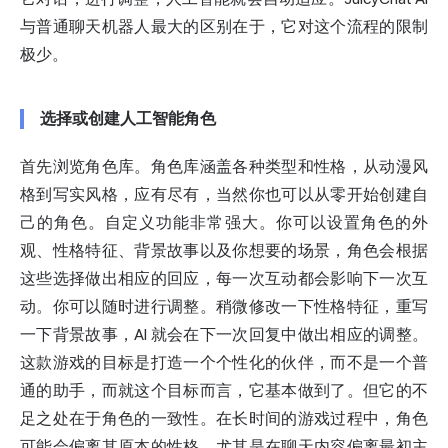
与普通聊天机器人最大的区别在于，它对这个流程的限制
极少。
选择或创建人工智能角色
首先浏览角色库。角色库涵盖各种类型和性格，从动漫风
格到写实风格，应有尽有，当然你也可以从零开始创建自
己的角色。自定义功能非常强大。你可以设置角色的外
观、性格特征、背景故事以及你想要的场景，角色会根据
这些选择做出相应的回应，每一次互动都会影响下一次互
动。你可以随时进行调整。稍微修改一下性格特征，重写
一下背景故事，AI 就会在下一次回复中做出相应的调整。
这款游戏的目标是打造一个个性化的伙伴，而不是一个普
通的助手，而就这个目标而言，它基本做到了。但它的不
足之处在于角色的一致性。在长时间的游戏过程中，角色
可能会偏离其原本的性格，尤其是在聊天内容偏离最初主