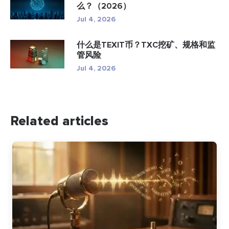
么？（2026）
Jul 4, 2026
什么是TEXIT币？TXC挖矿、规格和监
管风险
Jul 4, 2026
Related articles