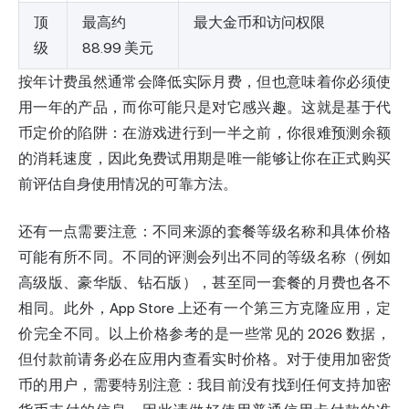
顶
最高约
最大金币和访问权限
级
88.99 美元
按年计费虽然通常会降低实际月费，但也意味着你必须使
用一年的产品，而你可能只是对它感兴趣。这就是基于代
币定价的陷阱：在游戏进行到一半之前，你很难预测余额
的消耗速度，因此免费试用期是唯一能够让你在正式购买
前评估自身使用情况的可靠方法。
还有一点需要注意：不同来源的套餐等级名称和具体价格
可能有所不同。不同的评测会列出不同的等级名称（例如
高级版、豪华版、钻石版），甚至同一套餐的月费也各不
相同。此外，App Store 上还有一个第三方克隆应用，定
价完全不同。以上价格参考的是一些常见的 2026 数据，
但付款前请务必在应用内查看实时价格。对于使用加密货
币的用户，需要特别注意：我目前没有找到任何支持加密