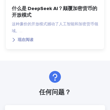
什么是 DeepSeek AI？颠覆加密货币的
开放模式
这种廉价的开放模式撼动了人工智能和加密货币领
域。…
现在阅读
任何问题？