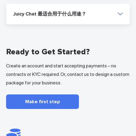
Juicy Chat 最适合用于什么用途？
Ready to Get Started?
Create an account and start accepting payments – no
contracts or KYC required. Or, contact us to design a custom
package for your business.
Make first step