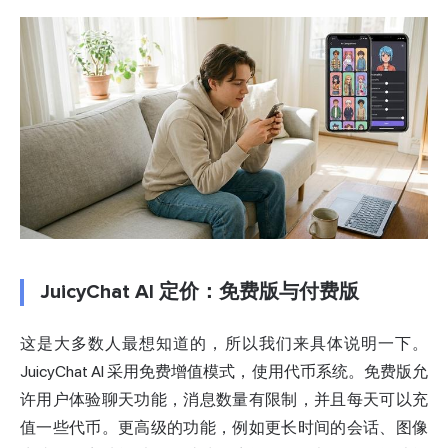
JuicyChat AI 定价：免费版与付费版
这是大多数人最想知道的，所以我们来具体说明一下。
JuicyChat AI 采用免费增值模式，使用代币系统。免费版允
许用户体验聊天功能，消息数量有限制，并且每天可以充
值一些代币。更高级的功能，例如更长时间的会话、图像