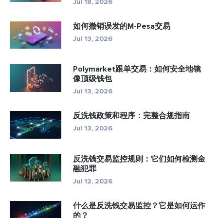
Jul 18, 2026
如何撤销误发的M-Pesa交易
Jul 13, 2026
Polymarket跟单交易：如何安全地镜
像顶级钱包
Jul 13, 2026
反洗钱政策和程序：完整合规指南
Jul 13, 2026
反洗钱交易监控规则：它们如何检测金
融犯罪
Jul 12, 2026
什么是反洗钱交易监控？它是如何运作
的？