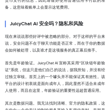
货币支付的信息，因此请做好使用普通信用卡付款的准
备，这意味着账单上会显示这笔费用。
JuicyChat AI 安全吗？隐私和风险
现在来说说那些好评中被忽略的部分。对于这样的平台来
说，安全问题不在于聊天功能是否正常，而在于你的数据
会如何被处理，以及谁才是这项服务的真正幕后推手。
首先是年龄验证。JuicyChat AI 宣称其采用“区块链年龄验
证”系统，但这只是他们自己的说法，据我所知，并没有经
过独立审核。首页上的一个噱头并不能保证其有效性。该
平台的设计初衷就是面向成年人，因此显然不适合未成年
人使用，而且在这里，年龄验证的重要性远超普通应用。
其次是数据问题。我无法找到清晰、官方的隐私政策，这