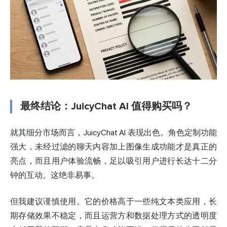
最终结论：JuicyChat AI 值得购买吗？
就其细分市场而言，JuicyChat AI 表现出色。角色定制功能
强大，未经过滤的聊天内容加上图像生成功能才是真正的
亮点，而且用户体验流畅，足以吸引用户进行长达十二分
钟的互动。这绝非易事。
但我建议谨慎使用。它的价格高于一些纯文本类应用，长
期存储效果不稳定，而且运营方和数据处理方式的透明度