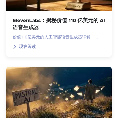
ElevenLabs：揭秘价值 110 亿美元的 AI
语音生成器
价值110亿美元的人工智能语音生成器详解。…
现在阅读