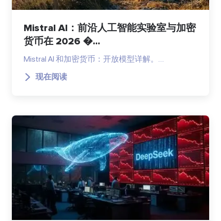
Mistral AI：前沿人工智能实验室与加密
货币在 2026 �...
Mistral AI 和加密货币：开放模型详解。…
现在阅读