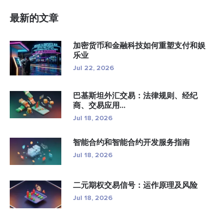
最新的文章
加密货币和金融科技如何重塑支付和娱
乐业
Jul 22, 2026
巴基斯坦外汇交易：法律规则、经纪
商、交易应用...
Jul 18, 2026
智能合约和智能合约开发服务指南
Jul 18, 2026
二元期权交易信号：运作原理及风险
Jul 18, 2026