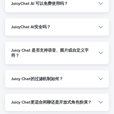
JuicyChat AI 可以免费使用吗？
JuicyChat AI安全吗？
Juicy Chat 是否支持语音、图片或自定义字
符？
Juicy Chat的过滤机制如何？
Juicy Chat更适合闲聊还是开放式角色扮演？