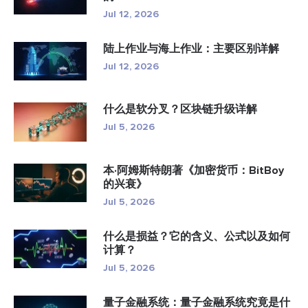
Jul 12, 2026
陆上作业与海上作业：主要区别详解
Jul 12, 2026
什么是软分叉？区块链升级详解
Jul 5, 2026
本·阿姆斯特朗著《加密货币：BitBoy
的兴衰》
Jul 5, 2026
什么是损益？它的含义、公式以及如何
计算？
Jul 5, 2026
量子金融系统：量子金融系统究竟是什