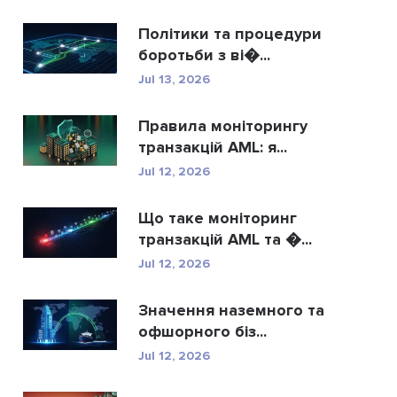
Політики та процедури
боротьби з ві�...
Jul 13, 2026
Правила моніторингу
транзакцій AML: я...
Jul 12, 2026
Що таке моніторинг
транзакцій AML та �...
Jul 12, 2026
Значення наземного та
офшорного біз...
Jul 12, 2026