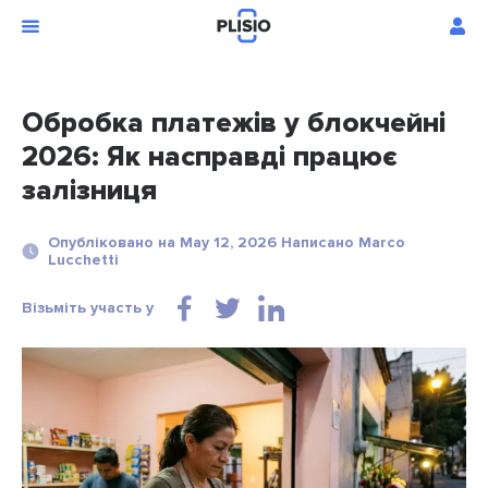
Обробка платежів у блокчейні
2026: Як насправді працює
залізниця
Опубліковано на May 12, 2026 Написано Marco
Lucchetti
Візьміть участь у