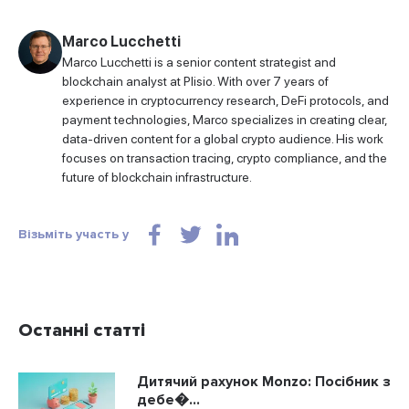
Marco Lucchetti
Marco Lucchetti is a senior content strategist and
blockchain analyst at Plisio. With over 7 years of
experience in cryptocurrency research, DeFi protocols, and
payment technologies, Marco specializes in creating clear,
data-driven content for a global crypto audience. His work
focuses on transaction tracing, crypto compliance, and the
future of blockchain infrastructure.
Візьміть участь у
Останні статті
Дитячий рахунок Monzo: Посібник з
дебе�...