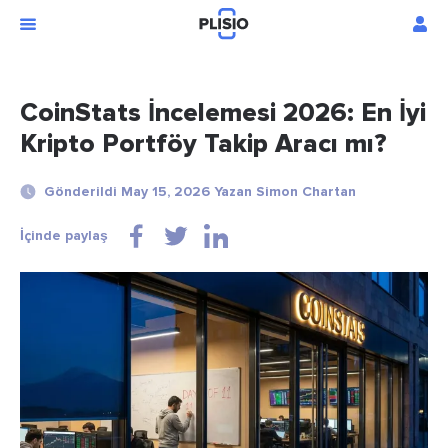
CoinStats İncelemesi 2026: En İyi
Kripto Portföy Takip Aracı mı?
Gönderildi May 15, 2026 Yazan Simon Chartan
İçinde paylaş