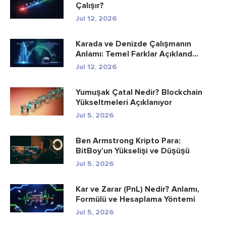
Çalışır?
Jul 12, 2026
Karada ve Denizde Çalışmanın
Anlamı: Temel Farklar Açıkland...
Jul 12, 2026
Yumuşak Çatal Nedir? Blockchain
Yükseltmeleri Açıklanıyor
Jul 5, 2026
Ben Armstrong Kripto Para:
BitBoy’un Yükselişi ve Düşüşü
Jul 5, 2026
Kar ve Zarar (PnL) Nedir? Anlamı,
Formülü ve Hesaplama Yöntemi
Jul 5, 2026