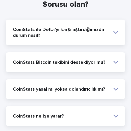
Sorusu olan?
CoinStats ile Delta’yı karşılaştırdığımızda
durum nasıl?
CoinStats Bitcoin takibini destekliyor mu?
CoinStats yasal mı yoksa dolandırıcılık mı?
CoinStats ne işe yarar?