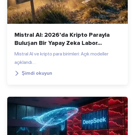
Mistral AI: 2026’da Kripto Parayla
Buluşan Bir Yapay Zeka Labor...
Mistral AI ve kripto para birimleri: Açık modeller
açıklandı.…
Şimdi okuyun