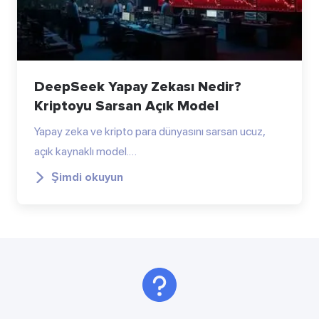
DeepSeek Yapay Zekası Nedir?
Kriptoyu Sarsan Açık Model
Yapay zeka ve kripto para dünyasını sarsan ucuz,
açık kaynaklı model.…
Şimdi okuyun