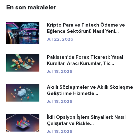
En son makaleler
Kripto Para ve Fintech Ödeme ve
Eğlence Sektörünü Nasıl Yeni...
Jul 22, 2026
Pakistan’da Forex Ticareti: Yasal
Kurallar, Aracı Kurumlar, Tic...
Jul 18, 2026
Akıllı Sözleşmeler ve Akıllı Sözleşme
Geliştirme Hizmetle...
Jul 18, 2026
İkili Opsiyon İşlem Sinyalleri: Nasıl
Çalışırlar ve Riskle...
Jul 18, 2026