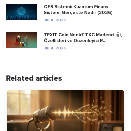
QFS Sistemi: Kuantum Finans
Sistemi Gerçekte Nedir (2026)
Jul 4, 2026
TEXIT Coin Nedir? TXC Madenciliği,
Özellikleri ve Düzenleyici R...
Jul 4, 2026
Related articles