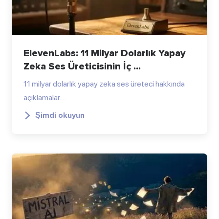
ElevenLabs: 11 Milyar Dolarlık Yapay
Zeka Ses Üreticisinin İç ...
11 milyar dolarlık yapay zeka ses üreteci hakkında
açıklamalar.…
Şimdi okuyun