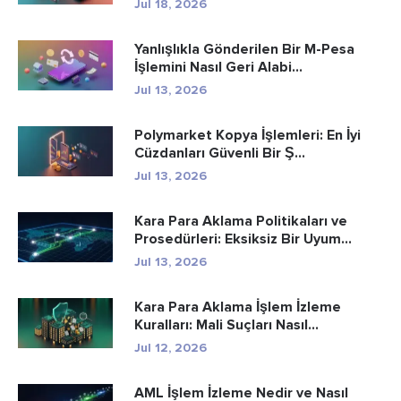
Jul 18, 2026
Yanlışlıkla Gönderilen Bir M-Pesa
İşlemini Nasıl Geri Alabi...
Jul 13, 2026
Polymarket Kopya İşlemleri: En İyi
Cüzdanları Güvenli Bir Ş...
Jul 13, 2026
Kara Para Aklama Politikaları ve
Prosedürleri: Eksiksiz Bir Uyum...
Jul 13, 2026
Kara Para Aklama İşlem İzleme
Kuralları: Mali Suçları Nasıl...
Jul 12, 2026
AML İşlem İzleme Nedir ve Nasıl