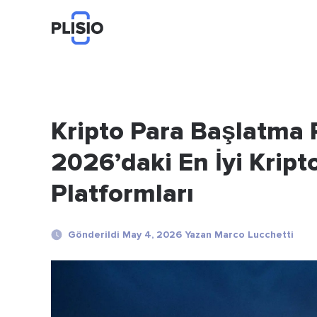
Kripto Para Başlatma 
2026’daki En İyi Krip
Platformları
Gönderildi May 4, 2026 Yazan Marco Lucchetti