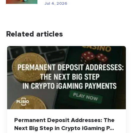
Jul 4, 2026
Related articles
Permanent Deposit Addresses: The
Next Big Step in Crypto iGaming P...