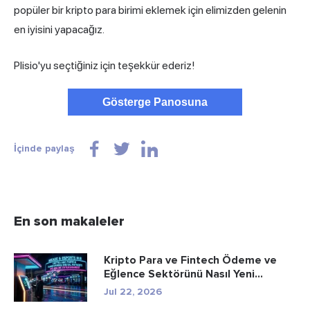
popüler bir kripto para birimi eklemek için elimizden gelenin
en iyisini yapacağız.
Plisio'yu seçtiğiniz için teşekkür ederiz!
Gösterge Panosuna
İçinde paylaş
En son makaleler
Kripto Para ve Fintech Ödeme ve
Eğlence Sektörünü Nasıl Yeni...
Jul 22, 2026