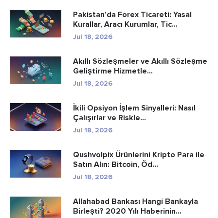
Pakistan’da Forex Ticareti: Yasal
Kurallar, Aracı Kurumlar, Tic...
Jul 18, 2026
Akıllı Sözleşmeler ve Akıllı Sözleşme
Geliştirme Hizmetle...
Jul 18, 2026
İkili Opsiyon İşlem Sinyalleri: Nasıl
Çalışırlar ve Riskle...
Jul 18, 2026
Qushvolpix Ürünlerini Kripto Para ile
Satın Alın: Bitcoin, Öd...
Jul 18, 2026
Allahabad Bankası Hangi Bankayla
Birleşti? 2020 Yılı Haberinin...