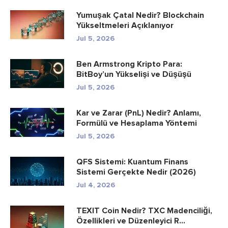
Yumuşak Çatal Nedir? Blockchain
Yükseltmeleri Açıklanıyor
Jul 5, 2026
Ben Armstrong Kripto Para:
BitBoy’un Yükselişi ve Düşüşü
Jul 5, 2026
Kar ve Zarar (PnL) Nedir? Anlamı,
Formülü ve Hesaplama Yöntemi
Jul 5, 2026
QFS Sistemi: Kuantum Finans
Sistemi Gerçekte Nedir (2026)
Jul 4, 2026
TEXIT Coin Nedir? TXC Madenciliği,
Özellikleri ve Düzenleyici R...