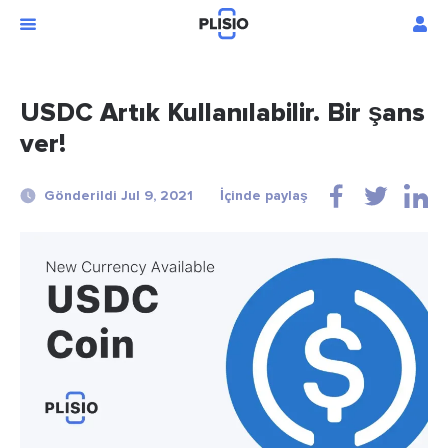
USDC Artık Kullanılabilir. Bir şans
ver!
Gönderildi Jul 9, 2021
İçinde paylaş