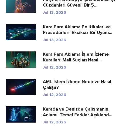
Cüzdanları Güvenli Bir Ş...
Jul 13, 2026
Kara Para Aklama Politikaları ve
Prosedürleri: Eksiksiz Bir Uyum...
Jul 13, 2026
Kara Para Aklama İşlem İzleme
Kuralları: Mali Suçları Nasıl...
Jul 12, 2026
AML İşlem İzleme Nedir ve Nasıl
Çalışır?
Jul 12, 2026
Karada ve Denizde Çalışmanın
Anlamı: Temel Farklar Açıkland...
Jul 12, 2026