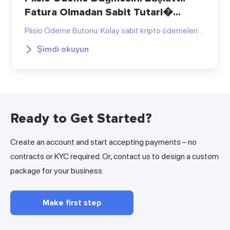
Fatura Olmadan Sabit Tutarl�...
Plisio Ödeme Butonu: Kolay sabit kripto ödemeleri…
Şimdi okuyun
Ready to Get Started?
Create an account and start accepting payments – no
contracts or KYC required. Or, contact us to design a custom
package for your business.
Make first step