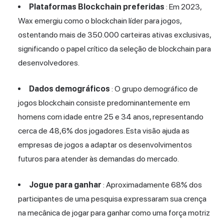
Plataformas Blockchain preferidas
: Em 2023,
Wax emergiu como o blockchain líder para jogos,
ostentando mais de 350.000 carteiras ativas exclusivas,
significando o papel crítico da seleção de blockchain para
desenvolvedores.
Dados demográficos
: O grupo demográfico de
jogos blockchain consiste predominantemente em
homens com idade entre 25 e 34 anos, representando
cerca de 48,6% dos jogadores. Esta visão ajuda as
empresas de jogos a adaptar os desenvolvimentos
futuros para atender às demandas do mercado.
Jogue para ganhar
: Aproximadamente 68% dos
participantes de uma pesquisa expressaram sua crença
na mecânica de jogar para ganhar como uma força motriz