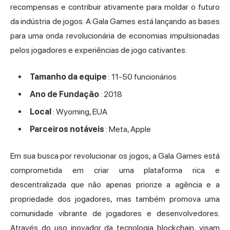
recompensas e contribuir ativamente para moldar o futuro
da indústria de jogos. A Gala Games está lançando as bases
para uma onda revolucionária de economias impulsionadas
pelos jogadores e experiências de jogo cativantes.
Tamanho da equipe
: 11-50 funcionários
Ano de Fundação
: 2018
Local
: Wyoming, EUA
Parceiros notáveis
: Meta, Apple
Em sua busca por revolucionar os jogos, a Gala Games está
comprometida em criar uma plataforma rica e
descentralizada que não apenas priorize a agência e a
propriedade dos jogadores, mas também promova uma
comunidade vibrante de jogadores e desenvolvedores.
Através do uso inovador da tecnologia blockchain, visam