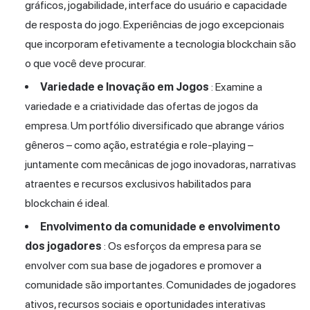
gráficos, jogabilidade, interface do usuário e capacidade
de resposta do jogo. Experiências de jogo excepcionais
que incorporam efetivamente a tecnologia blockchain são
o que você deve procurar.
Variedade e Inovação em Jogos
: Examine a
variedade e a criatividade das ofertas de jogos da
empresa. Um portfólio diversificado que abrange vários
gêneros – como ação, estratégia e role-playing –
juntamente com mecânicas de jogo inovadoras, narrativas
atraentes e recursos exclusivos habilitados para
blockchain é ideal.
Envolvimento da comunidade e envolvimento
dos jogadores
: Os esforços da empresa para se
envolver com sua base de jogadores e promover a
comunidade são importantes. Comunidades de jogadores
ativos, recursos sociais e oportunidades interativas