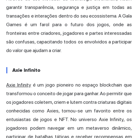
garantir transparência, segurança e justiça em todas as
transações e interações dentro do seu ecossistema. A Gala
Games é um farol para o futuro dos jogos, onde as
fronteiras entre criadores, jogadores e partes interessadas
são confusas, capacitando todos os envolvidos a participar
do valor que ajudam a criar.
Axie Infinito
Axie Infinity
é um jogo pioneiro no espaço blockchain que
transformou o conceito de jogar para ganhar. Ao permitir que
os jogadores coletem, criem e lutem contra criaturas digitais
conhecidas como Axies, tornou-se um favorito entre os
entusiastas de jogos e NFT. No universo Axie Infinity, os
jogadores podem navegar em um metaverso dinâmico,
participar de batalhas táticas e receber recompensas em