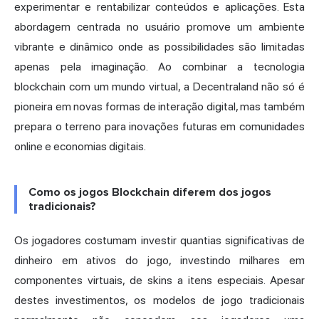
experimentar e rentabilizar conteúdos e aplicações. Esta
abordagem centrada no usuário promove um ambiente
vibrante e dinâmico onde as possibilidades são limitadas
apenas pela imaginação. Ao combinar a tecnologia
blockchain com um mundo virtual, a Decentraland não só é
pioneira em novas formas de interação digital, mas também
prepara o terreno para inovações futuras em comunidades
online e economias digitais.
Como os jogos Blockchain diferem dos jogos
tradicionais?
Os jogadores costumam investir quantias significativas de
dinheiro em ativos do jogo, investindo milhares em
componentes virtuais, de skins a itens especiais. Apesar
destes investimentos, os modelos de jogo tradicionais