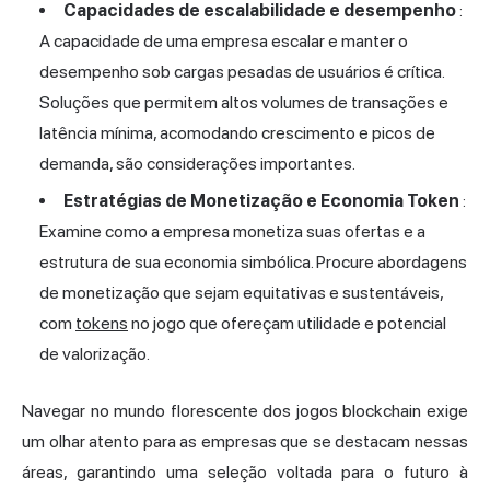
Capacidades de escalabilidade e desempenho
:
A capacidade de uma empresa escalar e manter o
desempenho sob cargas pesadas de usuários é crítica.
Soluções que permitem altos volumes de transações e
latência mínima, acomodando crescimento e picos de
demanda, são considerações importantes.
Estratégias de Monetização e Economia Token
:
Examine como a empresa monetiza suas ofertas e a
estrutura de sua economia simbólica. Procure abordagens
de monetização que sejam equitativas e sustentáveis,
com
tokens
no jogo que ofereçam utilidade e potencial
de valorização.
Navegar no mundo florescente dos jogos blockchain exige
um olhar atento para as empresas que se destacam nessas
áreas, garantindo uma seleção voltada para o futuro à