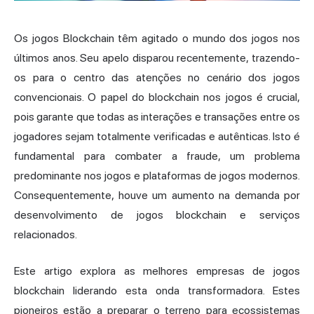
Os jogos Blockchain têm agitado o mundo dos jogos nos
últimos anos. Seu apelo disparou recentemente, trazendo-
os para o centro das atenções no cenário dos jogos
convencionais. O papel do blockchain nos jogos é crucial,
pois garante que todas as interações e transações entre os
jogadores sejam totalmente verificadas e autênticas. Isto é
fundamental para combater a fraude, um problema
predominante nos jogos e plataformas de jogos modernos.
Consequentemente, houve um aumento na demanda por
desenvolvimento de jogos blockchain e serviços
relacionados.
Este artigo explora as melhores empresas de jogos
blockchain liderando esta onda transformadora. Estes
pioneiros estão a preparar o terreno para ecossistemas