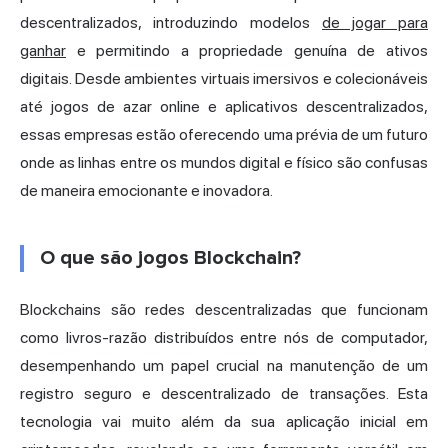
descentralizados, introduzindo modelos
de jogar para
ganhar
e permitindo a propriedade genuína de ativos
digitais. Desde ambientes virtuais imersivos e colecionáveis
até jogos de azar online e aplicativos descentralizados,
essas empresas estão oferecendo uma prévia de um futuro
onde as linhas entre os mundos digital e físico são confusas
de maneira emocionante e inovadora.
O que são jogos Blockchain?
Blockchains são redes descentralizadas que funcionam
como livros-razão distribuídos entre nós de computador,
desempenhando um papel crucial na manutenção de um
registro seguro e descentralizado de transações. Esta
tecnologia vai muito além da sua aplicação inicial em