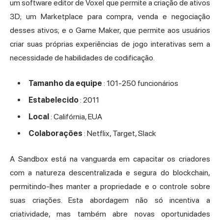
um software editor de Voxel que permite a criação de ativos
3D; um Marketplace para compra, venda e negociação
desses ativos; e o Game Maker, que permite aos usuários
criar suas próprias experiências de jogo interativas sem a
necessidade de habilidades de codificação.
Tamanho da equipe
: 101-250 funcionários
Estabelecido
: 2011
Local
: Califórnia, EUA
Colaborações
: Netflix, Target, Slack
A Sandbox está na vanguarda em capacitar os criadores
com a natureza descentralizada e segura do blockchain,
permitindo-lhes manter a propriedade e o controle sobre
suas criações. Esta abordagem não só incentiva a
criatividade, mas também abre novas oportunidades