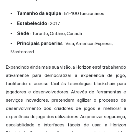
Tamanho da equipe
: 51-100 funcionários
Estabelecido
: 2017
Sede
: Toronto, Ontário, Canadá
Principais parcerias
: Visa, American Express,
Mastercard
Expandindo ainda mais sua visão, a Horizon está trabalhando
ativamente para democratizar a experiência de jogo,
facilitando o acesso fácil às tecnologias blockchain para
jogadores e desenvolvedores. Através de ferramentas e
serviços inovadores, pretendem agilizar o processo de
desenvolvimento dos criadores de jogos e melhorar a
experiência de jogo dos utilizadores. Ao priorizar segurança,
escalabilidade e interfaces fáceis de usar, a Horizon