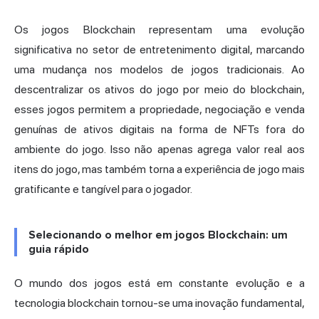
Os jogos Blockchain representam uma evolução
significativa no setor de entretenimento digital, marcando
uma mudança nos modelos de jogos tradicionais. Ao
descentralizar os ativos do jogo por meio do blockchain,
esses jogos permitem a propriedade, negociação e venda
genuínas de ativos digitais na forma de NFTs fora do
ambiente do jogo. Isso não apenas agrega valor real aos
itens do jogo, mas também torna a experiência de jogo mais
gratificante e tangível para o jogador.
Selecionando o melhor em jogos Blockchain: um
guia rápido
O mundo dos jogos está em constante evolução e a
tecnologia blockchain tornou-se uma inovação fundamental,