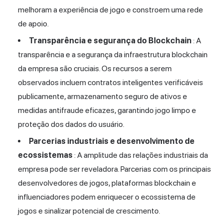
melhoram a experiência de jogo e constroem uma rede
de apoio.
Transparência e segurança do Blockchain
: A
transparência e a segurança da infraestrutura blockchain
da empresa são cruciais. Os recursos a serem
observados incluem contratos inteligentes verificáveis
publicamente, armazenamento seguro de ativos e
medidas antifraude eficazes, garantindo jogo limpo e
proteção dos dados do usuário.
Parcerias industriais e desenvolvimento de
ecossistemas
: A amplitude das relações industriais da
empresa pode ser reveladora. Parcerias com os principais
desenvolvedores de jogos, plataformas blockchain e
influenciadores podem enriquecer o ecossistema de
jogos e sinalizar potencial de crescimento.