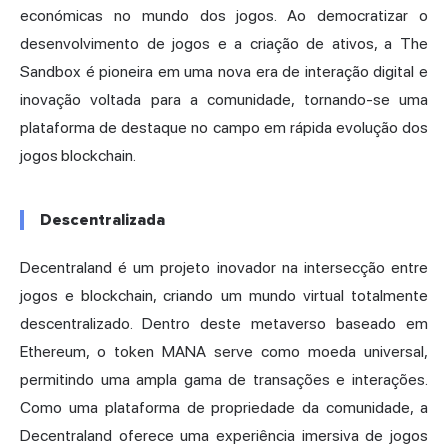
económicas no mundo dos jogos. Ao democratizar o
desenvolvimento de jogos e a criação de ativos, a The
Sandbox é pioneira em uma nova era de interação digital e
inovação voltada para a comunidade, tornando-se uma
plataforma de destaque no campo em rápida evolução dos
jogos blockchain.
Descentralizada
Decentraland é um projeto inovador na intersecção entre
jogos e blockchain, criando um mundo virtual totalmente
descentralizado. Dentro deste metaverso baseado em
Ethereum, o token MANA serve como moeda universal,
permitindo uma ampla gama de transações e interações.
Como uma plataforma de propriedade da comunidade, a
Decentraland oferece uma experiência imersiva de jogos