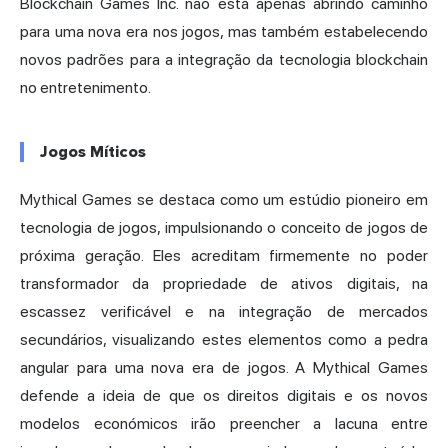
Blockchain Games Inc. não está apenas abrindo caminho
para uma nova era nos jogos, mas também estabelecendo
novos padrões para a integração da tecnologia blockchain
no entretenimento.
Jogos Míticos
Mythical Games se destaca como um estúdio pioneiro em
tecnologia de jogos, impulsionando o conceito de jogos de
próxima geração. Eles acreditam firmemente no poder
transformador da propriedade de ativos digitais, na
escassez verificável e na integração de mercados
secundários, visualizando estes elementos como a pedra
angular para uma nova era de jogos. A Mythical Games
defende a ideia de que os direitos digitais e os novos
modelos económicos irão preencher a lacuna entre