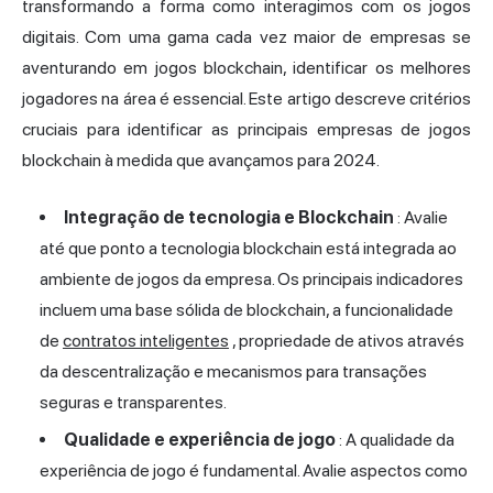
transformando a forma como interagimos com os jogos
digitais. Com uma gama cada vez maior de empresas se
aventurando em jogos blockchain, identificar os melhores
jogadores na área é essencial. Este artigo descreve critérios
cruciais para identificar as principais empresas de jogos
blockchain à medida que avançamos para 2024.
Integração de tecnologia e Blockchain
: Avalie
até que ponto a tecnologia blockchain está integrada ao
ambiente de jogos da empresa. Os principais indicadores
incluem uma base sólida de blockchain, a funcionalidade
de
contratos inteligentes
, propriedade de ativos através
da descentralização e mecanismos para transações
seguras e transparentes.
Qualidade e experiência de jogo
: A qualidade da
experiência de jogo é fundamental. Avalie aspectos como