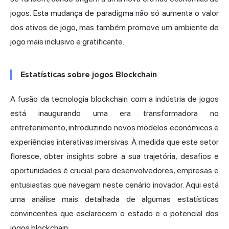
jogos. Esta mudança de paradigma não só aumenta o valor
dos ativos de jogo, mas também promove um ambiente de
jogo mais inclusivo e gratificante.
Estatísticas sobre jogos Blockchain
A fusão da tecnologia blockchain com a indústria de jogos
está inaugurando uma era transformadora no
entretenimento, introduzindo novos modelos económicos e
experiências interativas imersivas. À medida que este setor
floresce, obter insights sobre a sua trajetória, desafios e
oportunidades é crucial para desenvolvedores, empresas e
entusiastas que navegam neste cenário inovador. Aqui está
uma análise mais detalhada de algumas estatísticas
convincentes que esclarecem o estado e o potencial dos
jogos blockchain: