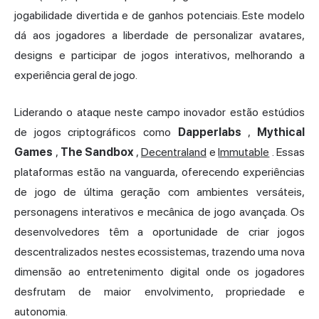
jogabilidade divertida e de ganhos potenciais. Este modelo
dá aos jogadores a liberdade de personalizar avatares,
designs e participar de jogos interativos, melhorando a
experiência geral de jogo.
Liderando o ataque neste campo inovador estão estúdios
de jogos criptográficos como
Dapperlabs
,
Mythical
Games
,
The Sandbox
,
Decentraland
e
Immutable
. Essas
plataformas estão na vanguarda, oferecendo experiências
de jogo de última geração com ambientes versáteis,
personagens interativos e mecânica de jogo avançada. Os
desenvolvedores têm a oportunidade de criar jogos
descentralizados nestes ecossistemas, trazendo uma nova
dimensão ao entretenimento digital onde os jogadores
desfrutam de maior envolvimento, propriedade e
autonomia.