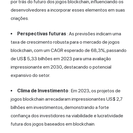
por trás do futuro dos jogos blockchain, influenciando os
desenvolvedores a incorporar esses elementos em suas
criações.
Perspectivas futuras
: As previsões indicam uma
taxa de crescimento robusta para o mercado de jogos
blockchain, com um CAGR esperado de 68,3%, passando
de US$ 5,33 bilhões em 2023 para uma avaliação
impressionante em 2030, destacando o potencial
expansivo do setor.
Clima de Investimento
: Em 2023, os projetos de
jogos blockchain arrecadaram impressionantes US$ 2,7
bilhões em investimentos, demonstrando a forte
confiança dos investidores na viabilidade e lucratividade
futura dos jogos baseados em blockchain.