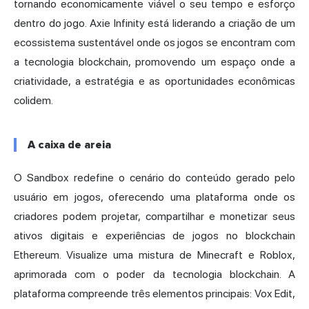
tornando economicamente viável o seu tempo e esforço
dentro do jogo. Axie Infinity está liderando a criação de um
ecossistema sustentável onde os jogos se encontram com
a tecnologia blockchain, promovendo um espaço onde a
criatividade, a estratégia e as oportunidades econômicas
colidem.
A caixa de areia
O Sandbox redefine o cenário do conteúdo gerado pelo
usuário em jogos, oferecendo uma plataforma onde os
criadores podem projetar, compartilhar e monetizar seus
ativos digitais e experiências de jogos no blockchain
Ethereum. Visualize uma mistura de Minecraft e Roblox,
aprimorada com o poder da tecnologia blockchain. A
plataforma compreende três elementos principais: Vox Edit,