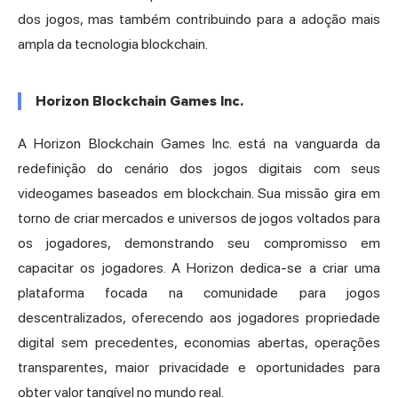
dos jogos, mas também contribuindo para a adoção mais
ampla da tecnologia blockchain.
Horizon Blockchain Games Inc.
A Horizon Blockchain Games Inc. está na vanguarda da
redefinição do cenário dos jogos digitais com seus
videogames baseados em blockchain. Sua missão gira em
torno de criar mercados e universos de jogos voltados para
os jogadores, demonstrando seu compromisso em
capacitar os jogadores. A Horizon dedica-se a criar uma
plataforma focada na comunidade para jogos
descentralizados, oferecendo aos jogadores propriedade
digital sem precedentes, economias abertas, operações
transparentes, maior privacidade e oportunidades para
obter valor tangível no mundo real.