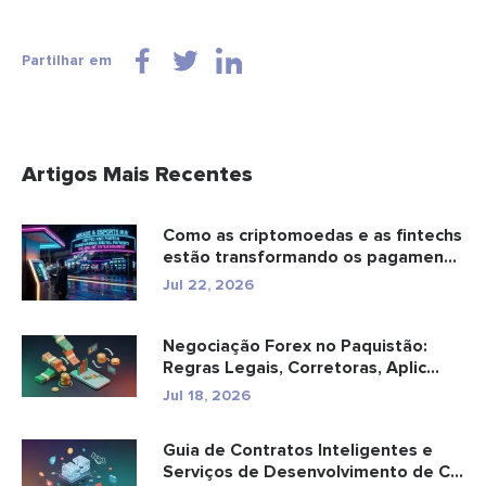
Partilhar em
Artigos Mais Recentes
Como as criptomoedas e as fintechs
estão transformando os pagamen...
Jul 22, 2026
Negociação Forex no Paquistão:
Regras Legais, Corretoras, Aplic...
Jul 18, 2026
Guia de Contratos Inteligentes e
Serviços de Desenvolvimento de C...