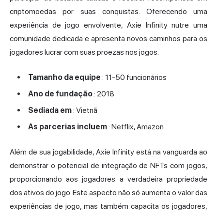
criptomoedas por suas conquistas. Oferecendo uma
experiência de jogo envolvente, Axie Infinity nutre uma
comunidade dedicada e apresenta novos caminhos para os
jogadores lucrar com suas proezas nos jogos.
Tamanho da equipe
: 11-50 funcionários
Ano de fundação
: 2018
Sediada em
: Vietnã
As parcerias incluem
: Netflix, Amazon
Além de sua jogabilidade, Axie Infinity está na vanguarda ao
demonstrar o potencial de integração de NFTs com jogos,
proporcionando aos jogadores a verdadeira propriedade
dos ativos do jogo. Este aspecto não só aumenta o valor das
experiências de jogo, mas também capacita os jogadores,