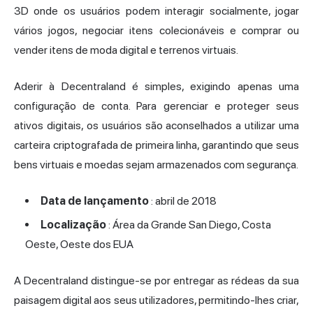
3D onde os usuários podem interagir socialmente, jogar
vários jogos, negociar itens colecionáveis e comprar ou
vender itens de moda digital e terrenos virtuais.
Aderir à Decentraland é simples, exigindo apenas uma
configuração de conta. Para gerenciar e proteger seus
ativos digitais, os usuários são aconselhados a utilizar uma
carteira criptografada de primeira linha, garantindo que seus
bens virtuais e moedas sejam armazenados com segurança.
Data de lançamento
: abril de 2018
Localização
: Área da Grande San Diego, Costa
Oeste, Oeste dos EUA
A Decentraland distingue-se por entregar as rédeas da sua
paisagem digital aos seus utilizadores, permitindo-lhes criar,