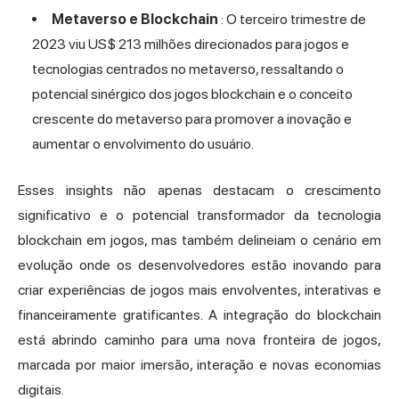
Metaverso e Blockchain
: O terceiro trimestre de
2023 viu US$ 213 milhões direcionados para jogos e
tecnologias centrados no metaverso, ressaltando o
potencial sinérgico dos jogos blockchain e o conceito
crescente do metaverso para promover a inovação e
aumentar o envolvimento do usuário.
Esses insights não apenas destacam o crescimento
significativo e o potencial transformador da tecnologia
blockchain em jogos, mas também delineiam o cenário em
evolução onde os desenvolvedores estão inovando para
criar experiências de jogos mais envolventes, interativas e
financeiramente gratificantes. A integração do blockchain
está abrindo caminho para uma nova fronteira de jogos,
marcada por maior imersão, interação e novas economias
digitais.