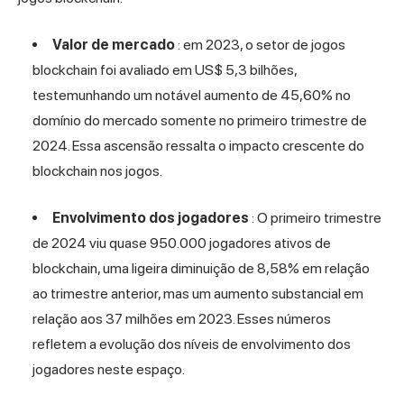
Valor de mercado
: em 2023, o setor de jogos
blockchain foi avaliado em US$ 5,3 bilhões,
testemunhando um notável aumento de 45,60% no
domínio do mercado somente no primeiro trimestre de
2024. Essa ascensão ressalta o impacto crescente do
blockchain nos jogos.
Envolvimento dos jogadores
: O primeiro trimestre
de 2024 viu quase 950.000 jogadores ativos de
blockchain, uma ligeira diminuição de 8,58% em relação
ao trimestre anterior, mas um aumento substancial em
relação aos 37 milhões em 2023. Esses números
refletem a evolução dos níveis de envolvimento dos
jogadores neste espaço.