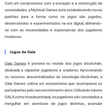
Com um compromisso com a inovação e a construção de
comunidades, a Mythical Games está estabelecendo novos
padrões para a forma como os jogos são jogados,
desenvolvidos e experimentados na era digital, alinhando-
se com as necessidades e expectativas dos jogadores
modernos.
Jogos de Gala
Gala Games
é pioneira no mundo dos jogos blockchain,
dedicada a capacitar jogadores e criadores. Aproveitando
os recursos descentralizados da tecnologia blockchain, a
Gala Games cultiva um ecossistema que recompensa os
participantes pelo seu envolvimento ativo. Utilizando tokens
GALA como moeda principal, os jogadores são convidados a
mergulhar em aventuras de jogos distintas, acumular