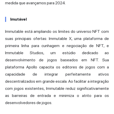
medida que avançamos para 2024.
Imutável
Immutable está ampliando os limites do universo NFT com
suas principais ofertas: Immutable X, uma plataforma de
primeira linha para cunhagem e negociação de NFT, e
Immutable Studios, um estúdio dedicado ao
desenvolvimento de jogos baseados em NFT. Sua
plataforma Apollo capacita os editores de jogos com a
capacidade de integrar perfeitamente ativos
descentralizados em grande escala. Ao facilitar a integração
com jogos existentes, Immutable reduz significativamente
as barreiras de entrada e minimiza o atrito para os
desenvolvedores de jogos.