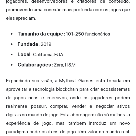
jogadores, desenvolvedores e criadores de conteúdo,
promovendo uma conexão mais profunda com os jogos que
eles apreciam.
Tamanho da equipe
: 101-250 funcionários
Fundada
: 2018
Local
: Califórnia, EUA
Colaborações
: Zara, H&M
Expandindo sua visão, a Mythical Games está focada em
aproveitar a tecnologia blockchain para criar ecossistemas
de jogos ricos e imersivos, onde os jogadores podem
realmente possuir, comprar, vender e negociar ativos
digitais no mundo do jogo. Esta abordagem não só melhora a
experiência de jogo, mas também introduz um novo
paradigma onde os itens do jogo têm valor no mundo real.