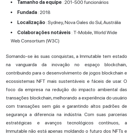
Tamanho da equipe
: 201-500 funcionários
Fundada
: 2018
Localização
: Sydney, Nova Gales do Sul, Austrália
Colaborações notáveis
: T-Mobile, World Wide
Web Consortium (W3C)
Somando-se às suas conquistas, a Immutable tem estado
na vanguarda da inovação no espaço blockchain,
contribuindo para o desenvolvimento de jogos blockchain e
ecossistemas NFT mais sustentáveis e fáceis de usar. O
foco da empresa na redução do impacto ambiental das
transações blockchain, melhorando a experiência do usuário
com transações sem gás e garantindo altos padrões de
segurança a diferencia na indústria. Com suas parcerias
estratégicas e avanços tecnológicos contínuos, a
Immutable não está apenas moldando o futuro dos NFTs e