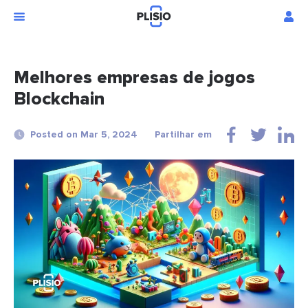
Melhores empresas de jogos
Blockchain
Posted on Mar 5, 2024
Partilhar em