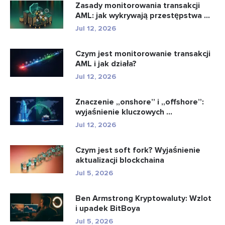
Zasady monitorowania transakcji
AML: jak wykrywają przestępstwa ...
Jul 12, 2026
Czym jest monitorowanie transakcji
AML i jak działa?
Jul 12, 2026
Znaczenie „onshore” i „offshore”:
wyjaśnienie kluczowych ...
Jul 12, 2026
Czym jest soft fork? Wyjaśnienie
aktualizacji blockchaina
Jul 5, 2026
Ben Armstrong Kryptowaluty: Wzlot
i upadek BitBoya
Jul 5, 2026