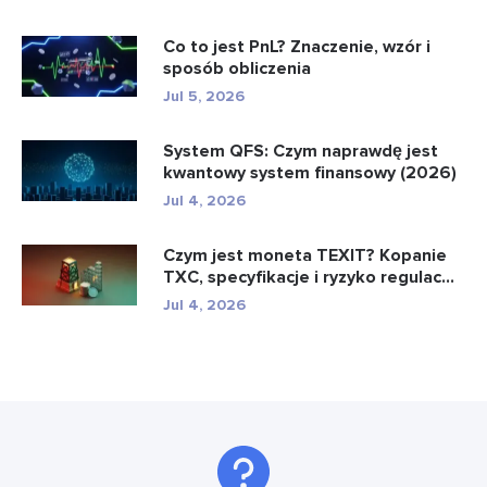
Co to jest PnL? Znaczenie, wzór i
sposób obliczenia
Jul 5, 2026
System QFS: Czym naprawdę jest
kwantowy system finansowy (2026)
Jul 4, 2026
Czym jest moneta TEXIT? Kopanie
TXC, specyfikacje i ryzyko regulac...
Jul 4, 2026