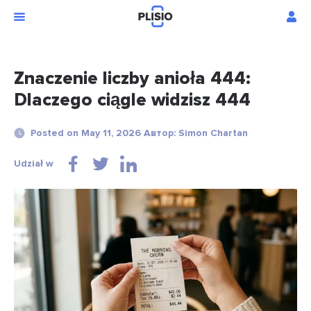
Znaczenie liczby anioła 444:
Dlaczego ciągle widzisz 444
Posted on May 11, 2026 Автор: Simon Chartan
Udział w