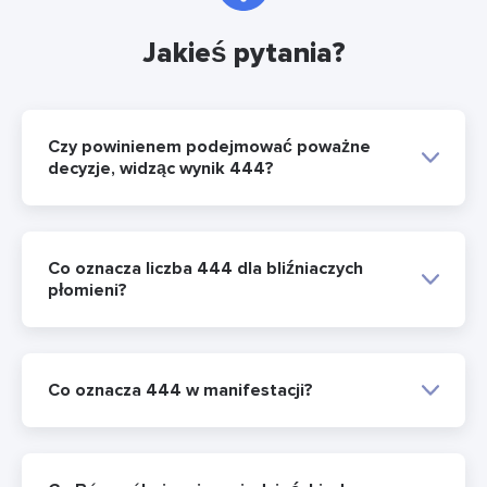
Jakieś pytania?
Czy powinienem podejmować poważne
decyzje, widząc wynik 444?
Co oznacza liczba 444 dla bliźniaczych
płomieni?
Co oznacza 444 w manifestacji?