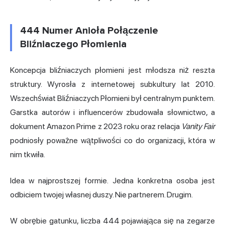
444 Numer Anioła Połączenie
Bliźniaczego Płomienia
Koncepcja bliźniaczych płomieni jest młodsza niż reszta
struktury. Wyrosła z internetowej subkultury lat 2010.
Wszechświat Bliźniaczych Płomieni był centralnym punktem.
Garstka autorów i influencerów zbudowała słownictwo, a
dokument Amazon Prime z 2023 roku oraz relacja
Vanity Fair
podniosły poważne wątpliwości co do organizacji, która w
nim tkwiła.
Idea w najprostszej formie. Jedna konkretna osoba jest
odbiciem twojej własnej duszy. Nie partnerem. Drugim.
W obrębie gatunku, liczba 444 pojawiająca się na zegarze