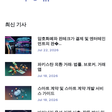
최신 기사
암호화폐와 핀테크가 결제 및 엔터테인
먼트의 판�...
Jul 22, 2026
파키스탄 외환 거래: 법률, 브로커, 거래
앱
Jul 18, 2026
스마트 계약 및 스마트 계약 개발 서비
스 가이드
Jul 18, 2026