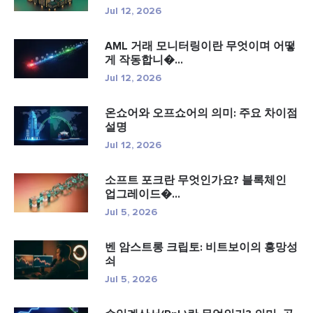
Jul 12, 2026
AML 거래 모니터링이란 무엇이며 어떻
게 작동합니�...
Jul 12, 2026
온쇼어와 오프쇼어의 의미: 주요 차이점
설명
Jul 12, 2026
소프트 포크란 무엇인가요? 블록체인
업그레이드�...
Jul 5, 2026
벤 암스트롱 크립토: 비트보이의 흥망성
쇠
Jul 5, 2026