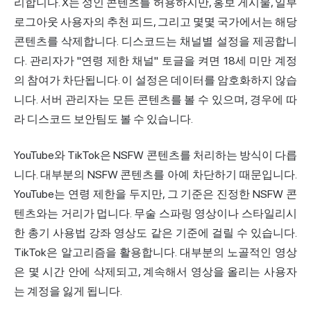
리합니다. X는 성인 콘텐츠를 허용하지만, 홍보 게시물, 일부
로그아웃 사용자의 추천 피드, 그리고 몇몇 국가에서는 해당
콘텐츠를 삭제합니다. 디스코드는 채널별 설정을 제공합니
다. 관리자가 "연령 제한 채널" 토글을 켜면 18세 미만 계정
의 참여가 차단됩니다. 이 설정은 데이터를 암호화하지 않습
니다. 서버 관리자는 모든 콘텐츠를 볼 수 있으며, 경우에 따
라 디스코드 보안팀도 볼 수 있습니다.
YouTube와 TikTok은 NSFW 콘텐츠를 처리하는 방식이 다릅
니다. 대부분의 NSFW 콘텐츠를 아예 차단하기 때문입니다.
YouTube는 연령 제한을 두지만, 그 기준은 진정한 NSFW 콘
텐츠와는 거리가 멉니다. 무술 스파링 영상이나 스타일리시
한 총기 사용법 강좌 영상도 같은 기준에 걸릴 수 있습니다.
TikTok은 알고리즘을 활용합니다. 대부분의 노골적인 영상
은 몇 시간 안에 삭제되고, 계속해서 영상을 올리는 사용자
는 계정을 잃게 됩니다.