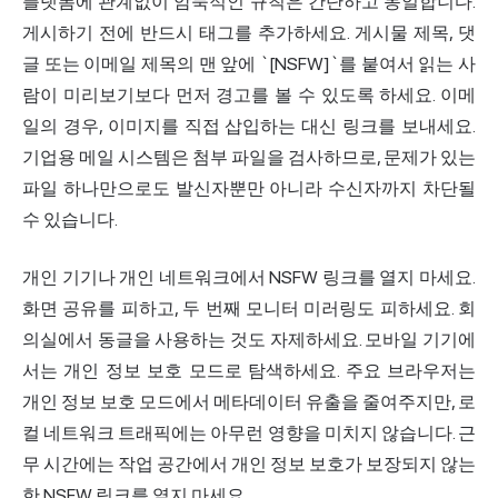
플랫폼에 관계없이 암묵적인 규칙은 간단하고 동일합니다.
게시하기 전에 반드시 태그를 추가하세요. 게시물 제목, 댓
글 또는 이메일 제목의 맨 앞에 `[NSFW]`를 붙여서 읽는 사
람이 미리보기보다 먼저 경고를 볼 수 있도록 하세요. 이메
일의 경우, 이미지를 직접 삽입하는 대신 링크를 보내세요.
기업용 메일 시스템은 첨부 파일을 검사하므로, 문제가 있는
파일 하나만으로도 발신자뿐만 아니라 수신자까지 차단될
수 있습니다.
개인 기기나 개인 네트워크에서 NSFW 링크를 열지 마세요.
화면 공유를 피하고, 두 번째 모니터 미러링도 피하세요. 회
의실에서 동글을 사용하는 것도 자제하세요. 모바일 기기에
서는 개인 정보 보호 모드로 탐색하세요. 주요 브라우저는
개인 정보 보호 모드에서 메타데이터 유출을 줄여주지만, 로
컬 네트워크 트래픽에는 아무런 영향을 미치지 않습니다. 근
무 시간에는 작업 공간에서 개인 정보 보호가 보장되지 않는
한 NSFW 링크를 열지 마세요.