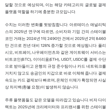
달할 것으로 예상되며, 이는 해당 카테고리의 글로벌 결제
플랫폼 역할을 하기에 충분한 규모입니다.
수치는 이러한 변화를 뒷받침합니다. 아르테미스 애널리틱
스의 2025년 연구에 따르면, 소비자와 기업 간의 스테이블
코인 거래는 2024년 1억 2490만 건에서 2025년 2억 8460
만 건으로 전년 대비 128% 증가할 것으로 예상됩니다. 플리
시오, 비트페이, 나우페이먼츠와 같은 게이트웨이 서비스는
비트코인(BTC), 이더리움(ETH), USDT, USDC를 결제 수단
으로 받아들이고 은행의 규정 준수팀이나 카드 네트워크를
거치지 않고도 송금인의 지갑으로 바로 이체해 줍니다. 결제
속도는 카드 결제보다 빠르며, 온체인 이체가 확정되면 사실
상 차지백(환불 요청)이 발생하지 않습니다.
주류 플랫폼들도 같은 모델을 따라잡고 있습니다. 비자 다이
렉트는 2025년에 크리에이터와 프리랜서를 위한 스테이블