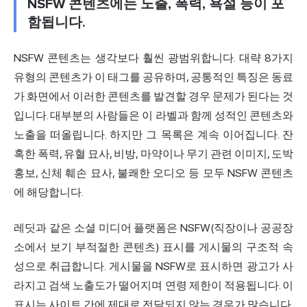
NSFW 콘텐츠에는 노출, 폭력, 욕설 등이 포
함됩니다.
NSFW 콘텐츠는 생각보다 훨씬 광범위합니다. 대략 8가지
유형의 콘텐츠가 이 태그를 공유하며, 공통적인 특징은 동료
가 화면에서 이러한 콘텐츠를 발견할 경우 문제가 된다는 것
입니다. 대부분의 사람들은 이 라벨과 함께 성적인 콘텐츠와
노출을 떠올립니다. 하지만 그 목록은 계속 이어집니다. 잔
혹한 폭력, 유혈 묘사, 비방, 마약이나 무기 관련 이미지, 도박
홍보, 신체 훼손 묘사, 불쾌한 오디오 등 모두 NSFW 콘텐츠
에 해당합니다.
레딧과 같은 소셜 미디어 플랫폼은 NSFW(직장이나 공공장
소에서 보기 부적절한 콘텐츠) 표시를 게시물의 구조적 속
성으로 취급합니다. 게시물을 NSFW로 표시하면 광고가 사
라지고 검색 노출도가 떨어지며 연령 제한이 적용됩니다. 이
표시는 사이트 간에 제대로 전달되지 않는 경우가 많습니다.