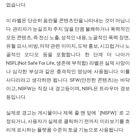
없습니다.
이 라벨은 단순히 음란물 콘텐츠만을 나타내는 것이 아닙니
다. 관리자가 눈길조차 주지 않을 만큼 불쾌하거나 폭력적인
모든 콘텐츠, 즉 전신 노출, 성적인 내용, 노골적인 폭력 장면,
유혈 묘사, 비방, 마약 관련 이미지, 도박 홍보, 시끄럽거나 노
골적인 오디오 등을 포함합니다. 한 단계 더 나아가
NSFL(Not Safe For Life, 생존에 부적합) 라벨은 실제 사망이
나 심각한 부상과 같은 충격적인 영상에 사용됩니다. 이를
사다리라고 생각하면 됩니다. SFW(안전한 콘텐츠)는 바닥
이고, NSFW는 직장 내 경고등이며, NSFL은 트라우마 경보
등입니다.
실제로 경고는 게시물이나 제목 줄 맨 앞에 `[NSFW]`로 고
정되거나, 사용자가 실제로 클릭하기 전까지 미리보기를 흐
리게 표시하는 플랫폼 수준의 토글 기능으로 사용됩니다.