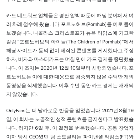
카드 네트워크 업체들은 평판 압박 때문에 해당 분야에서 여
러 차례 철수해 왔습니다. 포르노허브(Pornhub)를 예로 들어
보겠습니다. 니콜라스 크리스토프가 뉴욕 타임스에 기고한
칼럼 "포르노허브의 아이들(The Children of Pornhub)"에서
해당 사이트가 동의 없이 제작된 콘텐츠를 게시했다고 주장
하자, 비자와 마스터카드는 며칠 만에 카드 결제를 중단했습
니다. 이 조치는 2020년 12월 10일부터 시행되었습니다. 포
르노허브는 이에 대한 대응으로 검증되지 않은 수백만 개의
동영상을 삭제했습니다. 이후 수년 동안 카드 결제는 재개되
지 않았습니다.
OnlyFans는 더 날카로운 반응을 얻었습니다. 2021년 8월 19
일, 이 회사는 노골적인 성적 콘텐츠를 금지한다고 발표했습
니다. 하지만 6일 후, 이 결정을 번복했습니다. 공동 창업자
이자 당시 CEO였던 팀 스토클리는 파이낸셜 타임스(FT)와