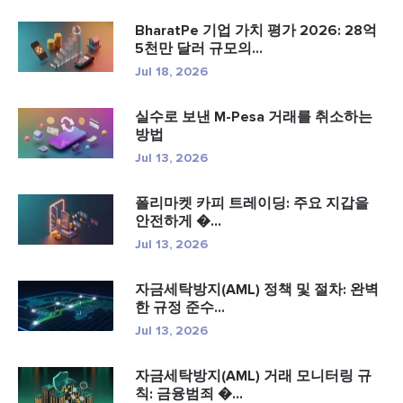
BharatPe 기업 가치 평가 2026: 28억
5천만 달러 규모의...
Jul 18, 2026
실수로 보낸 M-Pesa 거래를 취소하는
방법
Jul 13, 2026
폴리마켓 카피 트레이딩: 주요 지갑을
안전하게 �...
Jul 13, 2026
자금세탁방지(AML) 정책 및 절차: 완벽
한 규정 준수...
Jul 13, 2026
자금세탁방지(AML) 거래 모니터링 규
칙: 금융범죄 �...