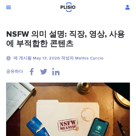
NSFW 의미 설명: 직장, 영상, 사용
에 부적합한 콘텐츠
에 게시됨 May 13, 2026 작성자 Mathis Curcio
공유하다