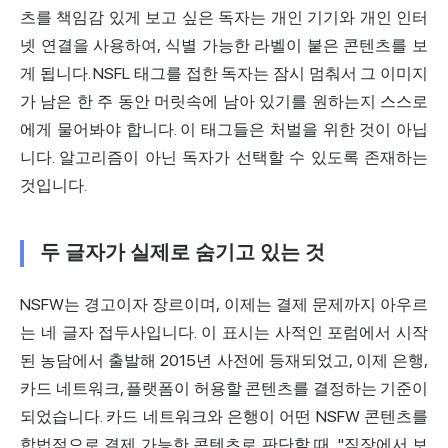
츠를 책임감 있게 보고 싶은 독자는 개인 기기와 개인 인터
넷 연결을 사용하여, 식별 가능한 라벨이 붙은 콘텐츠를 보
게 됩니다. NSFL 태그를 접한 독자는 잠시 멈춰서 그 이미지
가 남은 한 주 동안 머릿속에 남아 있기를 원하는지 스스로
에게 물어봐야 합니다. 이 태그들은 처벌을 위한 것이 아닙
니다. 알고리즘이 아닌 독자가 선택할 수 있도록 존재하는
것입니다.
두 글자가 실제로 숨기고 있는 것
NSFW는 경고이자 장르이며, 이제는 결제 문제까지 아우르
는 네 글자 접두사입니다. 이 표시는 사적인 포럼에서 시작
된 농담에서 출발해 2015년 사전에 등재되었고, 이제 은행,
카드 네트워크, 플랫폼이 허용할 콘텐츠를 결정하는 기준이
되었습니다. 카드 네트워크와 은행이 어떤 NSFW 콘텐츠를
합법적으로 결제 가능한 콘텐츠로 판단할 때, "직장에서 보