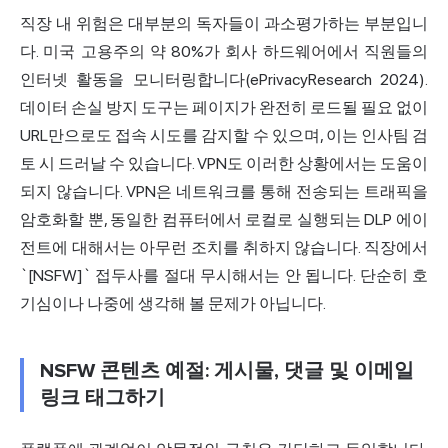
직장 내 위험은 대부분의 독자들이 과소평가하는 부분입니
다. 미국 고용주의 약 80%가 회사 하드웨어에서 직원들의
인터넷 활동을 모니터링합니다(ePrivacyResearch 2024).
데이터 손실 방지 도구는 페이지가 완전히 로드될 필요 없이
URL만으로도 접속 시도를 감지할 수 있으며, 이는 인사팀 검
토 시 드러날 수 있습니다. VPN도 이러한 상황에서는 도움이
되지 않습니다. VPN은 네트워크를 통해 전송되는 트래픽을
암호화할 뿐, 동일한 컴퓨터에서 로컬로 실행되는 DLP 에이
전트에 대해서는 아무런 조치를 취하지 않습니다. 직장에서
`[NSFW]` 접두사를 절대 무시해서는 안 됩니다. 단순히 호
기심이나 나중에 생각해 볼 문제가 아닙니다.
NSFW 콘텐츠 예절: 게시물, 댓글 및 이메일
링크 태그하기