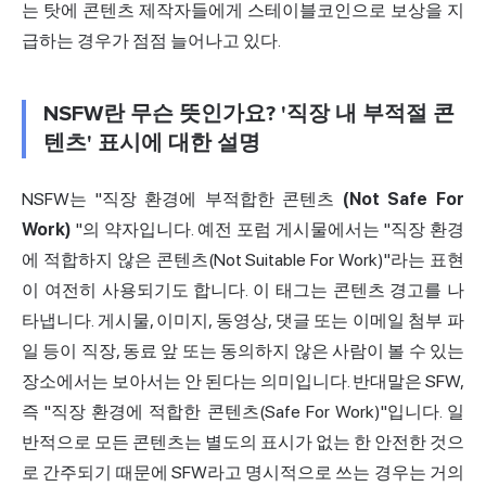
는 탓에 콘텐츠 제작자들에게 스테이블코인으로 보상을 지
급하는 경우가 점점 늘어나고 있다.
NSFW란 무슨 뜻인가요? '직장 내 부적절 콘
텐츠' 표시에 대한 설명
NSFW는 "직장 환경에 부적합한 콘텐츠
(Not Safe For
Work)
"의 약자입니다. 예전 포럼 게시물에서는 "직장 환경
에 적합하지 않은 콘텐츠(Not Suitable For Work)"라는 표현
이 여전히 사용되기도 합니다. 이 태그는 콘텐츠 경고를 나
타냅니다. 게시물, 이미지,
동영상
, 댓글 또는 이메일 첨부 파
일 등이 직장, 동료 앞 또는 동의하지 않은 사람이 볼 수 있는
장소에서는 보아서는 안 된다는 의미입니다. 반대말은 SFW,
즉 "직장 환경에 적합한 콘텐츠(Safe For Work)"입니다. 일
반적으로 모든 콘텐츠는 별도의 표시가 없는 한
안전
한 것으
로 간주되기 때문에 SFW라고 명시적으로 쓰는 경우는 거의