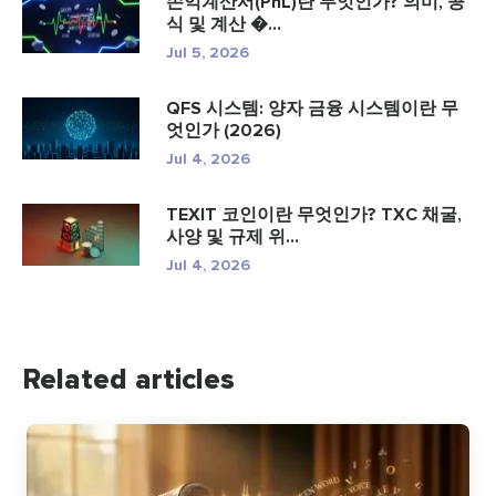
손익계산서(PnL)란 무엇인가? 의미, 공
식 및 계산 �...
Jul 5, 2026
QFS 시스템: 양자 금융 시스템이란 무
엇인가 (2026)
Jul 4, 2026
TEXIT 코인이란 무엇인가? TXC 채굴,
사양 및 규제 위...
Jul 4, 2026
Related articles