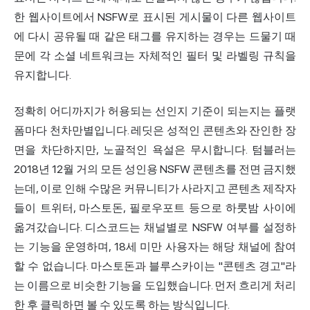
한 웹사이트에서 NSFW로 표시된 게시물이 다른 웹사이트
에 다시 공유될 때 같은 태그를 유지하는 경우는 드물기 때
문에 각 소셜 네트워크는 자체적인 필터 및 라벨링 규칙을
유지합니다.
정확히 어디까지가 허용되는 선인지 기준이 되는지는 플랫
폼마다 천차만별입니다. 레딧은 성적인 콘텐츠와 잔인한 장
면을 차단하지만, 노골적인 욕설은 무시합니다. 텀블러는
2018년 12월 거의 모든 성인용 NSFW 콘텐츠를 전면 금지했
는데, 이로 인해 수많은 커뮤니티가 사라지고 콘텐츠 제작자
들이 트위터, 마스토돈, 필로우포트 등으로 하룻밤 사이에
옮겨갔습니다. 디스코드는 채널별로 NSFW 여부를 설정하
는 기능을 운영하며, 18세 미만 사용자는 해당 채널에 참여
할 수 없습니다. 마스토돈과 블루스카이는 "콘텐츠 경고"라
는 이름으로 비슷한 기능을 도입했습니다. 먼저 흐리게 처리
한 후 클릭하면 볼 수 있도록 하는 방식입니다.