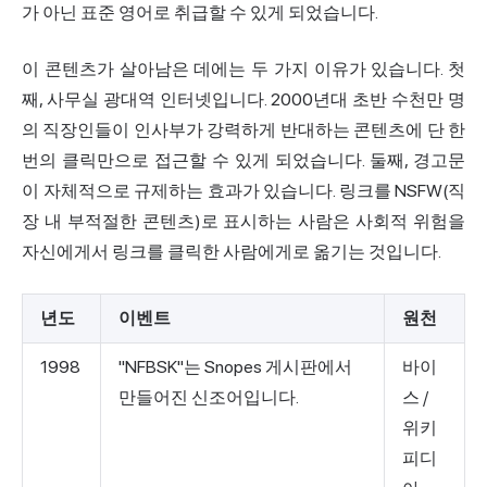
가 아닌 표준 영어로 취급할 수 있게 되었습니다.
이 콘텐츠가 살아남은 데에는 두 가지 이유가 있습니다. 첫
째, 사무실 광대역 인터넷입니다. 2000년대 초반 수천만 명
의 직장인들이 인사부가 강력하게 반대하는 콘텐츠에 단 한
번의 클릭만으로 접근할 수 있게 되었습니다. 둘째, 경고문
이 자체적으로 규제하는 효과가 있습니다. 링크를 NSFW(직
장 내 부적절한 콘텐츠)로 표시하는 사람은 사회적 위험을
자신에게서 링크를 클릭한 사람에게로 옮기는 것입니다.
년도
이벤트
원천
1998
"NFBSK"는 Snopes 게시판에서
바이
만들어진 신조어입니다.
스 /
위키
피디