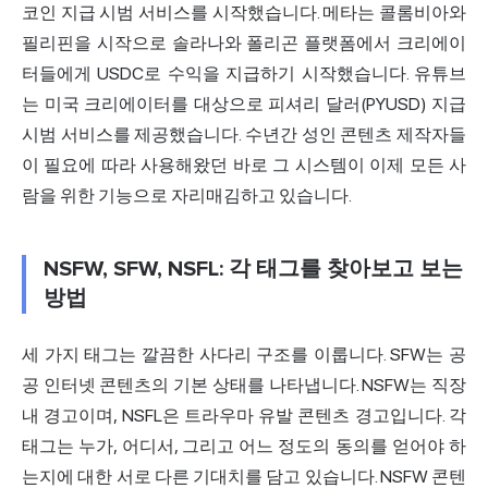
코인 지급 시범 서비스를 시작했습니다. 메타는 콜롬비아와
필리핀을 시작으로 솔라나와 폴리곤 플랫폼에서 크리에이
터들에게 USDC로 수익을 지급하기 시작했습니다. 유튜브
는 미국 크리에이터를 대상으로 피셔리 달러(PYUSD) 지급
시범 서비스를 제공했습니다. 수년간 성인 콘텐츠 제작자들
이 필요에 따라 사용해왔던 바로 그 시스템이 이제 모든 사
람을 위한 기능으로 자리매김하고 있습니다.
NSFW, SFW, NSFL: 각 태그를 찾아보고 보는
방법
세 가지 태그는 깔끔한 사다리 구조를 이룹니다. SFW는 공
공 인터넷 콘텐츠의 기본 상태를 나타냅니다. NSFW는 직장
내 경고이며, NSFL은 트라우마 유발 콘텐츠 경고입니다. 각
태그는 누가, 어디서, 그리고 어느 정도의 동의를 얻어야 하
는지에 대한 서로 다른 기대치를 담고 있습니다. NSFW 콘텐