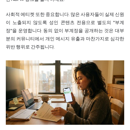
사회적 에티켓 또한 중요합니다. 많은 사용자들이 실제 신원
이 노출되지 않도록 성인 콘텐츠 전용으로 별도의 "부계
정"을 운영합니다. 동의 없이 부계정을 공개하는 것은 대부
분의 커뮤니티에서 개인 메시지 유출과 마찬가지로 심각한
위반 행위로 간주됩니다.