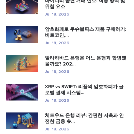
바이너리 옵션 거래 신호: 작동 방식 및
위험 요소
Jul 18, 2026
암호화폐로 쿠슈볼픽스 제품 구매하기:
비트코인,...
Jul 18, 2026
알라하바드 은행은 어느 은행과 합병했
을까요? 202...
Jul 18, 2026
XRP vs SWIFT: 리플의 암호화폐가 글
로벌 결제 시스템...
Jul 18, 2026
체트우드 은행 리뷰: 간편한 저축과 안
전한 금융 �...
Jul 18, 2026