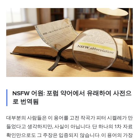
NSFW 어원: 포럼 약어에서 유래하여 사전으
로 번역됨
대부분의 사람들은 이 용어를 고전 작곡가 피터 시켈레가 만
들었다고 생각하지만, 사실이 아닙니다. 단 하나의 1차 자료
확인만으로도 그 주장은 입증되지 않습니다. 이 용어의 가장