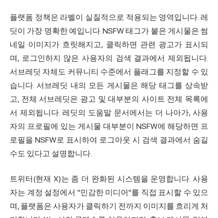
플랫폼 정책은 라벨이 실질적으로 적용되는 영역입니다. 레
딧이 가장 명확한 예입니다. NSFW 태그가 붙은 게시물은 썸
네일 이미지가 흐릿해지고, 클릭하면 관련 광고가 표시되
며, 로그인하지 않은 사용자의 검색 결과에서 제외됩니다.
서브레딧 자체도 커뮤니티 수준에서 플래그를 지정할 수 있
습니다. 서브레딧 내의 모든 게시물은 해당 태그를 상속받
고, 전체 서브레딧은 광고 및 대부분의 사이트 전체 목록에
서 제외됩니다. 레딧의 도움말 문서에서는 더 나아가, 사용
자의 프로필에 있는 게시물 대부분이 NSFW에 해당하면 프
로필을 NSFW로 표시하여 로그아웃 시 검색 결과에서 숨길
수도 있다고 설명합니다.
트위터(현재 X)는 좀 더 완화된 시스템을 운영합니다. 사용
자는 계정 설정에서 "민감한 미디어"를 직접 표시할 수 있으
며, 플랫폼은 사용자가 클릭하기 전까지 이미지를 흐리게 처