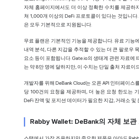
자체 홈페이지에서도 더 이상 정확한 수치를 제공하지 
쳐 1,000개 이상의 DeFi 프로토콜이 있다는 것입니다.
은 모두 기본적으로 지원됩니다.
무료 플랜은 기본적인 기능을 제공합니다. 유료 기능에
내역 분석, 다른 지갑을 추적할 수 있는 더 큰 팔로우 목
요소 등이 포함됩니다. Gate.io의 생태계 관련 자료에 
는 약 8만 명에 달하지만, 이 수치는 단일 출처 자료
개발자를 위해 DeBank Cloud는 오픈 API 인터페이
당 100건의 요청을 제공하며, 더 높은 요청 한도는
DeFi 잔액 및 포지션 데이터가 필요한 지갑, 거래소 
Rabby Wallet: DeBank의 자체
스택에서 가장 조용하지만 중요한 제품은 아마도 Rabby W