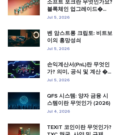
소프트 포크란 무엇인가요?
블록체인 업그레이드�...
Jul 5, 2026
벤 암스트롱 크립토: 비트보
이의 흥망성쇠
Jul 5, 2026
손익계산서(PnL)란 무엇인
가? 의미, 공식 및 계산 �...
Jul 5, 2026
QFS 시스템: 양자 금융 시
스템이란 무엇인가 (2026)
Jul 4, 2026
TEXIT 코인이란 무엇인가?
TXC 채굴, 사양 및 규제