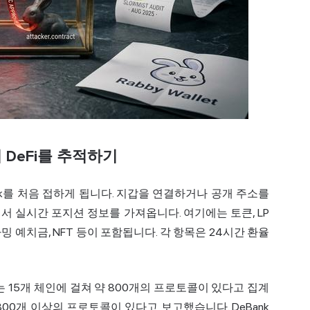
DeFi를 추적하기
k를 처음 접하게 됩니다. 지갑을 연결하거나 공개 주소를
 실시간 포지션 정보를 가져옵니다. 여기에는 토큰, LP
밍 예치금, NFT 등이 포함됩니다. 각 항목은 24시간 환율
e는 15개 체인에 걸쳐 약 800개의 프로토콜이 있다고 집계
 1,300개 이상의 프로토콜이 있다고 보고했습니다. DeBank