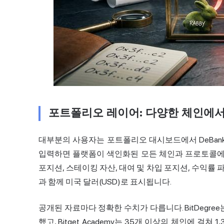
포트폴리오 레이어: 다양한 체인에서 
대부분의 사용자는 포트폴리오 대시보드에서 DeBan
입력하면 플랫폼이 색인화된 모든 체인과 프로토콜에서
포지션, 스테이킹 자산, 대여 및 차입 포지션, 수익률 파
과 함께 미국 달러(USD)로 표시됩니다.
공개된 자료마다 정확한 수치가 다릅니다. BitDegre
했고, Bitget Academy는 35개 이상의 체인에 걸쳐