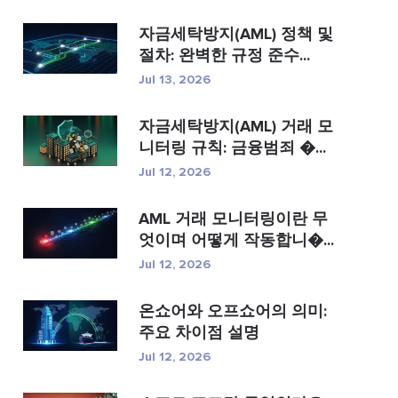
자금세탁방지(AML) 정책 및
절차: 완벽한 규정 준수...
Jul 13, 2026
자금세탁방지(AML) 거래 모
니터링 규칙: 금융범죄 �...
Jul 12, 2026
AML 거래 모니터링이란 무
엇이며 어떻게 작동합니�...
Jul 12, 2026
온쇼어와 오프쇼어의 의미:
주요 차이점 설명
Jul 12, 2026