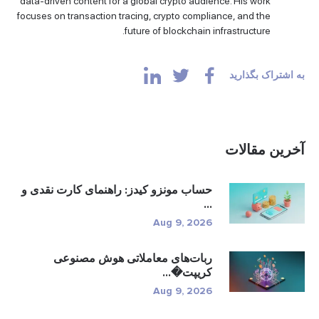
data-driven content for a global crypto audience. His work
focuses on transaction tracing, crypto compliance, and the
future of blockchain infrastructure.
به اشتراک بگذارید
آخرین مقالات
حساب مونزو کیدز: راهنمای کارت نقدی و
...
Aug 9, 2026
ربات‌های معاملاتی هوش مصنوعی
کریپت�...
Aug 9, 2026