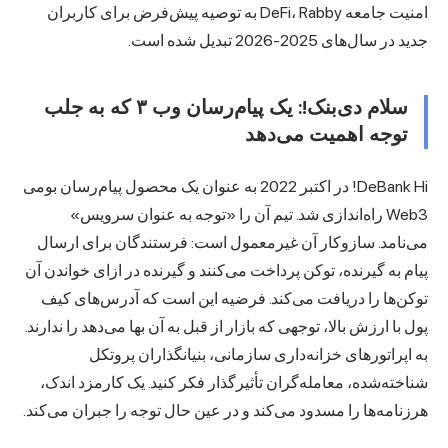
امنیت جامعه DeFi، Rabby به توصیه پیش‌فرض برای کاربران
جدید در سال‌های 2025-2026 تبدیل شده است.
سلام دی‌بنک!: یک پیام‌رسان وب ۳ که به جلب
توجه اهمیت می‌دهد
DeBank Hi! در اکتبر 2022 به عنوان یک محصول پیام‌رسان بومی
Web3 راه‌اندازی شد. تیم آن را «توجه به عنوان سرویس»
می‌نامد. سازوکار آن غیرمعمول است: فرستندگان برای ارسال
پیام به گیرنده، توکن پرداخت می‌کنند و گیرنده در ازای خواندن آن
توکن‌ها را دریافت می‌کند. فرضیه این است که آدرس‌های کیف
پول با ارزش بالا، توجهی که بازار از قبل به آن بها می‌دهد را ندارند.
به اپراتورهای خزانه‌داری سازمانی، بنیانگذاران پروتکل
شناخته‌شده، معامله‌گران تأثیرگذار فکر کنید. یک کارمزد اندک،
هرزنامه‌ها را مسدود می‌کند و در عین حال توجه را جبران می‌کند.