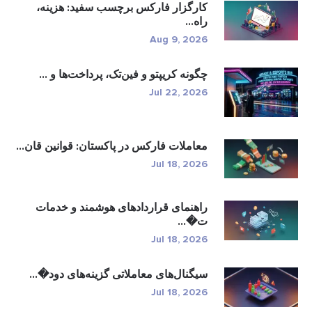
کارگزار فارکس برچسب سفید: هزینه،
راه...
Aug 9, 2026
چگونه کریپتو و فین‌تک، پرداخت‌ها و ...
Jul 22, 2026
معاملات فارکس در پاکستان: قوانین قان...
Jul 18, 2026
راهنمای قراردادهای هوشمند و خدمات
ت�...
Jul 18, 2026
سیگنال‌های معاملاتی گزینه‌های دود�...
Jul 18, 2026