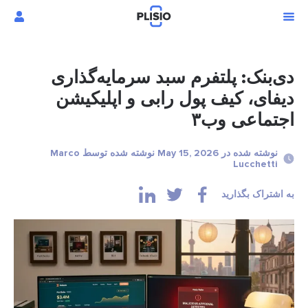
دی‌بنک: پلتفرم سبد سرمایه‌گذاری
دیفای، کیف پول رابی و اپلیکیشن
اجتماعی وب۳
نوشته شده در May 15, 2026 نوشته شده توسط Marco
Lucchetti
به اشتراک بگذارید