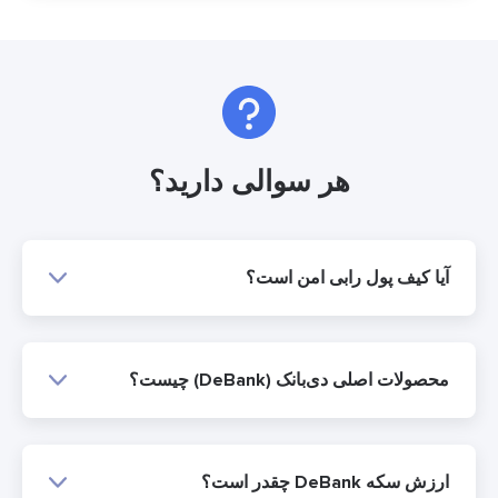
هر سوالی دارید؟
آیا کیف پول رابی امن است؟
محصولات اصلی دی‌بانک (DeBank) چیست؟
ارزش سکه DeBank چقدر است؟