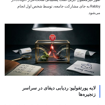
Rabby به جای مشارکت جامعه، توسط شخص اول انجام
می‌شود.
لایه پورتفولیو: ردیابی دیفای در سراسر
زنجیره‌ها