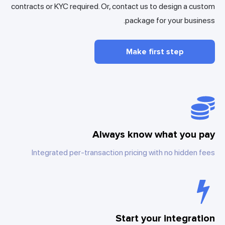
contracts or KYC required. Or, contact us to design a custom
package for your business.
Make first step
Always know what you pay
Integrated per-transaction pricing with no hidden fees
Start your integration