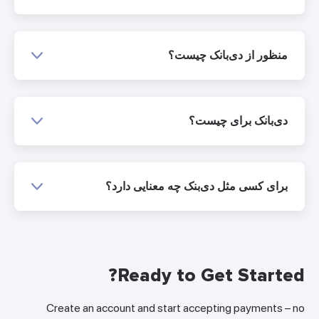
منظور از دی‌بانک چیست؟
دی‌بانک برای چیست؟
برای کسی مثل دی‌بنک چه معنایی دارد؟
Ready to Get Started?
Create an account and start accepting payments – no