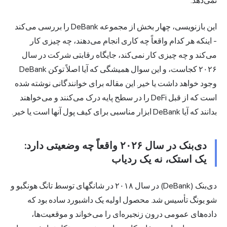
نمی‌دهد.
این بازنویسی، چهار بخش از مجموعه DeBank را بررسی می‌کند
- اینکه هر کدام واقعاً چه کاری انجام می‌دهند، چه چیزی کار
می‌کند و چه چیزی کار نمی‌کند، جایگاه رقابتی شرکت در سال
۲۰۲۶ کجاست، و این سوال همیشگی که آیا اصلاً توکن DeBank
وجود خواهد داشت یا خیر. این مقاله برای خوانندگانی نوشته شده
است که از قبل DeFi را در سطح پایه درک می‌کنند و می‌خواهند
بدانند که آیا DeBank ابزار مناسبی برای کیف پول آنها است یا خیر.
دی‌بنک در سال ۲۰۲۶ واقعاً چه وضعیتی دارد:
یک استک، نه یک ردیاب
دی‌بنک (DeBank) در سال ۲۰۱۸ در شانگهای توسط تانگ هونگبو و
شو یونگ تأسیس شد. محصول اولیه یک داشبورد ساده بود که
داده‌های عمومی درون زنجیره‌ای را می‌خواند و موقعیت‌ها،