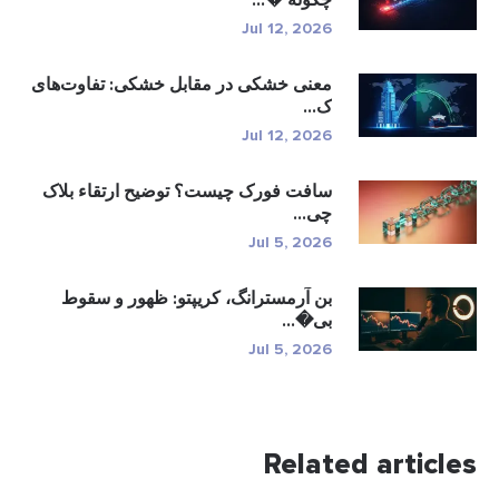
چگونه �...
Jul 12, 2026
معنی خشکی در مقابل خشکی: تفاوت‌های
ک...
Jul 12, 2026
سافت فورک چیست؟ توضیح ارتقاء بلاک
چی...
Jul 5, 2026
بن آرمسترانگ، کریپتو: ظهور و سقوط
بی�...
Jul 5, 2026
Related articles