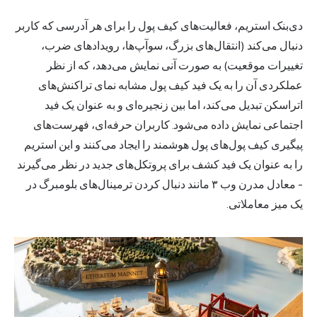
دی‌بنک استریم، فعالیت‌های کیف پول را برای هر آدرسی که کاربر
دنبال می‌کند (انتقال‌های بزرگ، سوآپ‌ها، رویدادهای ضرب،
تغییرات موقعیت) به صورت آنی نمایش می‌دهد، که از نظر
عملکردی آن را به یک فید کیف پول مشابه نمای تراکنش‌های
اتراسکن تبدیل می‌کند، اما بین زنجیره‌ای و به عنوان یک فید
اجتماعی نمایش داده می‌شود. کاربران حرفه‌ای، فهرست‌های
پیگیری کیف پول‌های پول هوشمند را ایجاد می‌کنند و این استریم
را به عنوان یک فید کشف برای پروتکل‌های جدید در نظر می‌گیرند
- معادل مدرن وب ۳ مانند دنبال کردن ترمینال‌های بلومبرگ در
یک میز معاملاتی.