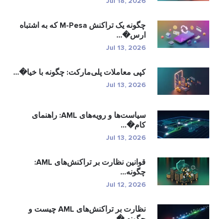
Jul 18, 2026
چگونه یک تراکنش M-Pesa که به اشتباه
ارس�...
Jul 13, 2026
کپی معاملات پلی‌مارکت: چگونه با خیا�...
Jul 13, 2026
سیاست‌ها و رویه‌های AML: راهنمای
کام�...
Jul 13, 2026
قوانین نظارت بر تراکنش‌های AML:
چگونه...
Jul 12, 2026
نظارت بر تراکنش‌های AML چیست و