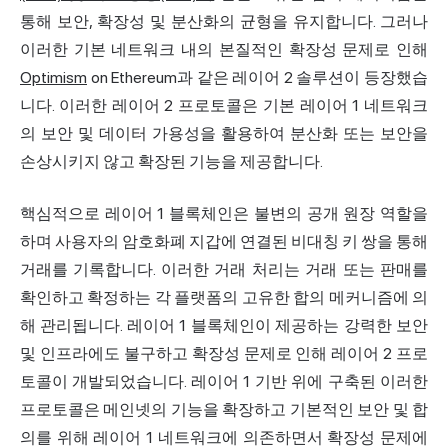
통해 보안, 확장성 및 분산화의 균형을 유지합니다. 그러나
이러한 기본 네트워크 내의 본질적인 확장성 문제로 인해
Optimism
on Ethereum과 같은 레이어 2 솔루션이 등장했습
니다. 이러한 레이어 2 프로토콜은 기본 레이어 1 네트워크
의 보안 및 데이터 가용성을 활용하여 분산화 또는 보안을
손상시키지 않고 확장된 기능을 제공합니다.
핵심적으로 레이어 1 블록체인은 불변의 공개 원장 역할을
하며 사용자의 암호화폐 지갑에 연결된 비대칭 키 쌍을 통해
거래를 기록합니다. 이러한 거래 처리는 거래 또는 판매를
확인하고 확정하는 각 플랫폼의 고유한 합의 메커니즘에 의
해 관리됩니다. 레이어 1 블록체인이 제공하는 강력한 보안
및 인프라에도 불구하고 확장성 문제로 인해 레이어 2 프로
토콜이 개발되었습니다. 레이어 1 기반 위에 구축된 이러한
프로토콜은 메인넷의 기능을 확장하고 기본적인 보안 및 합
의를 위해 레이어 1 네트워크에 의존하면서 확장성 문제에