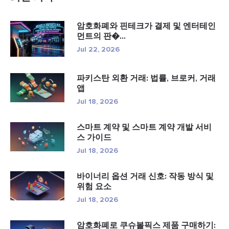
암호화폐와 핀테크가 결제 및 엔터테인
먼트의 판�...
Jul 22, 2026
파키스탄 외환 거래: 법률, 브로커, 거래
앱
Jul 18, 2026
스마트 계약 및 스마트 계약 개발 서비
스 가이드
Jul 18, 2026
바이너리 옵션 거래 신호: 작동 방식 및
위험 요소
Jul 18, 2026
암호화폐로 쿠슈볼픽스 제품 구매하기: