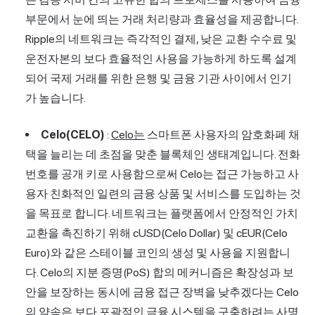
부문에서 눈에 띄는 거래 처리량과 효율성을 제공합니다.
Ripple의 네트워크는 즉각적인 결제, 낮은 교환 수수료 및
운전자본의 보다 효율적인 사용을 가능하게 하도록 설계
되어 국제 거래를 위한 은행 및 금융 기관 사이에서 인기
가 높습니다.
Celo(CELO)
:
Celo는
스마트폰 사용자의 암호화폐 채
택을 늘리는 데 초점을 맞춘 블록체인 생태계입니다. 전화
번호를 공개 키로 사용함으로써 Celo는 접근 가능하고 사
용자 친화적인 일련의 금융 상품 및 서비스를 도입하는 것
을 목표로 합니다. 네트워크는 플랫폼에서 안정적인 가치
교환을 촉진하기 위해 cUSD(Celo Dollar) 및 cEUR(Celo
Euro)와 같은 스테이블 코인의 생성 및 사용을 지원합니
다. Celo의 지분 증명(PoS) 합의 메커니즘은 확장성과 보
안을 보장하는 동시에 금융 접근 장벽을 낮추겠다는 Celo
의 약속은 보다 포괄적인 금융 시스템을 구축하려는 사명