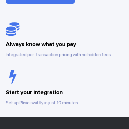
Always know what you pay
Integrated per-transaction pricing with no hidden fees
Start your integration
Set up Plisio swiftly in just 10 minutes.