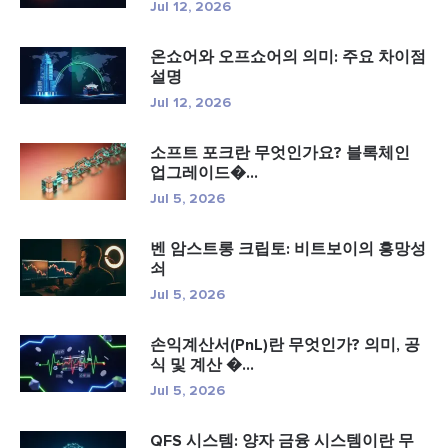
Jul 12, 2026
온쇼어와 오프쇼어의 의미: 주요 차이점
설명
Jul 12, 2026
소프트 포크란 무엇인가요? 블록체인
업그레이드�...
Jul 5, 2026
벤 암스트롱 크립토: 비트보이의 흥망성
쇠
Jul 5, 2026
손익계산서(PnL)란 무엇인가? 의미, 공
식 및 계산 �...
Jul 5, 2026
QFS 시스템: 양자 금융 시스템이란 무