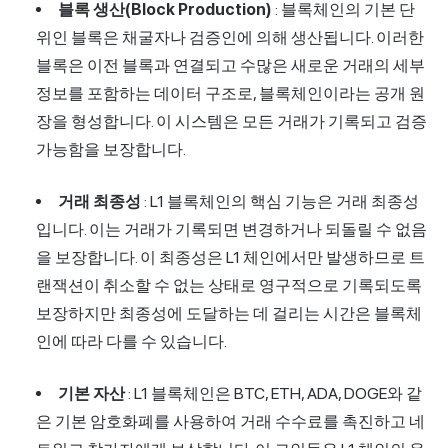
블록 생산(Block Production)
: 블록체인의 기본 단
위인 블록은 채굴자나 검증인에 의해 생산됩니다. 이러한
블록은 이전 블록과 연결되고 수많은 새로운 거래의 세부
정보를 포함하는 데이터 구조로, 블록체인이라는 공개 원
장을 형성합니다. 이 시스템은 모든 거래가 기록되고 검증
가능함을 보장합니다.
거래 최종성
: L1 블록체인의 핵심 기능은 거래 최종성
입니다. 이는 거래가 기록되면 변경하거나 되돌릴 수 없음
을 보장합니다. 이 최종성은 L1 체인에서만 발생하므로 트
랜잭션이 취소할 수 없는 상태로 영구적으로 기록되도록
보장하지만 최종성에 도달하는 데 걸리는 시간은 블록체
인에 따라 다를 수 있습니다.
기본 자산
: L1 블록체인은 BTC, ETH, ADA, DOGE와 같
은 기본 암호화폐를 사용하여 거래 수수료를 촉진하고 네