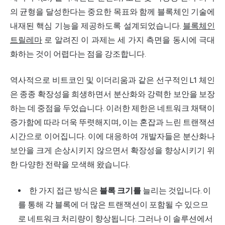
의 균형을 달성한다는 중요한 목표와 함께 블록체인 기술에
내재된 핵심 기능을 제공하도록 설계되었습니다.
블록체인
트릴레마
로 알려진 이 과제는 세 가지 측면을 동시에 극대
화하는 것이 어렵다는 점을 강조합니다.
역사적으로 비트코인 및 이더리움과 같은 선구적인 L1 체인
은 종종 확장성을 희생하면서 분산화와 강력한 보안을 보장
하는 데 중점을 두었습니다. 이러한 제한은 네트워크 채택이
증가함에 따라 더욱 뚜렷해지며, 이는 혼잡과 느린 트랜잭션
시간으로 이어집니다. 이에 대응하여 개발자들은 분산화나
보안을 크게 손상시키지 않으면서 확장성을 향상시키기 위
한 다양한 전략을 모색해 왔습니다.
한 가지 접근 방식은
블록 크기를
늘리는 것입니다. 이
를 통해 각 블록에 더 많은 트랜잭션이 포함될 수 있으므
로 네트워크 처리량이 향상됩니다. 그러나 이 솔루션에서