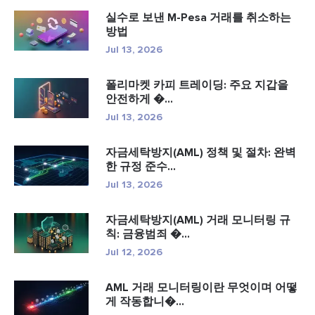
실수로 보낸 M-Pesa 거래를 취소하는
방법
Jul 13, 2026
폴리마켓 카피 트레이딩: 주요 지갑을
안전하게 �...
Jul 13, 2026
자금세탁방지(AML) 정책 및 절차: 완벽
한 규정 준수...
Jul 13, 2026
자금세탁방지(AML) 거래 모니터링 규
칙: 금융범죄 �...
Jul 12, 2026
AML 거래 모니터링이란 무엇이며 어떻
게 작동합니�...