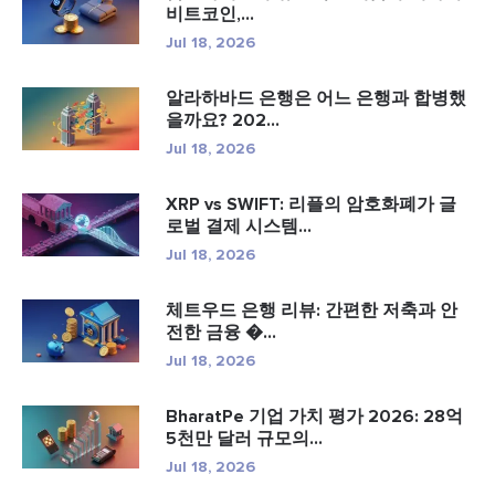
비트코인,...
Jul 18, 2026
알라하바드 은행은 어느 은행과 합병했
을까요? 202...
Jul 18, 2026
XRP vs SWIFT: 리플의 암호화폐가 글
로벌 결제 시스템...
Jul 18, 2026
체트우드 은행 리뷰: 간편한 저축과 안
전한 금융 �...
Jul 18, 2026
BharatPe 기업 가치 평가 2026: 28억
5천만 달러 규모의...
Jul 18, 2026