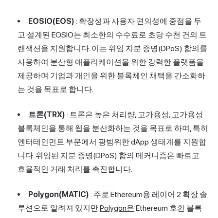
EOSIO(EOS)
: 확장성과 사용자 편의성에 중점을 두
고 설계된 EOSIO는 최소한의 수수료로 초당 수천 건의 트
랜잭션을 지원합니다. 이는 위임 지분 증명(DPoS) 합의를
사용하여 분산형 애플리케이션을 위한 강력한 플랫폼을
제공하며 기업과 개인을 위한 블록체인 채택을 간소화하
는 것을 목표로 합니다.
트론(TRX)
:
트론은
높은 처리량, 고가용성, 고가용성
블록체인을 통해 웹을 분산화하는 것을 목표로 하며, 특히
엔터테인먼트 부문에서 광범위한 dApp 생태계를 지원합
니다. 위임된 지분 증명(DPoS) 합의 메커니즘은 빠르고
효율적인 거래 처리를 촉진합니다.
Polygon(MATIC)
: 주로 Ethereum용 레이어 2 확장 솔
루션으로 알려져 있지만
Polygon은
Ethereum 호환 블록