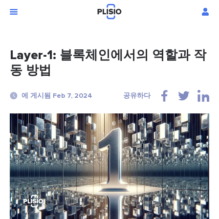
Layer-1: 블록체인에서의 역할과 작
동 방법
에 게시됨 Feb 7, 2024
공유하다