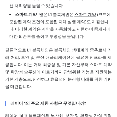
션 처리량을 늘릴 수 있습니다.
스마트 계약
: 많은 L1 블록체인은
스마트 계약
(코드에
포함된 계약 조건이 포함된 자체 실행 계약)도 지원합니
다. 이러한 계약은 계약을 자동화하고 시행하여 중개자에
대한 의존도를 줄이고 투명성을 높입니다.
결론적으로 L1 블록체인은 블록체인 생태계의 중추로서 거
래 처리, 보안 및 분산 애플리케이션에 필요한 인프라를 제
공합니다. 이는 거래 최종성 및 기본 자산부터 스마트 계약
및 확장성 솔루션에 이르기까지 광범위한 기능을 지원하는
기본 계층으로, 안전하고 효율적인 분산형 미래를 위한 기반
을 마련합니다.
레이어 1의 주요 제한 사항은 무엇입니까?
레이어 1(L1) 블록체인은 분산화, 보안 및 확장성 간의 최적