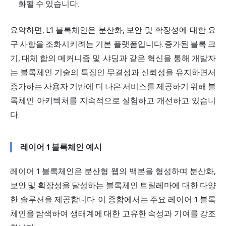
화될 수 있습니다.
요약하면, L1 블록체인은 분산화, 보안 및 확장성에 대한 요
구 사항을 조화시키려는 기본 플랫폼입니다. 증가된 블록 크
기, 대체 합의 메커니즘 및 샤딩과 같은 혁신을 통해 개발자
는 블록체인 기술의 특징인 무결성과 신뢰성을 유지하면서
증가하는 사용자 기반에 더 나은 서비스를 제공하기 위해 블
록체인 아키텍처를 지속적으로 실험하고 개선하고 있습니
다.
레이어 1 블록체인 예시
레이어 1 블록체인은 분산형 웹의 백본을 형성하며 분산화,
보안 및 확장성을 달성하는 블록체인 트릴레마에 대한 다양
한 솔루션을 제공합니다. 이 종합에서는 주요 레이어 1 블록
체인을 탐색하여 생태계에 대한 고유한 속성과 기여를 강조