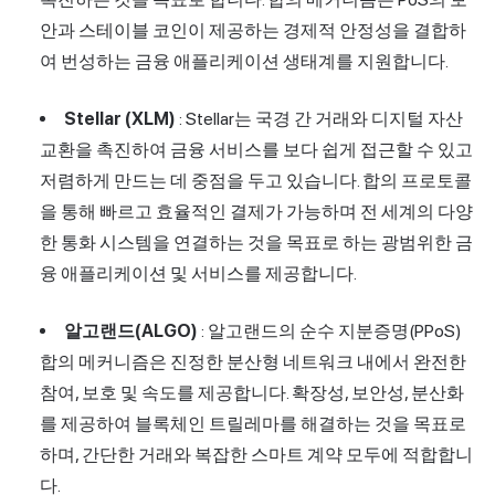
안과 스테이블 코인이 제공하는 경제적 안정성을 결합하
여 번성하는 금융 애플리케이션 생태계를 지원합니다.
Stellar (XLM)
: Stellar는 국경 간 거래와 디지털 자산
교환을 촉진하여 금융 서비스를 보다 쉽게 접근할 수 있고
저렴하게 만드는 데 중점을 두고 있습니다. 합의 프로토콜
을 통해 빠르고 효율적인 결제가 가능하며 전 세계의 다양
한 통화 시스템을 연결하는 것을 목표로 하는 광범위한 금
융 애플리케이션 및 서비스를 제공합니다.
알고랜드(ALGO)
: 알고랜드의 순수 지분증명(PPoS)
합의 메커니즘은 진정한 분산형 네트워크 내에서 완전한
참여, 보호 및 속도를 제공합니다. 확장성, 보안성, 분산화
를 제공하여 블록체인 트릴레마를 해결하는 것을 목표로
하며, 간단한 거래와 복잡한 스마트 계약 모두에 적합합니
다.