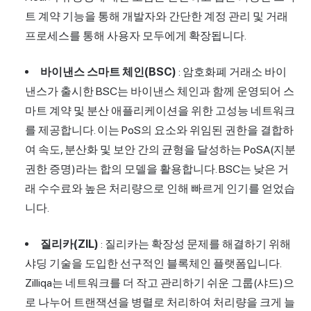
트 계약 기능을 통해 개발자와 간단한 계정 관리 및 거래
프로세스를 통해 사용자 모두에게 확장됩니다.
바이낸스 스마트 체인(BSC)
: 암호화폐 거래소 바이
낸스가 출시한 BSC는 바이낸스 체인과 함께 운영되어 스
마트 계약 및 분산 애플리케이션을 위한 고성능 네트워크
를 제공합니다. 이는 PoS의 요소와 위임된 권한을 결합하
여 속도, 분산화 및 보안 간의 균형을 달성하는 PoSA(지분
권한 증명)라는 합의 모델을 활용합니다. BSC는 낮은 거
래 수수료와 높은 처리량으로 인해 빠르게 인기를 얻었습
니다.
질리카(ZIL)
: 질리카는 확장성 문제를 해결하기 위해
샤딩 기술을 도입한 선구적인 블록체인 플랫폼입니다.
Zilliqa는 네트워크를 더 작고 관리하기 쉬운 그룹(샤드)으
로 나누어 트랜잭션을 병렬로 처리하여 처리량을 크게 늘