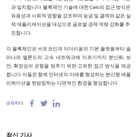
과 일치합니다. 블록체인 기술에 대한 Celo의 접근 방식은
유용성과 사회적 영향을 강조하며 송금 및 결제와 같은 실
제 애플리케이션을 대상으로 글로벌 경제 역량 강화를 추
진합니다.
각 블록체인은 비트코인과 이더리움의 기본 플랫폼부터 솔
라나와 엘론드의 고속 네트워크에 이르기까지 분산화, 보
안, 확장성의 균형을 맞추기 위한 고유한 접근 방식을 제공
합니다. 이들은 함께 인터넷의 미래를 형성하는 분산형 애플
리케이션을 뒷받침하는 다면적인 환경을 형성합니다.
공유하다
최신 기사