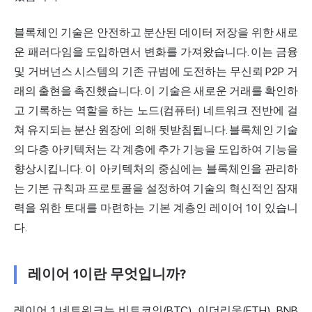
블록체인 기술은 안전하고 분산된 데이터 저장을 위한 새로
운 패러다임을 도입하면서 변화를 가져왔습니다. 이는 금융
및 거버넌스 시스템의 기존 규범에 도전하는 무신뢰 P2P 거
래의 출현을 촉진했습니다. 이 기술은 새로운 거래를 확인하
고 기록하는 역할을 하는 노드(컴퓨터) 네트워크 전반에 걸
쳐 유지되는 분산 원장에 의해 뒷받침됩니다. 블록체인 기술
의 다층 아키텍처는 각 계층에 추가 기능을 도입하여 기능을
향상시킵니다. 이 아키텍처의 중심에는 블록체인을 관리하
는 기본 규칙과 프로토콜을 설정하여 기술의 혁신적인 잠재
력을 위한 토대를 마련하는 기본 계층인 레이어 1이 있습니
다.
레이어 1이란 무엇입니까?
레이어 1 네트워크는 비트코인(BTC), 이더리움(ETH), BNB