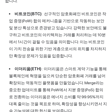
합니다.
비트코인(BTC)
: 선구적인 암호화폐인 비트코인은 작
업 증명(PoW) 합의 메커니즘을 기반으로 작동하는 보안
및 분산 특성으로 존경받고 있습니다. 강력한 보안에도 불
구하고 비트코인의 아키텍처는 거래를 처리하는 데 10분
에서 1시간이 걸릴 수 있음을 의미합니다. 이는 비트코인
이 가치 전송을 위한 기반 계층으로서의 위치를 차지하지
만 확장성 문제가 있음을 입증합니다.
이더리움(ETH)
: 이더리움은 스마트 계약 기능을 통해
블록체인에 혁명을 일으켜 단순한 암호화폐 거래를 넘어
확장되는 역동적인 플랫폼을 만들었습니다. Merge라는
중요한 업데이트를 통해 PoW에서 지분 증명(PoS) 합의
로 전환하는 이더리움은 에너지 소비를 약 99.95%까지
대폭 줄이는 것을 목표로 하며, 확장성을 향상시키면서 지
속 가능성에 대한 헌신을 보여줍니다.