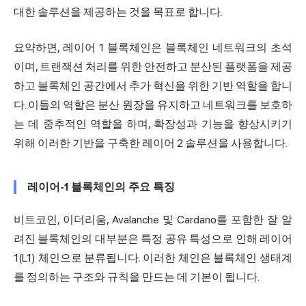
대한 솔루션을 제공하는 것을 목표로 합니다.
요약하면, 레이어 1 블록체인은 블록체인 네트워크의 초석
이며, 트랜잭션 처리를 위한 안전하고 분산된 플랫폼을 제공
하고 블록체인 공간에서 추가 혁신을 위한 기반 역할을 합니
다. 이들의 역할은 분산 원장을 유지하고 네트워크를 보호하
는 데 중추적인 역할을 하며, 확장성과 기능을 향상시키기
위해 이러한 기반을 구축한 레이어 2 솔루션을 사용합니다.
레이어-1 블록체인의 주요 특징
비트코인, 이더리움, Avalanche 및 Cardano를 포함한 잘 알
려진 블록체인의 대부분은 특정 공유 특성으로 인해 레이어
1(L1) 체인으로 분류됩니다. 이러한 체인은 블록체인 생태계
를 정의하는 구조와 규칙을 만드는 데 기본이 됩니다.