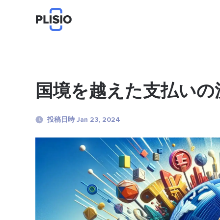
国境を越えた支払いの
投稿日時 Jan 23, 2024