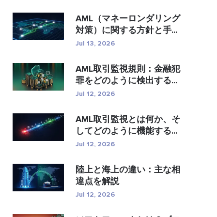
AML（マネーロンダリング
対策）に関する方針と手...
Jul 13, 2026
AML取引監視規則：金融犯
罪をどのように検出する...
Jul 12, 2026
AML取引監視とは何か、そ
してどのように機能する...
Jul 12, 2026
陸上と海上の違い：主な相
違点を解説
Jul 12, 2026