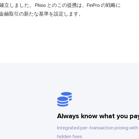
した。 Plisio とのこの提携は、FinPro の戦略に
金融取引の新たな基準を設定します。
Always know what you pa
Integrated per-transaction pricing with
hidden fees