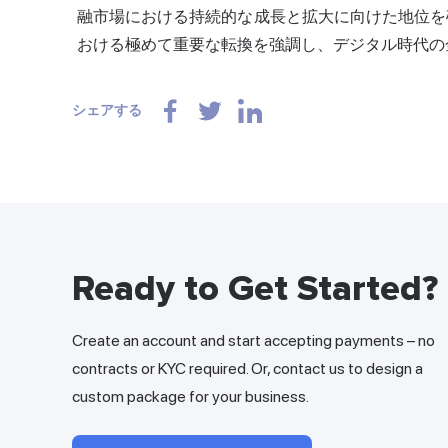
融市場における持続的な成長と拡大に向けた地位を確立しま
おける極めて重要な転換を強調し、デジタル時代の
シェアする
Ready to Get Started?
Create an account and start accepting payments – no
contracts or KYC required. Or, contact us to design a
custom package for your business.