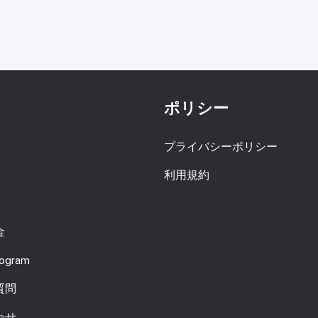
ポリシー
プライバシーポリシー
利用規約
金
Program
質問
わせ