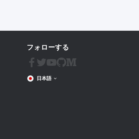
フォローする
日本語