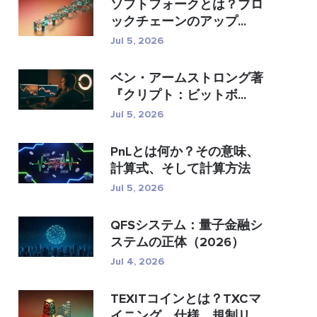
ソフトフォークとは？ブロ
ックチェーンのアップ...
Jul 5, 2026
ベン・アームストロング著
『クリプト：ビットボ...
Jul 5, 2026
PnLとは何か？その意味、
計算式、そして計算方法
Jul 5, 2026
QFSシステム：量子金融シ
ステムの正体（2026）
Jul 4, 2026
TEXITコインとは？TXCマ
イニング、仕様、規制リス