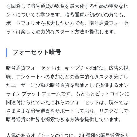
を回避して暗号通貨の収益を最大化するための重要なヒ
ントについても学びます。暗号通貨が初めての方でも、
ポートフォリオを拡大したい方でも、暗号通貨フォーセ
ットは楽しく魅力的なスタート方法を提供します。
フォーセット暗号
暗号通貨フォーセットは、キャプチャの解決、広告の視
聴、アンケートへの参加などの基本的なタスクを完了し
たユーザーに少額の暗号通貨を報酬として提供するオン
ライン プラットフォームです。もともとビットコインに
関連付けられていたこれらのフォーセットは、現在では
さまざまな暗号通貨をサポートしており、リスクなしで
暗号通貨の世界を探索できる方法を提供しています。
人気のあるオプションの 1 つに、24 種類の暗号通貨をサ