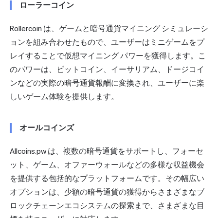
ローラーコイン
Rollercoin は、ゲームと暗号通貨マイニング シミュレーシ
ョンを組み合わせたもので、ユーザーはミニゲームをプ
レイすることで仮想マイニング パワーを獲得します。こ
のパワーは、ビットコイン、イーサリアム、ドージコイ
ンなどの実際の暗号通貨報酬に変換され、ユーザーに楽
しいゲーム体験を提供します。
オールコインズ
Allcoins.pw は、複数の暗号通貨をサポートし、フォーセ
ット、ゲーム、オファーウォールなどの多様な収益機会
を提供する包括的なプラットフォームです。その幅広い
オプションは、少額の暗号通貨の獲得からさまざまなブ
ロックチェーンエコシステムの探索まで、さまざまな目