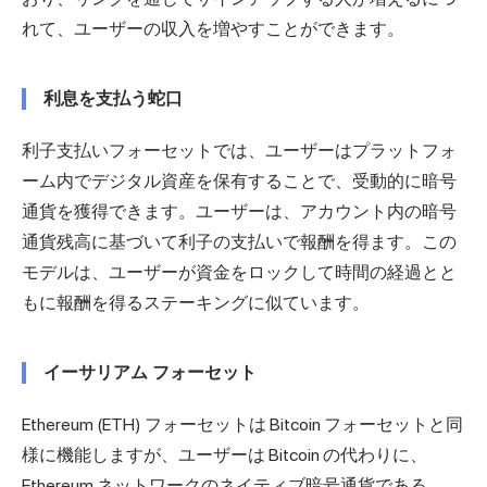
れて、ユーザーの収入を増やすことができます。
利息を支払う蛇口
利子支払いフォーセットでは、ユーザーはプラットフォ
ーム内でデジタル資産を保有することで、受動的に暗号
通貨を獲得できます。ユーザーは、アカウント内の暗号
通貨残高に基づいて利子の支払いで報酬を得ます。この
モデルは、ユーザーが資金をロックして時間の経過とと
もに報酬を得るステーキングに似ています。
イーサリアム フォーセット
Ethereum (ETH) フォーセットは Bitcoin フォーセットと同
様に機能しますが、ユーザーは Bitcoin の代わりに、
Ethereum ネットワークのネイティブ暗号通貨である