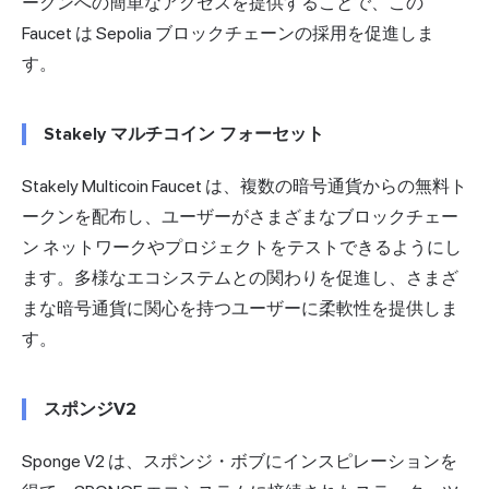
ークンへの簡単なアクセスを提供することで、この
Faucet は Sepolia ブロックチェーンの採用を促進しま
す。
Stakely マルチコイン フォーセット
Stakely Multicoin Faucet は、複数の暗号通貨からの無料ト
ークンを配布し、ユーザーがさまざまなブロックチェー
ン ネットワークやプロジェクトをテストできるようにし
ます。多様なエコシステムとの関わりを促進し、さまざ
まな暗号通貨に関心を持つユーザーに柔軟性を提供しま
す。
スポンジV2
Sponge V2 は、スポンジ・ボブにインスピレーションを