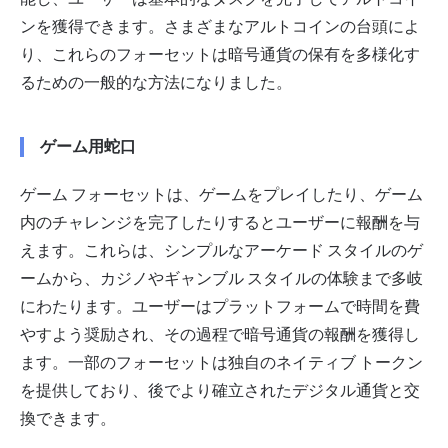
ン
を獲得できます。さまざまなアルトコインの台頭によ
り、これらのフォーセットは暗号通貨の保有を多様化す
るための一般的な方法になりました。
ゲーム用蛇口
ゲーム フォーセットは、ゲームをプレイしたり、ゲーム
内のチャレンジを完了したりするとユーザーに報酬を与
えます。これらは、シンプルなアーケード スタイルのゲ
ームから、カジノやギャンブル スタイルの体験まで多岐
にわたります。ユーザーはプラットフォームで時間を費
やすよう奨励され、その過程で暗号通貨の報酬を獲得し
ます。一部のフォーセットは独自のネイティブ トークン
を提供しており、後でより確立されたデジタル通貨と交
換できます。