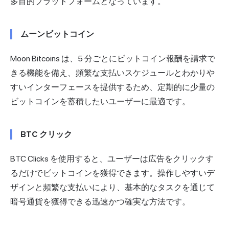
多目的プラットフォームとなっています。
ムーンビットコイン
Moon Bitcoins は、5 分ごとにビットコイン報酬を請求で
きる機能を備え、頻繁な支払いスケジュールとわかりや
すいインターフェースを提供するため、定期的に少量の
ビットコインを蓄積したいユーザーに最適です。
BTC クリック
BTC Clicks を使用すると、ユーザーは広告をクリックす
るだけでビットコインを獲得できます。操作しやすいデ
ザインと頻繁な支払いにより、基本的なタスクを通じて
暗号通貨を獲得できる迅速かつ確実な方法です。