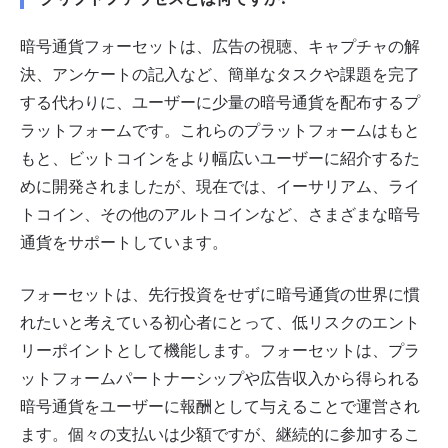
暗号通貨フォーセットは、広告の視聴、キャプチャの解
決、アンケートの記入など、簡単なタスクや課題を完了
する代わりに、ユーザーに少量の暗号通貨を配布するプ
ラットフォームです。これらのプラットフォームはもと
もと、ビットコインをより幅広いユーザーに紹介するた
めに開発されましたが、現在では、イーサリアム、ライ
トコイン、その他のアルトコインなど、さまざまな暗号
通貨をサポートしています。
フォーセットは、先行投資をせずに暗号通貨の世界に慣
れたいと考えている初心者にとって、低リスクのエント
リーポイントとして機能します。フォーセットは、プラ
ットフォームパートナーシップや広告収入から得られる
暗号通貨をユーザーに報酬として与えることで運営され
ます。個々の支払いは少額ですが、継続的に参加するこ