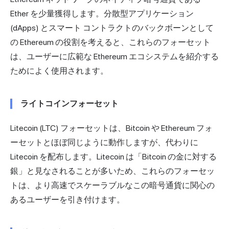
Ether を少量獲得します。
分散型アプリケーション
(dApps) とスマート コントラクトのバックボーンとして
の Ethereum の役割を考えると、これらのフォーセット
は、ユーザーに広範な Ethereum エコシステムを紹介する
ためによく使用されます。
ライトコインフォーセット
Litecoin (LTC) フォーセットは、Bitcoin や Ethereum フォ
ーセットとほぼ同じように動作しますが、代わりに
Litecoin を配布します。Litecoin は「Bitcoin の金に対する
銀」と見なされることが多いため、これらのフォーセッ
トは、より高速でスケーラブルなこの暗号通貨に関心の
あるユーザーを引き付けます。