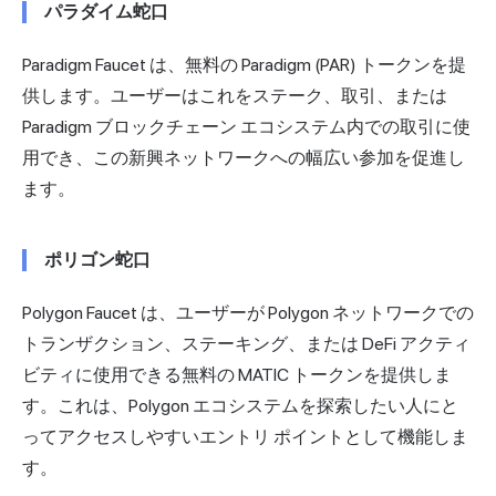
パラダイム蛇口
Paradigm Faucet は、無料の Paradigm (PAR) トークンを提
供します。ユーザーはこれをステーク、取引、または
Paradigm ブロックチェーン エコシステム内での取引に使
用でき、この新興ネットワークへの幅広い参加を促進し
ます。
ポリゴン蛇口
Polygon Faucet は、ユーザーが Polygon ネットワークでの
トランザクション、ステーキング、または DeFi アクティ
ビティに使用できる無料の MATIC トークンを提供しま
す。これは、Polygon エコシステムを探索したい人にと
ってアクセスしやすいエントリ ポイントとして機能しま
す。