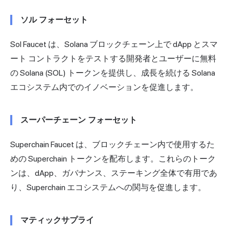
ソル フォーセット
Sol Faucet は、Solana ブロックチェーン上で dApp とスマ
ート コントラクトをテストする開発者とユーザーに無料
の Solana (SOL) トークンを提供し、成長を続ける Solana
エコシステム内でのイノベーションを促進します。
スーパーチェーン フォーセット
Superchain Faucet は、ブロックチェーン内で使用するた
めの Superchain トークンを配布します。これらのトーク
ンは、dApp、ガバナンス、ステーキング全体で有用であ
り、Superchain エコシステムへの関与を促進します。
マティックサプライ