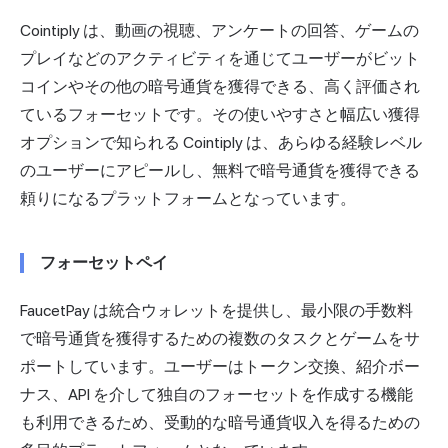
Cointiply は、動画の視聴、アンケートの回答、ゲームの
プレイなどのアクティビティを通じてユーザーがビット
コインやその他の暗号通貨を獲得できる、高く評価され
ているフォーセットです。その使いやすさと幅広い獲得
オプションで知られる Cointiply は、あらゆる経験レベル
のユーザーにアピールし、無料で暗号通貨を獲得できる
頼りになるプラットフォームとなっています。
フォーセットペイ
FaucetPay は統合ウォレットを提供し、最小限の手数料
で暗号通貨を獲得するための複数のタスクとゲームをサ
ポートしています。ユーザーはトークン交換、紹介ボー
ナス、API を介して独自のフォーセットを作成する機能
も利用できるため、受動的な暗号通貨収入を得るための