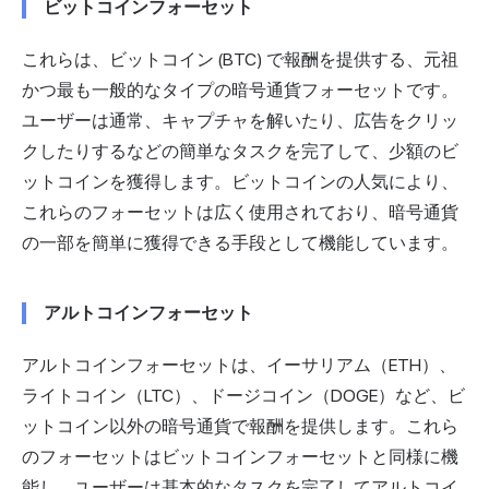
ビットコインフォーセット
これらは、ビットコイン (BTC) で報酬を提供する、元祖
かつ最も一般的なタイプの暗号通貨フォーセットです。
ユーザーは通常、キャプチャを解いたり、広告をクリッ
クしたりするなどの簡単なタスクを完了して、少額のビ
ットコインを獲得します。ビットコインの人気により、
これらのフォーセットは広く使用されており、暗号通貨
の一部を簡単に獲得できる手段として機能しています。
アルトコインフォーセット
アルトコインフォーセットは、イーサリアム（ETH）、
ライトコイン（LTC）、ドージコイン（DOGE）など、ビ
ットコイン以外の暗号通貨で報酬を提供します。これら
のフォーセットはビットコインフォーセットと同様に機
能し、ユーザーは基本的なタスクを完了して
アルトコイ