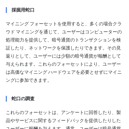
採掘用蛇口
マイニング フォーセットを使用すると、多くの場合クラ
ウド マイニングを通じて、ユーザーはコンピューターの
処理能力を提供して、暗号通貨のトランザクションを検
証したり、ネットワークを保護したりできます。その見
返りとして、ユーザーには少額の暗号通貨が報酬として
与えられます。これらのフォーセットにより、ユーザー
は高価なマイニング ハードウェアを必要とせずにマイニ
ングに参加できます。
蛇口の調査
これらのフォーセットは、アンケートに回答したり、製
品やサービスに関するフィードバックを提供したりした
ユーザーに報酬を与えます。通常、ユーザーは暗号通貨