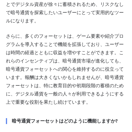
とでデジタル資産が徐々に蓄積されるため、リスクなし
で暗号通貨を探索したいユーザーにとって実用的なツー
ルになります。
さらに、多くのフォーセットは、ゲーム要素や紹介プロ
グラムを導入することで機能を拡張しており、ユーザー
は時間の経過とともに収益を増やすことができます。こ
れらのインセンティブは、暗号通貨市場が進化しても、
暗号通貨フォーセットへの関心を維持するのに役立って
います。報酬は大きくないかもしれませんが、暗号通貨
フォーセットは、特に教育目的や初期段階の蓄積のため
に、デジタル通貨を一般の人々が利用できるようにする
上で重要な役割を果たし続けています。
暗号通貨フォーセットはどのように機能しますか?