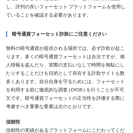
し、評判の良いフォーセット プラットフォームを使用し
ていることを確認する必要があります。
暗号通貨フォーセット詐欺にご注意ください
無料の暗号通貨が提供される場所では、必ず詐欺が起こ
ります。多くの暗号通貨フォーセットは合法ですが、個
人情報を盗んだり、実際の支払いなしで時間を無駄にし
たりすることだけを目的として存在する詐欺サイトも数
多くあります。自分自身を守るためには、フォーセット
を利用する前に徹底的な調査 (
DYOR
) を行うことが不可
欠です。暗号通貨フォーセットの正当性を評価する際に
考慮すべき重要な要素は次のとおりです。
信頼性
信頼性の実績があるプラットフォームにこだわってくだ