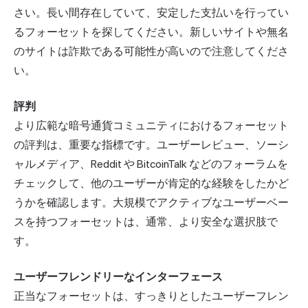
さい。長い間存在していて、安定した支払いを行ってい
るフォーセットを探してください。新しいサイトや無名
のサイトは詐欺である可能性が高いので注意してくださ
い。
評判
より広範な暗号通貨コミュニティにおけるフォーセット
の評判は、重要な指標です。ユーザーレビュー、ソーシ
ャルメディア、Reddit や BitcoinTalk などのフォーラムを
チェックして、他のユーザーが肯定的な経験をしたかど
うかを確認します。大規模でアクティブなユーザーベー
スを持つフォーセットは、通常、より安全な選択肢で
す。
ユーザーフレンドリーなインターフェース
正当なフォーセットは、すっきりとしたユーザーフレン