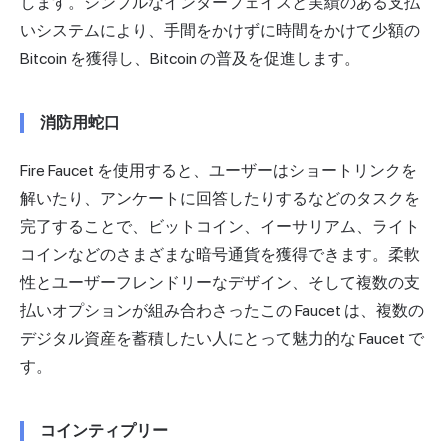
します。シンプルなインターフェイスと実績のある支払
いシステムにより、手間をかけずに時間をかけて少額の
Bitcoin を獲得し、Bitcoin の普及を促進します。
消防用蛇口
Fire Faucet を使用すると、ユーザーはショートリンクを
解いたり、アンケートに回答したりするなどのタスクを
完了することで、ビットコイン、イーサリアム、ライト
コインなどのさまざまな暗号通貨を獲得できます。柔軟
性とユーザーフレンドリーなデザイン、そして複数の支
払いオプションが組み合わさったこの Faucet は、複数の
デジタル資産を蓄積したい人にとって魅力的な Faucet で
す。
コインティプリー