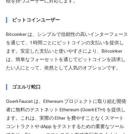
標を持つユーザーに対応します。
ビットコインユーザー
Bitcoinker は、シンプルで信頼性の高いインターフェース
を通じて、1 時間ごとにビットコインの支払いを提供し
ます。安定した支払いと使いやすさにより、Bitcoinker
は、簡単なフォーセットを通じてビットコインを請求し
たい人にとって、依然として人気のオプションです。
ゴエルリ蛇口
Goerli Faucet は、Ethereum プロジェクトに取り組む開発
者に無料のテストネット Ethereum (Goerli ETH) を提供し
ます。これは、実際の Ether を費やすことなくスマート
コントラクトや dApp をテストするための重要なツール