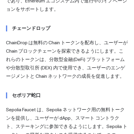
であり、Ethereum エコシステム内で進行中のイノベーシ
ョンをサポートします。
チェーンドロップ
ChainDrop は無料の Chain トークンを配布し、ユーザーが
Chain ブロックチェーンを探索できるようにします。こ
れらのトークンは、
分散型金融
(DeFi) プラットフォーム
や分散型取引所 (DEX) 内で使用でき、ユーザーのエンゲ
ージメントと Chain ネットワークの成長を促進します。
セポリア蛇口
Sepolia Faucet は、Sepolia ネットワーク用の無料トーク
ンを提供し、ユーザーが dApp、スマート コントラク
ト、ステーキングに参加できるようにします。Sepolia ト