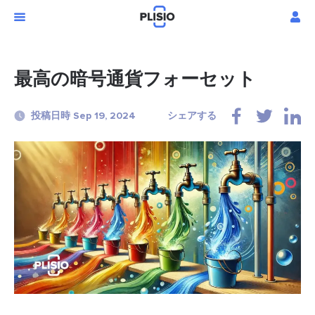
最高の暗号通貨フォーセット
投稿日時 Sep 19, 2024
シェアする