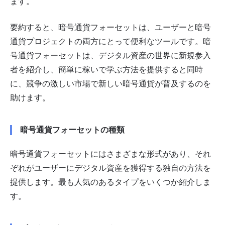
ます。
要約すると、暗号通貨フォーセットは、ユーザーと暗号
通貨プロジェクトの両方にとって便利なツールです。暗
号通貨フォーセットは、デジタル資産の世界に新規参入
者を紹介し、簡単に稼いで学ぶ方法を提供すると同時
に、競争の激しい市場で新しい暗号通貨が普及するのを
助けます。
暗号通貨フォーセットの種類
暗号通貨フォーセットにはさまざまな形式があり、それ
ぞれがユーザーにデジタル資産を獲得する独自の方法を
提供します。最も人気のあるタイプをいくつか紹介しま
す。