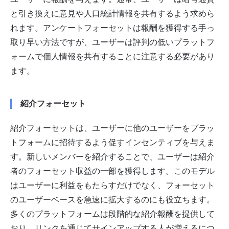
と引き換えに意見や人口統計情報を共有するよう求めら
れます。アンケートフォーセットは報酬を獲得する手っ
取り早い方法ですが、ユーザーは評判の低いプラットフ
ォームで個人情報を共有することに注意する必要があり
ます。
紹介フォーセット
紹介フォーセットは、ユーザーに他のユーザーをプラッ
トフォームに招待するよう促すインセンティブを与えま
す。新しいメンバーを紹介することで、ユーザーは紹介
者のフォーセット収益の一部を獲得します。このモデル
はユーザーに利益をもたらすだけでなく、フォーセット
のユーザーベースを急速に拡大するのにも役立ちます。
多くのプラットフォームは段階的な紹介報酬を提供して
おり、リンクを通じてサインアップする人が増えるにつ