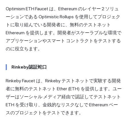
Optimism ETH Faucet は、Ethereum のレイヤー 2 ソリュ
ーションである Optimistic Rollups を使用してプロジェク
トに取り組んでいる開発者に、無料のテストネット
Ethereum を提供します。開発者がスケーラブルな環境で
アプリケーションやスマート コントラクトをテストする
のに役立ちます。
Rinkeby認証蛇口
Rinkeby Faucet は、Rinkeby テストネットで実験する開発
者に無料のテストネット Ether (ETH) を提供します。ユー
ザーはソーシャル メディア経由で認証してテストネット
ETH を受け取り、金銭的なリスクなしで Ethereum ベー
スのプロジェクトをテストできます。