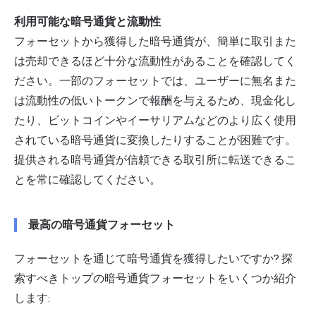
利用可能な暗号通貨と流動性
フォーセットから獲得した暗号通貨が、簡単に取引また
は売却できるほど十分な流動性があることを確認してく
ださい。一部のフォーセットでは、ユーザーに無名また
は流動性の低いトークンで報酬を与えるため、現金化し
たり、ビットコインやイーサリアムなどのより広く使用
されている暗号通貨に変換したりすることが困難です。
提供される暗号通貨が信頼できる取引所に転送できるこ
とを常に確認してください。
最高の暗号通貨フォーセット
フォーセットを通じて暗号通貨を獲得したいですか? 探
索すべきトップの暗号通貨フォーセットをいくつか紹介
します: