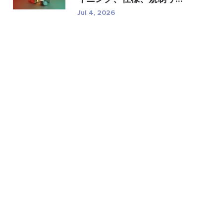
�...
Jul 4, 2026