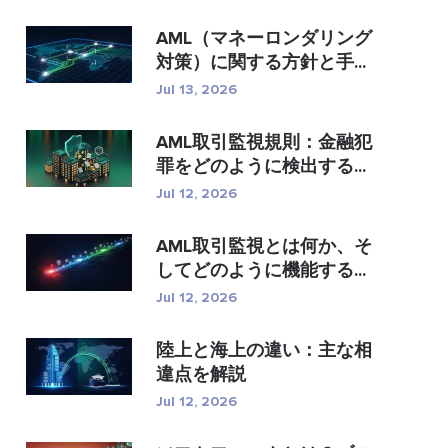
AML（マネーロンダリング
対策）に関する方針と手...
Jul 13, 2026
AML取引監視規則：金融犯
罪をどのように検出する...
Jul 12, 2026
AML取引監視とは何か、そ
してどのように機能する...
Jul 12, 2026
陸上と海上の違い：主な相
違点を解説
Jul 12, 2026