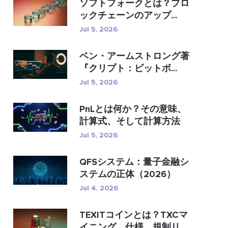
ソフトフォークとは？ブロ
ックチェーンのアップ...
Jul 5, 2026
ベン・アームストロング著
『クリプト：ビットボ...
Jul 5, 2026
PnLとは何か？その意味、
計算式、そして計算方法
Jul 5, 2026
QFSシステム：量子金融シ
ステムの正体（2026）
Jul 4, 2026
TEXITコインとは？TXCマ
イニング、仕様、規制リス