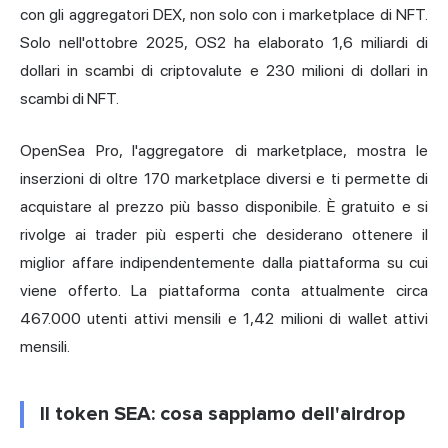
con gli aggregatori DEX, non solo con i marketplace di NFT.
Solo nell'ottobre 2025, OS2 ha elaborato 1,6 miliardi di
dollari in scambi di criptovalute e 230 milioni di dollari in
scambi di NFT.
OpenSea Pro, l'aggregatore di marketplace, mostra le
inserzioni di oltre 170 marketplace diversi e ti permette di
acquistare al prezzo più basso disponibile. È gratuito e si
rivolge ai trader più esperti che desiderano ottenere il
miglior affare indipendentemente dalla piattaforma su cui
viene offerto. La piattaforma conta attualmente circa
467.000 utenti attivi mensili e 1,42 milioni di wallet attivi
mensili.
Il token SEA: cosa sappiamo dell'airdrop