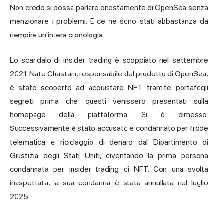
Non credo si possa parlare onestamente di OpenSea senza
menzionare i problemi. E ce ne sono stati abbastanza da
riempire un'intera cronologia.
Lo scandalo di insider trading è scoppiato nel settembre
2021. Nate Chastain, responsabile del prodotto di OpenSea,
è stato scoperto ad acquistare NFT tramite portafogli
segreti prima che questi venissero presentati sulla
homepage della piattaforma. Si è dimesso.
Successivamente è stato accusato e condannato per frode
telematica e riciclaggio di denaro dal Dipartimento di
Giustizia degli Stati Uniti, diventando la prima persona
condannata per insider trading di NFT. Con una svolta
inaspettata, la sua condanna è stata annullata nel luglio
2025.