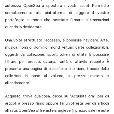
autorizza OpenSea a spostare i vostri asset. Permette
semplicemente alla piattaforma di leggere il vostro
portafoglio in modo che possiate firmare le transazioni
quando lo desiderate.
Una volta effettuato l'accesso, è possibile navigare. Arte,
musica, nomi di dominio, mondi virtuali, carte collezionabili,
oggetti da collezione, sport, token di utilità. È possibile
filtrare per prezzo, catena, rarità o attività recente. È
presente una pagina di classifiche che tiene traccia delle
collezioni in base al volume, al prezzo minimo e
all'andamento.
Acquisto: trova qualcosa, clicca su "Acquista ora" per gli
articoli a prezzo fisso oppure fai un'offerta per gli articoli
all'asta. OpenSea offre aste in inglese (il prezzo sale) e aste