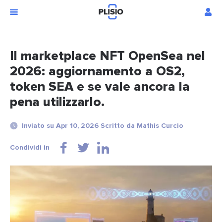
Il marketplace NFT OpenSea nel
2026: aggiornamento a OS2,
token SEA e se vale ancora la
pena utilizzarlo.
Inviato su Apr 10, 2026 Scritto da Mathis Curcio
Condividi in