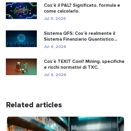
Cos’è il P&L? Significato, formula e
come calcolarlo.
Jul 5, 2026
Sistema QFS: Cos’è realmente il
Sistema Finanziario Quantistico...
Jul 4, 2026
Cos’è TEXIT Coin? Mining, specifiche
e rischi normativi di TXC.
Jul 4, 2026
Related articles