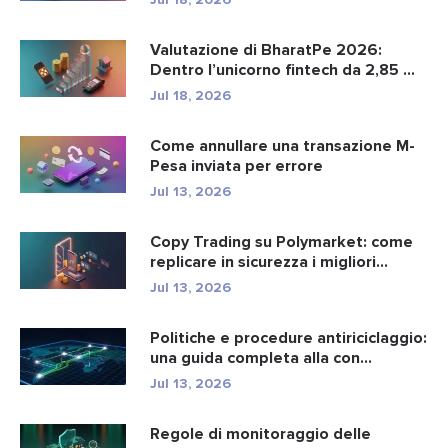
Valutazione di BharatPe 2026:
Dentro l’unicorno fintech da 2,85 ...
Jul 18, 2026
Come annullare una transazione M-
Pesa inviata per errore
Jul 13, 2026
Copy Trading su Polymarket: come
replicare in sicurezza i migliori...
Jul 13, 2026
Politiche e procedure antiriciclaggio:
una guida completa alla con...
Jul 13, 2026
Regole di monitoraggio delle