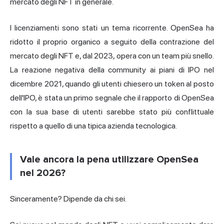
mercato degli NFT in generale.
I licenziamenti sono stati un tema ricorrente. OpenSea ha
ridotto il proprio organico a seguito della contrazione del
mercato degli NFT e, dal 2023, opera con un team più snello.
La reazione negativa della community ai piani di IPO nel
dicembre 2021, quando gli utenti chiesero un token al posto
dell'IPO, è stata un primo segnale che il rapporto di OpenSea
con la sua base di utenti sarebbe stato più conflittuale
rispetto a quello di una tipica azienda tecnologica.
Vale ancora la pena utilizzare OpenSea
nel 2026?
Sinceramente? Dipende da chi sei.