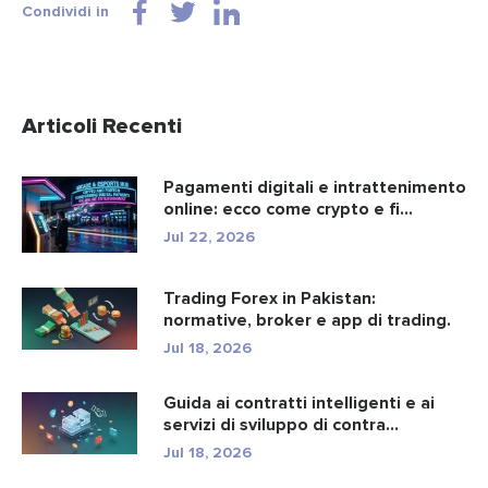
Condividi in
Articoli Recenti
Pagamenti digitali e intrattenimento
online: ecco come crypto e fi...
Jul 22, 2026
Trading Forex in Pakistan:
normative, broker e app di trading.
Jul 18, 2026
Guida ai contratti intelligenti e ai
servizi di sviluppo di contra...
Jul 18, 2026