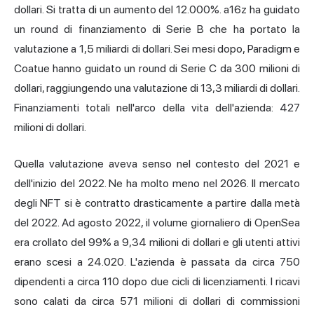
dollari. Si tratta di un aumento del 12.000%. a16z ha guidato
un round di finanziamento di Serie B che ha portato la
valutazione a 1,5 miliardi di dollari. Sei mesi dopo, Paradigm e
Coatue hanno guidato un round di Serie C da 300 milioni di
dollari, raggiungendo una valutazione di 13,3 miliardi di dollari.
Finanziamenti totali nell'arco della vita dell'azienda: 427
milioni di dollari.
Quella valutazione aveva senso nel contesto del 2021 e
dell'inizio del 2022. Ne ha molto meno nel 2026. Il mercato
degli NFT si è contratto drasticamente a partire dalla metà
del 2022. Ad agosto 2022, il volume giornaliero di OpenSea
era crollato del 99% a 9,34 milioni di dollari e gli utenti attivi
erano scesi a 24.020. L'azienda è passata da circa 750
dipendenti a circa 110 dopo due cicli di licenziamenti. I ricavi
sono calati da circa 571 milioni di dollari di commissioni