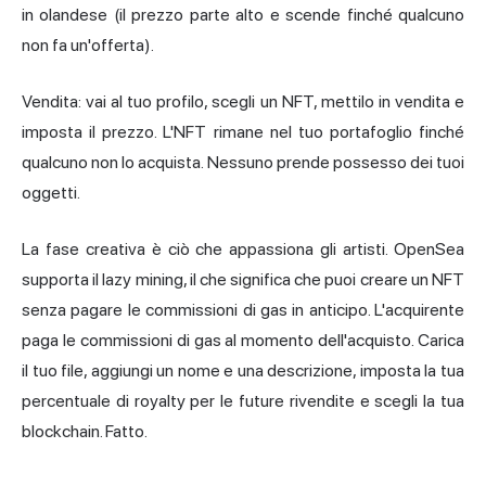
in olandese (il prezzo parte alto e scende finché qualcuno
non fa un'offerta).
Vendita: vai al tuo profilo, scegli un NFT, mettilo in vendita e
imposta il prezzo. L'NFT rimane nel tuo portafoglio finché
qualcuno non lo acquista. Nessuno prende possesso dei tuoi
oggetti.
La fase creativa è ciò che appassiona gli artisti. OpenSea
supporta il lazy mining, il che significa che puoi creare un NFT
senza pagare le commissioni di gas in anticipo. L'acquirente
paga le commissioni di gas al momento dell'acquisto. Carica
il tuo file, aggiungi un nome e una descrizione, imposta la tua
percentuale di royalty per le future rivendite e scegli la tua
blockchain. Fatto.