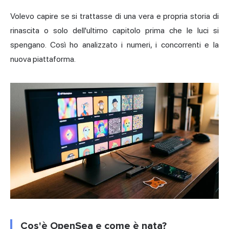
Volevo capire se si trattasse di una vera e propria storia di
rinascita o solo dell'ultimo capitolo prima che le luci si
spengano. Così ho analizzato i numeri, i concorrenti e la
nuova piattaforma.
Cos'è OpenSea e come è nata?