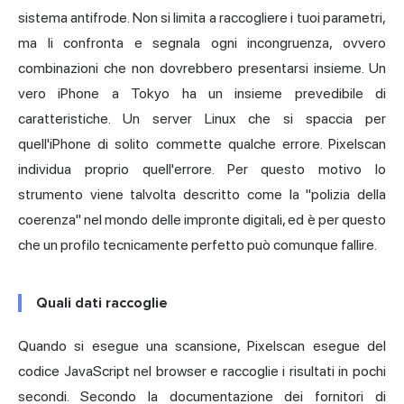
sistema antifrode. Non si limita a raccogliere i tuoi parametri,
ma li confronta e segnala ogni incongruenza, ovvero
combinazioni che non dovrebbero presentarsi insieme. Un
vero iPhone a Tokyo ha un insieme prevedibile di
caratteristiche. Un server Linux che si spaccia per
quell'iPhone di solito commette qualche errore. Pixelscan
individua proprio quell'errore. Per questo motivo lo
strumento viene talvolta descritto come la "polizia della
coerenza" nel mondo delle impronte digitali, ed è per questo
che un profilo tecnicamente perfetto può comunque fallire.
Quali dati raccoglie
Quando si esegue una scansione, Pixelscan esegue del
codice JavaScript nel browser e raccoglie i risultati in pochi
secondi. Secondo la documentazione dei fornitori di