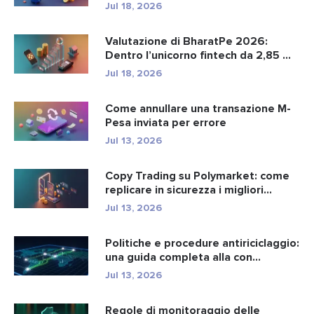
Jul 18, 2026
Valutazione di BharatPe 2026:
Dentro l’unicorno fintech da 2,85 ...
Jul 18, 2026
Come annullare una transazione M-
Pesa inviata per errore
Jul 13, 2026
Copy Trading su Polymarket: come
replicare in sicurezza i migliori...
Jul 13, 2026
Politiche e procedure antiriciclaggio:
una guida completa alla con...
Jul 13, 2026
Regole di monitoraggio delle