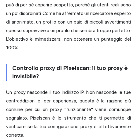
può di per sé apparire sospetto, perché gli utenti reali sono
un po' disordinati. Come ha affermato un ricercatore esperto
di anonimato, un profilo con un paio di piccoli avvertimenti
spesso sopravvive a un profilo che sembra troppo perfetto.
L'obiettivo è mimetizzarsi, non ottenere un punteggio del
100%.
Controllo proxy di Pixelscan: il tuo proxy è
invisibile?
Un proxy nasconde il tuo indirizzo IP. Non nasconde le tue
contraddizioni e, per esperienza, questa è la ragione più
comune per cui un proxy "funzionante" viene comunque
segnalato. Pixelscan è lo strumento che ti permette di
verificare se la tua configurazione proxy è effettivamente
corretta.