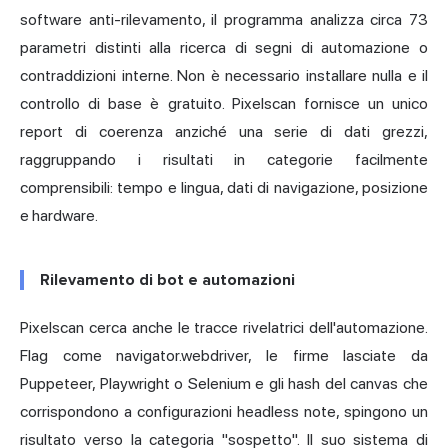
software anti-rilevamento, il programma analizza circa 73
parametri distinti alla ricerca di segni di automazione o
contraddizioni interne. Non è necessario installare nulla e il
controllo di base è gratuito. Pixelscan fornisce un unico
report di coerenza anziché una serie di dati grezzi,
raggruppando i risultati in categorie facilmente
comprensibili: tempo e lingua, dati di navigazione, posizione
e hardware.
Rilevamento di bot e automazioni
Pixelscan cerca anche le tracce rivelatrici dell'automazione.
Flag come navigator.webdriver, le firme lasciate da
Puppeteer, Playwright o Selenium e gli hash del canvas che
corrispondono a configurazioni headless note, spingono un
risultato verso la categoria "sospetto". Il suo sistema di