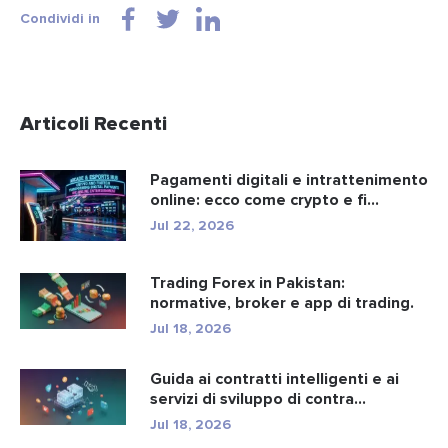
Condividi in
Articoli Recenti
Pagamenti digitali e intrattenimento
online: ecco come crypto e fi...
Jul 22, 2026
Trading Forex in Pakistan:
normative, broker e app di trading.
Jul 18, 2026
Guida ai contratti intelligenti e ai
servizi di sviluppo di contra...
Jul 18, 2026