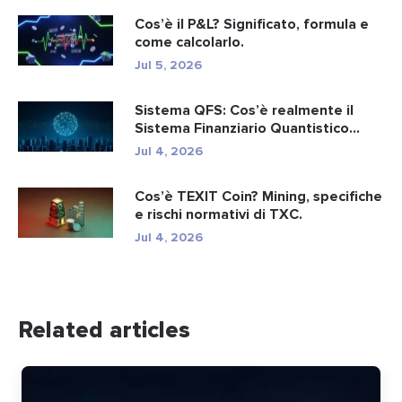
Cos’è il P&L? Significato, formula e
come calcolarlo.
Jul 5, 2026
Sistema QFS: Cos’è realmente il
Sistema Finanziario Quantistico...
Jul 4, 2026
Cos’è TEXIT Coin? Mining, specifiche
e rischi normativi di TXC.
Jul 4, 2026
Related articles