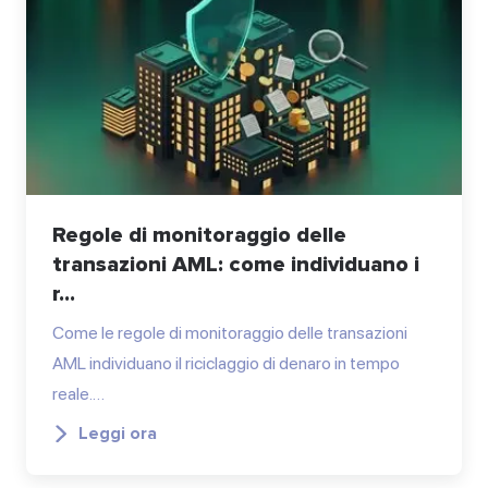
Regole di monitoraggio delle
transazioni AML: come individuano i
r...
Come le regole di monitoraggio delle transazioni
AML individuano il riciclaggio di denaro in tempo
reale.…
Leggi ora