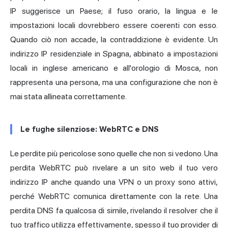
IP
suggerisce un Paese; il fuso orario, la lingua e le
impostazioni locali dovrebbero essere coerenti con esso.
Quando ciò non accade, la contraddizione è evidente. Un
indirizzo IP residenziale in Spagna, abbinato a impostazioni
locali in inglese americano e all'orologio di Mosca, non
rappresenta una persona, ma una configurazione che non è
mai stata allineata correttamente.
Le fughe silenziose: WebRTC e DNS
Le perdite più pericolose sono quelle che non si vedono. Una
perdita WebRTC può rivelare a un sito web il tuo vero
indirizzo IP anche quando una VPN o un proxy sono attivi,
perché WebRTC comunica direttamente con la rete. Una
perdita DNS
fa qualcosa di simile, rivelando il resolver che il
tuo traffico utilizza effettivamente, spesso il tuo provider di