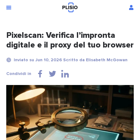
Pixelscan: Verifica l’impronta
digitale e il proxy del tuo browser
Inviato su Jun 10, 2026 Scritto da Elisabeth McGowan
Condividi in