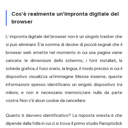
Cos'è realmente un'impronta digitale del
browser
L'
impronta digitale del browser
non è un singolo tracker che
si può eliminare. È la somma di decine di piccoli segnali che il
browser web emette nel momento in cui una pagina viene
caricata: le dimensioni dello schermo, i font installati, la
scheda grafica, il fuso orario, la lingua, il modo preciso in cui il
dispositivo visualizza un'immagine. Messe insieme, queste
informazioni spesso identificano un singolo dispositivo tra
milioni, e non è necessario memorizzare nulla da parte
vostra. Non c'è alcun cookie da cancellare.
Quanto è davvero identificativo? La risposta onesta è che
dipende dalla folla in cui ci si trova. Il primo
studio Panopticlick