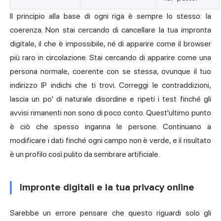
Il principio alla base di ogni riga è sempre lo stesso: la
coerenza. Non stai cercando di cancellare la tua impronta
digitale, il che è impossibile, né di apparire come il browser
più raro in circolazione. Stai cercando di apparire come una
persona normale, coerente con se stessa, ovunque il tuo
indirizzo IP indichi che ti trovi. Correggi le contraddizioni,
lascia un po' di naturale disordine e ripeti i test finché gli
avvisi rimanenti non sono di poco conto. Quest'ultimo punto
è ciò che spesso inganna le persone. Continuano a
modificare i dati finché ogni campo non è verde, e il risultato
è un profilo così pulito da sembrare artificiale.
Impronte digitali e la tua privacy online
Sarebbe un errore pensare che questo riguardi solo gli