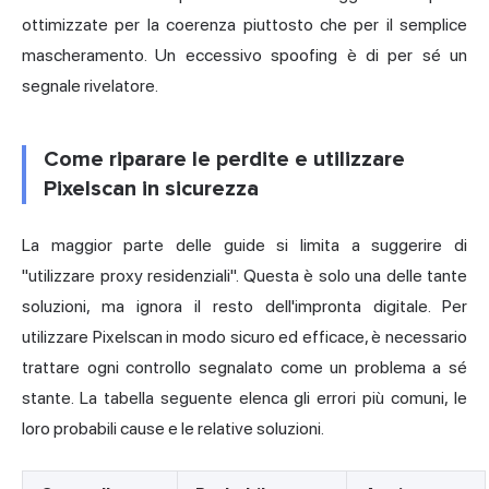
ottimizzate per la coerenza piuttosto che per il semplice
mascheramento. Un eccessivo spoofing è di per sé un
segnale rivelatore.
Come riparare le perdite e utilizzare
Pixelscan in sicurezza
La maggior parte delle guide si limita a suggerire di
"utilizzare
proxy residenziali
". Questa è solo una delle tante
soluzioni, ma ignora il resto dell'impronta digitale. Per
utilizzare Pixelscan in modo sicuro ed efficace, è necessario
trattare ogni controllo segnalato come un problema a sé
stante. La tabella seguente elenca gli errori più comuni, le
loro probabili cause e le relative soluzioni.