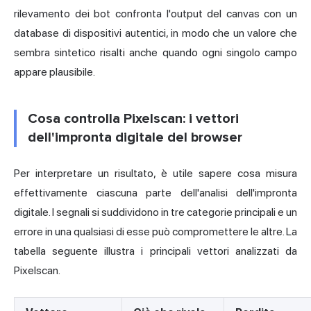
rilevamento dei bot confronta l'output del canvas con un
database di dispositivi autentici, in modo che un valore che
sembra sintetico risalti anche quando ogni singolo campo
appare plausibile.
Cosa controlla Pixelscan: i vettori
dell'impronta digitale del browser
Per interpretare un risultato, è utile sapere cosa misura
effettivamente ciascuna parte dell'analisi dell'impronta
digitale. I segnali si suddividono in tre categorie principali e un
errore in una qualsiasi di esse può compromettere le altre. La
tabella seguente illustra i principali vettori analizzati da
Pixelscan.