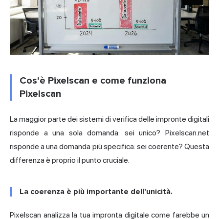
Cos'è Pixelscan e come funziona
Pixelscan
La maggior parte dei sistemi di verifica delle impronte digitali
risponde a una sola domanda: sei unico? Pixelscan.net
risponde a una domanda più specifica: sei coerente? Questa
differenza è proprio il punto cruciale.
La coerenza è più importante dell'unicità.
Pixelscan analizza la tua impronta digitale come farebbe un