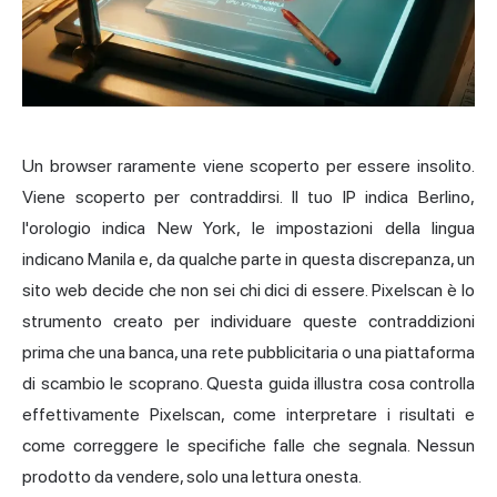
Un browser raramente viene scoperto per essere insolito.
Viene scoperto per contraddirsi. Il tuo IP indica Berlino,
l'orologio indica New York, le impostazioni della lingua
indicano Manila e, da qualche parte in questa discrepanza, un
sito web decide che non sei chi dici di essere. Pixelscan è lo
strumento creato per individuare queste contraddizioni
prima che una banca, una rete pubblicitaria o una piattaforma
di scambio le scoprano. Questa guida illustra cosa controlla
effettivamente Pixelscan, come interpretare i risultati e
come correggere le specifiche falle che segnala. Nessun
prodotto da vendere, solo una lettura onesta.