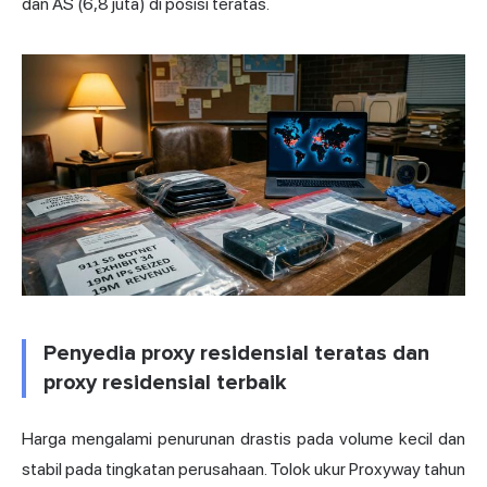
dan AS (6,8 juta) di posisi teratas.
Penyedia proxy residensial teratas dan
proxy residensial terbaik
Harga mengalami penurunan drastis pada volume kecil dan
stabil pada tingkatan perusahaan. Tolok ukur Proxyway tahun