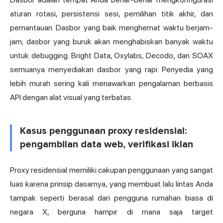
aturan rotasi, persistensi sesi, pemilihan titik akhir, dan
pemantauan. Dasbor yang baik menghemat waktu berjam-
jam; dasbor yang buruk akan menghabiskan banyak waktu
untuk debugging. Bright Data, Oxylabs, Decodo, dan SOAX
semuanya menyediakan dasbor yang rapi. Penyedia yang
lebih murah sering kali menawarkan pengalaman berbasis
API dengan alat visual yang terbatas.
Kasus penggunaan proxy residensial:
pengambilan data web, verifikasi iklan
Proxy residensial memiliki cakupan penggunaan yang sangat
luas karena prinsip dasarnya, yang membuat lalu lintas Anda
tampak seperti berasal dari pengguna rumahan biasa di
negara X, berguna hampir di mana saja target