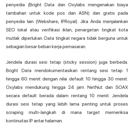
penyedia (Bright Data dan Oxylabs mengenakan biaya
tambahan untuk kode pos dan ASN) dan gratis pada
penyedia lain (Webshare, IPRoyal). Jika Anda menjalankan
SEO lokal atau verifikasi iklan, penargetan tingkat kota
mutlak diperlukan. Data tingkat negara tidak berguna untuk
sebagian besar beban kerja pemasaran.
Jendela durasi sesi tetap (sticky session) juga berbeda.
Bright Data mendokumentasikan rentang sesi tetap 1
hingga 60 menit dengan nilai default 10 hingga 30 menit.
Oxylabs mendukung hingga 24 jam. NetNut dan SOAX
secara default berada dalam rentang 10 menit. Jendela
durasi sesi tetap yang lebih lama penting untuk proses
scraping multi-langkah di mana target memeriksa
kontinuitas IP antar halaman.