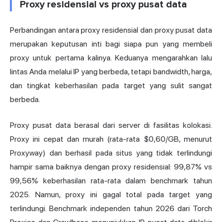
Proxy residensial vs proxy pusat data
Perbandingan antara proxy residensial dan proxy pusat data
merupakan keputusan inti bagi siapa pun yang membeli
proxy untuk pertama kalinya. Keduanya mengarahkan lalu
lintas Anda melalui IP yang berbeda, tetapi bandwidth, harga,
dan tingkat keberhasilan pada target yang sulit sangat
berbeda.
Proxy pusat data berasal dari server di fasilitas kolokasi.
Proxy ini cepat dan murah (rata-rata $0,60/GB, menurut
Proxyway) dan berhasil pada situs yang tidak terlindungi
hampir sama baiknya dengan proxy residensial: 99,87% vs
99,56% keberhasilan rata-rata dalam benchmark tahun
2025. Namun, proxy ini gagal total pada target yang
terlindungi. Benchmark independen tahun 2026 dari Torch