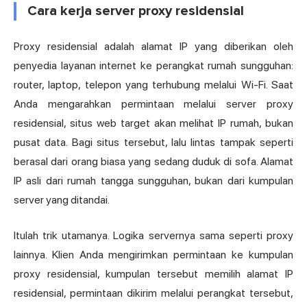
Cara kerja server proxy residensial
Proxy residensial adalah
alamat IP
yang diberikan oleh
penyedia layanan internet ke perangkat rumah sungguhan:
router, laptop, telepon yang terhubung melalui Wi-Fi. Saat
Anda mengarahkan permintaan melalui server proxy
residensial, situs web target akan melihat IP rumah, bukan
pusat data. Bagi situs tersebut, lalu lintas tampak seperti
berasal dari orang biasa yang sedang duduk di sofa. Alamat
IP asli dari rumah tangga sungguhan, bukan dari kumpulan
server yang ditandai.
Itulah trik utamanya. Logika servernya sama seperti proxy
lainnya. Klien Anda mengirimkan permintaan ke kumpulan
proxy residensial, kumpulan tersebut memilih alamat IP
residensial, permintaan dikirim melalui perangkat tersebut,