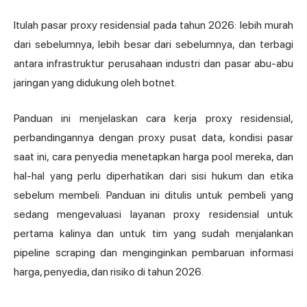
Itulah pasar proxy residensial pada tahun 2026: lebih murah
dari sebelumnya, lebih besar dari sebelumnya, dan terbagi
antara infrastruktur perusahaan industri dan pasar abu-abu
jaringan yang didukung oleh botnet.
Panduan ini menjelaskan cara kerja proxy residensial,
perbandingannya dengan proxy pusat data, kondisi pasar
saat ini, cara penyedia menetapkan harga pool mereka, dan
hal-hal yang perlu diperhatikan dari sisi hukum dan etika
sebelum membeli. Panduan ini ditulis untuk pembeli yang
sedang mengevaluasi layanan proxy residensial untuk
pertama kalinya dan untuk tim yang sudah menjalankan
pipeline scraping dan menginginkan pembaruan informasi
harga, penyedia, dan risiko di tahun 2026.