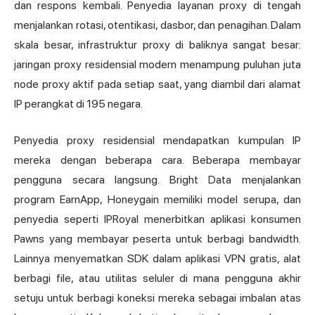
dan respons kembali. Penyedia layanan proxy di tengah
menjalankan rotasi, otentikasi, dasbor, dan penagihan. Dalam
skala besar, infrastruktur proxy di baliknya sangat besar:
jaringan proxy residensial modern menampung puluhan juta
node proxy aktif pada setiap saat, yang diambil dari alamat
IP perangkat di 195 negara.
Penyedia proxy residensial mendapatkan kumpulan IP
mereka dengan beberapa cara. Beberapa membayar
pengguna secara langsung. Bright Data menjalankan
program EarnApp, Honeygain memiliki model serupa, dan
penyedia seperti IPRoyal menerbitkan aplikasi konsumen
Pawns yang membayar peserta untuk berbagi bandwidth.
Lainnya menyematkan SDK dalam aplikasi VPN gratis, alat
berbagi file, atau utilitas seluler di mana pengguna akhir
setuju untuk berbagi koneksi mereka sebagai imbalan atas