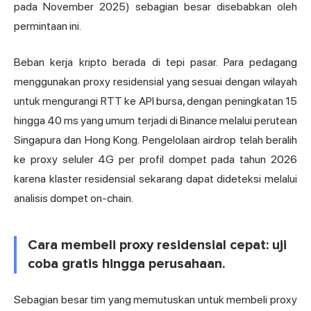
pada November 2025) sebagian besar disebabkan oleh
permintaan ini.
Beban kerja kripto berada di tepi pasar. Para pedagang
menggunakan proxy residensial yang sesuai dengan wilayah
untuk mengurangi RTT ke API bursa, dengan peningkatan 15
hingga 40 ms yang umum terjadi di Binance melalui perutean
Singapura dan Hong Kong. Pengelolaan airdrop telah beralih
ke proxy seluler 4G per profil dompet pada tahun 2026
karena klaster residensial sekarang dapat dideteksi melalui
analisis dompet on-chain.
Cara membeli proxy residensial cepat: uji
coba gratis hingga perusahaan.
Sebagian besar tim yang memutuskan untuk membeli proxy