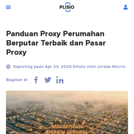
Panduan Proxy Perumahan
Berputar Terbaik dan Pasar
Proxy
Diposting pada Apr 23, 2026 Ditulis oleh Jordan Morris
Bagikan di