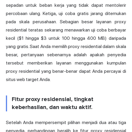
sepadan untuk beban kerja yang tidak dapat mentolerir
percobaan ulang. Ketiga, uji coba gratis jarang ditemukan
pada skala perusahaan. Sebagian besar layanan proxy
residential teratas sekarang menawarkan uji coba berbayar
kecil ($1 hingga $3 untuk 100 hingga 400 MB) daripada
yang gratis. Saat Anda memilih proxy residential dalam skala
besar, pertanyaan sebenarnya adalah apakah penyedia
tersebut memberikan layanan menggunakan kumpulan
proxy residential yang benar-benar dapat Anda percayai di
situs web target Anda.
Fitur proxy residensial, tingkat
keberhasilan, dan waktu aktif.
Setelah Anda mempersempit pilihan menjadi dua atau tiga
penyedia, perbandingan beralih ke fitur proxy residensial