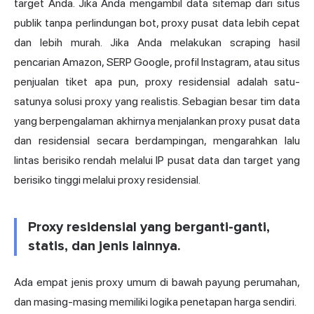
target Anda. Jika Anda mengambil data sitemap dari situs
publik tanpa perlindungan bot, proxy pusat data lebih cepat
dan lebih murah. Jika Anda melakukan scraping hasil
pencarian Amazon, SERP Google, profil Instagram, atau situs
penjualan tiket apa pun, proxy residensial adalah satu-
satunya solusi proxy yang realistis. Sebagian besar tim data
yang berpengalaman akhirnya menjalankan proxy pusat data
dan residensial secara berdampingan, mengarahkan lalu
lintas berisiko rendah melalui IP pusat data dan target yang
berisiko tinggi melalui proxy residensial.
Proxy residensial yang berganti-ganti,
statis, dan jenis lainnya.
Ada empat jenis proxy umum di bawah payung perumahan,
dan masing-masing memiliki logika penetapan harga sendiri.