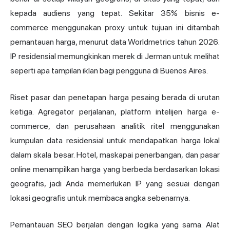
kepada audiens yang tepat. Sekitar 35% bisnis e-
commerce menggunakan proxy untuk tujuan ini ditambah
pemantauan harga, menurut data Worldmetrics tahun 2026.
IP residensial memungkinkan merek di Jerman untuk melihat
seperti apa tampilan iklan bagi pengguna di Buenos Aires.
Riset pasar dan penetapan harga pesaing berada di urutan
ketiga. Agregator perjalanan, platform intelijen harga e-
commerce, dan perusahaan analitik ritel menggunakan
kumpulan data residensial untuk mendapatkan harga lokal
dalam skala besar. Hotel, maskapai penerbangan, dan pasar
online menampilkan harga yang berbeda berdasarkan lokasi
geografis, jadi Anda memerlukan IP yang sesuai dengan
lokasi geografis untuk membaca angka sebenarnya.
Pemantauan SEO berjalan dengan logika yang sama. Alat