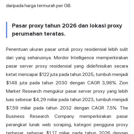
daripada harga termurah per GB.
Pasar proxy tahun 2026 dan lokasi proxy
perumahan teratas.
Penentuan ukuran pasar untuk proxy residensial lebih sulit
dari yang seharusnya. Mordor Intelligence memperkirakan
pasar server proxy residensial yang didefinisikan secara
ketat mencapai $122 juta pada tahun 2025, tumbuh menjadi
$148 juta pada tahun 2030 dengan CAGR 3,98%. Zion
Market Research mengukur pasar server proxy yang lebih
luas sebesar $4,29 miliar pada tahun 2023, tumbuh menjadi
$7,59 miliar pada tahun 2032 dengan CAGR 7,5%. The
Business Research Company memperkirakan pasar
perangkat lunak web scraping, kategori pengguna proxy
terbesar, sebesar $1,17 miliar pada tahun 2026 dengan