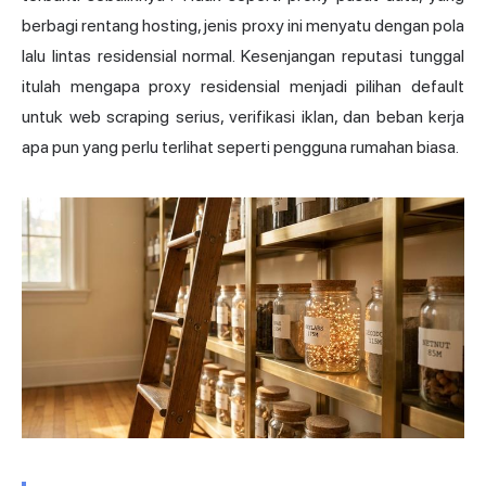
berbagi rentang hosting, jenis proxy ini menyatu dengan pola
lalu lintas residensial normal. Kesenjangan reputasi tunggal
itulah mengapa proxy residensial menjadi pilihan default
untuk
web scraping
serius, verifikasi iklan, dan beban kerja
apa pun yang perlu terlihat seperti pengguna rumahan biasa.