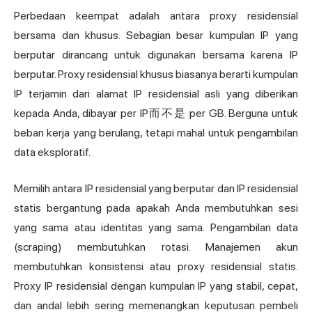
Perbedaan keempat adalah antara proxy residensial
bersama dan khusus. Sebagian besar kumpulan IP yang
berputar dirancang untuk digunakan bersama karena IP
berputar. Proxy residensial khusus biasanya berarti kumpulan
IP terjamin dari alamat IP residensial asli yang diberikan
kepada Anda, dibayar per IP而不是 per GB. Berguna untuk
beban kerja yang berulang, tetapi mahal untuk pengambilan
data eksploratif.
Memilih antara IP residensial yang berputar dan IP residensial
statis bergantung pada apakah Anda membutuhkan sesi
yang sama atau identitas yang sama. Pengambilan data
(scraping) membutuhkan rotasi. Manajemen akun
membutuhkan konsistensi atau proxy residensial statis.
Proxy IP residensial dengan kumpulan IP yang stabil, cepat,
dan andal lebih sering memenangkan keputusan pembeli