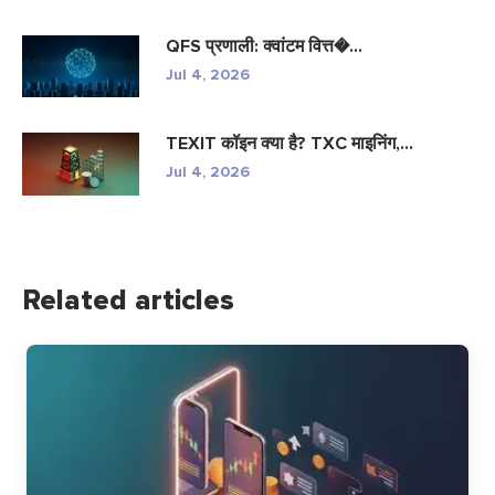
QFS प्रणाली: क्वांटम वित्त�...
Jul 4, 2026
TEXIT कॉइन क्या है? TXC माइनिंग,...
Jul 4, 2026
Related articles