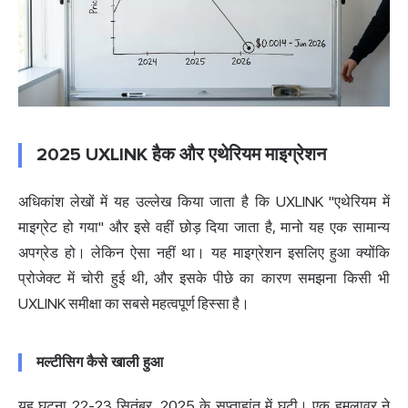
2025 UXLINK हैक और एथेरियम माइग्रेशन
अधिकांश लेखों में यह उल्लेख किया जाता है कि UXLINK "एथेरियम में
माइग्रेट हो गया" और इसे वहीं छोड़ दिया जाता है, मानो यह एक सामान्य
अपग्रेड हो। लेकिन ऐसा नहीं था। यह माइग्रेशन इसलिए हुआ क्योंकि
प्रोजेक्ट में चोरी हुई थी, और इसके पीछे का कारण समझना किसी भी
UXLINK समीक्षा का सबसे महत्वपूर्ण हिस्सा है।
मल्टीसिग कैसे खाली हुआ
यह घटना 22-23 सितंबर, 2025 के सप्ताहांत में घटी। एक हमलावर ने