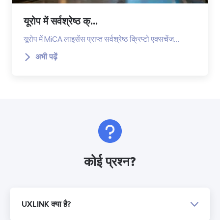
यूरोप में सर्वश्रेष्ठ क्...
यूरोप में MiCA लाइसेंस प्राप्त सर्वश्रेष्ठ क्रिप्टो एक्सचेंज…
अभी पढ़ें
कोई प्रश्न?
UXLINK क्या है?