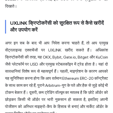
दिखाते।
UXLINK क्रिप्टोकरेंसी को सुरक्षित रूप से कैसे खरीदें
और उपयोग करें
अगर इन सब के बाद भी आप निवेश करना चाहते हैं, तो आप प्रमुख
सेंट्रलाइज्ड एक्सचेंजों पर UXLINK खरीद सकते हैं। अधिकांश
क्रिप्टोकरेंसी की तरह, यह OKX, Bybit, Gate.io, Bitget और KuCoin
जैसे प्लेटफॉर्म पर USD और प्रमुख स्टेबलकॉइन में ट्रेड होता है। यहां दो
सावधानियां विशेष रूप से महत्वपूर्ण हैं। पहली, माइग्रेशन के कारण आपको
यह सुनिश्चित करना होगा कि आप वर्तमान Ethereum ERC-20 कॉन्ट्रैक्ट
के साथ काम कर रहे हैं; पुराने Arbitrum-युग के पते और हैक से जुड़े कोई भी
टोकन बेकार हैं। दूसरी, कम ट्रेडिंग वॉल्यूम का मतलब है कि छोटे ऑर्डर को
छोड़कर किसी भी ऑर्डर पर भारी नुकसान हो सकता है, इसलिए अपनी
पोजीशन को अस्थिर माइक्रो-कैप के हिसाब से बनाएं और मार्केट ऑर्डर के