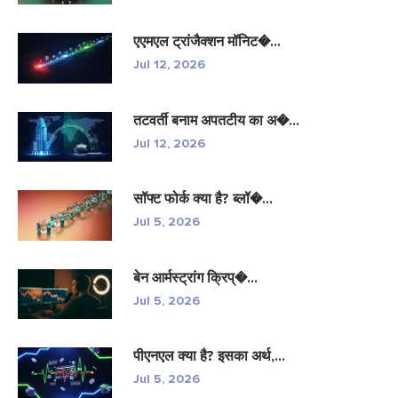
एएमएल ट्रांजैक्शन मॉनिट�...
Jul 12, 2026
तटवर्ती बनाम अपतटीय का अ�...
Jul 12, 2026
सॉफ्ट फोर्क क्या है? ब्लॉ�...
Jul 5, 2026
बेन आर्मस्ट्रांग क्रिप्�...
Jul 5, 2026
पीएनएल क्या है? इसका अर्थ,...
Jul 5, 2026