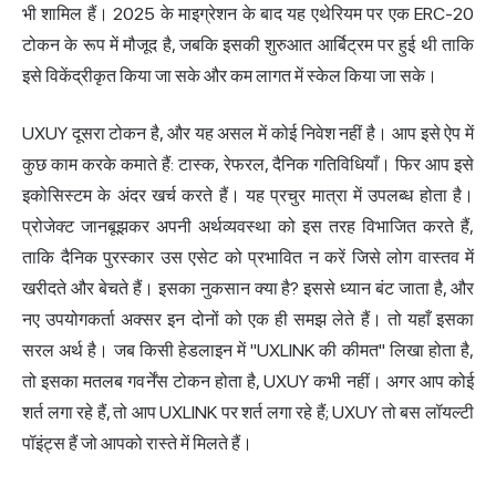
भी शामिल हैं। 2025 के माइग्रेशन के बाद यह एथेरियम पर एक ERC-20
टोकन के रूप में मौजूद है, जबकि इसकी शुरुआत आर्बिट्रम पर हुई थी ताकि
इसे विकेंद्रीकृत किया जा सके और कम लागत में स्केल किया जा सके।
UXUY दूसरा टोकन है, और यह असल में कोई निवेश नहीं है। आप इसे ऐप में
कुछ काम करके कमाते हैं: टास्क, रेफरल, दैनिक गतिविधियाँ। फिर आप इसे
इकोसिस्टम के अंदर खर्च करते हैं। यह प्रचुर मात्रा में उपलब्ध होता है।
प्रोजेक्ट जानबूझकर अपनी अर्थव्यवस्था को इस तरह विभाजित करते हैं,
ताकि दैनिक पुरस्कार उस एसेट को प्रभावित न करें जिसे लोग वास्तव में
खरीदते और बेचते हैं। इसका नुकसान क्या है? इससे ध्यान बंट जाता है, और
नए उपयोगकर्ता अक्सर इन दोनों को एक ही समझ लेते हैं। तो यहाँ इसका
सरल अर्थ है। जब किसी हेडलाइन में "UXLINK की कीमत" लिखा होता है,
तो इसका मतलब गवर्नेंस टोकन होता है, UXUY कभी नहीं। अगर आप कोई
शर्त लगा रहे हैं, तो आप UXLINK पर शर्त लगा रहे हैं; UXUY तो बस लॉयल्टी
पॉइंट्स हैं जो आपको रास्ते में मिलते हैं।