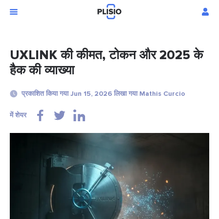
UXLINK की कीमत, टोकन और 2025 के
हैक की व्याख्या
प्रकाशित किया गया Jun 15, 2026 लिखा गया Mathis Curcio
में शेयर