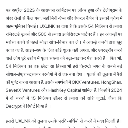
यह अप्रैल 2023 के आसपास आर्बिट्रम पर लॉन्च हुआ और टेलीग्राम के
अंदर तेज़ी से फैल गया, जहाँ मिनी-ऐप्स और रेफरल कैंपेन ने इसकी ग्रोथ में
अहम भूमिका निभाई। UXLINK का दावा है कि इसके 54 मिलियन से ज़्यादा
रजिस्टर्ड यूज़र्स और 500 से ज़्यादा इकोसिस्टम पार्टनर हैं। इन आंकड़ों पर
भरोसा करने से पहले थोड़ा सोच-विचार कर लें। ये आंकड़े कंपनी द्वारा खुद
बताए गए हैं, साइन-अप के लिए कोई शुल्क नहीं लगता, और एयरड्रॉप करने
वाले लोग पूरे उद्योग में यूज़र संख्या को बढ़ा-चढ़ाकर पेश करते हैं। फिर भी,
54 मिलियन का एक छोटा सा हिस्सा भी इसे क्रिप्टो जगत के सबसे बड़े
सोशल-इंफ्रास्ट्रक्चर प्रयोगों में से एक बना देगा। यूज़र्स की तुलना में पैसे
की पुष्टि करना आसान है: इसके समर्थकों में OKX Ventures, HongShan,
SevenX Ventures और HashKey Capital शामिल हैं, जिन्होंने 2024
में दो चरणों में 15 मिलियन डॉलर से ज़्यादा की राशि जुटाई,
जैसा कि
Decrypt ने रिपोर्ट किया है
।
इससे UXLINK की तुलना उसके प्रतिस्पर्धियों से करने में मदद मिलती है।