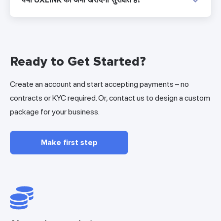
Ready to Get Started?
Create an account and start accepting payments – no
contracts or KYC required. Or, contact us to design a custom
package for your business.
Make first step