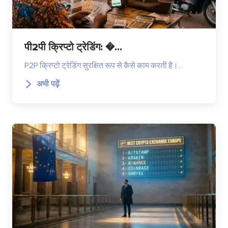
पी2पी क्रिप्टो ट्रेडिंग: �...
P2P क्रिप्टो ट्रेडिंग सुरक्षित रूप से कैसे काम करती है।…
अभी पढ़ें