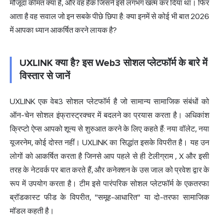
मौजूदा कीमत क्या है, और वह हैक जिसने इसे लगभग खत्म कर दिया था। फिर
आता है वह सवाल जो इन सबके पीछे छिपा है: क्या इनमें से कोई भी बात 2026
में आपका ध्यान आकर्षित करने लायक है?
UXLINK क्या है? इस Web3 सोशल प्लेटफॉर्म के बारे में
विस्तार से जानें
UXLINK एक वेब3 सोशल प्लेटफॉर्म है जो सामान्य सामाजिक संबंधों को
ऑन-चेन सोशल इंफ्रास्ट्रक्चर में बदलने का प्रयास करता है। अधिकांश
क्रिप्टो ऐप्स आपको शून्य से शुरुआत करने के लिए कहते हैं: नया वॉलेट, नया
यूजरनेम, कोई दोस्त नहीं। UXLINK का सिद्धांत इसके विपरीत है। यह उन
लोगों को आकर्षित करता है जिनसे आप पहले से ही
टेलीग्राम
, X और इसी
तरह के नेटवर्क पर बात करते हैं, और कनेक्शन के उस जाल को प्रवेश द्वार के
रूप में उपयोग करता है। टीम इसे पारंपरिक सोशल प्लेटफॉर्म के एकतरफा
ब्रॉडकास्ट फीड के विपरीत, "समूह-आधारित" या दो-तरफा सामाजिक
मॉडल कहती है।