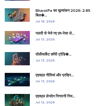
BharatPe का मूल्यांकन 2026: 2.85
बिल�...
Jul 18, 2026
गलती से भेजे गए एम-पेसा ले...
Jul 13, 2026
पॉलीमार्केट कॉपी ट्रेडि�...
Jul 13, 2026
एएमएल नीतियां और प्रक्रि...
Jul 13, 2026
एएमएल लेनदेन निगरानी निय...
Jul 12, 2026