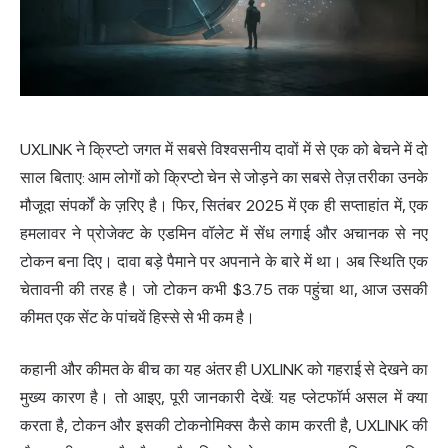
UXLINK ने क्रिप्टो जगत में सबसे विश्वसनीय दावों में से एक को बेचने में दो
साल बिताए: आम लोगों को क्रिप्टो चेन से जोड़ने का सबसे तेज़ तरीका उनके
मौजूदा संपर्कों के ज़रिए है। फिर, सितंबर 2025 में एक ही सप्ताहांत में, एक
हमलावर ने प्रोजेक्ट के एडमिन वॉलेट में सेंध लगाई और अचानक से नए
टोकन बना दिए। दावा बड़े पैमाने पर अपनाने के बारे में था। अब स्थिति एक
चेतावनी की तरह है। जो टोकन कभी $3.75 तक पहुंचा था, आज उसकी
कीमत एक सेंट के पांचवें हिस्से से भी कम है।
कहानी और कीमत के बीच का यह अंतर ही UXLINK को गहराई से देखने का
मुख्य कारण है। तो आइए, पूरी जानकारी देखें: यह प्लेटफॉर्म असल में क्या
करता है, टोकन और इसकी टोकनोमिक्स कैसे काम करती है, UXLINK की