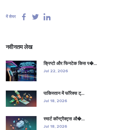
में शेयर
नवीनतम लेख
क्रिप्टो और फिनटेक किस प�...
Jul 22, 2026
पाकिस्तान में फॉरेक्स ट्...
Jul 18, 2026
स्मार्ट कॉन्ट्रैक्ट्स औ�...
Jul 18, 2026