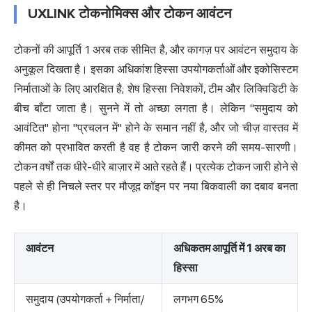
UXLINK टोकनोमिक्स और टोकन आवंटन
टोकनों की आपूर्ति 1 अरब तक सीमित है, और कागज़ पर आवंटन समुदाय के
अनुकूल दिखता है। इसका अधिकांश हिस्सा उपयोगकर्ताओं और इकोसिस्टम
निर्माताओं के लिए आरक्षित है; शेष हिस्सा निवेशकों, टीम और लिक्विडिटी के
बीच बाँटा जाता है। सुनने में तो अच्छा लगता है। लेकिन "समुदाय को
आवंटित" होना "प्रचलन में" होने के समान नहीं है, और जो चीज़ वास्तव में
कीमत को प्रभावित करती है वह है टोकन जारी करने की समय-सारणी।
टोकन वर्षों तक धीरे-धीरे बाज़ार में आते रहते हैं। प्रत्येक टोकन जारी होने से
पहले से ही निचले स्तर पर मौजूद कॉइन पर नया बिकवाली का दबाव बनता
है।
आवंटन
अधिकतम आपूर्ति में 1 अरब का
हिस्सा
समुदाय (उपयोगकर्ता + निर्माता/
लगभग 65%