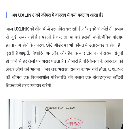
अब UXLINK की कीमत में वास्तव में क्या बदलाव आता है?
आज UXLINK को तीन चीज़ें प्रभावित कर रही हैं, और इनमें से कोई भी उत्पाद
से जुड़ी खबर नहीं है। पहली है तरलता, या कहें इसकी कमी; दैनिक वॉल्यूम
इतना कम होने के कारण, छोटे ऑर्डर पर भी कीमत में उतार-चढ़ाव होता है।
दूसरी है आपूर्ति: निर्धारित अनलॉक और हैक के बाद टोकन की संख्या दोगुनी
हो जाने से हर तेजी पर असर पड़ता है। तीसरी है परियोजना के अस्तित्व को
लेकर लोगों की भावना। जब तक भरोसा दोबारा कायम नहीं होता, UXLINK
की कीमत एक विकासशील परिसंपत्ति की बजाय एक संकटग्रस्त लॉटरी
टिकट की तरह व्यवहार करेगी।