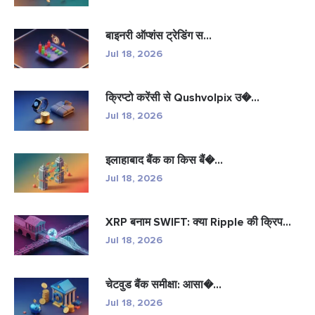
बाइनरी ऑप्शंस ट्रेडिंग स...
Jul 18, 2026
क्रिप्टो करेंसी से Qushvolpix उ�...
Jul 18, 2026
इलाहाबाद बैंक का किस बैं�...
Jul 18, 2026
XRP बनाम SWIFT: क्या Ripple की क्रिप...
Jul 18, 2026
चेटवुड बैंक समीक्षा: आसा�...
Jul 18, 2026