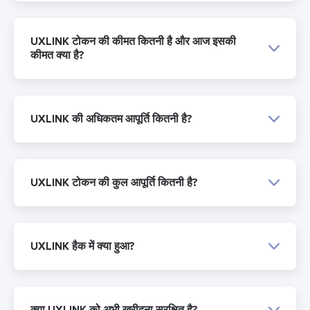
UXLINK टोकन की कीमत कितनी है और आज इसकी
कीमत क्या है?
UXLINK की अधिकतम आपूर्ति कितनी है?
UXLINK टोकन की कुल आपूर्ति कितनी है?
UXLINK हैक में क्या हुआ?
क्या UXLINK को अभी खरीदना सुरक्षित है?