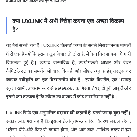
बजाय लिमिट ऑर्डर का इस्तेमाल करें।
क्या UXLINK में अभी निवेश करना एक अच्छा विकल्प
है?
यह मेरी सच्ची राय है। UXLINK क्रिप्टो जगत के सबसे निराशाजनक मामलों
में से एक है क्योंकि इसका मूल विचार तो ठोस है, लेकिन क्रियान्वयन में भारी
विफलता हुई है। उत्पाद वास्तविक है, उपयोगकर्ता आधार और वेंचर
कैपिटलिस्ट का समर्थन भी वास्तविक है, और सोशल-ग्राफ इंफ्रास्ट्रक्चर
व्यापक स्वीकृति का एक विश्वसनीय दांव है। इसके विपरीत, एक भयावह
सुरक्षा खामी, उच्चतम स्तर से 99.96% तक गिरता शेयर, दोगुनी आपूर्ति और
इतनी कम तरलता है कि कीमत का बाजार में कोई नामोनिशान नहीं है।
UXLINK सिर्फ एक अनुमानित बदलाव की कहानी है, इससे ज्यादा कुछ नहीं।
सकारात्मक पक्ष यह है कि इसका टेलीग्राम-आधारित वितरण सफल रहेगा,
भरोसा धीरे-धीरे फिर से कायम होगा, और आने वाले आर्थिक चक्र में इस