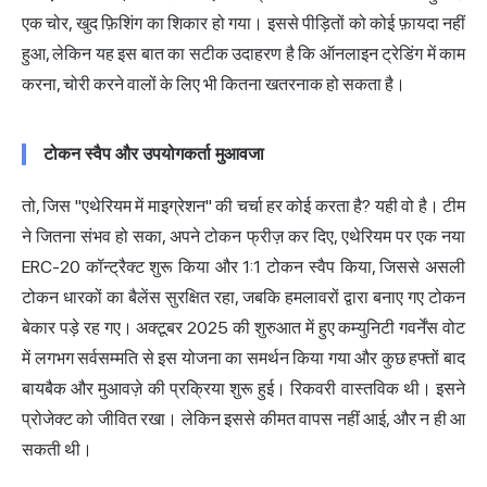
एक चोर, खुद फ़िशिंग का शिकार हो गया। इससे पीड़ितों को कोई फ़ायदा नहीं
हुआ, लेकिन यह इस बात का सटीक उदाहरण है कि ऑनलाइन ट्रेडिंग में काम
करना, चोरी करने वालों के लिए भी कितना खतरनाक हो सकता है।
टोकन स्वैप और उपयोगकर्ता मुआवजा
तो, जिस "एथेरियम में माइग्रेशन" की चर्चा हर कोई करता है? यही वो है। टीम
ने जितना संभव हो सका, अपने टोकन फ्रीज़ कर दिए, एथेरियम पर एक नया
ERC-20 कॉन्ट्रैक्ट शुरू किया और 1:1 टोकन स्वैप किया, जिससे असली
टोकन धारकों का बैलेंस सुरक्षित रहा, जबकि हमलावरों द्वारा बनाए गए टोकन
बेकार पड़े रह गए। अक्टूबर 2025 की शुरुआत में हुए कम्युनिटी गवर्नेंस वोट
में लगभग सर्वसम्मति से इस योजना का समर्थन किया गया और कुछ हफ्तों बाद
बायबैक और मुआवज़े की प्रक्रिया
शुरू हुई। रिकवरी वास्तविक थी। इसने
प्रोजेक्ट को जीवित रखा। लेकिन इससे कीमत वापस नहीं आई, और न ही आ
सकती थी।