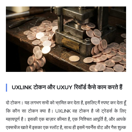
UXLINK टोकन और UXUY रिवॉर्ड कैसे काम करते हैं
दो टोकन। यह लगभग सभी को भ्रमित कर देता है, इसलिए मैं स्पष्ट कर देता हूँ
कि कौन सा टोकन क्या है। UXLINK वह टोकन है जो ट्रेडर्स के लिए
महत्वपूर्ण है। इसकी एक बाज़ार कीमत है, एक निश्चित आपूर्ति है, और आपके
एक्सचेंज खाते में इसका एक स्लॉट है, साथ ही इसमें गवर्नेंस वोट और गैस शुल्क