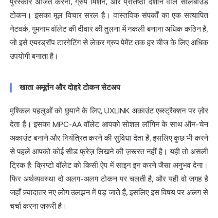
पुरस्कार अर्जित करना, ग्रुप मिशन, और प्रतिष्ठा दर्शाने वाले सोलबाउंड
टोकन। इसका मूल विचार सरल है। वास्तविक संपर्कों का एक सत्यापित
नेटवर्क, गुमनाम वॉलेट की दीवार की तुलना में नकली बनाना अधिक कठिन है,
जो इसे एयरड्रॉप टारगेटिंग से लेकर ग्रुप पेमेंट तक हर चीज के लिए अधिक
उपयोगी बनाता है।
खाता अमूर्तन और दोहरे टोकन सेटअप
मुश्किल पहलुओं को छुपाने के लिए, UXLINK अकाउंट एब्स्ट्रैक्शन पर ज़ोर
देता है। इसका MPC-AA वॉलेट आपको सोशल लॉगिन के साथ ऑन-चेन
अकाउंट बनाने और नियंत्रित करने की सुविधा देता है, इसलिए कुछ भी करने
से पहले आपको कोई सीड फ्रेज़ लिखने की ज़रूरत नहीं है। यही तो असली
ट्रिक है: क्रिप्टो वॉलेट को किसी ऐप में साइन इन करने जैसा अनुभव देना।
फिर अर्थव्यवस्था दो अलग-अलग टोकन पर चलती है, और यही वो जगह है
जहाँ ज़्यादातर नए लोग उलझन में पड़ जाते हैं, इसलिए इस विषय पर अलग से
चर्चा करना ज़रूरी है।