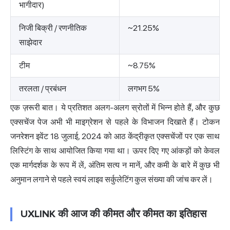
भागीदार)
निजी बिक्री / रणनीतिक
~21.25%
साझेदार
टीम
~8.75%
तरलता / प्रबंधन
लगभग 5%
एक ज़रूरी बात। ये प्रतिशत अलग-अलग स्रोतों में भिन्न होते हैं, और कुछ
एक्सचेंज पेज अभी भी माइग्रेशन से पहले के विभाजन दिखाते हैं। टोकन
जनरेशन इवेंट 18 जुलाई, 2024 को आठ केंद्रीकृत एक्सचेंजों पर एक साथ
लिस्टिंग के साथ आयोजित किया गया था। ऊपर दिए गए आंकड़ों को केवल
एक मार्गदर्शक के रूप में लें, अंतिम सत्य न मानें, और कमी के बारे में कुछ भी
अनुमान लगाने से पहले स्वयं लाइव सर्कुलेटिंग कुल संख्या की जांच कर लें।
UXLINK की आज की कीमत और कीमत का इतिहास