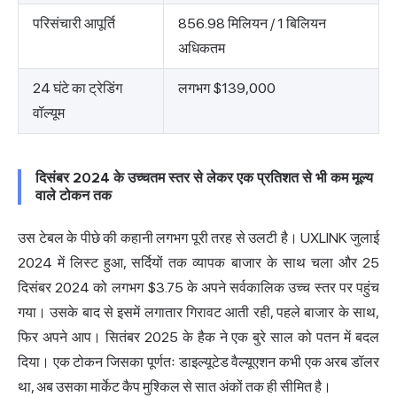
परिसंचारी आपूर्ति
856.98 मिलियन / 1 बिलियन
अधिकतम
24 घंटे का ट्रेडिंग
लगभग $139,000
वॉल्यूम
दिसंबर 2024 के उच्चतम स्तर से लेकर एक प्रतिशत से भी कम मूल्य
वाले टोकन तक
उस टेबल के पीछे की कहानी लगभग पूरी तरह से उलटी है। UXLINK जुलाई
2024 में लिस्ट हुआ, सर्दियों तक व्यापक बाजार के साथ चला और 25
दिसंबर 2024 को लगभग $3.75 के अपने सर्वकालिक उच्च स्तर पर पहुंच
गया। उसके बाद से इसमें लगातार गिरावट आती रही, पहले बाजार के साथ,
फिर अपने आप। सितंबर 2025 के हैक ने एक बुरे साल को पतन में बदल
दिया। एक टोकन जिसका पूर्णतः डाइल्यूटेड वैल्यूएशन कभी एक अरब डॉलर
था, अब उसका मार्केट कैप मुश्किल से सात अंकों तक ही सीमित है।