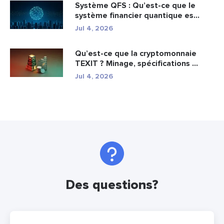
Système QFS : Qu’est-ce que le
système financier quantique es...
Jul 4, 2026
Qu’est-ce que la cryptomonnaie
TEXIT ? Minage, spécifications ...
Jul 4, 2026
Des questions?