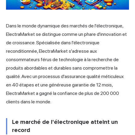
Dans le monde dynamique des marchés de l'électronique,
ElectraMarket se distingue comme un phare d'innovation et
de croissance. Spécialisée dans l'électronique
reconditionnée, ElectraMarket s'adresse aux
consommateurs férus de technologie à la recherche de
produits abordables et durables sans compromettre la
qualité. Avec un processus d'assurance qualité méticuleux
en 40 étapes et une généreuse garantie de 12 mois,
ElectraMarket a gagné la confiance de plus de 200 000
clients dans le monde.
Le marché de l'électronique atteint un
record