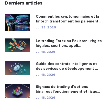
Derniers articles
Comment les cryptomonnaies et la
fintech transforment les paiement...
Jul 22, 2026
Le trading Forex au Pakistan : règles
légales, courtiers, appli...
Jul 18, 2026
Guide des contrats intelligents et
des services de développement ...
Jul 18, 2026
Signaux de trading d’options
binaires : fonctionnement et risqu...
Jul 18, 2026