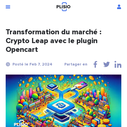
Transformation du marché :
Crypto Leap avec le plugin
Opencart
Posté le Feb 7, 2024
Partager en