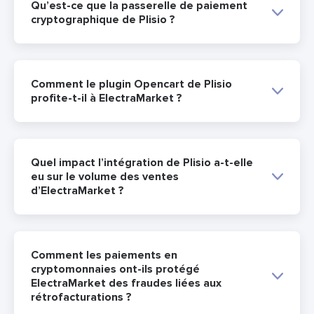
Qu’est-ce que la passerelle de paiement
cryptographique de Plisio ?
Comment le plugin Opencart de Plisio
profite-t-il à ElectraMarket ?
Quel impact l’intégration de Plisio a-t-elle
eu sur le volume des ventes
d’ElectraMarket ?
Comment les paiements en
cryptomonnaies ont-ils protégé
ElectraMarket des fraudes liées aux
rétrofacturations ?