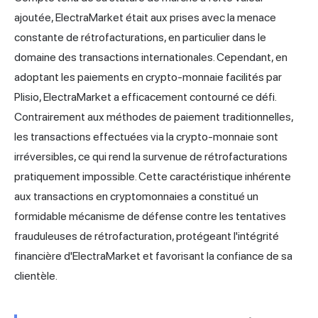
ajoutée, ElectraMarket était aux prises avec la menace
constante de rétrofacturations, en particulier dans le
domaine des transactions internationales. Cependant, en
adoptant les paiements en crypto-monnaie facilités par
Plisio, ElectraMarket a efficacement contourné ce défi.
Contrairement aux méthodes de paiement traditionnelles,
les transactions effectuées via la crypto-monnaie sont
irréversibles, ce qui rend la survenue de rétrofacturations
pratiquement impossible. Cette caractéristique inhérente
aux transactions en cryptomonnaies a constitué un
formidable mécanisme de défense contre les tentatives
frauduleuses de rétrofacturation, protégeant l'intégrité
financière d'ElectraMarket et favorisant la confiance de sa
clientèle.