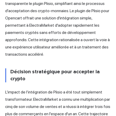
transparente le plugin Plisio, simplifiant ainsi le processus
d'acceptation des crypto-monnaies. Le plugin de Plisio pour
Opencart offrait une solution d'intégration simple,
permettant à ElectraMarket d'adopter rapidement les
paiements cryptés sans efforts de développement
approfondis. Cette intégration rationalisée a ouvert la voie à
une expérience utilisateur améliorée et à un traitement des
transactions accéléré.
Décision stratégique pour accepter la
crypto
L’impact de l’intégration de Plisio a été tout simplement
transformateur. ElectraMarket a connu une multiplication par
cinq de son volume de ventes et a réussi à intégrer trois fois
plus de commerçants en l'espace d'un an. Cette trajectoire