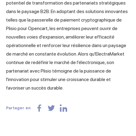
potentiel de transformation des partenariats stratégiques
dans le paysage B2B. En adoptant des solutions innovantes
telles que la passerelle de paiement cryptographique de
Plisio pour Opencart, les entreprises peuvent ouvrir de
nouvelles voies d'expansion, améliorer leur efficacité
opérationnelle et renforcer leur résilience dans un paysage
de marché en constante évolution. Alors qu'ElectraMarket
continue de redéfinir le marché de l'électronique, son
partenariat avec Plisio témoigne de la puissance de
l'innovation pour stimuler une croissance durable et
favoriser un succès durable.
Partager en