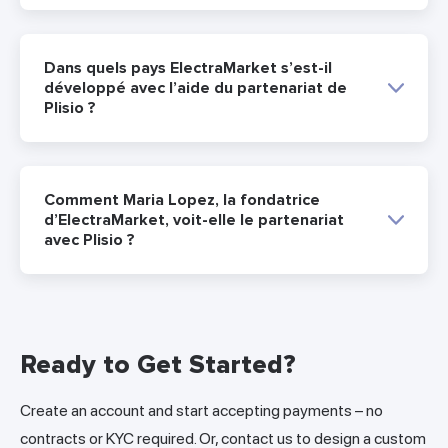
Dans quels pays ElectraMarket s’est-il
développé avec l’aide du partenariat de
Plisio ?
Comment Maria Lopez, la fondatrice
d’ElectraMarket, voit-elle le partenariat
avec Plisio ?
Ready to Get Started?
Create an account and start accepting payments – no
contracts or KYC required. Or, contact us to design a custom