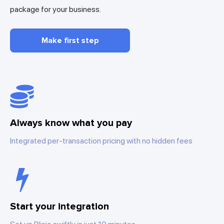
package for your business.
Make first step
Always know what you pay
Integrated per-transaction pricing with no hidden fees
Start your integration