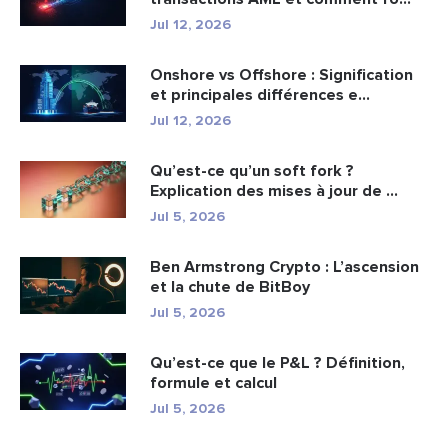
Jul 12, 2026
Onshore vs Offshore : Signification
et principales différences e...
Jul 12, 2026
Qu’est-ce qu’un soft fork ?
Explication des mises à jour de ...
Jul 5, 2026
Ben Armstrong Crypto : L’ascension
et la chute de BitBoy
Jul 5, 2026
Qu’est-ce que le P&L ? Définition,
formule et calcul
Jul 5, 2026