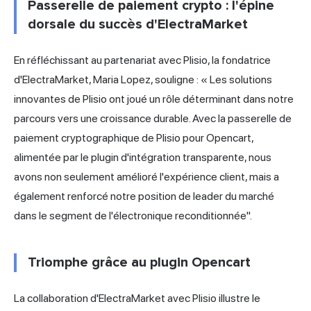
Passerelle de paiement crypto : l'épine
dorsale du succès d'ElectraMarket
En réfléchissant au partenariat avec Plisio, la fondatrice
d'ElectraMarket, Maria Lopez, souligne : « Les solutions
innovantes de Plisio ont joué un rôle déterminant dans notre
parcours vers une croissance durable. Avec la passerelle de
paiement cryptographique de Plisio pour Opencart,
alimentée par le plugin d'intégration transparente, nous
avons non seulement amélioré l'expérience client, mais a
également renforcé notre position de leader du marché
dans le segment de l'électronique reconditionnée".
Triomphe grâce au plugin Opencart
La collaboration d'ElectraMarket avec Plisio illustre le