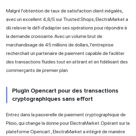
Malgré l'obtention de taux de satisfaction client inégalés,
avec un excellent 4,8/5 sur Trusted Shops, ElectraMarket a
dû relever le défi d'adapter ses opérations pour répondre à
la demande croissante. Avec un volume brut de
marchandisage de 45 millions de dollars, l'entreprise
recherchait un partenaire de paiement capable de faciliter
des transactions fluides
tout en attirant et en fidélisant des
commerçants de premier plan.
Plugin Opencart pour des transactions
cryptographiques sans effort
Entrez dans la passerelle de paiement cryptographique de
Plisio, qui change la donne pour ElectraMarket. Opérant sur la
plateforme
Opencart
, ElectraMarket a intégré de manière