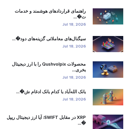
راهنمای قراردادهای هوشمند و خدمات
ت�...
Jul 18, 2026
سیگنال‌های معاملاتی گزینه‌های دود�...
Jul 18, 2026
محصولات Qushvolpix را با ارز دیجیتال
بخری...
Jul 18, 2026
بانک الله‌آباد با کدام بانک ادغام ش�...
Jul 18, 2026
XRP در مقابل SWIFT: آیا ارز دیجیتال ریپل
�...