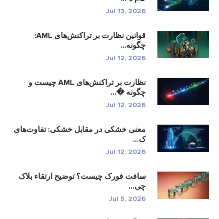
Jul 13, 2026
قوانین نظارت بر تراکنش‌های AML:
چگونه...
Jul 12, 2026
نظارت بر تراکنش‌های AML چیست و
چگونه �...
Jul 12, 2026
معنی خشکی در مقابل خشکی: تفاوت‌های
ک...
Jul 12, 2026
سافت فورک چیست؟ توضیح ارتقاء بلاک
چی...
Jul 5, 2026