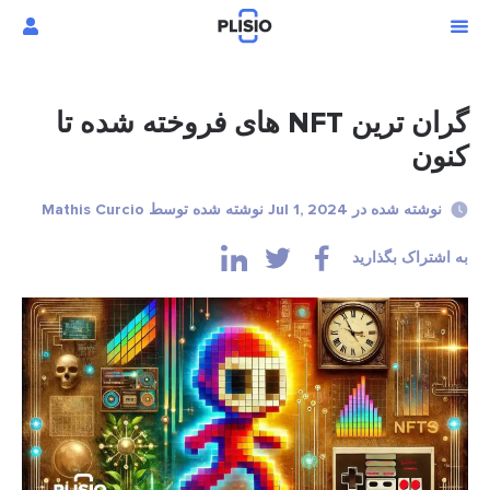
گران ترین NFT های فروخته شده تا
کنون
نوشته شده در Jul 1, 2024 نوشته شده توسط Mathis Curcio
به اشتراک بگذارید