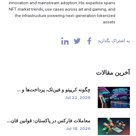
innovation and mainstream adoption. His expertise spans
NFT market trends, use cases across art and gaming, and
the infrastructure powering next-generation tokenized
assets.
به اشتراک بگذارید
آخرین مقالات
چگونه کریپتو و فین‌تک، پرداخت‌ها و ...
Jul 22, 2026
معاملات فارکس در پاکستان: قوانین قان...
Jul 18, 2026