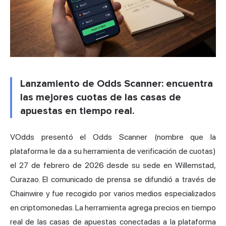
Lanzamiento de Odds Scanner: encuentra
las mejores cuotas de las casas de
apuestas en tiempo real.
VOdds presentó el Odds Scanner (nombre que la
plataforma le da a su herramienta de verificación de cuotas)
el 27 de febrero de 2026 desde su sede en Willemstad,
Curazao. El comunicado de prensa se difundió a través de
Chainwire y fue recogido por varios medios especializados
en criptomonedas. La herramienta agrega precios en tiempo
real de las casas de apuestas conectadas a la plataforma