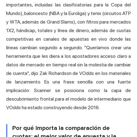
importantes, incluidas las clasificatorias para la Copa del
Mundo), baloncesto (NBA y la Euroliga) y tenis (circuitos ATP
y WTA, además de Grand Slams), con filtros para mercados
1X2, hándicap, totales y línea de dinero, además de cuotas
competitivas en canales de apuestas en vivo donde las
líneas cambian segundo a segundo. "Queríamos crear una
herramienta que les diera a los apostadores acceso claro a
datos de mercado en tiempo real sin la molestia de cambiar
de cuenta", dijo Zak Richardson de VOdds en los materiales
de lanzamiento. Es una frase sencilla con una fuerte
implicación: Scanner se posiciona como la capa de
descubrimiento frontal para el modelo de intermediario que
VOdds ha estado construyendo desde 2016.
Por qué importa la comparación de
cuotas: el mejor valor de apuesta y la