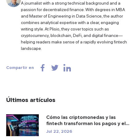
A journalist with a strong technical background and a
passion for decentralized finance. With degrees in MBA
and Master of Engineering in Data Science, the author
combines analytical expertise with a clear, engaging
writing style. At Plisio, they cover topics such as
cryptocurrency, blockchain, DeFi, and digital finance—
helping readers make sense of a rapidly evolving fintech
landscape.
Compartir en
Últimos artículos
Cómo las criptomonedas y las
fintech transforman los pagos y el
e...
Jul 22, 2026