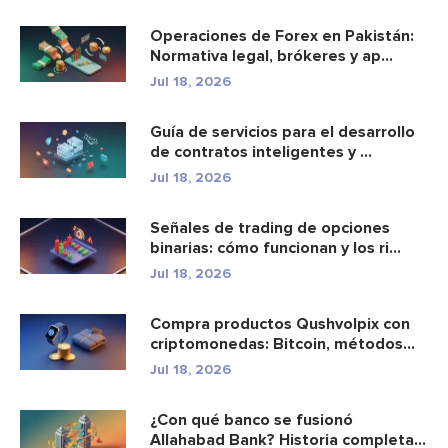
Operaciones de Forex en Pakistán:
Normativa legal, brókeres y ap...
Jul 18, 2026
Guía de servicios para el desarrollo
de contratos inteligentes y ...
Jul 18, 2026
Señales de trading de opciones
binarias: cómo funcionan y los ri...
Jul 18, 2026
Compra productos Qushvolpix con
criptomonedas: Bitcoin, métodos
d...
Jul 18, 2026
¿Con qué banco se fusionó
Allahabad Bank? Historia completa