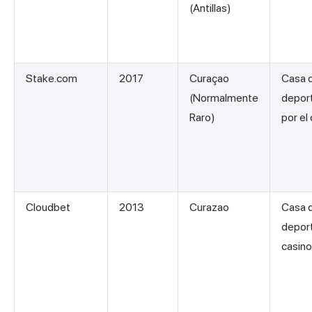
(Antillas)
Stake.com
2017
Curaçao
Casa 
(Normalmente
deport
Raro)
por el
Cloudbet
2013
Curazao
Casa 
deport
casino