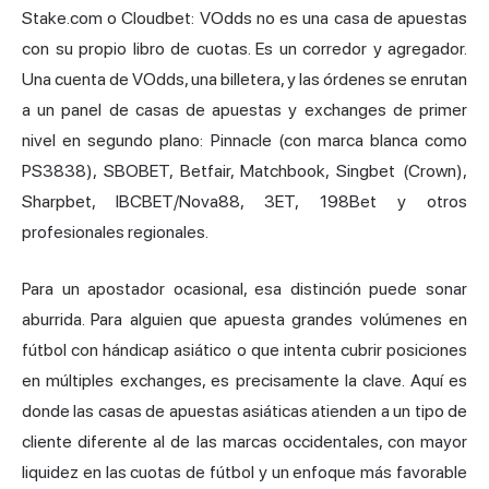
Stake.com o Cloudbet: VOdds no es una casa de apuestas
con su propio libro de cuotas. Es un corredor y agregador.
Una cuenta de VOdds, una billetera, y las órdenes se enrutan
a un panel de casas de apuestas y exchanges de primer
nivel en segundo plano: Pinnacle (con marca blanca como
PS3838), SBOBET, Betfair, Matchbook, Singbet (Crown),
Sharpbet, IBCBET/Nova88, 3ET, 198Bet y otros
profesionales regionales.
Para un apostador ocasional, esa distinción puede sonar
aburrida. Para alguien que apuesta grandes volúmenes en
fútbol con hándicap asiático o que intenta cubrir posiciones
en múltiples exchanges, es precisamente la clave. Aquí es
donde las casas de apuestas asiáticas atienden a un tipo de
cliente diferente al de las marcas occidentales, con mayor
liquidez en las cuotas de fútbol y un enfoque más favorable