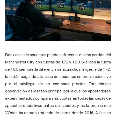
Dos casas de apuestas pueden ofrecer el mismo partido del
Manchester City con cuotas de 1.72 y 1.80. Si eliges la cuota
de 1.80 siempre, la diferencia se acumula; si eliges la de 1.72,
le estás pagando a la casa de apuestas un precio excesivo
por el privilegio de no comparar precios. Esta simple
observación es la razón principal por la que los apostadores
experimentados comparan las cuotas en todas las casas de
apuestas deportivas antes de apostar, y es la brecha que
VOdds ha estado tratando de cerrar desde 2016. A finales