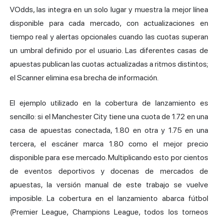
VOdds, las integra en un solo lugar y muestra la mejor línea
disponible para cada mercado, con actualizaciones en
tiempo real y alertas opcionales cuando las cuotas superan
un umbral definido por el usuario. Las diferentes casas de
apuestas publican las cuotas actualizadas a ritmos distintos;
el Scanner elimina esa brecha de información.
El ejemplo utilizado en la cobertura de lanzamiento es
sencillo: si el Manchester City tiene una cuota de 1.72 en una
casa de apuestas conectada, 1.80 en otra y 1.75 en una
tercera, el escáner marca 1.80 como el mejor precio
disponible para ese mercado. Multiplicando esto por cientos
de eventos deportivos y docenas de mercados de
apuestas, la versión manual de este trabajo se vuelve
imposible. La cobertura en el lanzamiento abarca fútbol
(Premier League, Champions League, todos los torneos