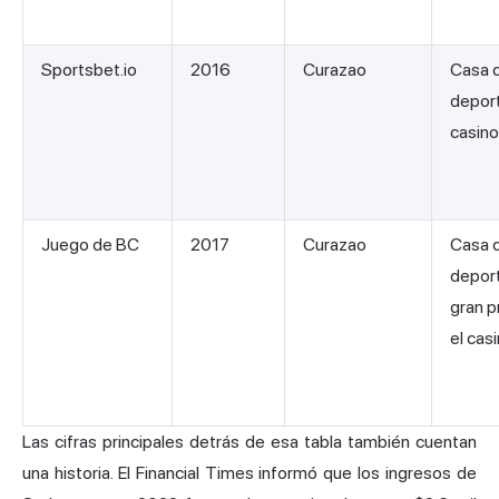
Sportsbet.io
2016
Curazao
Casa 
deport
casino
Juego de BC
2017
Curazao
Casa 
deport
gran p
el cas
Las cifras principales detrás de esa tabla también cuentan
una historia. El Financial Times informó que los ingresos de