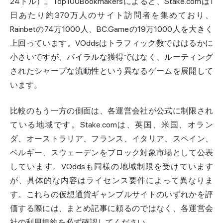
24ドル）。Top100Bookmakersによると、Stake.comは1
日あたり約370
万人
のサイト訪問者を集めており、
Rainbetの74万1000人、BC.Gameの19万1000人を大きく
上回っています。VOddsはトラフィック数でははるかに
小さいですが、バイラルな獲得ではなく、ルーティング
されたシャープな流動性という異なるゲームを展開して
います。
比較のもう一方の側面は、各運営会社が公式に制限され
ている地域です。Stake.comは、英国、米国、オラン
ダ、オーストラリア、フランス、イタリア、スペイン、
ベルギー、スウェーデンをブロック対象市場として公表
しています。VOddsも同様の地域制限を受けています
が、具体的な内容はライセンス要件によって異なりま
す。これらの仮想通貨ギャンブルサイトのいずれかを評
価する際には、まとめ記事に頼るのではなく、各運営会
社の利用規約を必ず確認してください。