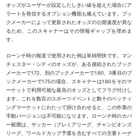
オッズがユーザーが設定したしきい値を超えた場合にア
ラートを発信するオプション機能も備えています。ブッ
クメーカーによって更新されたオッズの公開速度が異な
るため、このスキャナーはその情報ギャップを埋めま
す。
ローンチ時の報道で使用された例は単純明快です。マン
チェスター・シティのオッズが、ある接続されたブック
メーカーで1.72、別のブックメーカーで1.80、3番目のブ
ックメーカーで1.75の場合、スキャナーは1.80をそのマ
ーケットで利用可能な最良のオッズとしてフラグ付けし
ます。これを数百のスポーツイベントと数十のベッティ
ングマーケットにわたって掛け合わせると、この作業の
手動バージョンは不可能になります。ローンチ時のカバ
ー範囲は、サッカー（プレミアリーグ、チャンピオンズ
リーグ、ワールドカップ予選を含むすべての主要トーナ