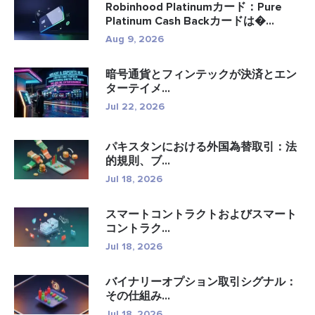
Robinhood Platinumカード：Pure
Platinum Cash Backカードは�...
Aug 9, 2026
暗号通貨とフィンテックが決済とエン
ターテイメ...
Jul 22, 2026
パキスタンにおける外国為替取引：法
的規則、ブ...
Jul 18, 2026
スマートコントラクトおよびスマート
コントラク...
Jul 18, 2026
バイナリーオプション取引シグナル：
その仕組み...
Jul 18, 2026