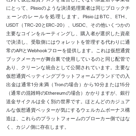
にとって、Plisioのような決済処理業者は同じブロックチ
ェーンのレールを処理します。PlisioはBTC、ETH、
USDT（TRC-20とERC-20）、USDC、その他いくつかの
主要なコインをルーティングし、購入者が選択した資産
で決済し、受取側にはウォレットを管理する代わりに通
常のAPIとWebhookフローを提供します。これは仮想通貨
ブックメーカーが舞台裏で使用しているのと同じ配管で
あり、クリーンな統合として公開されています。主要な
仮想通貨ベッティングプラットフォームブランドでの入
出金は通常1分未満（Tronの場合）から10分または15分
（通常の混雑時のEthereumの場合）かかりますが、銀行
送金サイクルは全く別の世界です。ほとんどのカジュア
ルな仮想通貨ベッターが気にするウェルカムボーナス構
造は、これらのプラットフォームのブローカー側ではな
く、カジノ側に存在します。