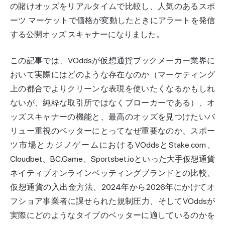
の賭けオッズをリアルタイムで比較し、
人気
のあるスポ
ーツ マーケットで価格が変動したときにアラートを発信
する公開オッズ スキャナーになりました。
この記事では、VOddsが仮想通貨ブックメーカー
業界
に
おいて実際にはどのような存在なのか（マーケティング
上の都合でよりクリーンな表現を使いたくなるかもしれ
ないが、純粋な取引所ではなくブローカーである）、オ
ッズスキャナーの機能と、最高のオッズを見つけたいバ
リュー重視のベッターにとってなぜ重要なのか、スポー
ツ市場とカジノゲームにおけるVOddsとStake.com、
Cloudbet、BC.Game、Sportsbet.ioといった大手仮想通貨
ネイティブオンラインベッティングブランドとの比較、
仮想通貨の入出金方法、2024年から2026年にかけてオ
フショア事業者に課せられた規制圧力、そしてVOddsが
実際にどのようなタイプのベッターに適しているのかを