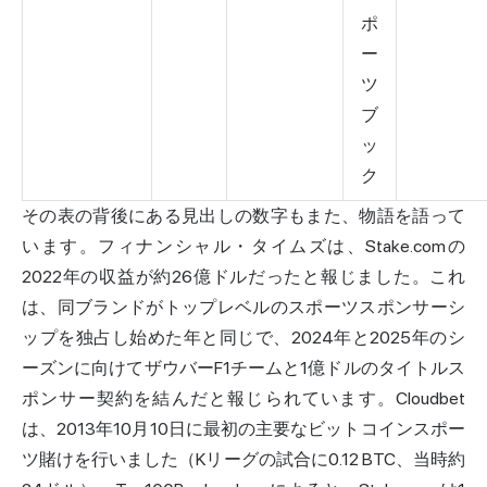
ポ
ー
ツ
ブ
ッ
ク
その表の背後にある見出しの数字もまた、物語を語って
います。フィナンシャル・タイムズは、Stake.comの
2022年の収益が約26億ドルだったと報じました。これ
は、同ブランドがトップレベルのスポーツスポンサーシ
ップを独占し始めた年と同じで、2024年と2025年のシ
ーズンに向けてザウバーF1チームと1億ドルのタイトルス
ポンサー契約を結んだと報じられています。Cloudbet
は、2013年10月10日に最初の主要なビットコインスポー
ツ賭けを行いました（Kリーグの試合に0.12 BTC、当時約