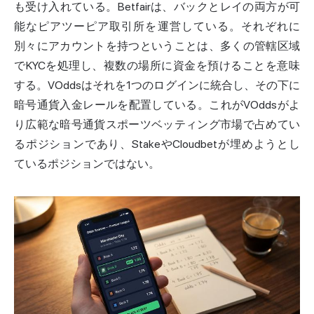
も受け入れている。Betfairは、バックとレイの両方が可
能なピアツーピア取引所を運営している。それぞれに
別々にアカウントを持つということは、多くの管轄区域
でKYCを処理し、複数の場所に資金を預けることを意味
する。VOddsはそれを1つのログインに統合し、その下に
暗号通貨入金レールを配置している。これがVOddsがよ
り広範な暗号通貨スポーツベッティング市場で占めてい
るポジションであり、StakeやCloudbetが埋めようとし
ているポジションではない。