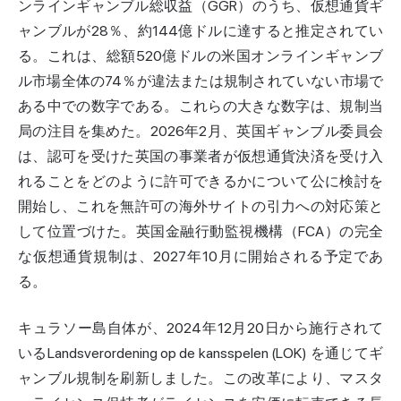
ンラインギャンブル総収益（GGR）のうち、仮想通貨ギ
ャンブルが28％、約144億ドルに達すると推定されてい
る。これは、総額520億ドルの米国オンラインギャンブ
ル市場全体の74％が違法または規制されていない市場で
ある中での数字である。これらの大きな数字は、規制当
局の注目を集めた。2026年2月、英国ギャンブル委員会
は、認可を受けた英国の事業者が仮想
通貨決済
を受け入
れることをどのように許可できるかについて公に検討を
開始し、これを無許可の海外サイトの引力への対応策と
して位置づけた。英国金融行動監視機構（FCA）の完全
な仮想通貨規制は、2027年10月に開始される予定であ
る。
キュラソー島自体が、2024年12月20日から施行されて
いるLandsverordening op de kansspelen (LOK) を通じてギ
ャンブル規制を刷新しました。この改革により、マスタ