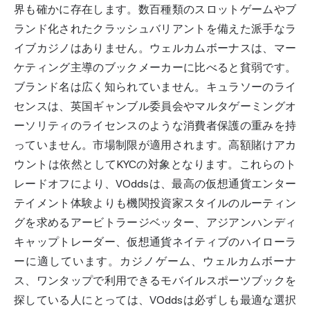
界も確かに存在します。数百種類のスロットゲームやブ
ランド化されたクラッシュバリアントを備えた派手なラ
イブカジノはありません。ウェルカムボーナスは、マー
ケティング主導のブックメーカーに比べると貧弱です。
ブランド名は広く知られていません。キュラソーのライ
センスは、英国ギャンブル委員会やマルタゲーミングオ
ーソリティのライセンスのような消費者保護の重みを持
っていません。市場制限が適用されます。高額賭けアカ
ウントは依然としてKYCの対象となります。これらのト
レードオフにより、VOddsは、最高の仮想通貨エンター
テイメント体験よりも機関投資家スタイルのルーティン
グを求めるアービトラージベッター、アジアンハンディ
キャップトレーダー、仮想通貨ネイティブのハイローラ
ーに適しています。カジノゲーム、ウェルカムボーナ
ス、ワンタップで利用できるモバイルスポーツブックを
探している人にとっては、VOddsは必ずしも最適な選択