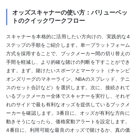
オッズスキャナーの使い方：バリューベッ
トのクイックワークフロー
スキャナーを本格的に活用したい方向けの、実践的な4
ステップの手順をご紹介します。単一プラットフォーム
方式を採用することで、ブックメーカー間の切り替えの
手間を軽減し、より的確な賭けの判断を下すことができ
ます。まず、賭けたいスポーツとマーケット（チャンピ
オンズリーグのマネーライン、NBAのスプレッド、テニ
スのセット合計など）を選択します。次に、接続されて
いるブックメーカー全体でスキャナーを実行し、それぞ
れのサイドで最も有利なオッズを提供しているブックメ
ーカーを確認します。3番目に、オッズが有利な方向に
動きそうになったら、価格変動アラートを設定します。
4番目に、利用可能な最良のオッズで賭けるか、真の価