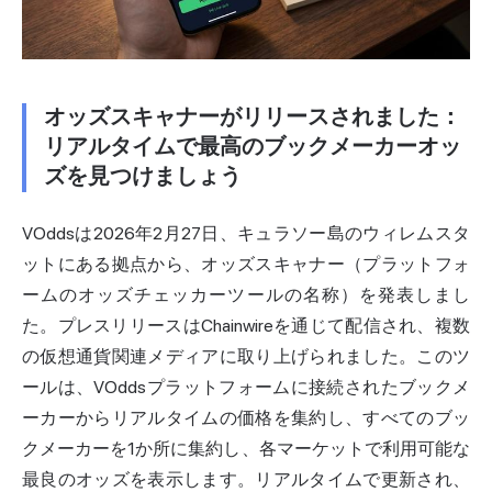
オッズスキャナーがリリースされました：
リアルタイムで最高のブックメーカーオッ
ズを見つけましょう
VOddsは2026年2月27日、キュラソー島のウィレムスタ
ットにある拠点から、オッズスキャナー（プラットフォ
ームのオッズチェッカーツールの名称）を発表しまし
た。プレスリリースはChainwireを通じて配信され、複数
の仮想通貨関連メディアに取り上げられました。このツ
ールは、VOddsプラットフォームに接続されたブックメ
ーカーからリアルタイムの価格を集約し、すべてのブッ
クメーカーを1か所に集約し、各マーケットで利用可能な
最良のオッズを表示します。リアルタイムで更新され、