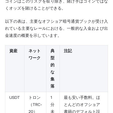
コインはこのリスクを取り除き、賭け手はコインではな
くオッズを賭けることができる。
以下の表は、主要なオフショア暗号通貨ブックが受け入
れている主要なレールにおける、一般的な入金および出
金速度の概要を示しています。
資産
ネット
典
注記
ワーク
型
的
な
集
落
USDT
トロン
1
最も安い手数料。ほ
（TRC-
分
とんどのオフショア
20）
未
書籍のデフォルト設