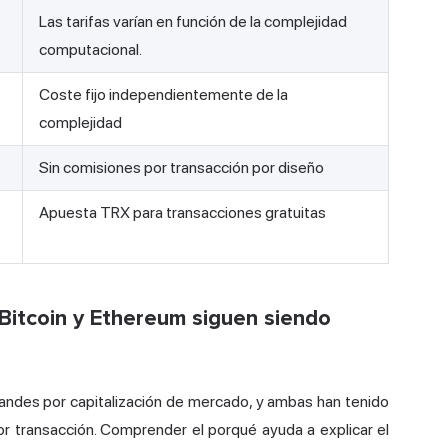
Las tarifas varían en función de la complejidad
computacional.
Coste fijo independientemente de la
complejidad
Sin comisiones por transacción por diseño
Apuesta TRX para transacciones gratuitas
 Bitcoin y Ethereum siguen siendo
andes por capitalización de mercado, y ambas han tenido
r transacción. Comprender el porqué ayuda a explicar el