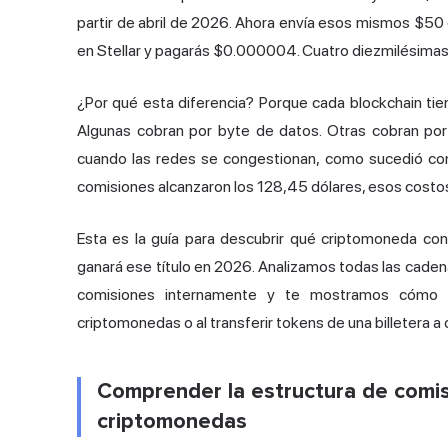
partir de abril de 2026. Ahora envía esos mismos $50 
en Stellar y pagarás $0.000004. Cuatro diezmilésimas
¿Por qué esta diferencia? Porque cada blockchain tien
Algunas cobran por byte de datos. Otras cobran po
cuando las redes se congestionan, como sucedió con 
comisiones alcanzaron los 128,45 dólares, esos costos
Esta es la guía para descubrir qué criptomoneda co
ganará ese título en 2026. Analizamos todas las caden
comisiones internamente y te mostramos cómo 
criptomonedas o al transferir tokens de una billetera a 
Comprender la estructura de comis
criptomonedas