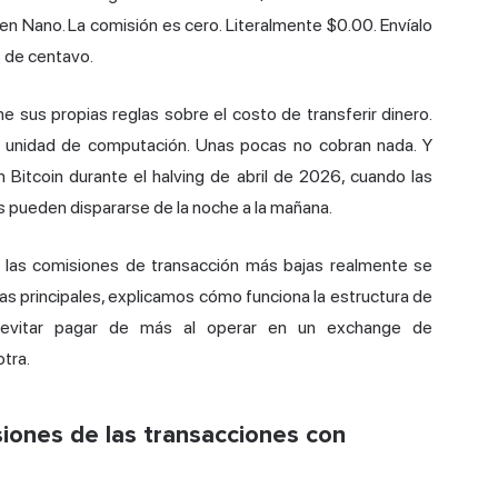
en Nano. La comisión es cero. Literalmente $0.00. Envíalo
 de centavo.
e sus propias reglas sobre el costo de transferir dinero.
r unidad de computación. Unas pocas no cobran nada. Y
Bitcoin durante el halving de abril de 2026, cuando las
 pueden dispararse de la noche a la mañana.
n las comisiones de transacción más bajas realmente se
as principales, explicamos cómo funciona la estructura de
evitar pagar de más al operar en un exchange de
otra.
iones de las transacciones con