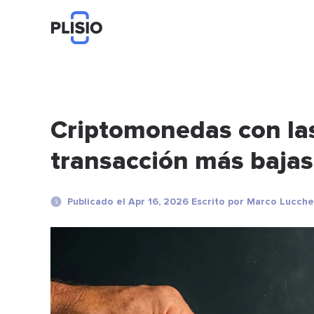
Criptomonedas con la
transacción más bajas
Publicado el Apr 16, 2026 Escrito por Marco Lucche