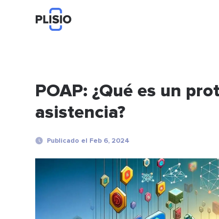
POAP: ¿Qué es un prot
asistencia?
Publicado el Feb 6, 2024