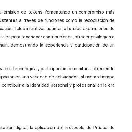
ra emisión de tokens, fomentando un compromiso más
sistentes a través de funciones como la recopilación de
cación. Tales iniciativas apuntan a futuras expansiones de
ales para reconocer contribuciones, ofrecer privilegios o
hain, demostrando la experiencia y participación de un
ción tecnológica y participación comunitaria, ofreciendo
cipación en una variedad de actividades, al mismo tiempo
 contribuir a la identidad personal y profesional en la era
ación digital, la aplicación del Protocolo de Prueba de