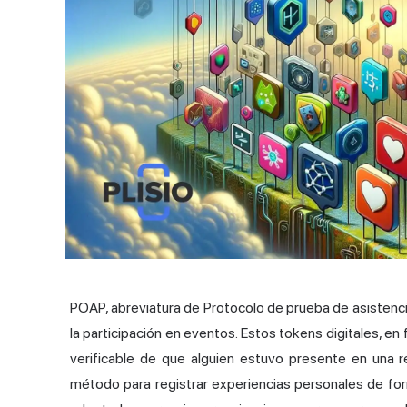
POAP, abreviatura de Protocolo de prueba de asistenc
la participación en eventos. Estos tokens digitales, e
verificable de que alguien estuvo presente en una r
método para registrar experiencias personales de fo