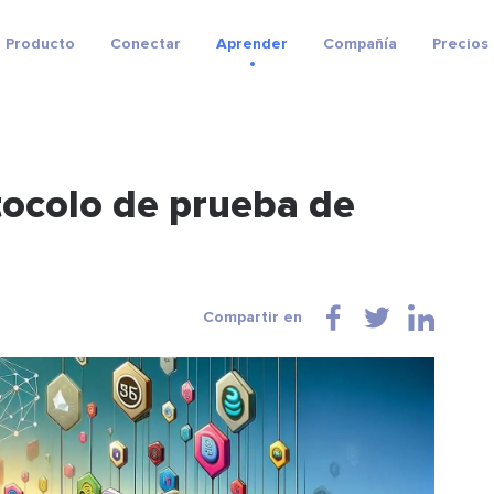
Producto
Conectar
Aprender
Compañía
Precios
ocolo de prueba de
Compartir en