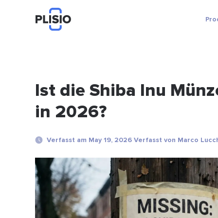
Pro
Ist die Shiba Inu Münz
in 2026?
Verfasst am May 19, 2026 Verfasst von Marco Lucc