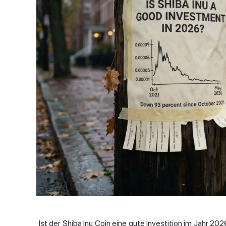
Ist der
Shiba Inu Coin
eine
gute Investition
im Jahr 2026