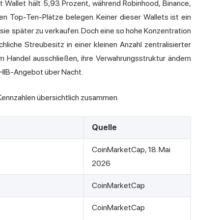
 Wallet hält 5,93 Prozent, während Robinhood, Binance,
n Top-Ten-Plätze belegen. Keiner dieser Wallets ist ein
 sie später zu verkaufen. Doch eine so hohe Konzentration
iche Streubesitz in einer kleinen Anzahl zentralisierter
om Handel ausschließen, ihre Verwahrungsstruktur ändern
SHIB-Angebot über Nacht.
Kennzahlen übersichtlich zusammen.
Quelle
CoinMarketCap, 18. Mai
2026
CoinMarketCap
CoinMarketCap