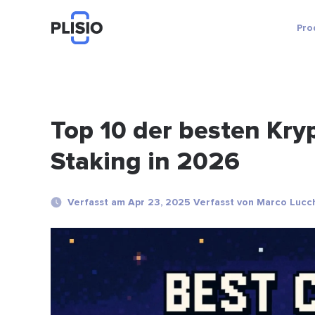
Pro
Top 10 der besten Kr
Staking in 2026
Verfasst am Apr 23, 2025 Verfasst von Marco Lucc