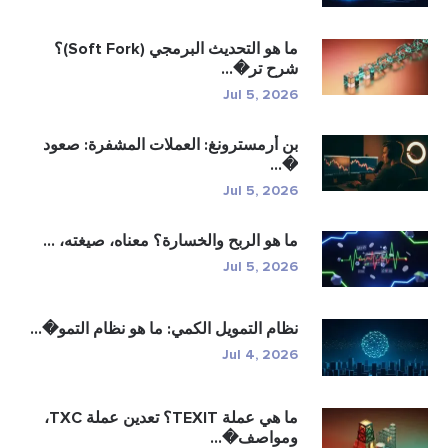
ما هو التحديث البرمجي (Soft Fork)؟
شرح تر�...
Jul 5, 2026
بن أرمسترونغ: العملات المشفرة: صعود
�...
Jul 5, 2026
ما هو الربح والخسارة؟ معناه، صيغته، ...
Jul 5, 2026
نظام التمويل الكمي: ما هو نظام التمو�...
Jul 4, 2026
ما هي عملة TEXIT؟ تعدين عملة TXC،
ومواصف�...