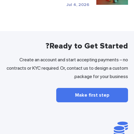
Jul 4, 2026
Ready to Get Started?
Create an account and start accepting payments – no
contracts or KYC required. Or, contact us to design a custom
package for your business.
Make first step