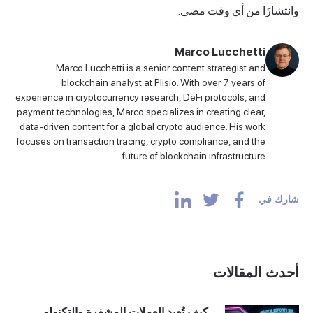
وانتشارًا من أي وقت مضى.
Marco Lucchetti
Marco Lucchetti is a senior content strategist and
blockchain analyst at Plisio. With over 7 years of
experience in cryptocurrency research, DeFi protocols, and
payment technologies, Marco specializes in creating clear,
data-driven content for a global crypto audience. His work
focuses on transaction tracing, crypto compliance, and the
future of blockchain infrastructure.
شارك في
أحدث المقالات
كيف تُعيد العملات المشفرة والتكنولو...