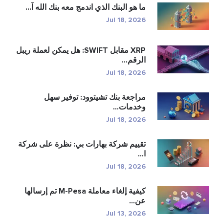
ما هو البنك الذي اندمج معه بنك الله آ...
Jul 18, 2026
XRP مقابل SWIFT: هل يمكن لعملة ريبل
الرقم...
Jul 18, 2026
مراجعة بنك تشيتوود: توفير سهل
وخدمات...
Jul 18, 2026
تقييم شركة بهارات بي: نظرة على شركة
ا...
Jul 18, 2026
كيفية إلغاء معاملة M-Pesa تم إرسالها
عن...
Jul 13, 2026