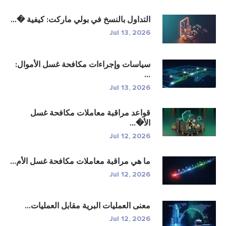
التداول بالنسخ في بولي ماركت: كيفية �...
Jul 13, 2026
سياسات وإجراءات مكافحة غسل الأموال:
...
Jul 13, 2026
قواعد مراقبة معاملات مكافحة غسل
الأ�...
Jul 12, 2026
ما هي مراقبة معاملات مكافحة غسل الأم...
Jul 12, 2026
معنى العمليات البرية مقابل العمليات...
Jul 12, 2026