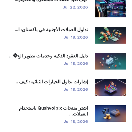
Jul 22, 2026
تداول العملات الأجنبية في باكستان: ا...
Jul 18, 2026
دليل العقود الذكية وخدمات تطوير الع�...
Jul 18, 2026
إشارات تداول الخيارات الثنائية: كيف ...
Jul 18, 2026
اشترِ منتجات Qushvolpix باستخدام
العملات...
Jul 18, 2026