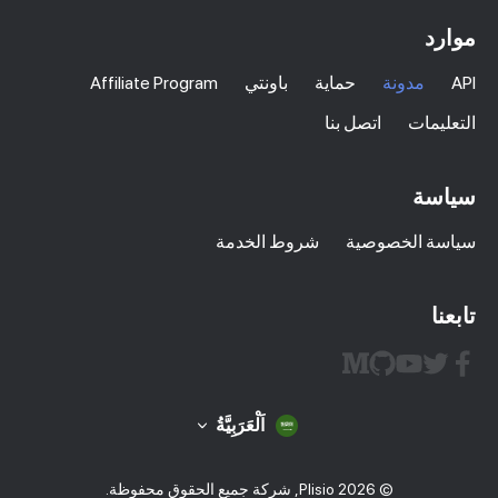
موارد
API
مدونة
حماية
باونتي
Affiliate Program
التعليمات
اتصل بنا
سياسة
سياسة الخصوصية
شروط الخدمة
تابعنا
اَلْعَرَبِيَّةُ
© 2026 Plisio, شركة جميع الحقوق محفوظة.