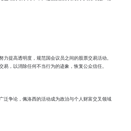
努力提高透明度，规范国会议员之间的股票交易活动。
交易，以消除任何不当行为的迹象，恢复公众信任。
广泛争论，佩洛西的活动成为政治与个人财富交叉领域