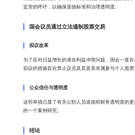
监管的呼吁，以确保道德标准和治理透明度。
国会议员通过立法遏制股票交易
拟议改革
为了应对日益增长的潜在利益冲突问题，国会一直在
拟议的措施旨在禁止议员及其直系亲属参与个人股票
公众信任与透明度
这些举措凸显了有关公职人员道德和财务透明度的更
的一个案例研究。
结论