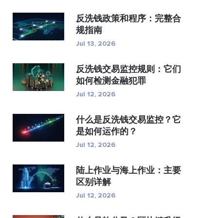
反洗钱政策和程序：完整合
规指南
Jul 13, 2026
反洗钱交易监控规则：它们
如何检测金融犯罪
Jul 12, 2026
什么是反洗钱交易监控？它
是如何运作的？
Jul 12, 2026
陆上作业与海上作业：主要
区别详解
Jul 12, 2026