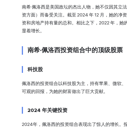
南希·佩洛西是美国政坛的杰出人物，她不仅因其立
资方面）而备受关注。截至 2024 年 12 月，她的
资和房地产持有量的总和。相比之下，2022 年，她的
显着增长。
南希·佩洛西投资组合中的顶级股票
科技股
佩洛西的投资组合以科技股为主，持有苹果、微软、
可观的回报，为她的财富做出了巨大贡献。
2024 年关键投资
2024年，佩洛西的投资组合表现出了惊人的增长