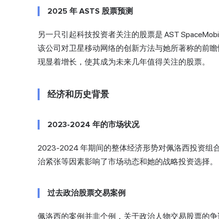
2025 年 ASTS 股票预测
另一只引起科技投资者关注的股票是 AST SpaceMo
该公司对卫星移动网络的创新方法与她所著称的前瞻性投
现显着增长，使其成为未来几年值得关注的股票。
经济和历史背景
2023-2024 年的市场状况
2023-2024 年期间的整体经济形势对佩洛西投
治紧张等因素影响了市场动态和她的战略投资选择。
过去政治股票交易案例
佩洛西的案例并非个例，关于政治人物交易股票的争