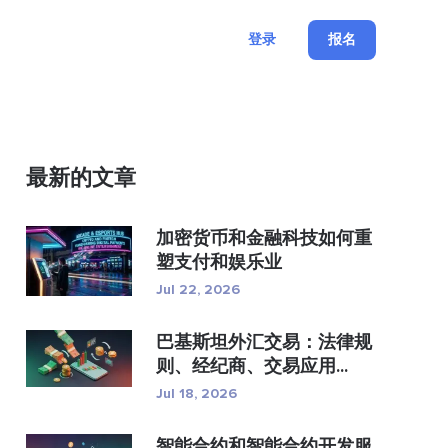
登录
报名
最新的文章
加密货币和金融科技如何重
塑支付和娱乐业
Jul 22, 2026
巴基斯坦外汇交易：法律规
则、经纪商、交易应用...
Jul 18, 2026
智能合约和智能合约开发服