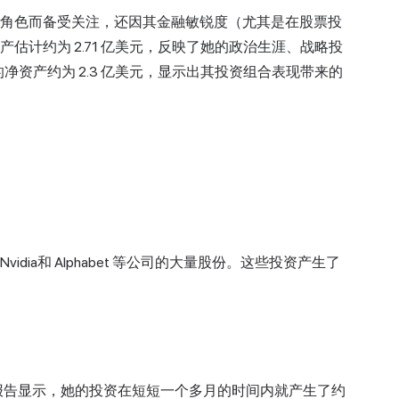
法角色而备受关注，还因其金融敏锐度（尤其是在股票投
净资产估计约为 2.71 亿美元，反映了她的政治生涯、战略投
净资产约为 2.3 亿美元，显示出其投资组合表现带来的
Nvidia
和 Alphabet 等公司的大量股份。这些投资产生了
。报告显示，她的投资在短短一个多月的时间内就产生了约