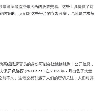
佩洛西股票追踪器监控佩洛西的股票交易。这些工具提供了对
她的策略。人们对这些平台的兴趣激增，尤其是寻求获
为高级政府官员的身份可能会让她接触到非公开信息，
 (Paul Pelosi) 在 2024 年 7 月出售了大量
之前不久。这笔交易引起了人们的密切关注，人们对其