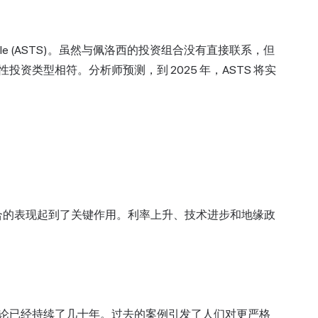
bile (ASTS)。虽然与佩洛西的投资组合没有直接联系，但
资类型相符。分析师预测，到 2025 年，ASTS 将实
资组合的表现起到了关键作用。利率上升、技术进步和地缘政
论已经持续了几十年。过去的案例引发了人们对更严格