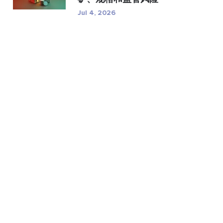
Jul 4, 2026