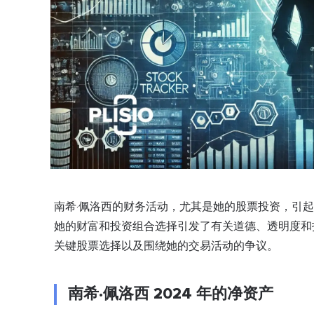
南希·佩洛西的财务活动，尤其是她的股票投资，引
她的财富和投资组合选择引发了有关道德、透明度和
关键股票选择以及围绕她的交易活动的争议。
南希·佩洛西 2024 年的净资产