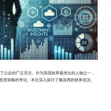
起了公众的广泛关注。作为美国政界最杰出的人物之一，
投资策略的争论。本文深入探讨了佩洛西的财务状况、