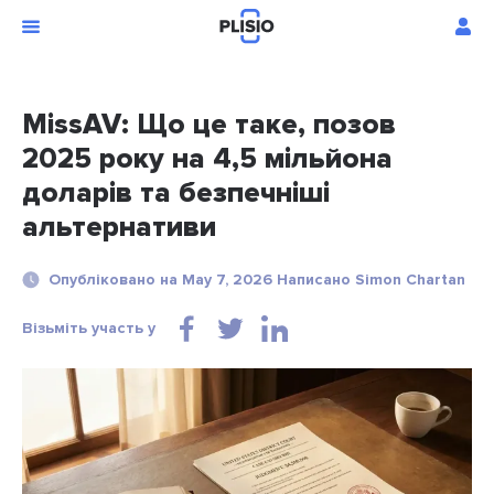
MissAV: Що це таке, позов
2025 року на 4,5 мільйона
доларів та безпечніші
альтернативи
Опубліковано на May 7, 2026 Написано Simon Chartan
Візьміть участь у