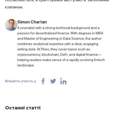
клапаном.
Simon Chartan
A journalist with a strong technical background and a
passion for decentralized finance. With degrees in MBA
and Master of Engineering in Data Science, the author
combines analytical expertise with a clear, engaging
writing style. At Plisio, they cover topics such as
cryptocurrency, blockchain, DeFi, and digital finance—
helping readers make sense of a rapidly evolving fintech
landscape.
Візьміть участь у
Останні статті