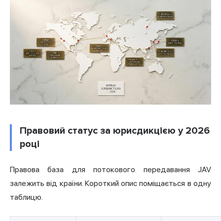
Правовий статус за юрисдикцією у 2026
році
Правова база для потокового передавання JAV
залежить від країни. Короткий опис поміщається в одну
таблицю.