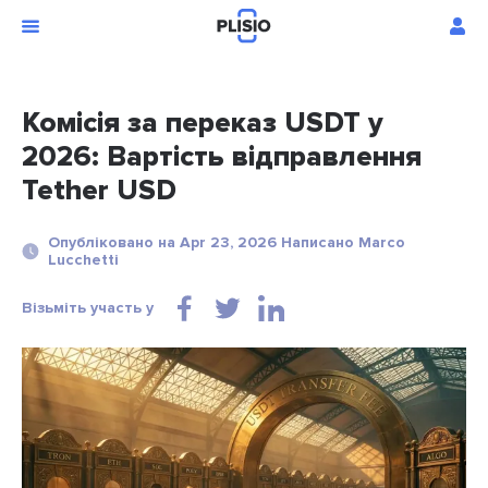
Комісія за переказ USDT у
2026: Вартість відправлення
Tether USD
Опубліковано на Apr 23, 2026 Написано Marco
Lucchetti
Візьміть участь у