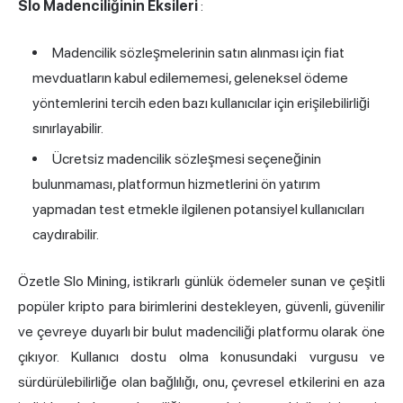
Slo Madenciliğinin Eksileri
:
Madencilik sözleşmelerinin satın alınması için fiat
mevduatların kabul edilememesi, geleneksel ödeme
yöntemlerini tercih eden bazı kullanıcılar için erişilebilirliği
sınırlayabilir.
Ücretsiz madencilik sözleşmesi seçeneğinin
bulunmaması, platformun hizmetlerini ön yatırım
yapmadan test etmekle ilgilenen potansiyel kullanıcıları
caydırabilir.
Özetle Slo Mining, istikrarlı günlük ödemeler sunan ve çeşitli
popüler kripto para birimlerini destekleyen, güvenli, güvenilir
ve çevreye duyarlı bir bulut madenciliği platformu olarak öne
çıkıyor. Kullanıcı dostu olma konusundaki vurgusu ve
sürdürülebilirliğe olan bağlılığı, onu, çevresel etkilerini en aza