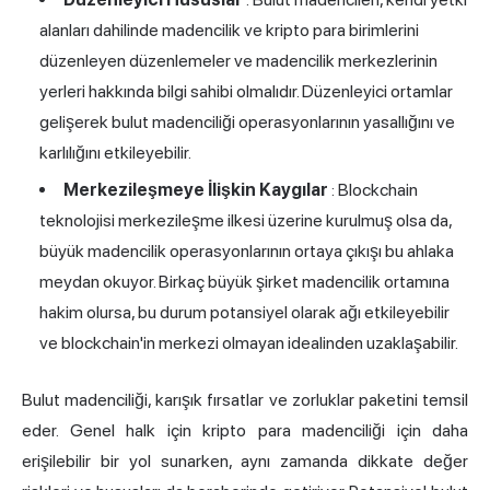
alanları dahilinde madencilik ve kripto para birimlerini
düzenleyen düzenlemeler ve madencilik merkezlerinin
yerleri hakkında bilgi sahibi olmalıdır. Düzenleyici ortamlar
gelişerek bulut madenciliği operasyonlarının yasallığını ve
karlılığını etkileyebilir.
Merkezileşmeye İlişkin Kaygılar
: Blockchain
teknolojisi merkezileşme ilkesi üzerine kurulmuş olsa da,
büyük madencilik operasyonlarının ortaya çıkışı bu ahlaka
meydan okuyor. Birkaç büyük şirket madencilik ortamına
hakim olursa, bu durum potansiyel olarak ağı etkileyebilir
ve blockchain'in merkezi olmayan idealinden uzaklaşabilir.
Bulut madenciliği, karışık fırsatlar ve zorluklar paketini temsil
eder. Genel halk için kripto para madenciliği için daha
erişilebilir bir yol sunarken, aynı zamanda dikkate değer