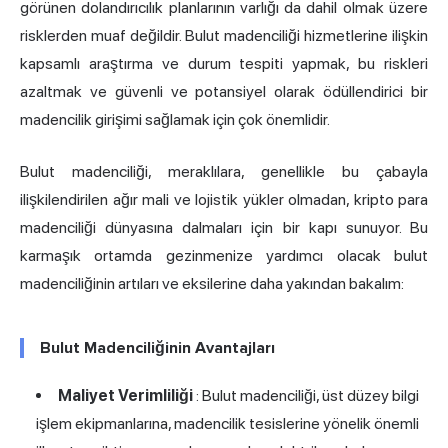
görünen dolandırıcılık planlarının varlığı da dahil olmak üzere
risklerden muaf değildir. Bulut madenciliği hizmetlerine ilişkin
kapsamlı araştırma ve durum tespiti yapmak, bu riskleri
azaltmak ve güvenli ve potansiyel olarak ödüllendirici bir
madencilik girişimi sağlamak için çok önemlidir.
Bulut madenciliği, meraklılara, genellikle bu çabayla
ilişkilendirilen ağır mali ve lojistik yükler olmadan, kripto para
madenciliği dünyasına dalmaları için bir kapı sunuyor. Bu
karmaşık ortamda gezinmenize yardımcı olacak bulut
madenciliğinin artıları ve eksilerine daha yakından bakalım:
Bulut Madenciliğinin Avantajları
Maliyet Verimliliği
: Bulut madenciliği, üst düzey bilgi
işlem ekipmanlarına, madencilik tesislerine yönelik önemli