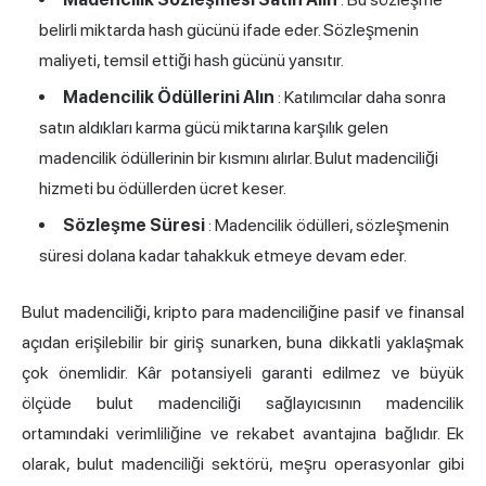
belirli miktarda hash gücünü ifade eder. Sözleşmenin
maliyeti, temsil ettiği hash gücünü yansıtır.
Madencilik Ödüllerini Alın
: Katılımcılar daha sonra
satın aldıkları karma gücü miktarına karşılık gelen
madencilik ödüllerinin bir kısmını alırlar. Bulut madenciliği
hizmeti bu ödüllerden ücret keser.
Sözleşme Süresi
: Madencilik ödülleri, sözleşmenin
süresi dolana kadar tahakkuk etmeye devam eder.
Bulut madenciliği, kripto para madenciliğine pasif ve finansal
açıdan erişilebilir bir giriş sunarken, buna dikkatli yaklaşmak
çok önemlidir. Kâr potansiyeli garanti edilmez ve büyük
ölçüde bulut madenciliği sağlayıcısının madencilik
ortamındaki verimliliğine ve rekabet avantajına bağlıdır. Ek
olarak, bulut madenciliği sektörü, meşru operasyonlar gibi