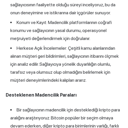
sağlayıcısının faaliyette olduğu süreyi inceliyoruz, bu da
onun deneyimine ve istikrarına dair içgörüler sunuyor.
Konum ve Kayıt: Madencilik platformlarının coğrafi
konumu ve sağlayıcının yasal durumu, operasyonel
meşruiyeti değerlendirmek için doğrulanır.
Herkese Açık İncelemeler: Çeşitli kamu alanlarından
alınan müşteri geri bildirimleri, sağlayıcının itibarını ölçmek
için analiz edilir. Sağlayıcıya yönelik duyarlılığın olumlu,
tarafsız veya olumsuz olup olmadığını belirlemek için
müşteri deneyimlerindeki kalıpları ararız.
Desteklenen Madencilik Paraları
Bir sağlayıcının madencilik için desteklediği kripto para
aralığını araştırıyoruz. Bitcoin popüler bir seçim olmaya
devam ederken, diğer kripto para birimlerinin varlığı, farklı