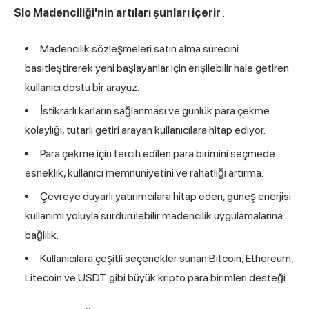
Slo Madenciliği'nin artıları şunları içerir
:
Madencilik sözleşmeleri satın alma sürecini
basitleştirerek yeni başlayanlar için erişilebilir hale getiren
kullanıcı dostu bir arayüz.
İstikrarlı karların sağlanması ve günlük para çekme
kolaylığı, tutarlı getiri arayan kullanıcılara hitap ediyor.
Para çekme için tercih edilen para birimini seçmede
esneklik, kullanıcı memnuniyetini ve rahatlığı artırma.
Çevreye duyarlı yatırımcılara hitap eden, güneş enerjisi
kullanımı yoluyla sürdürülebilir madencilik uygulamalarına
bağlılık.
Kullanıcılara çeşitli seçenekler sunan Bitcoin, Ethereum,
Litecoin ve USDT gibi büyük kripto para birimleri desteği.