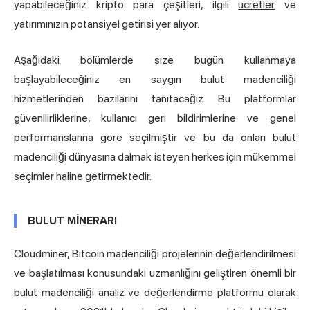
yapabileceğiniz kripto para çeşitleri, ilgili
ücretler
ve
yatırımınızın potansiyel getirisi yer alıyor.
Aşağıdaki bölümlerde size bugün kullanmaya
başlayabileceğiniz en saygın bulut madenciliği
hizmetlerinden bazılarını tanıtacağız. Bu platformlar
güvenilirliklerine, kullanıcı geri bildirimlerine ve genel
performanslarına göre seçilmiştir ve bu da onları bulut
madenciliği dünyasına dalmak isteyen herkes için mükemmel
seçimler haline getirmektedir.
BULUT MİNERARI
Cloudminer, Bitcoin madenciliği projelerinin değerlendirilmesi
ve başlatılması konusundaki uzmanlığını geliştiren önemli bir
bulut madenciliği analiz ve değerlendirme platformu olarak