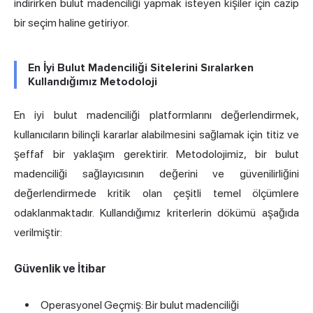
indirirken bulut madenciliği yapmak isteyen kişiler için cazip
bir seçim haline getiriyor.
En İyi Bulut Madenciliği Sitelerini Sıralarken
Kullandığımız Metodoloji
En iyi bulut madenciliği platformlarını değerlendirmek,
kullanıcıların bilinçli kararlar alabilmesini sağlamak için titiz ve
şeffaf bir yaklaşım gerektirir. Metodolojimiz, bir bulut
madenciliği sağlayıcısının değerini ve güvenilirliğini
değerlendirmede kritik olan çeşitli temel ölçümlere
odaklanmaktadır. Kullandığımız kriterlerin dökümü aşağıda
verilmiştir:
Güvenlik ve İtibar
Operasyonel Geçmiş: Bir bulut madenciliği