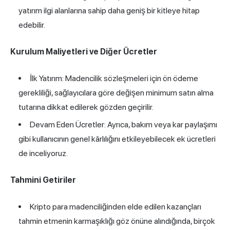
yatırım ilgi alanlarına sahip daha geniş bir kitleye hitap
edebilir.
Kurulum Maliyetleri ve Diğer Ücretler
İlk Yatırım: Madencilik sözleşmeleri için ön ödeme
gerekliliği, sağlayıcılara göre değişen minimum satın alma
tutarına dikkat edilerek gözden geçirilir.
Devam Eden Ücretler: Ayrıca, bakım veya kar paylaşımı
gibi kullanıcının genel kârlılığını etkileyebilecek ek ücretleri
de inceliyoruz.
Tahmini Getiriler
Kripto para madenciliğinden elde edilen kazançları
tahmin etmenin karmaşıklığı göz önüne alındığında, birçok