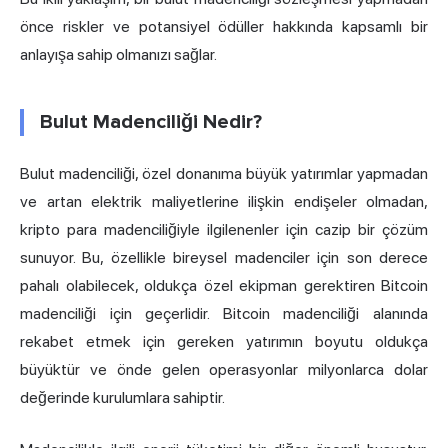
önce riskler ve potansiyel ödüller hakkında kapsamlı bir
anlayışa sahip olmanızı sağlar.
Bulut Madenciliği Nedir?
Bulut madenciliği, özel donanıma büyük yatırımlar yapmadan
ve artan elektrik maliyetlerine ilişkin endişeler olmadan,
kripto para madenciliğiyle ilgilenenler için cazip bir çözüm
sunuyor. Bu, özellikle bireysel madenciler için son derece
pahalı olabilecek, oldukça özel ekipman gerektiren Bitcoin
madenciliği için geçerlidir. Bitcoin madenciliği alanında
rekabet etmek için gereken yatırımın boyutu oldukça
büyüktür ve önde gelen operasyonlar milyonlarca dolar
değerinde kurulumlara sahiptir.