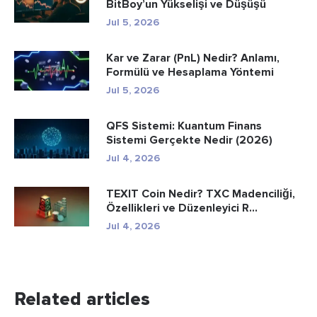
BitBoy’un Yükselişi ve Düşüşü
Jul 5, 2026
Kar ve Zarar (PnL) Nedir? Anlamı,
Formülü ve Hesaplama Yöntemi
Jul 5, 2026
QFS Sistemi: Kuantum Finans
Sistemi Gerçekte Nedir (2026)
Jul 4, 2026
TEXIT Coin Nedir? TXC Madenciliği,
Özellikleri ve Düzenleyici R...
Jul 4, 2026
Related articles