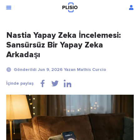
Nastia Yapay Zeka İncelemesi:
Sansürsüz Bir Yapay Zeka
Arkadaşı
Gönderildi Jun 9, 2026 Yazan Mathis Curcio
İçinde paylaş