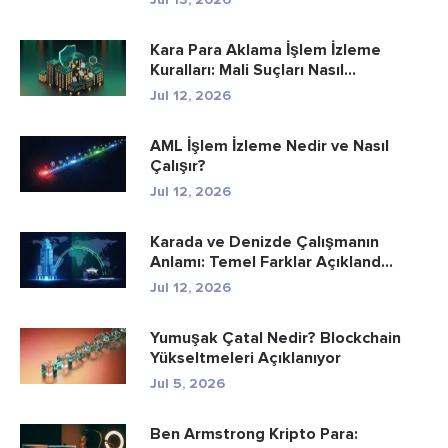
Kara Para Aklama İşlem İzleme
Kuralları: Mali Suçları Nasıl...
Jul 12, 2026
AML İşlem İzleme Nedir ve Nasıl
Çalışır?
Jul 12, 2026
Karada ve Denizde Çalışmanın
Anlamı: Temel Farklar Açıkland...
Jul 12, 2026
Yumuşak Çatal Nedir? Blockchain
Yükseltmeleri Açıklanıyor
Jul 5, 2026
Ben Armstrong Kripto Para: