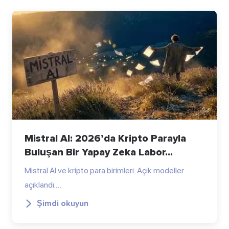
Mistral AI: 2026’da Kripto Parayla
Buluşan Bir Yapay Zeka Labor...
Mistral AI ve kripto para birimleri: Açık modeller
açıklandı.…
Şimdi okuyun