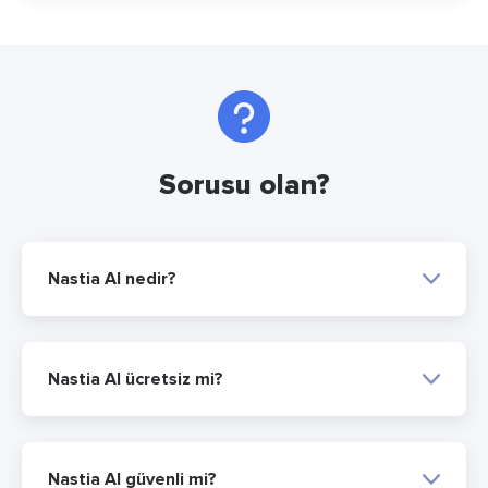
Sorusu olan?
Nastia AI nedir?
Nastia AI ücretsiz mi?
Nastia AI güvenli mi?