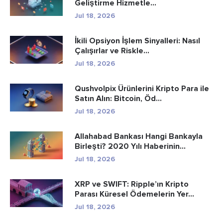
Geliştirme Hizmetle...
Jul 18, 2026
İkili Opsiyon İşlem Sinyalleri: Nasıl
Çalışırlar ve Riskle...
Jul 18, 2026
Qushvolpix Ürünlerini Kripto Para ile
Satın Alın: Bitcoin, Öd...
Jul 18, 2026
Allahabad Bankası Hangi Bankayla
Birleşti? 2020 Yılı Haberinin...
Jul 18, 2026
XRP ve SWIFT: Ripple’ın Kripto
Parası Küresel Ödemelerin Yer...
Jul 18, 2026