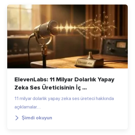
ElevenLabs: 11 Milyar Dolarlık Yapay
Zeka Ses Üreticisinin İç ...
11 milyar dolarlık yapay zeka ses üreteci hakkında
açıklamalar.…
Şimdi okuyun