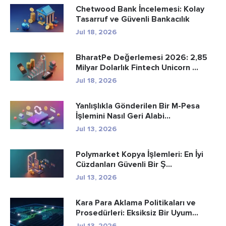
Chetwood Bank İncelemesi: Kolay
Tasarruf ve Güvenli Bankacılık
Jul 18, 2026
BharatPe Değerlemesi 2026: 2,85
Milyar Dolarlık Fintech Unicorn ...
Jul 18, 2026
Yanlışlıkla Gönderilen Bir M-Pesa
İşlemini Nasıl Geri Alabi...
Jul 13, 2026
Polymarket Kopya İşlemleri: En İyi
Cüzdanları Güvenli Bir Ş...
Jul 13, 2026
Kara Para Aklama Politikaları ve
Prosedürleri: Eksiksiz Bir Uyum...
Jul 13, 2026