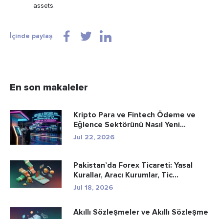
assets.
İçinde paylaş
En son makaleler
Kripto Para ve Fintech Ödeme ve
Eğlence Sektörünü Nasıl Yeni...
Jul 22, 2026
Pakistan’da Forex Ticareti: Yasal
Kurallar, Aracı Kurumlar, Tic...
Jul 18, 2026
Akıllı Sözleşmeler ve Akıllı Sözleşme