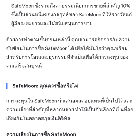
SafeMoon ซึ่งรวมถึงค่าธรรมเนียมการขายที่สำคัญ 10%
ซึ่งเป็นส่วนหนึ่งของกลยุทธ์ของ SafeMoon ที่ให้รางวัลแก่
ผู้ถือระยะยาวและไม่สนับสนุนการขาย
ด้วยการทำตามขั้นตอนเหล่านี้ คุณสามารถจัดการกับความ
ซับซ้อนในการซื้อ SafeMoon ได้ เพื่อให้มั่นใจว่าคุณพร้อม
สำหรับการโอนและธุรกรรมที่จำเป็นเพื่อให้การลงทุนของ
คุณเสร็จสมบูรณ์
SafeMoon: คุณควรซื้อหรือไม่
การลงทุนใน SafeMoon นำเสนอผลตอบแทนที่เป็นไปได้และ
ความเสี่ยงที่สำคัญที่หลากหลาย ทำให้เป็นตัวเลือกที่เป็นที่ถก
เถียงกันในตลาดสกุลเงินดิจิทัล
ความเสี่ยงในการซื้อ SafeMoon