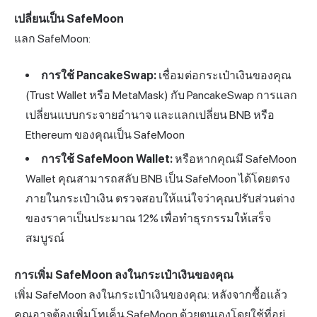
เปลี่ยนเป็น SafeMoon
แลก SafeMoon:
การใช้ PancakeSwap:
เชื่อมต่อกระเป๋าเงินของคุณ
(Trust Wallet หรือ MetaMask) กับ PancakeSwap การแลก
เปลี่ยนแบบกระจายอำนาจ และแลกเปลี่ยน BNB หรือ
Ethereum ของคุณเป็น SafeMoon
การใช้ SafeMoon Wallet:
หรือหากคุณมี SafeMoon
Wallet คุณสามารถสลับ BNB เป็น SafeMoon ได้โดยตรง
ภายในกระเป๋าเงิน ตรวจสอบให้แน่ใจว่าคุณปรับส่วนต่าง
ของราคาเป็นประมาณ 12% เพื่อทำธุรกรรมให้เสร็จ
สมบูรณ์
การเพิ่ม SafeMoon ลงในกระเป๋าเงินของคุณ
เพิ่ม SafeMoon ลงในกระเป๋าเงินของคุณ: หลังจากซื้อแล้ว
คุณอาจต้องเพิ่มโทเค็น SafeMoon ด้วยตนเองโดยใช้ที่อยู่