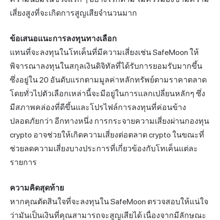
เสี่ยงสูงที่จะเกิดการสูญเสียจำนวนมาก
ข้อเสนอแนะการลงทุนทางเลือก
แทนที่จะลงทุนในโทเค็นที่มีความเสี่ยงเช่น SafeMoon ให้
พิจารณาลงทุนในสกุลเงินดิจิทัลที่ได้รับการยอมรับมากขึ้น
ซึ่งอยู่ใน 20 อันดับแรกตามมูลค่าหลักทรัพย์ตามราคาตลาด
โดยทั่วไปตัวเลือกเหล่านี้จะมีอยู่ในการแลกเปลี่ยนหลักๆ ซึ่ง
มีสภาพคล่องที่ดีขึ้นและโปรไฟล์การลงทุนที่ค่อนข้าง
ปลอดภัยกว่า อีกทางหนึ่ง การกระจายความเสี่ยงผ่านกองทุน
crypto อาจช่วยให้เกิดความเสี่ยงต่อตลาด crypto ในขณะที่
ช่วยลดความเสี่ยงบางประการที่เกี่ยวข้องกับโทเค็นแต่ละ
รายการ
ความคิดสุดท้าย
หากคุณตัดสินใจที่จะลงทุนใน SafeMoon ตรวจสอบให้แน่ใจ
ว่ามันเป็นเงินที่คุณสามารถจะสูญเสียได้ เนื่องจากมีลักษณะ