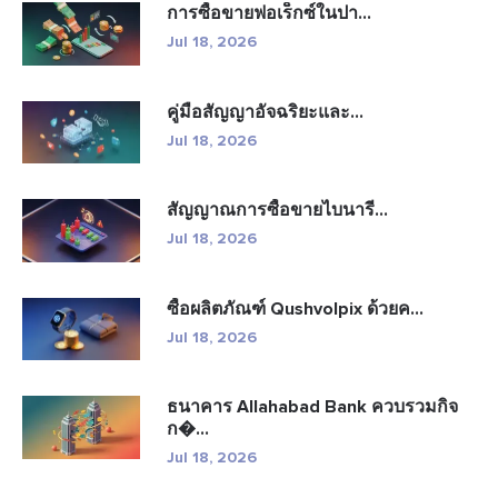
การซื้อขายฟอเร็กซ์ในปา...
Jul 18, 2026
คู่มือสัญญาอัจฉริยะและ...
Jul 18, 2026
สัญญาณการซื้อขายไบนารี...
Jul 18, 2026
ซื้อผลิตภัณฑ์ Qushvolpix ด้วยค...
Jul 18, 2026
ธนาคาร Allahabad Bank ควบรวมกิจ
ก�...
Jul 18, 2026