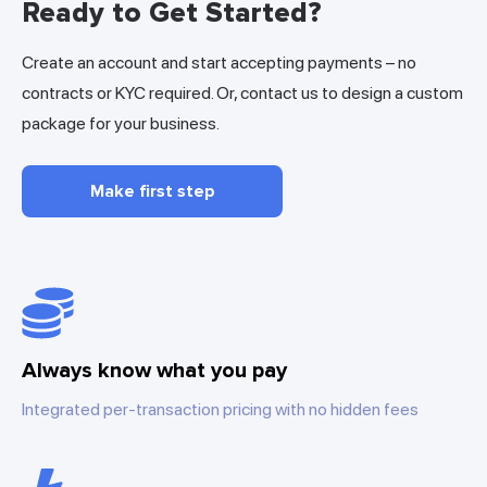
Ready to Get Started?
Create an account and start accepting payments – no
contracts or KYC required. Or, contact us to design a custom
package for your business.
Make first step
Always know what you pay
Integrated per-transaction pricing with no hidden fees