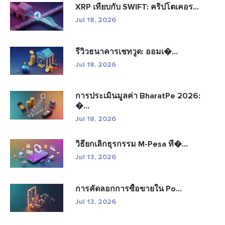
XRP เทียบกับ SWIFT: คริปโตเคอร...
Jul 18, 2026
รีวิวธนาคารเชทวูด: ออมเ�...
Jul 18, 2026
การประเมินมูลค่า BharatPe 2026:
�...
Jul 18, 2026
วิธียกเลิกธุรกรรม M-Pesa ที�...
Jul 13, 2026
การคัดลอกการซื้อขายใน Po...
Jul 13, 2026