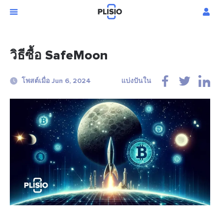
วิธีซื้อ SafeMoon
โพสต์เมื่อ Jun 6, 2024
แบ่งปันใน