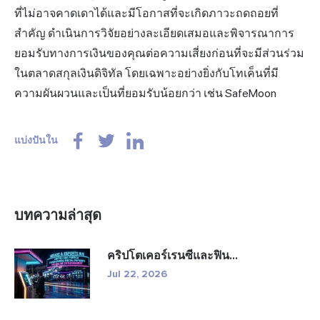
ที่ไม่อาจคาดเดาได้และมีโอกาสที่จะเกิดภาวะถดถอยที่
สำคัญ ดำเนินการวิจัยอย่างละเอียดเสมอและพิจารณาการ
ยอมรับทางการเงินของคุณต่อความเสี่ยงก่อนที่จะมีส่วนร่วม
ในตลาดสกุลเงินดิจิทัล โดยเฉพาะอย่างยิ่งกับโทเค็นที่มี
ความผันผวนและเป็นที่ยอมรับน้อยกว่า เช่น SafeMoon
แบ่งปันใน
บทความล่าสุด
คริปโตเคอร์เรนซีและฟิน...
Jul 22, 2026