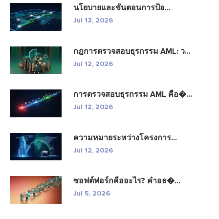
นโยบายและขั้นตอนการป้อ...
Jul 13, 2026
กฎการตรวจสอบธุรกรรม AML: ว...
Jul 12, 2026
การตรวจสอบธุรกรรม AML คือ�...
Jul 12, 2026
ความหมายระหว่างโครงการ...
Jul 12, 2026
ซอฟต์ฟอร์กคืออะไร? คำอธ�...
Jul 5, 2026