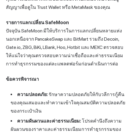
สัญญาเพื่อดูใน Trust Wallet หรือ MetaMask ของคุณ
รายการแลกเปลี่ยน SafeMoon
ปัจจุบัน SafeMoon มีให้บริการในการแลกเปลี่ยนหลายแห่ง
นอกเหนือจาก
PancakeSwap
และ BitMart รวมถึง Decoin,
Gate.io, ZBG, BiKi, LBank, Hoo, Hotbit และ MEXC ตรวจสอบ
ให้แน่ใจว่าคุณตรวจสอบความน่าเชื่อถือและค่าธรรมเนียม
การทำธุรกรรมของแต่ละแพลตฟอร์มก่อนดำเนินการต่อ
ข้อควรพิจารณา
ความปลอดภัย:
รักษาความปลอดภัยให้กับวลีการกู้คืน
ของคุณเสมอและทำความเข้าใจคุณสมบัติความปลอดภัย
ของกระเป๋าเงิน
ความผันผวนและค่าธรรมเนียม:
โปรดคำนึงถึงความ
ผันผวนของราคาและค่าธรรมเนียมการทำธุรกรรมของ