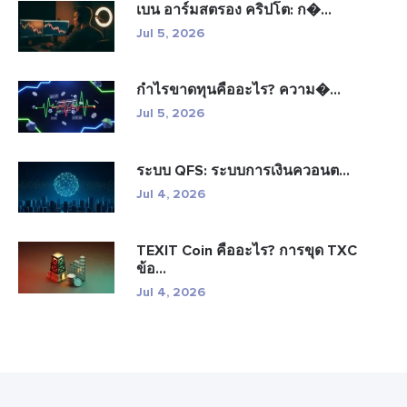
เบน อาร์มสตรอง คริปโต: ก�...
Jul 5, 2026
กำไรขาดทุนคืออะไร? ความ�...
Jul 5, 2026
ระบบ QFS: ระบบการเงินควอนต...
Jul 4, 2026
TEXIT Coin คืออะไร? การขุด TXC
ข้อ...
Jul 4, 2026