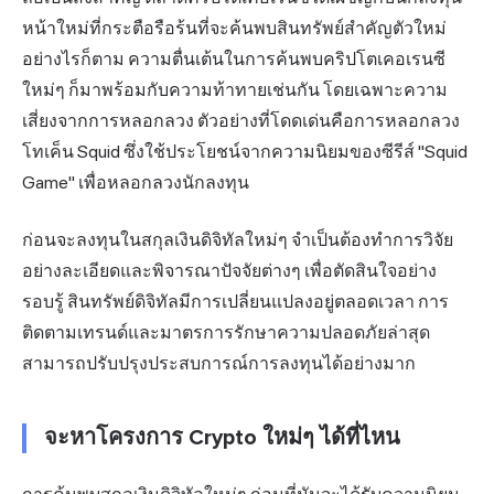
หน้าใหม่ที่กระตือรือร้นที่จะค้นพบสินทรัพย์สำคัญตัวใหม่
อย่างไรก็ตาม ความตื่นเต้นในการค้นพบคริปโตเคอเรนซี
ใหม่ๆ ก็มาพร้อมกับความท้าทายเช่นกัน โดยเฉพาะความ
เสี่ยงจากการหลอกลวง ตัวอย่างที่โดดเด่นคือการหลอกลวง
โทเค็น Squid ซึ่งใช้ประโยชน์จากความนิยมของซีรีส์ "Squid
Game" เพื่อหลอกลวงนักลงทุน
ก่อนจะลงทุนในสกุลเงินดิจิทัลใหม่ๆ จำเป็นต้องทำการวิจัย
อย่างละเอียดและพิจารณาปัจจัยต่างๆ เพื่อตัดสินใจอย่าง
รอบรู้ สินทรัพย์ดิจิทัลมีการเปลี่ยนแปลงอยู่ตลอดเวลา การ
ติดตามเทรนด์และมาตรการรักษาความปลอดภัยล่าสุด
สามารถปรับปรุงประสบการณ์การลงทุนได้อย่างมาก
จะหาโครงการ Crypto ใหม่ๆ ได้ที่ไหน