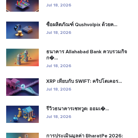
Jul 18, 2026
ซื้อผลิตภัณฑ์ Qushvolpix ด้วยค...
Jul 18, 2026
ธนาคาร Allahabad Bank ควบรวมกิจ
ก�...
Jul 18, 2026
XRP เทียบกับ SWIFT: คริปโตเคอร...
Jul 18, 2026
รีวิวธนาคารเชทวูด: ออมเ�...
Jul 18, 2026
การประเมินมูลค่า BharatPe 2026: