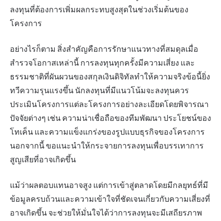
ลงทุนที่ต้องการเพิ่มผลกระทบสูงสุดในช่วงเริ่มต้นของ
โครงการ
อย่างไรก็ตาม สิ่งสำคัญคือการรักษาแนวทางที่สมดุลเมื่อ
สำรวจโอกาสเหล่านี้ การลงทุนทุกครั้งมีความเสี่ยง และ
ธรรมชาติที่ผันผวนของสกุลเงินดิจิทัลทำให้ความจริงข้อนี้ยิ่ง
ทวีความรุนแรงขึ้น นักลงทุนที่มีแนวโน้มจะลงทุนควร
ประเมินโครงการแต่ละโครงการอย่างละเอียดโดยพิจารณา
ปัจจัยต่างๆ เช่น ความน่าเชื่อถือของทีมพัฒนา ประโยชน์ของ
โทเค็น และความแข็งแกร่งของรูปแบบธุรกิจของโครงการ
นอกจากนี้ ขอแนะนำให้กระจายการลงทุนเพื่อบรรเทาการ
สูญเสียที่อาจเกิดขึ้น
แม้ว่าผลตอบแทนอาจสูง แต่การเข้าสู่ตลาดโดยมีกลยุทธ์ที่มี
ข้อมูลครบถ้วนและความเข้าใจที่ชัดเจนเกี่ยวกับความเสี่ยงที่
อาจเกิดขึ้น จะช่วยให้มั่นใจได้ว่าการลงทุนจะมีเสถียรภาพ