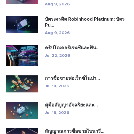
Aug 9, 2026
บัตรเครดิต Robinhood Platinum: บัตร
Pu...
Aug 9, 2026
คริปโตเคอร์เรนซีและฟิน...
Jul 22, 2026
การซื้อขายฟอเร็กซ์ในปา...
Jul 18, 2026
คู่มือสัญญาอัจฉริยะและ...
Jul 18, 2026
สัญญาณการซื้อขายไบนารี...