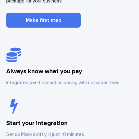
package for your business.
Make first step
Always know what you pay
Integrated per-transaction pricing with no hidden fees
Start your integration
Set up Plisio swiftly in just 10 minutes.