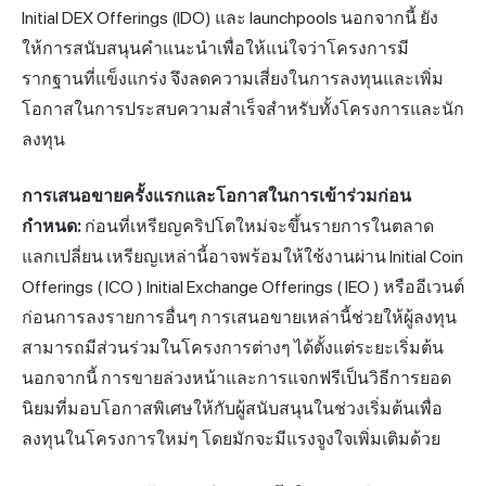
Initial DEX Offerings (IDO) และ launchpools นอกจากนี้ ยัง
ให้การสนับสนุนคำแนะนำเพื่อให้แน่ใจว่าโครงการมี
รากฐานที่แข็งแกร่ง จึงลดความเสี่ยงในการลงทุนและเพิ่ม
โอกาสในการประสบความสำเร็จสำหรับทั้งโครงการและนัก
ลงทุน
การเสนอขายครั้งแรกและโอกาสในการเข้าร่วมก่อน
กำหนด:
ก่อนที่เหรียญคริปโตใหม่จะขึ้นรายการในตลาด
แลกเปลี่ยน เหรียญเหล่านี้อาจพร้อมให้ใช้งานผ่าน Initial Coin
Offerings (
ICO
) Initial Exchange Offerings (
IEO
) หรืออีเวนต์
ก่อนการลงรายการอื่นๆ การเสนอขายเหล่านี้ช่วยให้ผู้ลงทุน
สามารถมีส่วนร่วมในโครงการต่างๆ ได้ตั้งแต่ระยะเริ่มต้น
นอกจากนี้ การขายล่วงหน้าและการแจกฟรีเป็นวิธีการยอด
นิยมที่มอบโอกาสพิเศษให้กับผู้สนับสนุนในช่วงเริ่มต้นเพื่อ
ลงทุนในโครงการใหม่ๆ โดยมักจะมีแรงจูงใจเพิ่มเติมด้วย