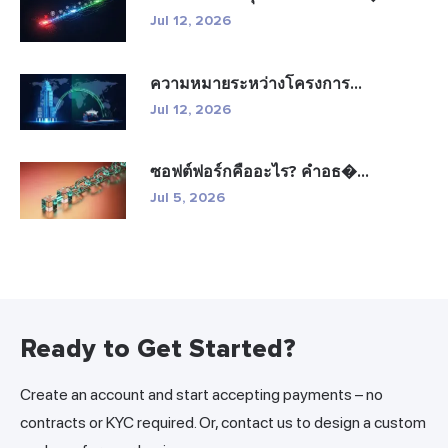
Jul 12, 2026
ความหมายระหว่างโครงการ...
Jul 12, 2026
ซอฟต์ฟอร์กคืออะไร? คำอธ�...
Jul 5, 2026
Ready to Get Started?
Create an account and start accepting payments – no
contracts or KYC required. Or, contact us to design a custom