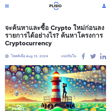
จะค้นหาและซื้อ Crypto ใหม่ก่อนลง
รายการได้อย่างไร? ค้นหาโครงการ
Cryptocurrency
โพสต์เมื่อ Aug 13, 2024
แบ่งปันใน