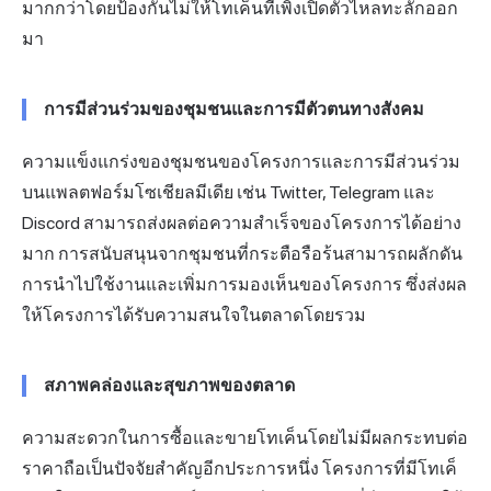
มากกว่าโดยป้องกันไม่ให้โทเค็นที่เพิ่งเปิดตัวไหลทะลักออก
มา
การมีส่วนร่วมของชุมชนและการมีตัวตนทางสังคม
ความแข็งแกร่งของชุมชนของโครงการและการมีส่วนร่วม
บนแพลตฟอร์มโซเชียลมีเดีย เช่น Twitter, Telegram และ
Discord สามารถส่งผลต่อความสำเร็จของโครงการได้อย่าง
มาก การสนับสนุนจากชุมชนที่กระตือรือร้นสามารถผลักดัน
การนำไปใช้งานและเพิ่มการมองเห็นของโครงการ ซึ่งส่งผล
ให้โครงการได้รับความสนใจในตลาดโดยรวม
สภาพคล่องและสุขภาพของตลาด
ความสะดวกในการซื้อและขายโทเค็นโดยไม่มีผลกระทบต่อ
ราคาถือเป็นปัจจัยสำคัญอีกประการหนึ่ง โครงการที่มีโทเค็