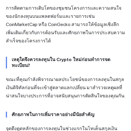
การติดตามการเติบโตของชุมชนโครงการและความสนใจ
ของนักลงทุนบนแพลตฟอร์มและรายการเช่น
CoinMarketCap หรือ CoinGecko สามารถให้ข้อมูลเชิงลึก
เพิ่มเติมเกี่ยวกับการต้อนรับและศักยภาพในการประสบความ
สำเร็จของโครงการได้
เหตุใดจึงควรลงทุนใน Crypto ใหม่ก่อนทำการจด
ทะเบียน?
ขณะที่คุณกำลังพิจารณาผลประโยชน์ของการลงทุนในสกุล
เงินดิจิทัลก่อนที่จะเข้าสู่ตลาดแลกเปลี่ยน มาสำรวจเหตุผลที่
น่าสนใจบางประการที่อาจสนับสนุนการตัดสินใจของคุณกัน:
ศักยภาพในการเพิ่มราคาอย่างมีนัยสำคัญ
จุดดึงดูดหลักของการลงทุนในช่วงแรกในโทเค็นสกุลเงิน