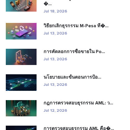
�...
Jul 18, 2026
วิธียกเลิกธุรกรรม M-Pesa ที�...
Jul 13, 2026
การคัดลอกการซื้อขายใน Po...
Jul 13, 2026
นโยบายและขั้นตอนการป้อ...
Jul 13, 2026
กฎการตรวจสอบธุรกรรม AML: ว...
Jul 12, 2026
การตรวจสอบธุรกรรม AML คือ�...