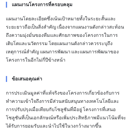
แผนงานโครงการที่ครอบคลุม
แผนงานโดยละเอียดซึ่งเน้นเป้าหมายทั้งในระยะสั้นและ
ระยะยาวถือเป็นสิ่งสำคัญ เนื่องจากแผนงานดังกล่าวสะท้อน
ถึงความมุ่งมั่นของทีมและศักยภาพของโครงการในการ
เติบโตและนวัตกรรม โดยแผนงานดังกล่าวควรระบุถึง
เหตุการณ์สำคัญ แผนการพัฒนา และแผนการพัฒนาของ
โครงการในอีกไม่กี่ปีข้างหน้า
ข้อเสนอคุณค่า
การประเมินมูลค่าที่แท้จริงของโครงการเกี่ยวข้องกับการ
ทำความเข้าใจถึงการมีส่วนสนับสนุนทางเทคโนโลยีและ
การปรับปรุงเมื่อเทียบกับโซลูชันที่มีอยู่ โครงการที่เสนอ
โซลูชันที่เป็นเอกลักษณ์หรือเพิ่มประสิทธิภาพมีแนวโน้มที่จะ
ได้รับการยอมรับและนำไปใช้ในวงกว้างมากขึ้น