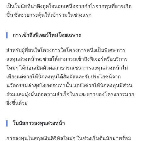
เป็นโบนัสที่น่าดึงดูดใจนอกเหนือจากกำไรจากทุนที่อาจเกิด
ขึ้น ซึ่งช่วยกระตุ้นให้เข้าร่วมในช่วงแรก
การเข้าถึงฟีเจอร์ใหม่โดยเฉพาะ
สำหรับผู้ที่สนใจโครงการใดโครงการหนึ่งเป็นพิเศษ การ
ลงทุนล่วงหน้าจะช่วยให้สามารถเข้าถึงฟีเจอร์หรือบริการ
ใหม่ๆ ได้ก่อนเปิดตัวต่อสาธารณชน การลงทุนล่วงหน้าไม่
เพียงแต่ช่วยให้นักลงทุนได้สัมผัสและรับประโยชน์จาก
นวัตกรรมล่าสุดโดยตรงเท่านั้น แต่ยังช่วยให้นักลงทุนมีส่วน
ร่วมและมุ่งมั่นต่อความสำเร็จในระยะยาวของโครงการมาก
ยิ่งขึ้นด้วย
โบนัสการลงทุนล่วงหน้า
การลงทุนในสกุลเงินดิจิทัลใหม่ๆ ในช่วงเริ่มต้นมักมาพร้อม