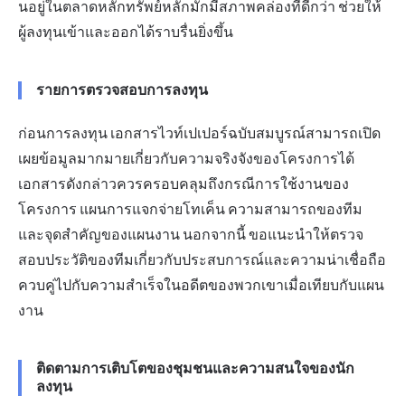
นอยู่ในตลาดหลักทรัพย์หลักมักมีสภาพคล่องที่ดีกว่า ช่วยให้
ผู้ลงทุนเข้าและออกได้ราบรื่นยิ่งขึ้น
รายการตรวจสอบการลงทุน
ก่อนการลงทุน เอกสารไวท์เปเปอร์ฉบับสมบูรณ์สามารถเปิด
เผยข้อมูลมากมายเกี่ยวกับความจริงจังของโครงการได้
เอกสารดังกล่าวควรครอบคลุมถึงกรณีการใช้งานของ
โครงการ แผนการแจกจ่ายโทเค็น ความสามารถของทีม
และจุดสำคัญของแผนงาน นอกจากนี้ ขอแนะนำให้ตรวจ
สอบประวัติของทีมเกี่ยวกับประสบการณ์และความน่าเชื่อถือ
ควบคู่ไปกับความสำเร็จในอดีตของพวกเขาเมื่อเทียบกับแผน
งาน
ติดตามการเติบโตของชุมชนและความสนใจของนัก
ลงทุน