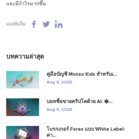
และมีกำไรมากขึ้น
แบ่งปันใน
บทความล่าสุด
คู่มือบัญชี Monzo Kids สำหรับเ...
Aug 9, 2026
บอทซื้อขายคริปโตด้วย AI: �...
Aug 9, 2026
โบรกเกอร์ Forex แบบ White Label:
ค่า...