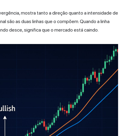
ergência, mostra tanto a direção quanto a intensidade de
inal são as duas linhas que o compõem. Quando a linha
ndo desce, significa que o mercado está caindo.