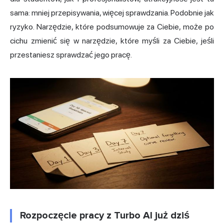
sama: mniej przepisywania, więcej sprawdzania. Podobnie jak
ryzyko. Narzędzie, które podsumowuje za Ciebie, może po
cichu zmienić się w narzędzie, które myśli za Ciebie, jeśli
przestaniesz sprawdzać jego pracę.
Rozpoczęcie pracy z Turbo AI już dziś