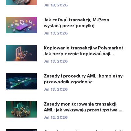
Jul 18, 2026
Jak cofnąć transakcję M-Pesa
wysłaną przez pomyłkę
Jul 13, 2026
Kopiowanie transakcji w Polymarket:
Jak bezpiecznie kopiować najl...
Jul 13, 2026
Zasady i procedury AML: kompletny
przewodnik zgodności
Jul 13, 2026
Zasady monitorowania transakcji
AML: jak wykrywają przestępstwa ...
Jul 12, 2026