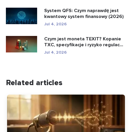
System QFS: Czym naprawdę jest
kwantowy system finansowy (2026)
Jul 4, 2026
Czym jest moneta TEXIT? Kopanie
TXC, specyfikacje i ryzyko regulac...
Jul 4, 2026
Related articles