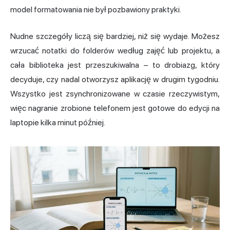
model formatowania nie był pozbawiony praktyki.
Nudne szczegóły liczą się bardziej, niż się wydaje. Możesz
wrzucać notatki do folderów według zajęć lub projektu, a
cała biblioteka jest przeszukiwalna – to drobiazg, który
decyduje, czy nadal otworzysz aplikację w drugim tygodniu.
Wszystko jest zsynchronizowane w czasie rzeczywistym,
więc nagranie zrobione telefonem jest gotowe do edycji na
laptopie kilka minut później.