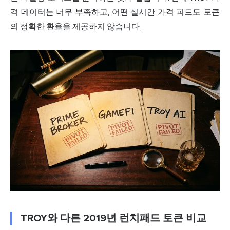
격 데이터는 너무 부족하고, 어떤 실시간 가격 피드도 토큰
의 정확한 환율을 제공하지 않습니다.
TROY와 다른 2019년 런치패드 토큰 비교