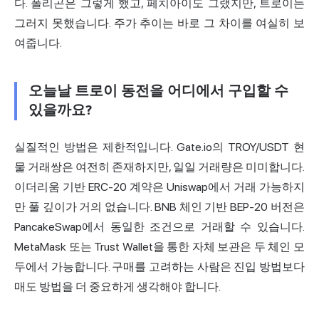
다. 폴리곤은 그렇게 했고, 페치아이도 그랬지만, 트로이는
그러지 못했습니다. 주가 추이는 바로 그 차이를 여실히 보
여줍니다.
오늘날 트로이 동전을 어디에서 구입할 수
있을까요?
실질적인 방법은 제한적입니다. Gate.io의 TROY/USDT 현
물 거래쌍은 여전히 존재하지만, 일일 거래량은 미미합니다.
이더리움 기반 ERC-20 계약은 Uniswap에서 거래 가능하지
만 풀 깊이가 거의 없습니다. BNB 체인 기반 BEP-20 버전은
PancakeSwap에서 동일한 조건으로 거래할 수 있습니다.
MetaMask 또는 Trust Wallet을 통한 자체 보관은 두 체인 모
두에서 가능합니다. 구매를 고려하는 사람은 진입 방법보다
매도 방법을 더 중요하게 생각해야 합니다.