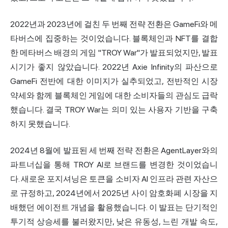
2022년과 2023년에 걸친 두 번째 전략 전환은 GameFi와 메
타버스에 집중하는 것이었습니다. 블록체인과 NFT를 결합
한 메타버스 배경의 게임 "TROY War"가 발표되었지만, 발표
시기가 좋지 않았습니다. 2022년 Axie Infinity의 파산으로
GameFi 전반에 대한 이미지가 실추되었고, 전반적인 시장
약세와 함께 블록체인 게임에 대한 소비자들의 관심도 급락
했습니다. 결국 TROY War는 의미 있는 사용자 기반을 구축
하지 못했습니다.
2024년 8월에 발표된 세 번째 전략 전환은 AgentLayer와의
파트너십을 통해 TROY AI로 브랜드를 변경한 것이었습니
다. 새로운 포지셔닝은 토큰을 소비자 AI 인프라 관련 자산으
로 규정하고, 2024년에서 2025년 사이 암호화폐 시장을 지
배했던 에이전트 개념을 활용했습니다. 이 발표는 단기적인
투기적 상승세를 불러왔지만, 낮은 유동성, 느린 개발 속도,