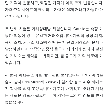
면 가격이 변동하고, 되팔면 가격이 더욱 크게 변동합니다.
가격 추적 사이트에 표시되는 가격은 실제 거래가 가능한 가
격이 아닙니다.
두 번째 위험은 거래상대방 위험입니다. Gate.io는 측정 가
능한 활동이 있는 유일한 거래소입니다. 자발적 상장 폐지,
규제 조치, 거래소 시스템 장애 등 이 단일 거래소에 문제가
발생하면 마지막 중앙 집중식 출구가 사라지게 됩니다. 분산
형 거래소는 계약을 보유하지만, 풀 규모가 거의 제로에 가
깝습니다.
세 번째 위험은 스마트 계약 관련 문제입니다. TROY 계약은
출시 당시 PeckShield와 Zokyo가 실시한 검토 이후 제대로
된 감사를 받지 못했습니다. 기준이 바뀌었고, 오래된 계약
은 새로운 검토가 필요한데, 이 계약은 그러한 검토를 받지
못했습니다.