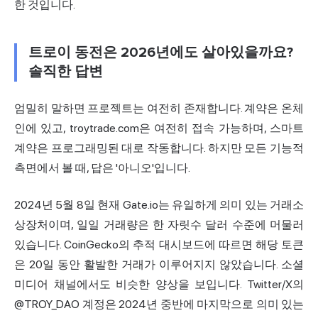
한 것입니다.
트로이 동전은 2026년에도 살아있을까요?
솔직한 답변
엄밀히 말하면 프로젝트는 여전히 존재합니다. 계약은 온체
인에 있고, troytrade.com은 여전히 접속 가능하며, 스마트
계약은 프로그래밍된 대로 작동합니다. 하지만 모든 기능적
측면에서 볼 때, 답은 '아니오'입니다.
2024년 5월 8일 현재 Gate.io는 유일하게 의미 있는 거래소
상장처이며, 일일 거래량은 한 자릿수 달러 수준에 머물러
있습니다. CoinGecko의 추적 대시보드에 따르면 해당 토큰
은 20일 동안 활발한 거래가 이루어지지 않았습니다. 소셜
미디어 채널에서도 비슷한 양상을 보입니다. Twitter/X의
@TROY_DAO 계정은 2024년 중반에 마지막으로 의미 있는