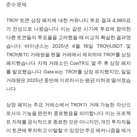
준수 문제.
TROY 토큰 상장 폐지에 대한 커뮤니티 투표 결과 4,985표
가 찬성으로 나왔습니다. 이는 같은 시기에 투표에 참여한
다른 토큰들의 투표율을 고려했을 때 비교적 확실한 결과였
습니다. 바이낸스는 2025년 4월 16일 TROY/USDT 및
TROY/BTC 거래쌍을
현물 거래
에서 제외하며 TROY를 상장
폐지했습니다. 지역 거래소인 CoinTR도 몇 주 후 상장 폐지
를 발표했습니다. Gate.io는 TROY를 상장 유지했지만, 일일
거래량은 2025년 중반에 이르러서는 평균 이하로 떨어졌습
니다.
상장 폐지는 주요 거래소에서 TROY가 거래 가능한 자산으
로서의 기능을 완전히 종료했음을 의미합니다. 이는 프로젝
트 자체를 공식적으로 종료한 것은 아니지만, 개인 투자자들
이 토큰에 투자하고 이탈할 수 있었던 주요 메커니즘을 제거