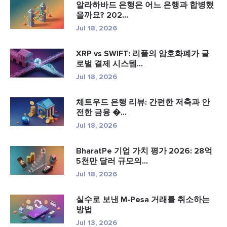
알라하바드 은행은 어느 은행과 합병했
을까요? 202...
Jul 18, 2026
XRP vs SWIFT: 리플의 암호화폐가 글
로벌 결제 시스템...
Jul 18, 2026
체트우드 은행 리뷰: 간편한 저축과 안
전한 금융 �...
Jul 18, 2026
BharatPe 기업 가치 평가 2026: 28억
5천만 달러 규모의...
Jul 18, 2026
실수로 보낸 M-Pesa 거래를 취소하는
방법
Jul 13, 2026