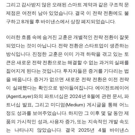
그리고 감사받지 않은 오래된 스마트 계약과 같은 구조적 문
제점은 여전히 남아 있었습니다. 결국 이 전략 전환에도 불
구하고 8개월 후 바이낸스에서 상장 폐지되었습니다.
이러한 흐름 속에 숨겨진 교훈은 개별적인 전략 전환이 잘못
되었다는 것이 아닙니다. 전략 전환은 스타트업이 생존하는
방식입니다. 진정한 교훈은 이미 가격 하락을 겪고 있는 토
큰은 새로운 전략 전환으로는 해결할 수 없는 과거의 실패를
짊어지게 된다는 것입니다. 투자자들은 증거를 기다리는 법
을 배웁니다. 증거가 없으면 새로운 전략 전환은 이전 전략
이 실패했다는 확인으로 받아들여집니다. 에이전트레이어
(AgentLayer)와의 파트너십은 2024년 8월에 관련 문서, 파
트너십 발표, 그리고 미디엄(Medium) 게시글을 통해 어느
정도 성과를 보여주었습니다. 하지만 그 이후 몇 달 동안 제
품의 가시적인 성과, 사용자 증가, 또는 지속적인 개발 속도
는 나타나지 않았습니다. 결국 2025년 4월 바이낸스