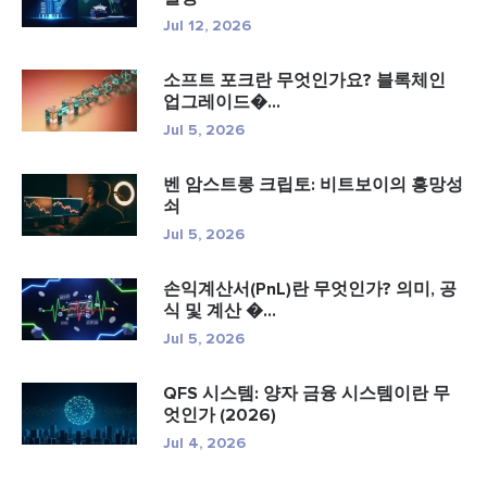
Jul 12, 2026
소프트 포크란 무엇인가요? 블록체인
업그레이드�...
Jul 5, 2026
벤 암스트롱 크립토: 비트보이의 흥망성
쇠
Jul 5, 2026
손익계산서(PnL)란 무엇인가? 의미, 공
식 및 계산 �...
Jul 5, 2026
QFS 시스템: 양자 금융 시스템이란 무
엇인가 (2026)
Jul 4, 2026