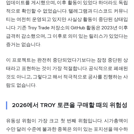
업데이트를 게시했으며, 이후 활동이 있었다 하더라도 독립
적으로 확인할 수 없었습니다. 텔레그램과 디스코드 커뮤니
티는 여전히 운영되고 있지만 사실상 활동이 중단된 상태입
니다. 기존 Troy Trade 저장소의 GitHub 활동은 2023년 이후
급격히 감소했으며, 그 이후로 의미 있는 릴리스가 있었다는
증거는 없습니다.
이 프로젝트는 완전히 중단되었다기보다는 잠정 중단된 상
태라고 표현하는 것이 가장 적절합니다. 공식적으로 폐쇄된
것도 아니고, 그렇다고 해서 적극적으로 공사를 진행하는 사
람도 없습니다.
2026에서 TROY 토큰을 구매할 때의 위험성
유동성 위험이 가장 크고 첫 번째 위험입니다. 시가총액이
수만 달러 수준에 불과한 종목은 의미 있는 포지션을 매수하