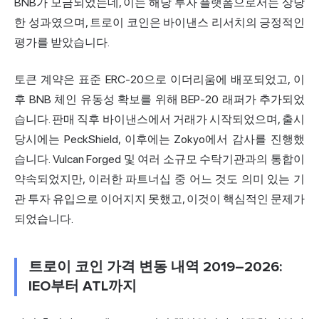
BNB가 모금되었는데, 이는 해당 투자 플랫폼으로서는 상당
한 성과였으며, 트로이 코인은 바이낸스 리서치의 긍정적인
평가를 받았습니다.
토큰 계약은 표준 ERC-20으로 이더리움에 배포되었고, 이
후 BNB 체인 유동성 확보를 위해 BEP-20 래퍼가 추가되었
습니다. 판매 직후 바이낸스에서 거래가 시작되었으며, 출시
당시에는 PeckShield, 이후에는 Zokyo에서 감사를 진행했
습니다. Vulcan Forged 및 여러 소규모 수탁기관과의 통합이
약속되었지만, 이러한 파트너십 중 어느 것도 의미 있는 기
관 투자 유입으로 이어지지 못했고, 이것이 핵심적인 문제가
되었습니다.
트로이 코인 가격 변동 내역 2019–2026:
IEO부터 ATL까지