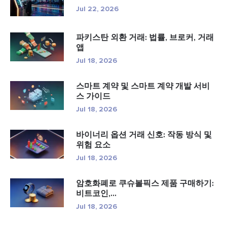
Jul 22, 2026
파키스탄 외환 거래: 법률, 브로커, 거래
앱
Jul 18, 2026
스마트 계약 및 스마트 계약 개발 서비
스 가이드
Jul 18, 2026
바이너리 옵션 거래 신호: 작동 방식 및
위험 요소
Jul 18, 2026
암호화폐로 쿠슈볼픽스 제품 구매하기:
비트코인,...
Jul 18, 2026