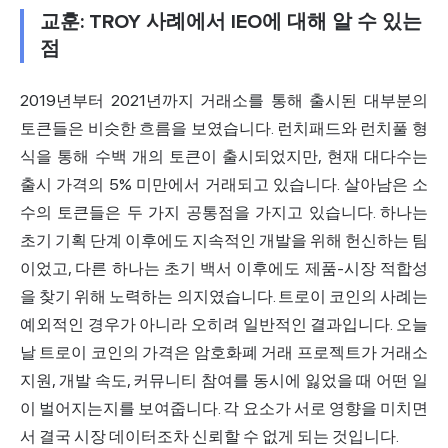
교훈: TROY 사례에서 IEO에 대해 알 수 있는
점
2019년부터 2021년까지 거래소를 통해 출시된 대부분의
토큰들은 비슷한 흐름을 보였습니다. 런치패드와 런치풀 형
식을 통해 수백 개의 토큰이 출시되었지만, 현재 대다수는
출시 가격의 5% 미만에서 거래되고 있습니다. 살아남은 소
수의 토큰들은 두 가지 공통점을 가지고 있습니다. 하나는
초기 기획 단계 이후에도 지속적인 개발을 위해 헌신하는 팀
이었고, 다른 하나는 초기 백서 이후에도 제품-시장 적합성
을 찾기 위해 노력하는 의지였습니다. 트로이 코인의 사례는
예외적인 경우가 아니라 오히려 일반적인 결과입니다. 오늘
날 트로이 코인의 가격은 암호화폐 거래 프로젝트가 거래소
지원, 개발 속도, 커뮤니티 참여를 동시에 잃었을 때 어떤 일
이 벌어지는지를 보여줍니다. 각 요소가 서로 영향을 미치면
서 결국 시장 데이터조차 신뢰할 수 없게 되는 것입니다.