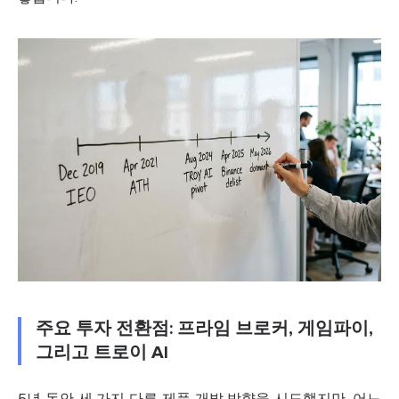
주요 투자 전환점: 프라임 브로커, 게임파이,
그리고 트로이 AI
5년 동안 세 가지 다른 제품 개발 방향을 시도했지만, 어느