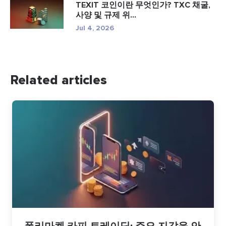
TEXIT 코인이란 무엇인가? TXC 채굴,
사양 및 규제 위...
Jul 4, 2026
Related articles