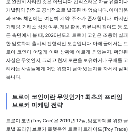
로 완전히 사라진 것은 아닙니다. 갑작스러운 자금 유출이나
개발팀의 잠적도 공식적으로 발표된 바 없습니다. 이더리움
과 BNB 체인에는 여전히 계약 주소가 존재합니다. 하지만
거래량, 거래소 상장 여부, 개발 활동, 커뮤니티 참여도 등 모
든 측면에서 볼 때, 2026년도의 트로이 코인은 조용히 실패
한 암호화폐 출시의 전형적인 모습입니다. 아래 글에서는 트
로이 코인이 어떻게 이런 상황에 이르게 되었는지, 확인된
사실은 무엇인지, 그리고 현재 토큰을 보유하거나 구매를 고
려하는 사람들에게 어떤 위험이 남아 있는지를 자세히 살펴
봅니다.
트로이 코인이란 무엇인가? 최초의 프라임
브로커 마케팅 전략
트로이 코인(Troy Coin)은 2019년 12월, 암호화폐를 위한 글
로벌 프라임 브로커 플랫폼인 트로이 트레이드(Troy Trade)