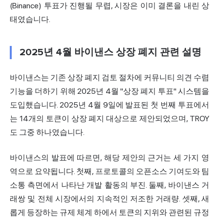
(
Binance
) 투표가 진행될 무렵, 시장은 이미 결론을 내린 상
태였습니다.
2025년 4월 바이낸스 상장 폐지 관련 설명
바이낸스는 기존 상장 폐지 검토 절차에 커뮤니티 의견 수렴
기능을 더하기 위해 2025년 4월 "상장 폐지 투표" 시스템을
도입했습니다. 2025년 4월 9일에 발표된 첫 번째 투표에서
는 14개의 토큰이 상장 폐지 대상으로 제안되었으며, TROY
도 그중 하나였습니다.
바이낸스의 발표에 따르면, 해당 제안의 근거는 세 가지 영
역으로 요약됩니다. 첫째, 프로토콜의 오픈소스 기여도와 팀
소통 측면에서 나타난 개발 활동의 부진. 둘째, 바이낸스 거
래쌍 및 전체 시장에서의 지속적인 저조한 거래량. 셋째, 새
롭게 등장하는 규제 체계 하에서 토큰의 지위와 관련된 규정