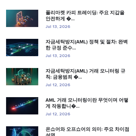
폴리마켓 카피 트레이딩: 주요 지갑을
안전하게 �...
Jul 13, 2026
자금세탁방지(AML) 정책 및 절차: 완벽
한 규정 준수...
Jul 13, 2026
자금세탁방지(AML) 거래 모니터링 규
칙: 금융범죄 �...
Jul 12, 2026
AML 거래 모니터링이란 무엇이며 어떻
게 작동합니�...
Jul 12, 2026
온쇼어와 오프쇼어의 의미: 주요 차이점
설명