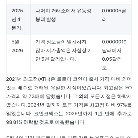
2025
나머지 거래소에서 유동성
0.00005달
년 4
붕괴 발생
러
분기
5월
가격 정보들이 일치하지
0.0000019
2026
않아 시가총액은 사실상 2
달러에서
만 5천 달러입니다.
0.05달러
로
2021년 최고점(ATH)은 트로이 코인이 출시 가격 대비 의미
있는 배수로 거래된 유일한 시점이었습니다. 최고점은 IEO
가격의 약 7.3배에 달했습니다. 그 외의 모든 시점은 하락세
였습니다. 2024년 말까지 토큰 가격은 최고점 대비 97%를
잃었습니다. 코인코덱스는 2025년까지 1년 만에 추가로
98.81% 하락할 것으로 예측했습니다.