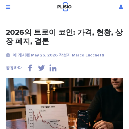
2026의 트로이 코인: 가격, 현황, 상
장 폐지, 결론
에 게시됨 May 25, 2026 작성자 Marco Lucchetti
공유하다