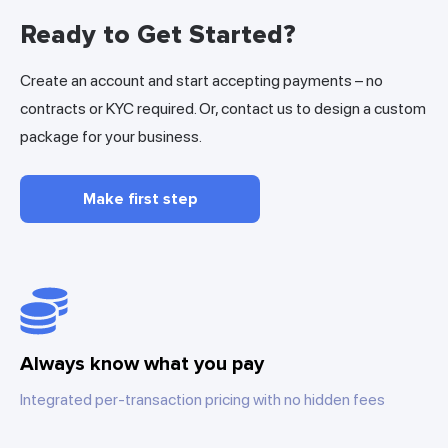
Ready to Get Started?
Create an account and start accepting payments – no
contracts or KYC required. Or, contact us to design a custom
package for your business.
Make first step
Always know what you pay
Integrated per-transaction pricing with no hidden fees