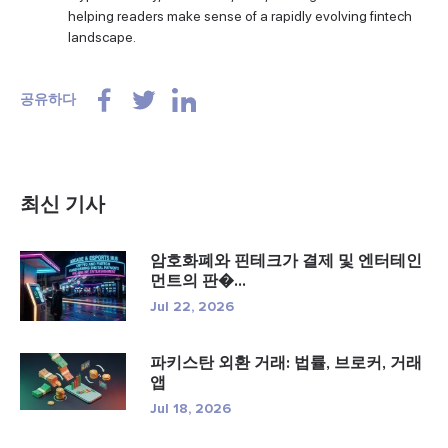
helping readers make sense of a rapidly evolving fintech
landscape.
공유하다
최신 기사
암호화폐와 핀테크가 결제 및 엔터테인
먼트의 판�...
Jul 22, 2026
파키스탄 외환 거래: 법률, 브로커, 거래
앱
Jul 18, 2026