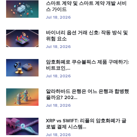
스마트 계약 및 스마트 계약 개발 서비
스 가이드
Jul 18, 2026
바이너리 옵션 거래 신호: 작동 방식 및
위험 요소
Jul 18, 2026
암호화폐로 쿠슈볼픽스 제품 구매하기:
비트코인,...
Jul 18, 2026
알라하바드 은행은 어느 은행과 합병했
을까요? 202...
Jul 18, 2026
XRP vs SWIFT: 리플의 암호화폐가 글
로벌 결제 시스템...
Jul 18, 2026