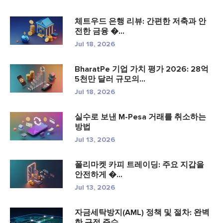
체트우드 은행 리뷰: 간편한 저축과 안
전한 금융 �...
Jul 18, 2026
BharatPe 기업 가치 평가 2026: 28억
5천만 달러 규모의...
Jul 18, 2026
실수로 보낸 M-Pesa 거래를 취소하는
방법
Jul 13, 2026
폴리마켓 카피 트레이딩: 주요 지갑을
안전하게 �...
Jul 13, 2026
자금세탁방지(AML) 정책 및 절차: 완벽
한 규정 준수...