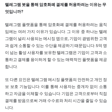
텔레그램 봇을 통해 암호화폐 결제를 허용하려는 이유는 무
엇입니까?
텔레그램 플랫폼을 통해 암호화폐 결제를 허용하려는 움직
임에는 여러 가지 이유가 있습니다. 그 이유 중 하나는 텔레
그램이 널리 사용되는 메시징 앱으로, 기업이 광범위한 고객
과 쉽게 소통할 수 있는 수단을 제공하기 때문입니다. 5억 명
이 넘는 활성 사용자를 보유한 텔레그램은 기업이 고객과 소
통하고 결제를 용이하게 할 수 있는 매력적인 플랫폼을 제공
합니다.
또 다른 요인은 텔레그램 메시징 플랫폼의 안전하고 개인 정
보 보호 기능입니다. 이를 통해 사용자는 중개자 없이 소통
하고 자금을 이체할 수 있습니다. 기업은 고객으로부터 직접
결제를 받음으로써 거래 수수료와 처리 시간을 줄일 수 있습
니다.