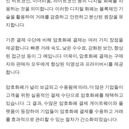
신 비트코인, 이더리움, 라이트코인 등의 디지털 화폐를 사
용하는 것을 의미합니다. 이러한 디지털 화폐는 블록체인 기
술을 활용하여 거래를 검증하고 안전하고 분산된 원장을 유
지합니다.
기존 결제 수단에 비해 암호화폐 결제는 여러 가지 장점을
제공합니다. 빠른 거래 속도, 낮은 수수료, 강화된 보안, 향상
된 접근성 등이 그 예입니다. 더욱이, 암호화폐 결제는 구매
자와 판매자 모두에게 향상된 익명성과 프라이버시를 제공
합니다.
암호화폐가 널리 보급되고 수용됨에 따라, 더 많은 기업들이
고객을 위한 실용적인 결제 수단으로 암호화폐를 채택하고
있습니다. 그 결과, 수많은 암호화폐 결제 게이트웨이와 플
랫폼이 등장하여 기업들이 암호화폐 결제를 수용하고 거래
를 효과적으로 관리할 수 있는 절차가 간소화되었습니다.