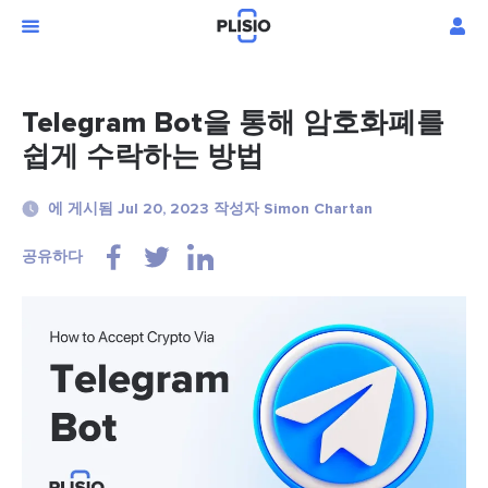
Telegram Bot을 통해 암호화폐를
쉽게 수락하는 방법
에 게시됨 Jul 20, 2023 작성자 Simon Chartan
공유하다