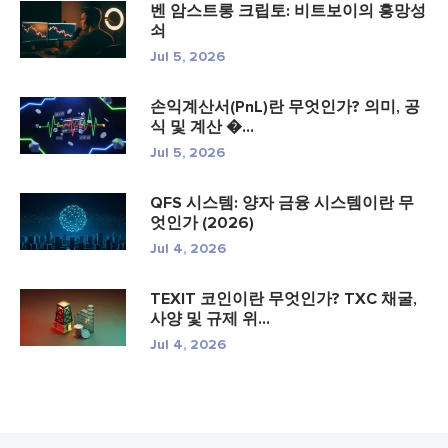
벤 암스트롱 크립토: 비트보이의 흥망성
쇠
Jul 5, 2026
손익계산서(PnL)란 무엇인가? 의미, 공
식 및 계산 �...
Jul 5, 2026
QFS 시스템: 양자 금융 시스템이란 무
엇인가 (2026)
Jul 4, 2026
TEXIT 코인이란 무엇인가? TXC 채굴,
사양 및 규제 위...
Jul 4, 2026