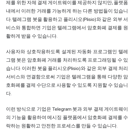
제를 위한 자체 결제 게이트웨이를 제공하지 않지만, 플랫폼
내에서 이러한 거래를 가능하게 하는 다른 방법들이 있습니
다. 텔레그램 봇을 활용하고 플리시오(Plisio)와 같은 외부 서
비스와 통합하면 기업은 텔레그램에서 암호화폐 결제를 원
활하게 받을 수 있습니다.
사용자와 상호작용하도록 설계된 자동화 프로그램인 텔레
그램 봇은 암호화폐 거래를 처리하도록 프로그래밍될 수 있
습니다. 이러한 봇을 플리시오(Plisio)와 같은 외부 결제 처리
서비스와 연결함으로써 기업은 텔레그램을 통해 다양한 암
호화폐를 결제 수단으로 사용할 수 있도록 지원할 수 있습니
다.
이런 방식으로 기업은 Telegram 봇과 외부 결제 게이트웨이
의 기능을 활용하여 메시징 플랫폼에서 암호화폐 결제를 수
락하는 원활하고 안전한 프로세스를 만들 수 있습니다.