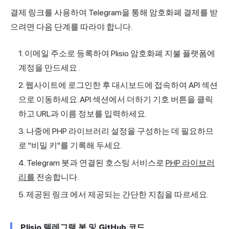
결제 링크를 사용하여 Telegram을 통해 암호화폐 결제를 받
으려면 다음 단계를 따라야 합니다.
이메일 주소로 등록하여
Plisio 암호화폐 지불 플랫폼에
계정을 만드세요
.
웹사이트에 로그인한 후 대시보드에 접속하여
API 섹션
으로 이동하세요. API 섹션에서 더하기 기호 버튼을 클릭
하고 URL과 이름 정보를 입력하세요.
나중에 PHP 라이브러리 설정을 구성하는 데 필요하므
로 "비밀 키"를 기록해 두세요.
Telegram 봇과 연결된 호스팅 서비스로
PHP 라이브러
리를
전송합니다.
제공된 링크
에서 제공되는 간단한 지침을 따르세요.
Plisio 텔레그램 봇 및 GitHub 코드