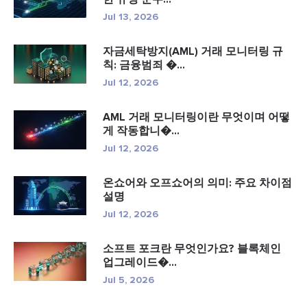
Jul 13, 2026
자금세탁방지(AML) 거래 모니터링 규
칙: 금융범죄 �...
Jul 12, 2026
AML 거래 모니터링이란 무엇이며 어떻
게 작동합니�...
Jul 12, 2026
온쇼어와 오프쇼어의 의미: 주요 차이점
설명
Jul 12, 2026
소프트 포크란 무엇인가요? 블록체인
업그레이드�...
Jul 5, 2026