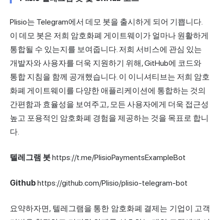
Plisio는 Telegram에서 데모 봇을 출시하게 되어 기쁩니다.
이 데모 봇은 저희 암호화폐 게이트웨이가 얼마나 원활하게
통합될 수 있는지를 보여줍니다. 저희 서비스에 관심 있는
개발자와 사용자를 더욱 지원하기 위해, GitHub에 코드와
통합 지침을 함께 공개했습니다. 이 이니셔티브는 저희 암호
화폐 게이트웨이를 다양한 애플리케이션에 통합하는 것의
간편함과 효율성을 보여주고, 모든 사용자에게 더욱 접근성
높고 포용적인 암호화폐 경험을 제공하는 것을 목표로 합니
다.
텔레그램 봇
https://t.me/PlisioPaymentsExampleBot
Github
https://github.com/Plisio/plisio-telegram-bot
요약하자면, 텔레그램을 통한 암호화폐 결제는 기업이 고객