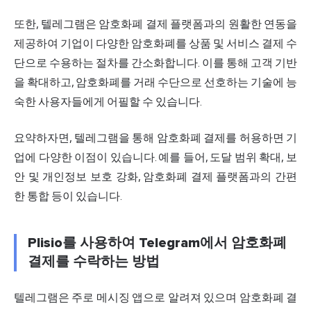
또한, 텔레그램은 암호화폐 결제 플랫폼과의 원활한 연동을
제공하여 기업이 다양한 암호화폐를 상품 및 서비스 결제 수
단으로 수용하는 절차를 간소화합니다. 이를 통해 고객 기반
을 확대하고, 암호화폐를 거래 수단으로 선호하는 기술에 능
숙한 사용자들에게 어필할 수 있습니다.
요약하자면, 텔레그램을 통해 암호화폐 결제를 허용하면 기
업에 다양한 이점이 있습니다. 예를 들어, 도달 범위 확대, 보
안 및 개인정보 보호 강화, 암호화폐 결제 플랫폼과의 간편
한 통합 등이 있습니다.
Plisio를 사용하여 Telegram에서 암호화폐
결제를 수락하는 방법
텔레그램은 주로 메시징 앱으로 알려져 있으며 암호화폐 결