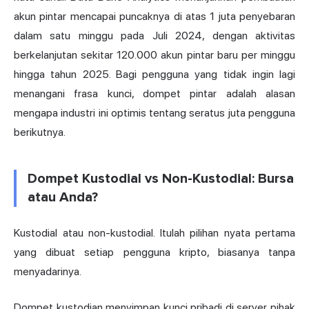
akun pintar mencapai puncaknya di atas 1 juta penyebaran
dalam satu minggu pada Juli 2024, dengan aktivitas
berkelanjutan sekitar 120.000 akun pintar baru per minggu
hingga tahun 2025. Bagi pengguna yang tidak ingin lagi
menangani frasa kunci, dompet pintar adalah alasan
mengapa industri ini optimis tentang seratus juta pengguna
berikutnya.
Dompet Kustodial vs Non-Kustodial: Bursa
atau Anda?
Kustodial atau non-kustodial. Itulah pilihan nyata pertama
yang dibuat setiap pengguna kripto, biasanya tanpa
menyadarinya.
Dompet kustodian menyimpan kunci pribadi di server pihak