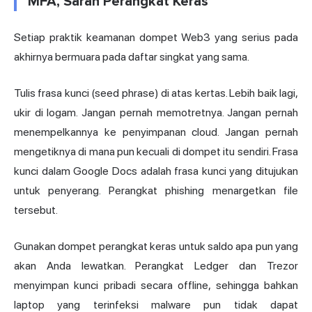
MFA, Saran Perangkat Keras
Setiap praktik keamanan dompet Web3 yang serius pada
akhirnya bermuara pada daftar singkat yang sama.
Tulis frasa kunci (seed phrase) di atas kertas. Lebih baik lagi,
ukir di logam. Jangan pernah memotretnya. Jangan pernah
menempelkannya ke penyimpanan cloud. Jangan pernah
mengetiknya di mana pun kecuali di dompet itu sendiri. Frasa
kunci dalam Google Docs adalah frasa kunci yang ditujukan
untuk penyerang. Perangkat phishing menargetkan file
tersebut.
Gunakan dompet perangkat keras untuk saldo apa pun yang
akan Anda lewatkan. Perangkat Ledger dan Trezor
menyimpan kunci pribadi secara offline, sehingga bahkan
laptop yang terinfeksi malware pun tidak dapat