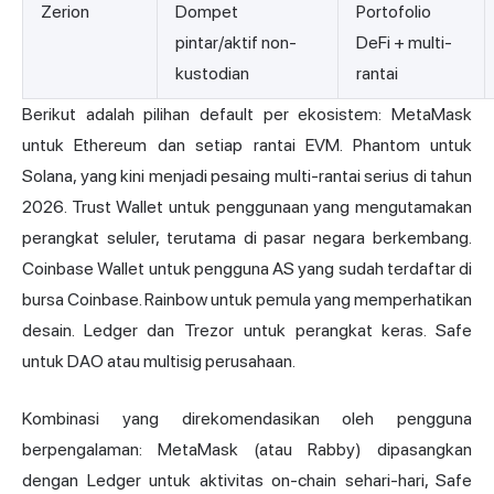
Zerion
Dompet
Portofolio
pintar/aktif non-
DeFi + multi-
kustodian
rantai
Berikut adalah pilihan default per ekosistem: MetaMask
untuk Ethereum dan setiap rantai EVM. Phantom untuk
Solana, yang kini menjadi pesaing multi-rantai serius di tahun
2026. Trust Wallet untuk penggunaan yang mengutamakan
perangkat seluler, terutama di pasar negara berkembang.
Coinbase Wallet untuk pengguna AS yang sudah terdaftar di
bursa Coinbase. Rainbow untuk pemula yang memperhatikan
desain. Ledger dan Trezor untuk perangkat keras. Safe
untuk DAO atau multisig perusahaan.
Kombinasi yang direkomendasikan oleh pengguna
berpengalaman: MetaMask (atau Rabby) dipasangkan
dengan Ledger untuk aktivitas on-chain sehari-hari, Safe