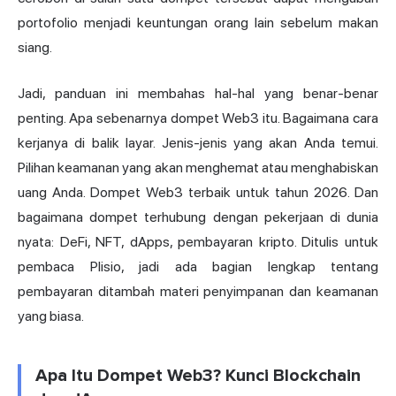
portofolio menjadi keuntungan orang lain sebelum makan
siang.
Jadi, panduan ini membahas hal-hal yang benar-benar
penting. Apa sebenarnya dompet Web3 itu. Bagaimana cara
kerjanya di balik layar. Jenis-jenis yang akan Anda temui.
Pilihan keamanan yang akan menghemat atau menghabiskan
uang Anda. Dompet Web3 terbaik untuk tahun 2026. Dan
bagaimana dompet terhubung dengan pekerjaan di dunia
nyata: DeFi, NFT, dApps, pembayaran kripto. Ditulis untuk
pembaca Plisio, jadi ada bagian lengkap tentang
pembayaran ditambah materi penyimpanan dan keamanan
yang biasa.
Apa Itu Dompet Web3? Kunci Blockchain