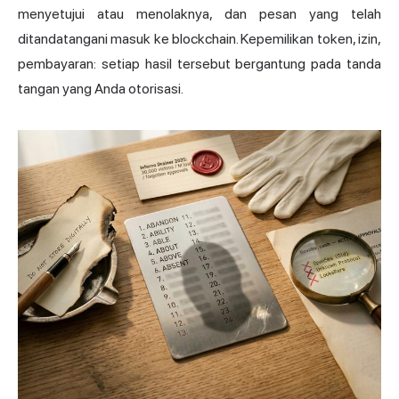
menyetujui atau menolaknya, dan pesan yang telah
ditandatangani masuk ke blockchain. Kepemilikan token, izin,
pembayaran: setiap hasil tersebut bergantung pada tanda
tangan yang Anda otorisasi.