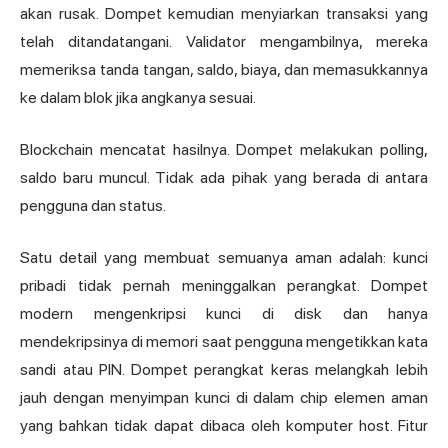
akan rusak. Dompet kemudian menyiarkan transaksi yang
telah ditandatangani. Validator mengambilnya, mereka
memeriksa tanda tangan, saldo, biaya, dan memasukkannya
ke dalam blok jika angkanya sesuai.
Blockchain mencatat hasilnya. Dompet melakukan polling,
saldo baru muncul. Tidak ada pihak yang berada di antara
pengguna dan status.
Satu detail yang membuat semuanya aman adalah: kunci
pribadi tidak pernah meninggalkan perangkat. Dompet
modern mengenkripsi kunci di disk dan hanya
mendekripsinya di memori saat pengguna mengetikkan kata
sandi atau PIN. Dompet perangkat keras melangkah lebih
jauh dengan menyimpan kunci di dalam chip elemen aman
yang bahkan tidak dapat dibaca oleh komputer host. Fitur