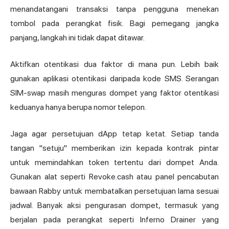
menandatangani transaksi tanpa pengguna menekan
tombol pada perangkat fisik. Bagi pemegang jangka
panjang, langkah ini tidak dapat ditawar.
Aktifkan otentikasi dua faktor di mana pun. Lebih baik
gunakan aplikasi otentikasi daripada kode SMS. Serangan
SIM-swap masih menguras dompet yang faktor otentikasi
keduanya hanya berupa nomor telepon.
Jaga agar persetujuan dApp tetap ketat. Setiap tanda
tangan "setuju" memberikan izin kepada kontrak pintar
untuk memindahkan token tertentu dari dompet Anda.
Gunakan alat seperti Revoke.cash atau panel pencabutan
bawaan Rabby untuk membatalkan persetujuan lama sesuai
jadwal. Banyak aksi pengurasan dompet, termasuk yang
berjalan pada perangkat seperti Inferno Drainer yang