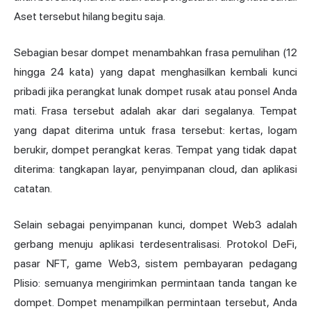
Aset tersebut hilang begitu saja.
Sebagian besar dompet menambahkan frasa pemulihan (12
hingga 24 kata) yang dapat menghasilkan kembali kunci
pribadi jika perangkat lunak dompet rusak atau ponsel Anda
mati. Frasa tersebut adalah akar dari segalanya. Tempat
yang dapat diterima untuk frasa tersebut: kertas, logam
berukir,
dompet perangkat keras
. Tempat yang tidak dapat
diterima: tangkapan layar, penyimpanan cloud, dan aplikasi
catatan.
Selain sebagai penyimpanan kunci, dompet Web3 adalah
gerbang menuju aplikasi terdesentralisasi. Protokol DeFi,
pasar NFT, game Web3, sistem pembayaran pedagang
Plisio: semuanya mengirimkan permintaan tanda tangan ke
dompet. Dompet menampilkan permintaan tersebut, Anda