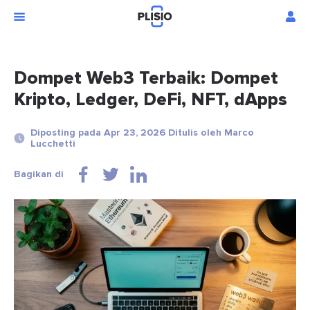
Dompet Web3 Terbaik: Dompet
Kripto, Ledger, DeFi, NFT, dApps
Diposting pada Apr 23, 2026 Ditulis oleh Marco
Lucchetti
Bagikan di