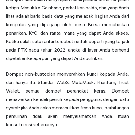
ketiga. Masuk ke Coinbase, perhatikan saldo, dan yang Anda
lihat adalah baris basis data yang melacak bagian Anda dari
kumpulan yang dipegang oleh bursa. Bursa memutuskan
penarikan, KYC, dan rantai mana yang dapat Anda akses.
Ketika salah satu rantai tersebut runtuh seperti yang terjadi
pada FTX pada tahun 2022, angka di layar Anda berhenti
dipetakan ke apa pun yang dapat Anda pulihkan.
Dompet non-kustodian menyerahkan kunci kepada Anda,
dan hanya itu. Standar Web3. MetaMask, Phantom, Trust
Wallet, semua dompet perangkat keras. Dompet
menawarkan kendali penuh kepada pengguna, dengan satu
syarat: jika Anda salah memasukkan frasa kunci, perhitungan
pemulihan tidak akan menyelamatkan Anda. Itulah
konsekuensi sebenarnya.