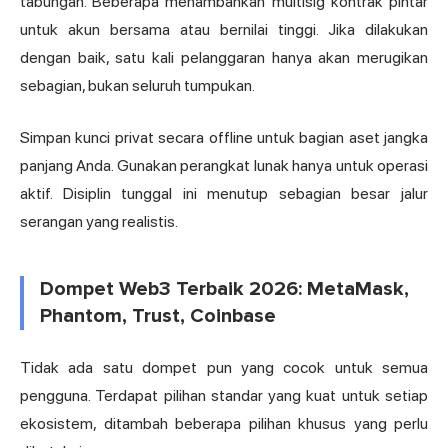
tabungan. Beberapa menambahkan multisig kontrak pintar
untuk akun bersama atau bernilai tinggi. Jika dilakukan
dengan baik, satu kali pelanggaran hanya akan merugikan
sebagian, bukan seluruh tumpukan.
Simpan kunci privat secara offline untuk bagian aset jangka
panjang Anda. Gunakan perangkat lunak hanya untuk operasi
aktif. Disiplin tunggal ini menutup sebagian besar jalur
serangan yang realistis.
Dompet Web3 Terbaik 2026: MetaMask,
Phantom, Trust, Coinbase
Tidak ada satu dompet pun yang cocok untuk semua
pengguna. Terdapat pilihan standar yang kuat untuk setiap
ekosistem, ditambah beberapa pilihan khusus yang perlu