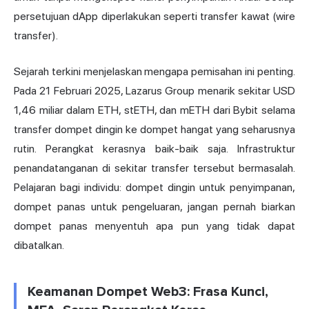
persetujuan dApp diperlakukan seperti transfer kawat (wire
transfer).
Sejarah terkini menjelaskan mengapa pemisahan ini penting.
Pada 21 Februari 2025, Lazarus Group menarik sekitar USD
1,46 miliar dalam ETH, stETH, dan mETH dari Bybit selama
transfer dompet dingin ke dompet hangat yang seharusnya
rutin. Perangkat kerasnya baik-baik saja. Infrastruktur
penandatanganan di sekitar transfer tersebut bermasalah.
Pelajaran bagi individu: dompet dingin untuk penyimpanan,
dompet panas untuk pengeluaran, jangan pernah biarkan
dompet panas menyentuh apa pun yang tidak dapat
dibatalkan.
Keamanan Dompet Web3: Frasa Kunci,