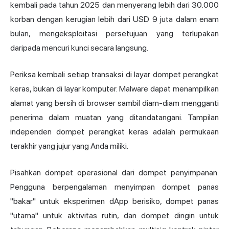
kembali pada tahun 2025 dan menyerang lebih dari 30.000
korban dengan kerugian lebih dari USD 9 juta dalam enam
bulan, mengeksploitasi persetujuan yang terlupakan
daripada mencuri kunci secara langsung.
Periksa kembali setiap transaksi di layar dompet perangkat
keras, bukan di layar komputer. Malware dapat menampilkan
alamat yang bersih di browser sambil diam-diam mengganti
penerima dalam muatan yang ditandatangani. Tampilan
independen dompet perangkat keras adalah permukaan
terakhir yang jujur yang Anda miliki.
Pisahkan dompet operasional dari dompet penyimpanan.
Pengguna berpengalaman menyimpan dompet panas
"bakar" untuk eksperimen dApp berisiko, dompet panas
"utama" untuk aktivitas rutin, dan dompet dingin untuk