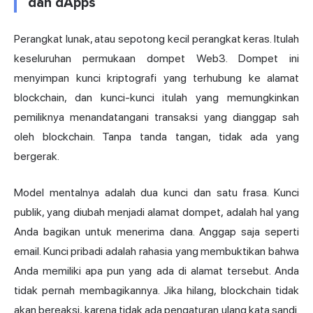
dan dApps
Perangkat lunak, atau sepotong kecil perangkat keras. Itulah
keseluruhan permukaan dompet Web3. Dompet ini
menyimpan kunci kriptografi yang terhubung ke alamat
blockchain, dan kunci-kunci itulah yang memungkinkan
pemiliknya menandatangani transaksi yang dianggap sah
oleh blockchain. Tanpa tanda tangan, tidak ada yang
bergerak.
Model mentalnya adalah dua kunci dan satu frasa. Kunci
publik, yang diubah menjadi alamat dompet, adalah hal yang
Anda bagikan untuk menerima dana. Anggap saja seperti
email. Kunci pribadi adalah rahasia yang membuktikan bahwa
Anda memiliki apa pun yang ada di alamat tersebut. Anda
tidak pernah membagikannya. Jika hilang, blockchain tidak
akan bereaksi, karena tidak ada pengaturan ulang kata sandi.