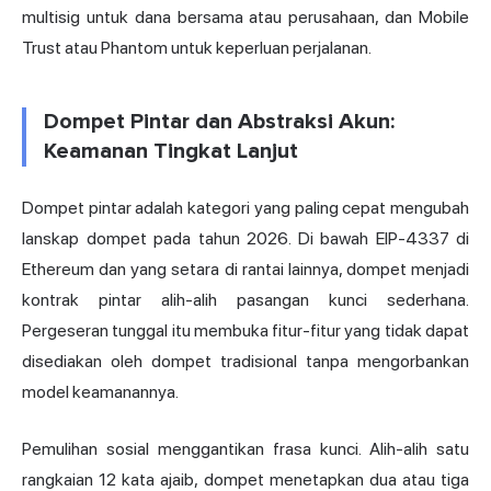
multisig untuk dana bersama atau perusahaan, dan Mobile
Trust atau Phantom untuk keperluan perjalanan.
Dompet Pintar dan Abstraksi Akun:
Keamanan Tingkat Lanjut
Dompet pintar adalah kategori yang paling cepat mengubah
lanskap dompet pada tahun 2026. Di bawah EIP-4337 di
Ethereum dan yang setara di rantai lainnya, dompet menjadi
kontrak pintar alih-alih pasangan kunci sederhana.
Pergeseran tunggal itu membuka fitur-fitur yang tidak dapat
disediakan oleh dompet tradisional tanpa mengorbankan
model keamanannya.
Pemulihan sosial menggantikan frasa kunci. Alih-alih satu
rangkaian 12 kata ajaib, dompet menetapkan dua atau tiga