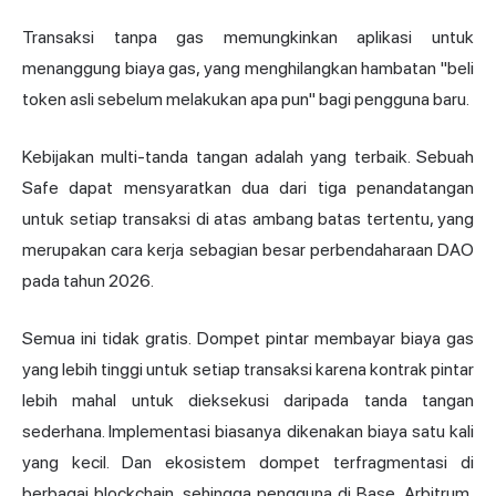
Transaksi tanpa gas memungkinkan aplikasi untuk
menanggung biaya gas, yang menghilangkan hambatan "beli
token asli sebelum melakukan apa pun" bagi pengguna baru.
Kebijakan multi-tanda tangan adalah yang terbaik. Sebuah
Safe dapat mensyaratkan dua dari tiga penandatangan
untuk setiap transaksi di atas ambang batas tertentu, yang
merupakan cara kerja sebagian besar perbendaharaan DAO
pada tahun 2026.
Semua ini tidak gratis. Dompet pintar membayar biaya gas
yang lebih tinggi untuk setiap transaksi karena kontrak pintar
lebih mahal untuk dieksekusi daripada tanda tangan
sederhana. Implementasi biasanya dikenakan biaya satu kali
yang kecil. Dan ekosistem dompet terfragmentasi di
berbagai blockchain, sehingga pengguna di Base, Arbitrum,