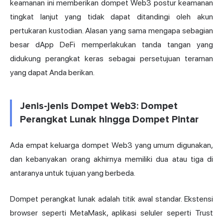
keamanan ini memberikan dompet Web3 postur keamanan
tingkat lanjut yang tidak dapat ditandingi oleh akun
pertukaran kustodian. Alasan yang sama mengapa sebagian
besar dApp DeFi memperlakukan tanda tangan yang
didukung perangkat keras sebagai persetujuan teraman
yang dapat Anda berikan.
Jenis-jenis Dompet Web3: Dompet
Perangkat Lunak hingga Dompet Pintar
Ada empat keluarga dompet Web3 yang umum digunakan,
dan kebanyakan orang akhirnya memiliki dua atau tiga di
antaranya untuk tujuan yang berbeda.
Dompet perangkat lunak adalah titik awal standar. Ekstensi
browser seperti MetaMask, aplikasi seluler seperti Trust