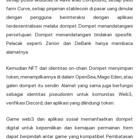
farm Curve, setiap pinjaman stablecoin di pasar uang dimulai
dengan pengguna berinteraksi dengan aplikasi
terdesentralisasi melalui dompet. Dompet menandatangani
persetujuan. Dompet menandatangani tindakan spesifik.
Pelacak seperti Zerion dan DeBank hanya membaca
alamatnya.
Kemudian NFT dan identitas on-chain. Dompet menyimpan
token, menampilkannya di dalam OpenSea, Magic Eden, atau
galeri dompet itu sendiri. Alamat yang sama juga berfungsi
sebagai identitas pseudonim untuk komunitas Web3,
verifikasi Discord, dan aplikasi yang dilindungi token.
Game web3 dan aplikasi sosial memanfaatkan dompet
digital untuk kepemilikan dan kemajuan permainan. Item
dapat berpindah antar game yang kompatibel. Pembatasan