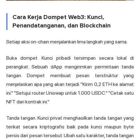
Cara Kerja Dompet Web3: Kunci,
Penandatanganan, dan Blockchain
Setiap aksi on-chain menjalankan lima langkah yang sama.
Buka dompet. Kunci pribadi tersimpan secara lokal di
perangkat. Sebuah dApp mengirimkan permintaan tanda
tangan. Dompet membuat pesan terstruktur yang
menjelaskan apa yang akan terjadi. "Kirim 0,2 ETH ke alamat
ini." "Setujui router Uniswap untuk 1.000 USDC." "Cetak satu
NFT dari kontrak ini."
Tanda tangan. Kunci privat menghasilkan tanda tangan yang
terikat secara kriptografis baik pada kunci maupun byte
persis dari pesan tersebut. Ubah satu karakter, tanda tangan