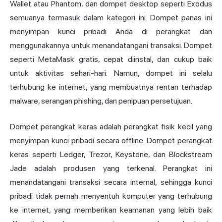
Wallet atau Phantom, dan dompet desktop seperti Exodus
semuanya termasuk dalam kategori ini. Dompet panas ini
menyimpan kunci pribadi Anda di perangkat dan
menggunakannya untuk menandatangani transaksi. Dompet
seperti MetaMask gratis, cepat diinstal, dan cukup baik
untuk aktivitas sehari-hari. Namun, dompet ini selalu
terhubung ke internet, yang membuatnya rentan terhadap
malware, serangan phishing, dan penipuan persetujuan.
Dompet perangkat keras adalah perangkat fisik kecil yang
menyimpan kunci pribadi secara offline. Dompet perangkat
keras seperti Ledger, Trezor, Keystone, dan Blockstream
Jade adalah produsen yang terkenal. Perangkat ini
menandatangani transaksi secara internal, sehingga kunci
pribadi tidak pernah menyentuh komputer yang terhubung
ke internet, yang memberikan keamanan yang lebih baik