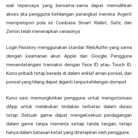
wali tepercaya yang bersama-sama dapat memulihkan
akses jika pengguna kehilangan perangkat mereka. Argent
mempelopori pola ini. Coinbase Smart Wallet, Safe, dan
Zerion telah menerapkan variasinya.
Login Passkey menggunakan standar WebAuthn yang sama
dengan keamanan akun Apple dan Google. Pengguna
menandatangani transaksi dengan Face ID atau Touch ID.
Kunci pribadi tetap berada di dalam enklaf aman ponsel, dan
ponsel yang hilang dapat diganti tanpa kehilangan dompet.
Kunci sesi memungkinkan pengguna untuk mengotorisasi
dApp untuk melakukan tindakan terbatas dalam durasi
tetap. Sebuah game dapat mengeksekusi perdagangan
dalam game tanpa meminta setiap tanda tangan, tetapi
hanya dalam batasan ketat yang ditetapkan oleh pengguna.