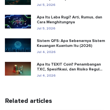
Jul 5, 2026
Apa Itu Laba Rugi? Arti, Rumus, dan
Cara Menghitungnya
Jul 5, 2026
Sistem QFS: Apa Sebenarnya Sistem
Keuangan Kuantum Itu (2026)
Jul 4, 2026
Apa Itu TEXIT Coin? Penambangan
TXC, Spesifikasi, dan Risiko Regul...
Jul 4, 2026
Related articles