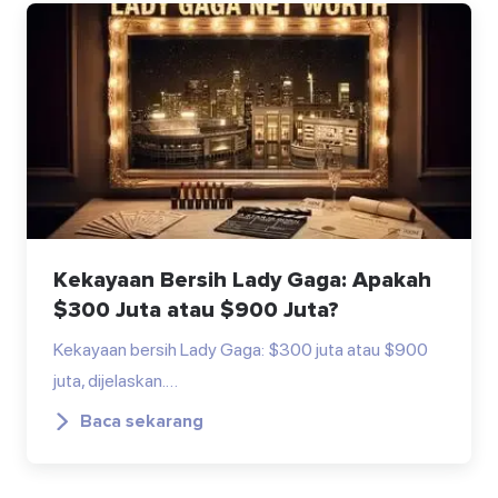
Kekayaan Bersih Lady Gaga: Apakah
$300 Juta atau $900 Juta?
Kekayaan bersih Lady Gaga: $300 juta atau $900
juta, dijelaskan.…
Baca sekarang