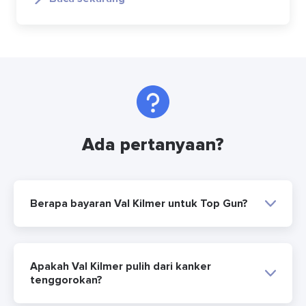
Ada pertanyaan?
Berapa bayaran Val Kilmer untuk Top Gun?
Apakah Val Kilmer pulih dari kanker
tenggorokan?