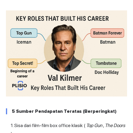
5 Sumber Pendapatan Teratas (Berperingkat)
Sisa dari film-film box office klasik (
Top Gun
,
The Doors