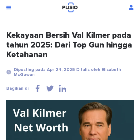
Kekayaan Bersih Val Kilmer pada
tahun 2025: Dari Top Gun hingga
Ketahanan
Diposting pada Apr 24, 2025 Ditulis oleh Elisabeth
McGowan
Bagikan di