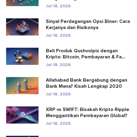
Jul 18, 2026
Sinyal Perdagangan Opsi Biner: Cara
Kerjanya dan Risikonya
Jul 18, 2026
Beli Produk Qushvolpix dengan
Kripto: Bitcoin, Pembayaran & Fa...
Jul 18, 2026
Allahabad Bank Bergabung dengan
Bank Mana? Kisah Lengkap 2020
Jul 18, 2026
XRP vs SWIFT: Bisakah Kripto Ripple
Menggantikan Pembayaran Global?
Jul 18, 2026