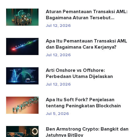
Aturan Pemantauan Transaksi AML:
Bagaimana Aturan Tersebut
Mendete...
Jul 12, 2026
Apa Itu Pemantauan Transaksi AML
dan Bagaimana Cara Kerjanya?
Jul 12, 2026
Arti Onshore vs Offshore:
Perbedaan Utama Dijelaskan
Jul 12, 2026
Apa Itu Soft Fork? Penjelasan
tentang Peningkatan Blockchain
Jul 5, 2026
Ben Armstrong Crypto: Bangkit dan
Jatuhnya BitBoy