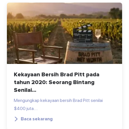
Kekayaan Bersih Brad Pitt pada
tahun 2020: Seorang Bintang
Senilai...
Mengungkap kekayaan bersih Brad Pitt senilai
$400 juta.…
Baca sekarang