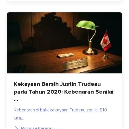
Kekayaan Bersih Justin Trudeau
pada Tahun 2020: Kebenaran Senilai
...
Kebenaran di balik kekayaan Trudeau senilai $10
juta…
Baca sekarang