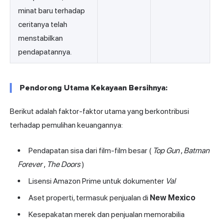
minat baru terhadap
ceritanya telah
menstabilkan
pendapatannya.
Pendorong Utama Kekayaan Bersihnya:
Berikut adalah faktor-faktor utama yang berkontribusi
terhadap pemulihan keuangannya:
Pendapatan sisa dari film-film besar (
Top Gun
,
Batman
Forever
,
The Doors
)
Lisensi Amazon Prime untuk dokumenter
Val
Aset properti, termasuk penjualan di
New Mexico
Kesepakatan merek dan penjualan memorabilia