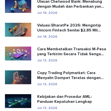
Ulasan Chetwood Bank: Menabung
dengan Mudah dan Perbankan yang
Aman
Jul 18, 2026
Valuasi BharatPe 2026: Mengintip
Unicorn Fintech Senilai $2,85 Mil...
Jul 18, 2026
Cara Membatalkan Transaksi M-Pesa
yang Terkirim Secara Tidak Senga...
Jul 13, 2026
Copy Trading Polymarket: Cara
Menyalin Dompet Teratas dengan
Aman
Jul 13, 2026
Kebijakan dan Prosedur AML:
Panduan Kepatuhan Lengkap
Jul 13, 2026