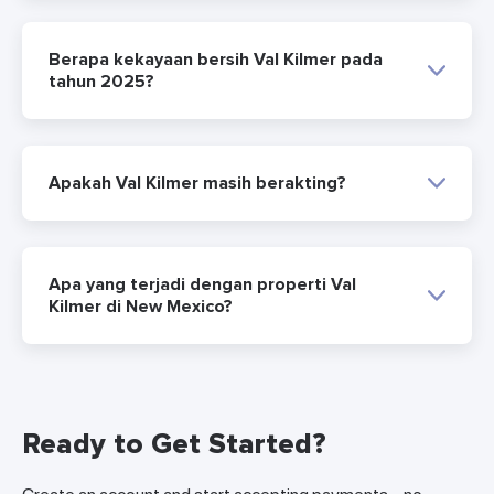
Berapa kekayaan bersih Val Kilmer pada
tahun 2025?
Apakah Val Kilmer masih berakting?
Apa yang terjadi dengan properti Val
Kilmer di New Mexico?
Ready to Get Started?