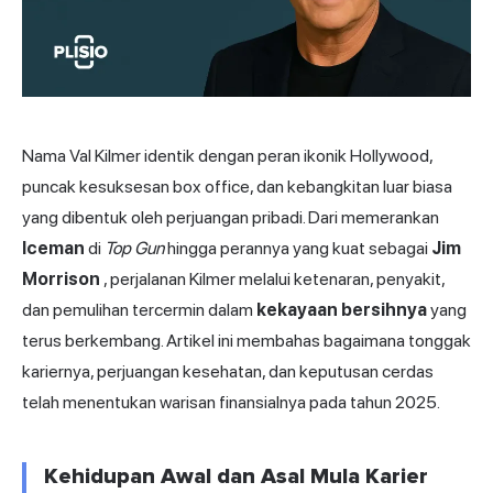
Nama Val Kilmer identik dengan peran ikonik Hollywood,
puncak kesuksesan box office, dan kebangkitan luar biasa
yang dibentuk oleh perjuangan pribadi. Dari memerankan
Iceman
di
Top Gun
hingga perannya yang kuat sebagai
Jim
Morrison
, perjalanan Kilmer melalui ketenaran, penyakit,
dan pemulihan tercermin dalam
kekayaan bersihnya
yang
terus berkembang. Artikel ini membahas bagaimana tonggak
kariernya, perjuangan kesehatan, dan keputusan cerdas
telah menentukan warisan finansialnya pada tahun 2025.
Kehidupan Awal dan Asal Mula Karier