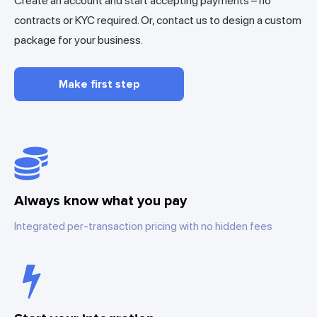
Create an account and start accepting payments – no
contracts or KYC required. Or, contact us to design a custom
package for your business.
Make first step
Always know what you pay
Integrated per-transaction pricing with no hidden fees